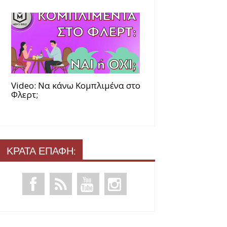
Video: Να κάνω Κομπλιμένα στο
Φλερτ;
ΚΡΑΤΑ ΕΠΑΦΗ: