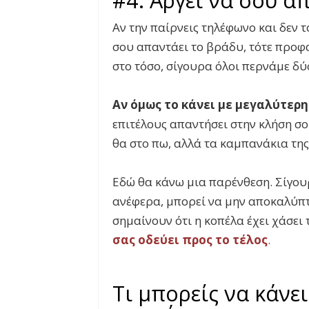
Αν την παίρνεις τηλέφωνο και δεν τ
σου απαντάει το βράδυ, τότε προφα
στο τόσο, σίγουρα όλοι περνάμε δύ
Αν όμως το κάνει με μεγαλύτερ
επιτέλους απαντήσει στην κλήση σ
θα στο πω, αλλά τα καμπανάκια της
Εδώ θα κάνω μια παρένθεση. Σίγου
ανέφερα, μπορεί να μην αποκαλύπτο
σημαίνουν ότι η κοπέλα έχει χάσει 
σας οδεύει προς το τέλος
.
Τι μπορείς να κάνει