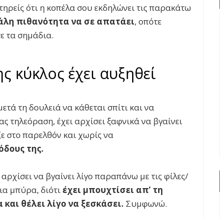
τηρείς ότι η κοπέλα σου εκδηλώνει τις παρακάτω
άλη πιθανότητα να σε απατάει
, οπότε
ε τα σημάδια.
ης κύκλος έχει αυξηθεί
μετά τη δουλειά να κάθεται σπίτι και να
ς τηλεόραση, έχει αρχίσει ξαφνικά να βγαίνει
ζε στο παρελθόν και χωρίς να
όδους της.
α αρχίσει να βγαίνει λίγο παραπάνω με τις φίλες/
μια μπύρα, διότι
έχει μπουχτίσει απ’ τη
 και θέλει λίγο να ξεσκάσει.
Συμφωνώ.