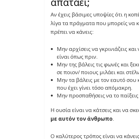
απατάει;
Αν έχεις βάσιμες υποψίες ότι η κοπέ
λίγα τα πράγματα που μπορείς να κ
πρέπει να κάνεις:
Μην αρχίσεις να γκρινιάζεις και 
είναι όπως πριν.
Μην της βάλεις τις φωνές και ξε
σε ποιον/ ποιους μιλάει και στέλ
Μην τα βάλεις με τον εαυτό σου 
που έχει γίνει τόσο απόμακρη.
Μην προσπαθήσεις να το παίξεις
Η ουσία είναι να κάτσεις και να σκ
με αυτόν τον άνθρωπο
.
Ο καλύτερος τρόπος είναι να κάνεις