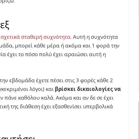
ομίζω.
εξ
 σχετικά σταθερή συχνότητα.
Αυτή η συχνότητα
ομάδα, μπορεί κάθε μέρα ή ακόμα και 1 φορά την
ία έχει το πόσο πολύ έχει αραιώσει αυτή η
την εβδομάδα έχετε πέσει στις 3 φορές κάθε 2
κεκριμένοι λόγοι) και
βρίσκει δικαιολογίες να
εν πάνε καθόλου καλά. Ακόμα και αν δε σε έχει
ική της διάθεση έχει εξασθενίσει υπερβολικά
παντήσει