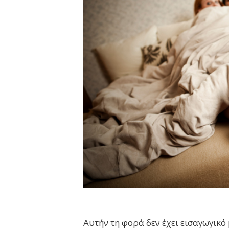
Αυτήν τη φορά δεν έχει εισαγωγικό 