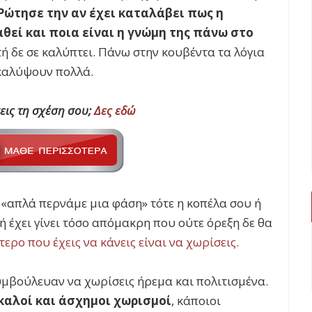
Ρώτησε την αν έχει καταλάβει πως η
αθεί και ποια είναι η γνώμη της πάνω στο
τή δε σε καλύπτει. Πάνω στην κουβέντα τα λόγια
οκαλύψουν πολλά.
εις τη σχέση σου;
Δες εδώ
ή «απλά περνάμε μια φάση» τότε η κοπέλα σου ή
ή έχει γίνει τόσο απόμακρη που ούτε όρεξη δε θα
τερο που έχεις να κάνεις είναι να χωρίσεις.
συμβούλευαν να χωρίσεις ήρεμα και πολιτισμένα.
καλοί και άσχημοι χωρισμοί
, κάποιοι