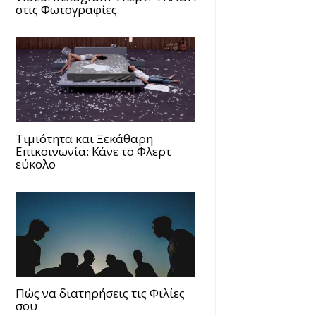
στις Φωτογραφίες
Τιμιότητα και Ξεκάθαρη
Επικοινωνία: Κάνε το Φλερτ
εύκολο
Πώς να διατηρήσεις τις Φιλίες
σου