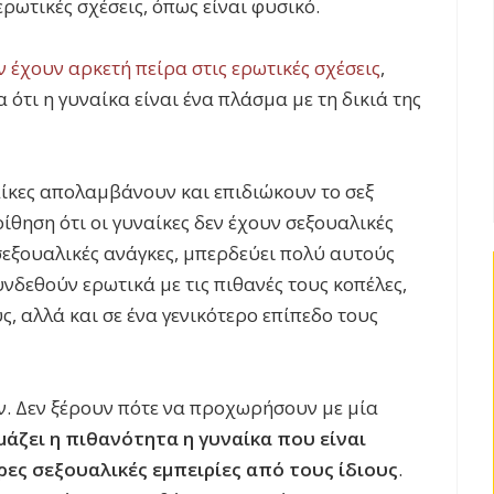
ερωτικές σχέσεις, όπως είναι φυσικό.
ν έχουν αρκετή πείρα στις ερωτικές σχέσεις
,
ότι η γυναίκα είναι ένα πλάσμα με τη δικιά της
αίκες απολαμβάνουν και επιδιώκουν το σεξ
ίθηση ότι οι γυναίκες δεν έχουν σεξουαλικές
 σεξουαλικές ανάγκες, μπερδεύει πολύ αυτούς
υνδεθούν ερωτικά με τις πιθανές τους κοπέλες,
υς, αλλά και σε ένα γενικότερο επίπεδο τους
ν. Δεν ξέρουν πότε να προχωρήσουν με μία
άζει η πιθανότητα η γυναίκα που είναι
ρες σεξουαλικές εμπειρίες από τους ίδιους
.