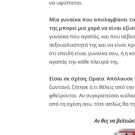
να υφίσταται.
Μία γυναίκα που απολαμβάνει το 
της μπορεί μια χαρά να είναι εξί
γυναίκα που αγαπάς, και που σέβεσα
σεξουαλικότητά της και να είναι πρ
ότι επειδή είναι γυναίκα σου, ή η κ
αγαπάς την κάθε πλευρά της.
Είσαι σε σχέση; Ωραία. Απόλαυσε
ζωντανό, ζήτησε ό,τι θέλεις από την
φθείρονται. Αν συγκρατείσαι κιόλα
από τη σχέση σου, τότε απλώς θα τ
Αν θες να βελτιώ