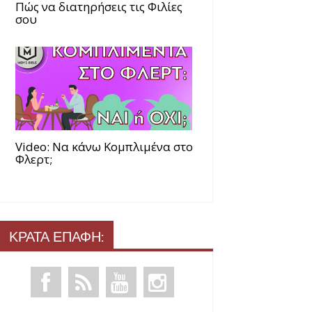
Πώς να διατηρήσεις τις Φιλίες
σου
Video: Να κάνω Κομπλιμένα στο
Φλερτ;
ΚΡΑΤΑ ΕΠΑΦΗ: