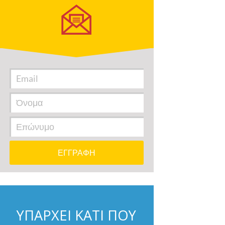
ΥΠΑΡΧΕΙ ΚΑΤΙ ΠΟΥ