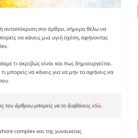
ή ανταπόκριση στο άρθρο, σήμερα θέλω να
ορείς να κάνεις μια υγιή σχέση, αφήνοντας
ex.
με τι ακριβώς είναι και πως δημιουργείται.
 μπορείς να κάνεις για να μην το αφήνεις να
σου.
ς του άρθρου μπορείς να το διαβάσεις
εδώ
.
hore complex και της γυναικείας