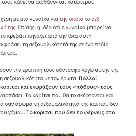
 τους κάνει να αισθάνονται κατώτεροι.
χέση με μία γυναίκα
για την οποία το σεξ
ωή της
. Επίσης, η ιδέα ότι η γυναίκα μπορεί να
το κρεβάτι πηγάζει από την ίδια αυτή
εκφράσει τη σεξουαλικότητά της σε ένα πεδίο
 άντρα.
ήσουν την ερωτική τους σύντροφο λόγω αυτής της
η σεξουαλικότητα με τον έρωτα.
Πολλοί
 κορίτσι και εκφράζουν τους «πόθους» τους
αρπάσει. Το κορίτσι που θα το σκέφτονται και
ρά σαν άρωμα τη σεξουαλικότητά της και που δεν
του γάμου.
Το κορίτσι που δεν το φέρνεις στο