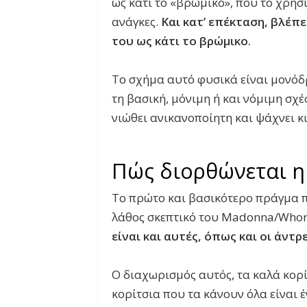
ως κάτι το «βρώμικο», που το χρησι
ανάγκες.
Και κατ’ επέκταση, βλέπε
του ως κάτι το βρώμικο.
Το σχήμα αυτό φυσικά είναι μονόδρ
τη βασική, μόνιμη ή και νόμιμη σχέ
νιώθει ανικανοποίητη και ψάχνει κι
Πώς διορθώνεται η
Το πρώτο και βασικότερο πράγμα πο
λάθος σκεπτικό του Madonna/Whor
είναι και αυτές, όπως και οι άντρ
Ο διαχωρισμός αυτός, τα καλά κορ
κορίτσια που τα κάνουν όλα είναι 