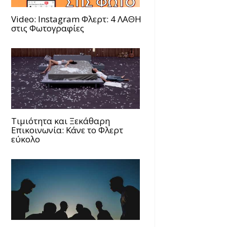
Video: Instagram Φλερτ: 4 ΛΑΘΗ
στις Φωτογραφίες
Τιμιότητα και Ξεκάθαρη
Επικοινωνία: Κάνε το Φλερτ
εύκολο