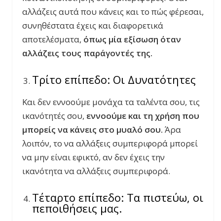
αλλάζεις αυτά που κάνεις και το πώς φέρεσαι,
συνηθέστατα έχεις και διαφορετικά
αποτελέσματα,
όπως μία εξίσωση όταν
αλλάζεις τους παράγοντές της.
Τρίτο επίπεδο: Οι Δυνατότητες
Και δεν εννοούμε μονάχα τα ταλέντα σου, τις
ικανότητές σου,
εννοούμε και τη χρήση που
μπορείς να κάνεις στο μυαλό σου.
Άρα
λοιπόν, το να αλλάξεις συμπεριφορά μπορεί
να μην είναι εφικτό, αν δεν έχεις την
ικανότητα να αλλάξεις συμπεριφορά.
Τέταρτο επίπεδο: Τα πιστεύω, οι
πεποιθήσεις μας.