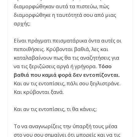
διαμορφώθηκαν αυτά τα πιστεύω, πώς
διαμορφώθηκε η ταυτότητά σου από μιας
αρχής;
Είναι πράγματι πεισματάρικα όντα αυτές οι
πεποιθήσεις. Κρύβονται βαθιά, λες και
καταλαβαίνουν πως θα τις αναζητήσεις για
να τις ξεριζώσεις αργά ή γρήγορα.
Τόσο
βαθιά που καμιά φορά δεν εντοπίζονται.
Και αν τις εντοπίσεις, πάλι σου ξεγλιστράνε.
Και κρύβονται ξανά.
Και αν τις εντοπίσεις, τι θα κάνεις;
Το να αναγνωρίζεις την ύπαρξή τους μέσα
στο νου σου σημαίνει ότι μπορείς και να τις