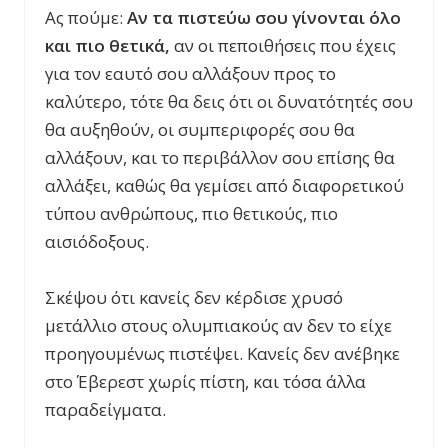
Ας πούμε:
Αν τα πιστεύω σου γίνονται όλο
και πιο θετικά,
αν οι πεποιθήσεις που έχεις
για τον εαυτό σου αλλάξουν προς το
καλύτερο, τότε θα δεις ότι οι δυνατότητές σου
θα αυξηθούν, οι συμπεριφορές σου θα
αλλάξουν, και το περιβάλλον σου επίσης θα
αλλάξει, καθώς θα γεμίσει από διαφορετικού
τύπου ανθρώπους, πιο θετικούς, πιο
αισιόδοξους.
Σκέψου ότι κανείς δεν κέρδισε χρυσό
μετάλλιο στους ολυμπιακούς αν δεν το είχε
προηγουμένως πιστέψει. Κανείς δεν ανέβηκε
στο Έβερεστ χωρίς πίστη, και τόσα άλλα
παραδείγματα.