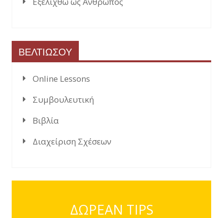
Εξελιχθώ ως Άνθρωπος
ΒΕΛΤΙΩΣΟΥ
Online Lessons
Συμβουλευτική
Βιβλία
Διαχείριση Σχέσεων
ΔΩΡΕΑΝ TIPS