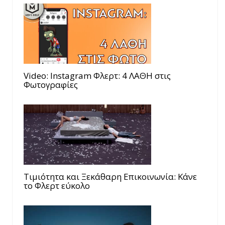
Video: Instagram Φλερτ: 4 ΛΑΘΗ στις
Φωτογραφίες
Τιμιότητα και Ξεκάθαρη Επικοινωνία: Κάνε
το Φλερτ εύκολο