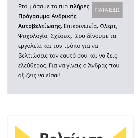
Ετοιμάσαμε το πιο
πλήρες
ΠΑΤΑ ΕΔΩ
Πρόγραμμα Ανδρικής
Αυτοβελτίωσης.
Επικοινωνία, Φλερτ,
Ψυχολογία, Σχέσεις. Σου δίνουμε τα
εργαλεία και τον τρόπο για να
βελτιώσεις τον εαυτό σου και να ζεις
ελεύθερος. Για να γίνεις ο Άνδρας που
αξίζεις να είσαι!