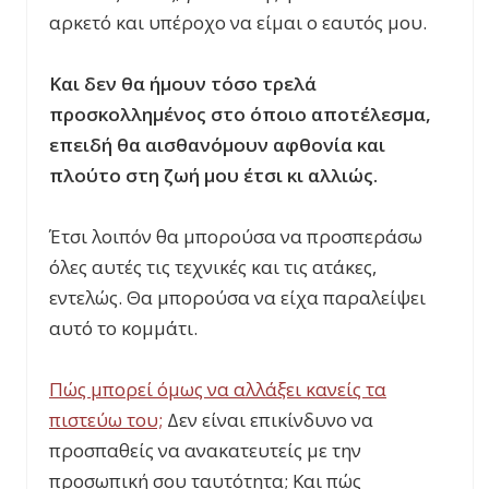
αρκετό και υπέροχο να είμαι ο εαυτός μου.
Και δεν θα ήμουν τόσο τρελά
προσκολλημένος στο όποιο αποτέλεσμα,
επειδή θα αισθανόμουν αφθονία και
πλούτο στη ζωή μου έτσι κι αλλιώς.
Έτσι λοιπόν θα μπορούσα να προσπεράσω
όλες αυτές τις τεχνικές και τις ατάκες,
εντελώς. Θα μπορούσα να είχα παραλείψει
αυτό το κομμάτι.
Πώς μπορεί όμως να αλλάξει κανείς τα
πιστεύω του;
Δεν είναι επικίνδυνο να
προσπαθείς να ανακατευτείς με την
προσωπική σου ταυτότητα; Και πώς