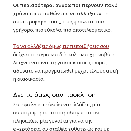
Οι περισσότεροι άνθρωποι περνούν πολύ
χρόνο προσπαθώντας να αλλάξουν τη
συμπεριφορά τους
, τους φαίνεται πιο
γρήγορο, πιο εύκολο, πιο αποτελεσματικό.
Το να αλλάξεις όμως τις πεποιθήσεις σου
δείχνει πράγμα και δύσκολο και χρονοβόρο.
Δείχνει να είναι αργό και κάποιες φορές
αδύνατο να πραγματωθεί μέχρι τέλους αυτή
η διαδικασία.
Δες το όμως σαν πρόκληση
Σου φαίνεται εύκολο να αλλάξεις μία
συμπεριφορά. Για παράδειγμα: όταν
πλησιάζεις μία γυναίκα για να την
φλερτάρεις, αν σταθείς ευθυτενώς και με