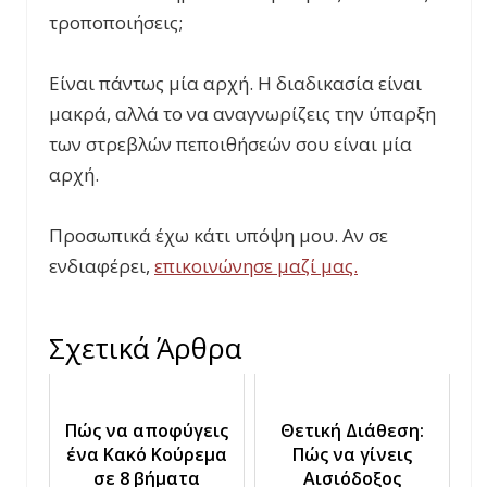
τροποποιήσεις;
Είναι πάντως μία αρχή. Η διαδικασία είναι
μακρά, αλλά το να αναγνωρίζεις την ύπαρξη
των στρεβλών πεποιθήσεών σου είναι μία
αρχή.
Προσωπικά έχω κάτι υπόψη μου. Αν σε
ενδιαφέρει,
επικοινώνησε μαζί μας.
Σχετικά Άρθρα
Πώς να αποφύγεις
Θετική Διάθεση:
ένα Κακό Κούρεμα
Πώς να γίνεις
σε 8 βήματα
Αισιόδοξος