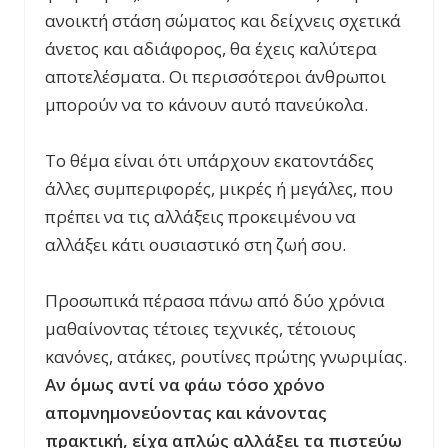
ανοικτή στάση σώματος και δείχνεις σχετικά
άνετος και αδιάφορος, θα έχεις καλύτερα
αποτελέσματα. Οι περισσότεροι άνθρωποι
μπορούν να το κάνουν αυτό πανεύκολα.
Το θέμα είναι ότι υπάρχουν εκατοντάδες
άλλες συμπεριφορές, μικρές ή μεγάλες, που
πρέπει να τις αλλάξεις προκειμένου να
αλλάξει κάτι ουσιαστικό στη ζωή σου.
Προσωπικά πέρασα πάνω από δύο χρόνια
μαθαίνοντας τέτοιες τεχνικές, τέτοιους
κανόνες, ατάκες, ρουτίνες πρώτης γνωριμίας.
Αν όμως αντί να φάω τόσο χρόνο
απομνημονεύοντας και κάνοντας
πρακτική, είχα απλώς αλλάξει τα πιστεύω