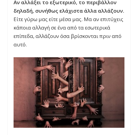
Αν αλλάξει το εξωτερικό, το περιβάλλον
δηλαδή, συνήθως ελάχιστα άλλα αλλάζουν.
Είτε γύρω μας είτε μέσα μας. Μα αν επιτύχεις
κάποια αλλαγή σε ένα από τα εσωτερικά
επίπεδα, αλλάζουν όσα βρίσκονται πριν από
αυτό.