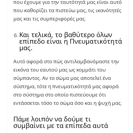
που έχουμε για την ταυτότητά μας είναι αυτό
που καθορίζει τα πιστεύω μας, τις ικανότητές
μας και τις συμπεριφορές μας.
Και τελικά, το βαθύτερο όλων
επίπεδο είναι η Πνευματικότητά
μας.
Αυτό αφορά στο πώς αντιλαμβανόμαστε την
εικόνα του εαυτού μας ως κομμάτι του
σύμπαντος. Αν το σώμα μας αποτελεί ένα
σύστημα, τότε η πνευματικότητά μας αφορά
στο σύστημα στο οποίο πιστεύουμε ότι
εντάσσεται τόσο το σώμα όσο και η ψυχή μας.
Πάμε λοιπόν να δούμε τι
συμβαίνει με τα επίπεδα αυτά