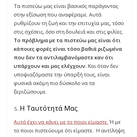
Τα πιστεύω μας είναι βασικός παράγοντας
στην εξίσωση που αναφέραμε. Αυτά
ρυθμίζουν τη ζωή και την επιτυχία μας, τόσο
στις σχέσεις, όσο στη δουλειά και στις φιλίες.
Το πρόβλημα με τα πιστεύω μας είναι ότι
κάποιες φορές είναι τόσο βαθιά ριζωμένα
που δεν τα αντιλαμβανόμαστε καν ότι
υπάρχουν και μας ελέγχουν.
Και όταν δεν
υποψιαζόμαστε την ύπαρξή τους, είναι
φυσικά ακόμη πιο δύσκολο να τα
ξεριζώσουμε.
Η Ταυτότητά Μας
Αυτό έχει να κάνει με το ποιοι είμαστε.
Ή με
το ποιοι πιστεύουμε ότι είμαστε. Η αντίληψη