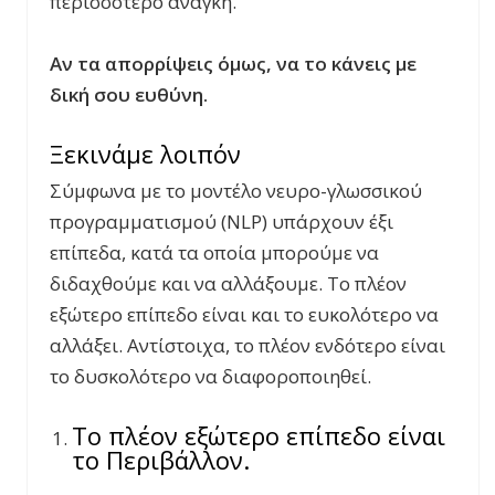
περισσότερο ανάγκη.
Αν τα απορρίψεις όμως, να το κάνεις με
δική σου ευθύνη.
Ξεκινάμε λοιπόν
Σύμφωνα με το μοντέλο νευρο-γλωσσικού
προγραμματισμού (NLP) υπάρχουν έξι
επίπεδα, κατά τα οποία μπορούμε να
διδαχθούμε και να αλλάξουμε. Το πλέον
εξώτερο επίπεδο είναι και το ευκολότερο να
αλλάξει. Αντίστοιχα, το πλέον ενδότερο είναι
το δυσκολότερο να διαφοροποιηθεί.
Το πλέον εξώτερο επίπεδο είναι
το Περιβάλλον.