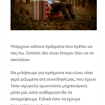
Υπάρχουν κάποια πράγματα που πρέπει να
σας πω. Ωστόσο, δεν είναι έτοιμοι όλοι να τα
ακούσουν.
Θα μιλήσουμε για πράγματα που είναι τόσο
γερά ριζωμένα στη συνείδησή μας, που έχουν
τόσο ισχυρούς αμυντικούς μηχανισμούς
μέσα μας ώστε αυθόρμητα θα τα
απορρίψουμε. Ειδικά όσοι τα έχουμε