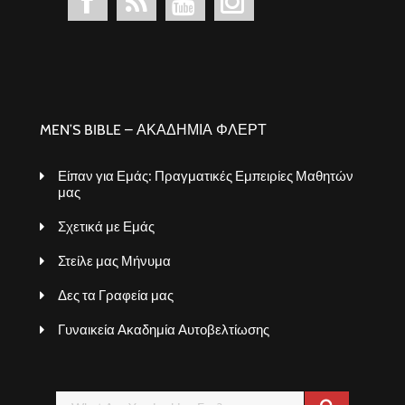
MEN’S BIBLE – ΑΚΑΔΗΜΙΑ ΦΛΕΡΤ
Είπαν για Εμάς: Πραγματικές Εμπειρίες Μαθητών
μας
Σχετικά με Εμάς
Στείλε μας Μήνυμα
Δες τα Γραφεία μας
Γυναικεία Ακαδημία Αυτοβελτίωσης