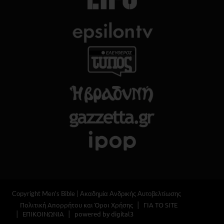
Copyright Men's Bible | Ακαδημία Ανδρικής Αυτοβελτίωσης
Πολιτική Απορρήτου και Όροι Χρήσης
ΓΙΑ ΤΟ SITE
ΕΠΙΚΟΙΝΩΝΙΑ
powered by digital3