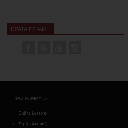
ΚΡΑΤΑ ΕΠΑΦΗ:
ΠΡΟΓΡΑΜΜΑΤΑ
Online Lessons
Συμβουλευτική