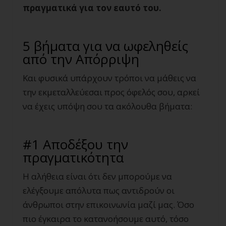
πραγματικά για τον εαυτό του.
5 βήματα για να ωφεληθείς
από την Απόρριψη
Και φυσικά υπάρχουν τρόποι να μάθεις να
την εκμεταλλεύεσαι προς όφελός σου, αρκεί
να έχεις υπόψη σου τα ακόλουθα βήματα:
#1 Αποδέξου την
πραγματικότητα
Η αλήθεια είναι ότι δεν μπορούμε να
ελέγξουμε απόλυτα πως αντιδρούν οι
άνθρωποι στην επικοινωνία μαζί μας. Όσο
πιο έγκαιρα το κατανοήσουμε αυτό, τόσο