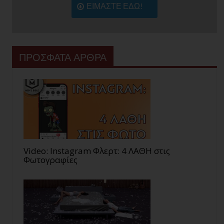
ΕΙΜΑΣΤΕ ΕΔΩ!
ΠΡΟΣΦΑΤΑ ΑΡΘΡΑ
Video: Instagram Φλερτ: 4 ΛΑΘΗ στις
Φωτογραφίες