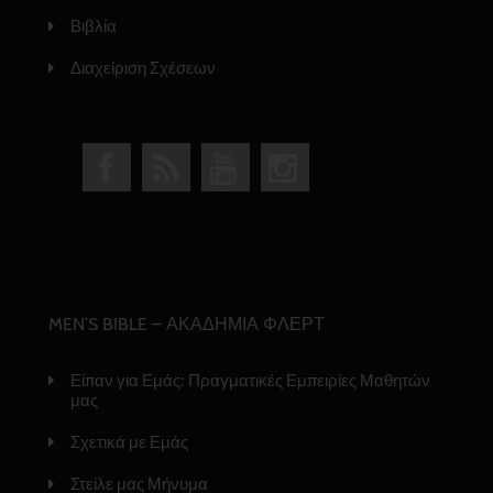
Βιβλία
Διαχείριση Σχέσεων
MEN’S BIBLE – ΑΚΑΔΗΜΙΑ ΦΛΕΡΤ
Είπαν για Εμάς: Πραγματικές Εμπειρίες Μαθητών
μας
Σχετικά με Εμάς
Στείλε μας Μήνυμα