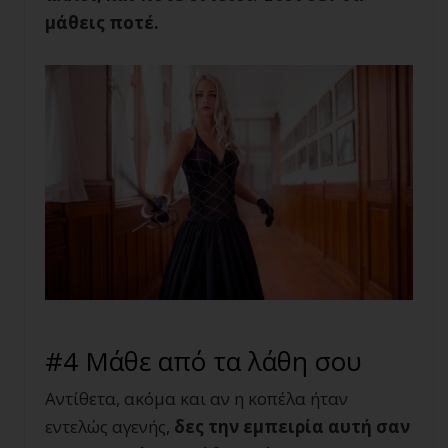
μάθεις ποτέ.
#4 Μάθε από τα λάθη σου
Αντίθετα, ακόμα και αν η κοπέλα ήταν
εντελώς αγενής,
δες την εμπειρία αυτή σαν