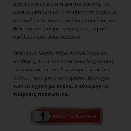
αγενώς και να είναι τώρα πιο κλειστή. Και
φυσικά υπάρχει και η ελεύθερη επιλογή: για
οποιονδήποτε λόγο η κοπέλα μπορεί να μην
θέλει να σου μιλήσει ή προχωρήσει μαζί σου,
δικαίωμα που είναι σεβαστό.
Υπάρχουν λοιπόν πάρα πολλοί λόγοι και
συνθήκες, που είναι εκτός του ελέγχου σου,
και για τους οποίου δεν μπορείς να κάνεις
πολλά. Παρά μόνο να θυμάσαι:
Δεν έχει
πάντα σχέση με εσένα, οπότε μην το
παίρνεις προσωπικά.