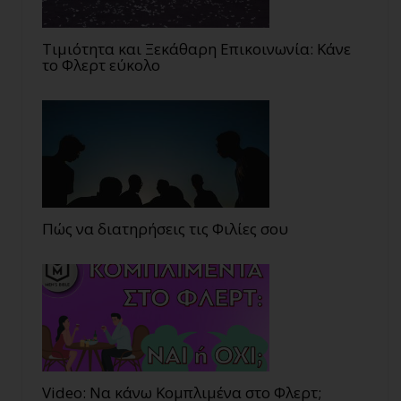
Τιμιότητα και Ξεκάθαρη Επικοινωνία: Κάνε
το Φλερτ εύκολο
Πώς να διατηρήσεις τις Φιλίες σου
Video: Να κάνω Κομπλιμένα στο Φλερτ;