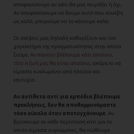
αποφασίσουμε αν κάτι θα μας πειράξει ή όχι.
Αν αποφασίσουμε να δούμε αυτό που συνέβη
ως καλό, μπορούμε να το κάνουμε καλό.
Οι σκέψεις μας δηλαδή καθορίζουν και τον
χαρακτήρα της πραγματικότητας στην οποία
ζούμε.
Αν παντού βλέπουμε κάτι απαίσιο,
τότε η ζωή μας θα είναι απαίσια
, ακόμα κι να
είμαστε κυκλωμένοι από πλούτο και
επιτυχία.
Αν αντίθετα αντί για εμπόδια βλέπουμε
προκλήσεις, δεν θα αποθαρρυνόμαστε
τόσο εύκολα όταν αποτυγχάνουμε
. Αν
βρίσκουμε σε κάθε περίσταση κάτι για το
οποίο είμαστε ευγνώμονες, θα νιώθουμε