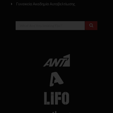
Γυναικεία Ακαδημία Αυτοβελτίωσης