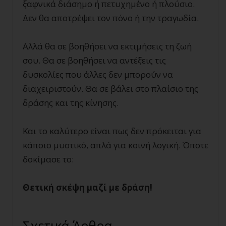
ξαφνικά διάσημο ή πετυχημένο ή πλούσιο.
Δεν θα αποτρέψει τον πόνο ή την τραγωδία.
Αλλά θα σε βοηθήσει να εκτιμήσεις τη ζωή
σου. Θα σε βοηθήσει να αντέξεις τις
δυσκολίες που άλλες δεν μπορούν να
διαχειριστούν. Θα σε βάλει στο πλαίσιο της
δράσης και της κίνησης.
Και το καλύτερο είναι πως δεν πρόκειται για
κάποιο μυστικό, απλά για κοινή λογική. Όποτε
δοκίμασε το:
Θετική σκέψη μαζί με δράση!
Σχετικά Άρθρα