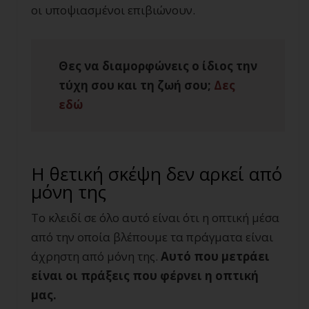
οι υποψιασμένοι επιβιώνουν.
Θες να διαμορφώνεις ο ίδιος την
τύχη σου και τη ζωή σου;
Δες
εδώ
Η θετική σκέψη δεν αρκεί από
μόνη της
Το κλειδί σε όλο αυτό είναι ότι η οπτική μέσα
από την οποία βλέπουμε τα πράγματα είναι
άχρηστη από μόνη της.
Αυτό που μετράει
είναι οι πράξεις που φέρνει η οπτική
μας.