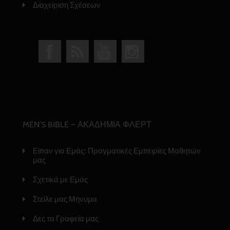
Διαχείριση Σχέσεων
MEN’S BIBLE – ΑΚΑΔΗΜΙΑ ΦΛΕΡΤ
Είπαν για Εμάς: Πραγματικές Εμπειρίες Μαθητών
μας
Σχετικά με Εμάς
Στείλε μας Μήνυμα
Δες τα Γραφεία μας