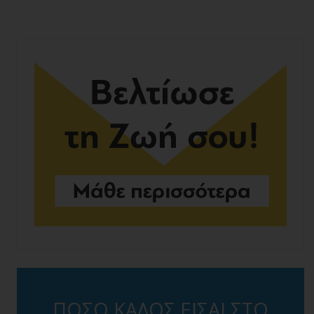
ΠΟΣΟ ΚΑΛΟΣ ΕΙΣΑΙ ΣΤΟ