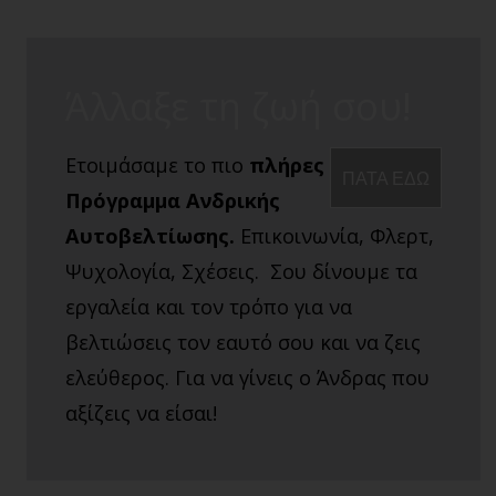
μπορείς να κάνεις
στον εαυτό σου
Άλλαξε τη ζωή σου!
Ετοιμάσαμε το πιο
πλήρες
ΠΑΤΑ ΕΔΩ
Πρόγραμμα Ανδρικής
Αυτοβελτίωσης.
Επικοινωνία, Φλερτ,
Ψυχολογία, Σχέσεις. Σου δίνουμε τα
εργαλεία και τον τρόπο για να
βελτιώσεις τον εαυτό σου και να ζεις
ελεύθερος. Για να γίνεις ο Άνδρας που
αξίζεις να είσαι!