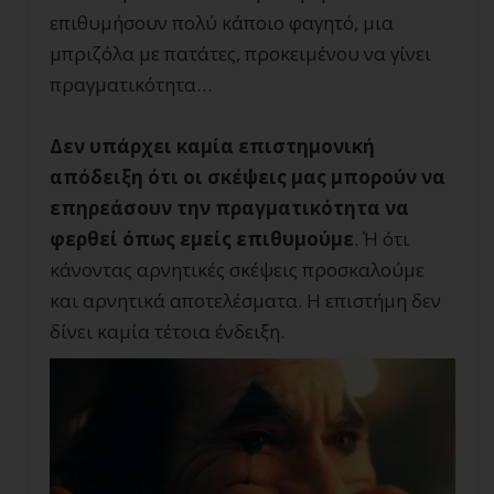
επιθυμήσουν πολύ κάποιο φαγητό, μια
μπριζόλα με πατάτες, προκειμένου να γίνει
πραγματικότητα…
Δεν υπάρχει καμία επιστημονική
απόδειξη ότι οι σκέψεις μας μπορούν να
επηρεάσουν την πραγματικότητα να
φερθεί όπως εμείς επιθυμούμε
. Ή ότι
κάνοντας αρνητικές σκέψεις προσκαλούμε
και αρνητικά αποτελέσματα. Η επιστήμη δεν
δίνει καμία τέτοια ένδειξη.