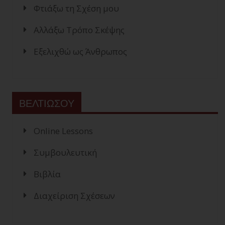
Φτιάξω τη Σχέση μου
Αλλάξω Τρόπο Σκέψης
Εξελιχθώ ως Άνθρωπος
ΒΕΛΤΙΩΣΟΥ
Online Lessons
Συμβουλευτική
Βιβλία
Διαχείριση Σχέσεων