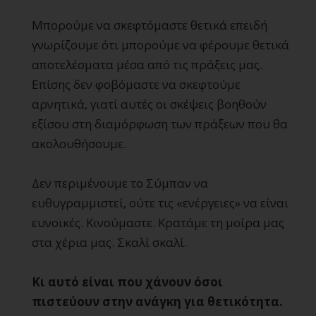
Μπορούμε να σκεφτόμαστε θετικά επειδή
γνωρίζουμε ότι μπορούμε να φέρουμε θετικά
αποτελέσματα μέσα από τις πράξεις μας.
Επίσης δεν φοβόμαστε να σκεφτούμε
αρνητικά, γιατί αυτές οι σκέψεις βοηθούν
εξίσου στη διαμόρφωση των πράξεων που θα
ακολουθήσουμε.
Δεν περιμένουμε το Σύμπαν να
ευθυγραμμιστεί, ούτε τις «ενέργειες» να είναι
ευνοϊκές. Κινούμαστε. Κρατάμε τη μοίρα μας
στα χέρια μας. Σκαλί σκαλί.
Κι αυτό είναι που χάνουν όσοι
πιστεύουν στην ανάγκη για θετικότητα.