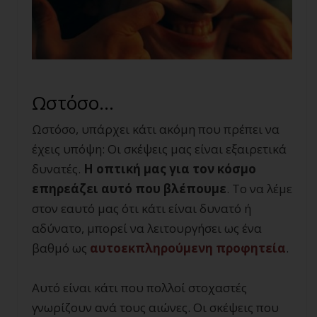
Ωστόσο…
Ωστόσο, υπάρχει κάτι ακόμη που πρέπει να
έχεις υπόψη: Οι σκέψεις μας είναι εξαιρετικά
δυνατές.
Η οπτική μας για τον κόσμο
επηρεάζει αυτό που βλέπουμε
. Το να λέμε
στον εαυτό μας ότι κάτι είναι δυνατό ή
αδύνατο, μπορεί να λειτουργήσει ως ένα
βαθμό ως
αυτοεκπληρούμενη προφητεία
.
Αυτό είναι κάτι που πολλοί στοχαστές
γνωρίζουν ανά τους αιώνες. Οι σκέψεις που