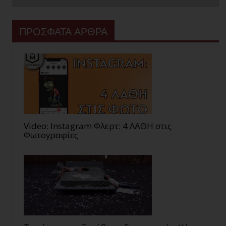
ΠΡΟΣΦΑΤΑ ΑΡΘΡΑ
Video: Instagram Φλερτ: 4 ΛΑΘΗ στις
Φωτογραφίες