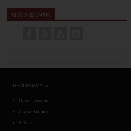
ΚΡΑΤΑ ΕΠΑΦΗ:
ΠΡΟΓΡΑΜΜΑΤΑ
Online Lessons
Συμβουλευτική
Βιβλία