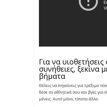
Για να υιοθετήσεις
συνήθειες, ξεκίνα 
βήματα
Θέλεις να πηγαίνεις για τρέξιμο τ
δέσε τα αθλητικά σου και βγες για
μένεις. Αυτό μόνο, τίποτα άλλο.