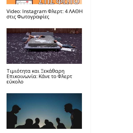
Video: Instagram Φλερτ: 4 ΛΑΘΗ
στις Φωτογραφίες
Τιμιότητα και Ξεκάθαρη
Επικοινωνία: Κάνε το Φλερτ
εύκολο