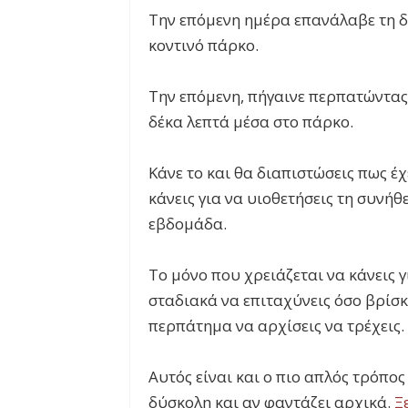
Την επόμενη ημέρα επανάλαβε τη δ
κοντινό πάρκο.
Την επόμενη, πήγαινε περπατώντας 
δέκα λεπτά μέσα στο πάρκο.
Κάνε το και θα διαπιστώσεις πως έ
κάνεις για να υιοθετήσεις τη συνήθ
εβδομάδα.
Το μόνο που χρειάζεται να κάνεις γ
σταδιακά να επιταχύνεις όσο βρίσ
περπάτημα να αρχίσεις να τρέχεις.
Αυτός είναι και ο πιο απλός τρόπο
δύσκολη και αν φαντάζει αρχικά.
Ξ