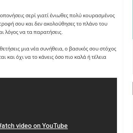
οπονήσεις σερί γιατί ένιωθες πολύ κουρασμένος
τροφή σου και δεν ακολούθησες το πλάνο του
αι λόγος να τα παρατήσεις.
θετήσεις μια νέα συνήθεια, ο βασικός σου στόχος
ται και όχι να το κάνεις όσο πιο καλά ή τέλεια