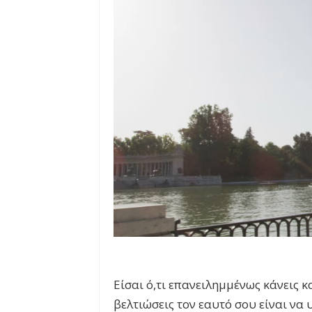
Είσαι ό,τι επανειλημμένως κάνεις κ
βελτιώσεις τον εαυτό σου είναι να 