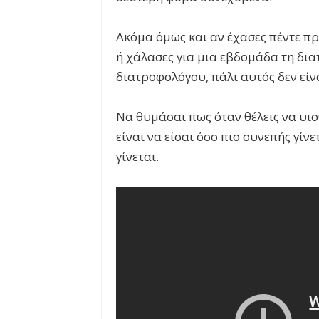
Ακόμα όμως και αν έχασες πέντε πρ
ή χάλασες για μια εβδομάδα τη δια
διατροφολόγου, πάλι αυτός δεν είν
Να θυμάσαι πως όταν θέλεις να υιο
είναι να είσαι όσο πιο συνεπής γίνε
γίνεται.