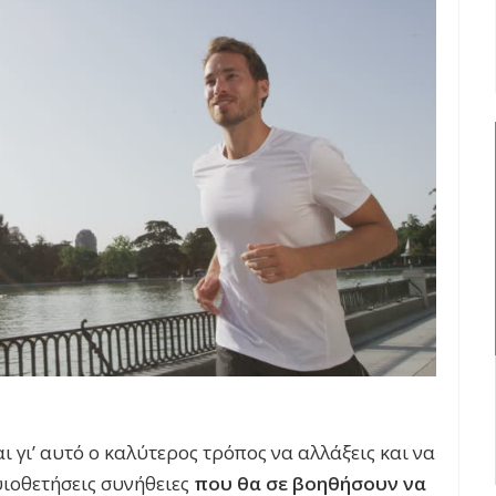
αι γι’ αυτό ο καλύτερος τρόπος να αλλάξεις και να
υιοθετήσεις συνήθειες
που θα σε βοηθήσουν να