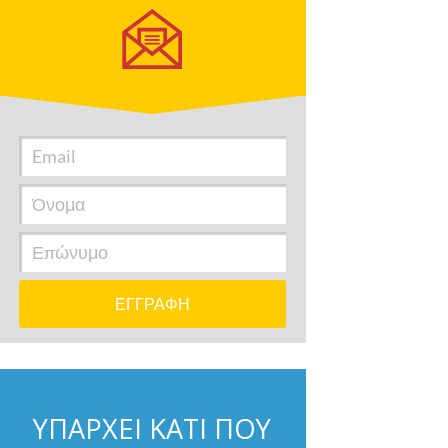
ΥΠΑΡΧΕΙ ΚΑΤΙ ΠΟΥ