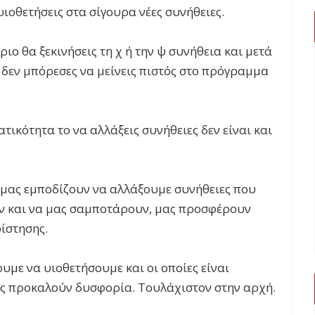
α υιοθετήσεις στα σίγουρα νέες συνήθειες.
ιο θα ξεκινήσεις τη χ ή την ψ συνήθεια και μετά
 δεν μπόρεσες να μείνεις πιστός στο πρόγραμμα
τικότητα το να αλλάξεις συνήθειες δεν είναι και
μας εμποδίζουν να αλλάξουμε συνήθειες που
ύν και να μας σαμποτάρουν, μας προσφέρουν
ίστησης.
ουμε να υιοθετήσουμε και οι οποίες είναι
ας προκαλούν δυσφορία. Τουλάχιστον στην αρχή.