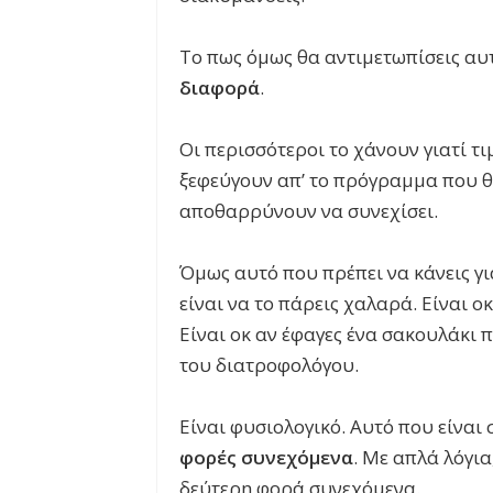
Το πως όμως θα αντιμετωπίσεις αυτ
διαφορά
.
Οι περισσότεροι το χάνουν γιατί τ
ξεφεύγουν απ’ το πρόγραμμα που θ
αποθαρρύνουν να συνεχίσει.
Όμως αυτό που πρέπει να κάνεις γι
είναι να το πάρεις χαλαρά. Είναι 
Είναι οκ αν έφαγες ένα σακουλάκι
του διατροφολόγου.
Είναι φυσιολογικό. Αυτό που είναι 
φορές συνεχόμενα
. Με απλά λόγι
δεύτερη φορά συνεχόμενα.