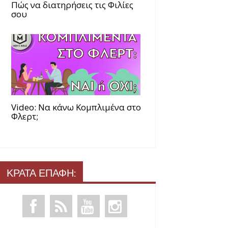
Πώς να διατηρήσεις τις Φιλίες
σου
Video: Να κάνω Κομπλιμένα στο
Φλερτ;
ΚΡΑΤΑ ΕΠΑΦΗ: