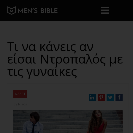
Τι να κάνεις αν
είσαι Ντροπαλός με
τις γυναίκες
ΦΛΕΡΤ
By
Nikos