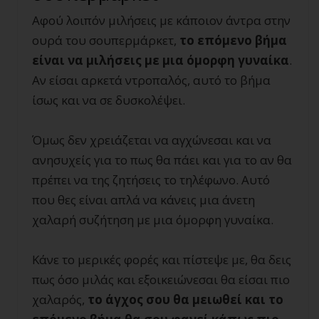
Αφού λοιπόν μιλήσεις με κάποιον άντρα στην
ουρά του σουπερμάρκετ,
το επόμενο βήμα
είναι να μιλήσεις με μια όμορφη γυναίκα
.
Αν είσαι αρκετά ντροπαλός, αυτό το βήμα
ίσως και να σε δυσκολέψει.
Όμως δεν χρειάζεται να αγχώνεσαι και να
ανησυχείς για το πως θα πάει και για το αν θα
πρέπει να της ζητήσεις το τηλέφωνο. Αυτό
που θες είναι απλά να κάνεις μια άνετη
χαλαρή συζήτηση με μια όμορφη γυναίκα.
Κάνε το μερικές φορές και πίστεψε με, θα δεις
πως όσο μιλάς και εξοικειώνεσαι θα είσαι πιο
χαλαρός,
το άγχος σου θα μειωθεί και το