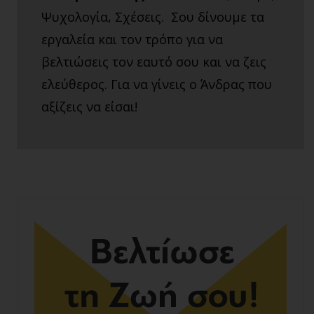
Ψυχολογία, Σχέσεις. Σου δίνουμε τα
εργαλεία και τον τρόπο για να
βελτιώσεις τον εαυτό σου και να ζεις
ελεύθερος. Για να γίνεις ο Άνδρας που
αξίζεις να είσαι!