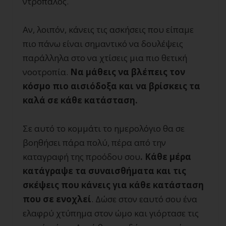
ντροπαλός.
Αν, λοιπόν, κάνεις τις ασκήσεις που είπαμε
πιο πάνω είναι σημαντικό να δουλέψεις
παράλληλα στο να χτίσεις μια πιο θετική
νοοτροπία.
Να μάθεις να βλέπεις τον
κόσμο πιο αισιόδοξα και να βρίσκεις τα
καλά σε κάθε κατάσταση.
Σε αυτό το κομμάτι το ημερολόγιο θα σε
βοηθήσει πάρα πολύ, πέρα από την
καταγραφή της προόδου σου
. Κάθε μέρα
κατάγραψε τα συναισθήματα και τις
σκέψεις που κάνεις για κάθε κατάσταση
που σε ενοχλεί
. Δώσε στον εαυτό σου ένα
ελαφρύ χτύπημα στον ώμο και γιόρτασε τις