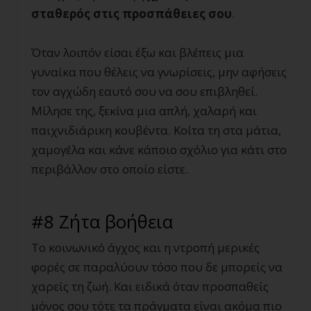
σταθερός στις προσπάθειες σου
.
Όταν λοιπόν είσαι έξω και βλέπεις μια
γυναίκα που θέλεις να γνωρίσεις, μην αφήσεις
τον αγχώδη εαυτό σου να σου επιβληθεί.
Μίλησε της, ξεκίνα μια απλή, χαλαρή και
παιχνιδιάρικη κουβέντα. Κοίτα τη στα μάτια,
χαμογέλα και κάνε κάποιο σχόλιο για κάτι στο
περιβάλλον στο οποίο είστε.
#8 Ζήτα βοήθεια
Το κοινωνικό άγχος και η ντροπή μερικές
φορές σε παραλύουν τόσο που δε μπορείς να
χαρείς τη ζωή. Και ειδικά όταν προσπαθείς
μόνος σου τότε τα πράγματα είναι ακόμα πιο