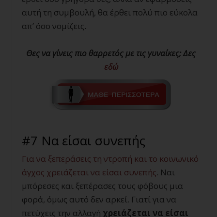
αυτή τη συμβουλή, θα έρθει πολύ πιο εύκολα
απ’ όσο νομίζεις.
Θες να γίνεις πιο θαρρετός με τις γυναίκες; Δες
εδώ
#7 Να είσαι συνεπής
Για να ξεπεράσεις τη ντροπή και το κοινωνικό
άγχος χρειάζεται να είσαι συνεπής
. Ναι
μπόρεσες και ξεπέρασες τους φόβους μια
φορά, όμως αυτό δεν αρκεί. Γιατί για να
πετύχεις την αλλαγή
χρειάζεται να είσαι