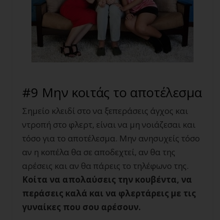
#9 Μην κοιτάς το αποτέλεσμα
Σημείο κλειδί στο να ξεπεράσεις άγχος και
ντροπή στο φλερτ, είναι να μη νοιάζεσαι και
τόσο για το αποτέλεσμα. Μην ανησυχείς τόσο
αν η κοπέλα θα σε αποδεχτεί, αν θα της
αρέσεις και αν θα πάρεις το τηλέφωνο της.
Κοίτα να απολαύσεις την κουβέντα, να
περάσεις καλά και να φλερτάρεις με τις
γυναίκες που σου αρέσουν.