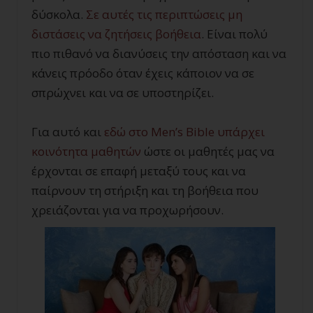
δύσκολα.
Σε αυτές τις περιπτώσεις μη
διστάσεις να ζητήσεις βοήθεια
. Είναι πολύ
πιο πιθανό να διανύσεις την απόσταση και να
κάνεις πρόοδο όταν έχεις κάποιον να σε
σπρώχνει και να σε υποστηρίζει.
Για αυτό και
εδώ στο
Men
’
s
Bible
υπάρχει
κοινότητα μαθητών
ώστε οι μαθητές μας να
έρχονται σε επαφή μεταξύ τους και να
παίρνουν τη στήριξη και τη βοήθεια που
χρειάζονται για να προχωρήσουν.