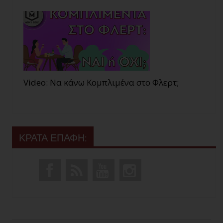
Video: Να κάνω Κομπλιμένα στο Φλερτ;
ΚΡΑΤΑ ΕΠΑΦΗ: