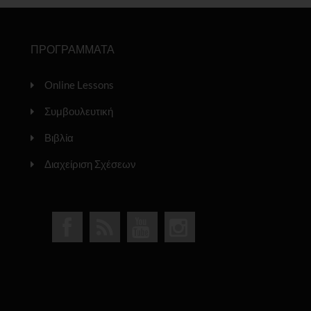
ΠΡΟΓΡΑΜΜΑΤΑ
Online Lessons
Συμβουλευτική
Βιβλία
Διαχείριση Σχέσεων