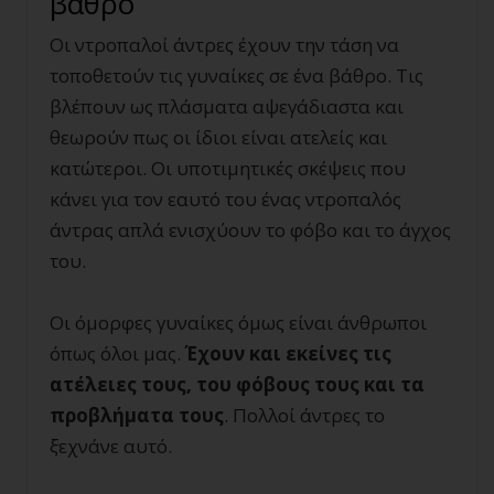
βάθρο
Οι ντροπαλοί άντρες έχουν την τάση να
τοποθετούν τις γυναίκες σε ένα βάθρο. Τις
βλέπουν ως πλάσματα αψεγάδιαστα και
θεωρούν πως οι ίδιοι είναι ατελείς και
κατώτεροι. Οι υποτιμητικές σκέψεις που
κάνει για τον εαυτό του ένας ντροπαλός
άντρας απλά ενισχύουν το φόβο και το άγχος
του.
Οι όμορφες γυναίκες όμως είναι άνθρωποι
όπως όλοι μας.
Έχουν και εκείνες τις
ατέλειες τους, του φόβους τους και τα
προβλήματα τους
. Πολλοί άντρες το
ξεχνάνε αυτό.