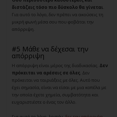
διστάζεις τόσο πιο δύσκολο θα γίνεται
.
Για αυτό το λόγο, δεν πρέπει να ακούσεις τη
μικρή φωνή μέσα σου που φοβάται την
απόρριψη.
#5 Μάθε να δέχεσαι την
απόρριψη
Η απόρριψη είναι μέρος της διαδικασίας.
Δεν
πρόκειται να αρέσεις σε όλες
. Δεν
πρόκειται να ταιριάξεις με όλες. Αυτό που
έχει σημασία, είναι να είσαι με μια κοπέλα με
την οποία έχετε χημεία, συμβατότητα και
ευχαριστιέστε ο ένας τον άλλο.
Για αυτό το λόγο, λοιπόν,
δες την απόρριψη