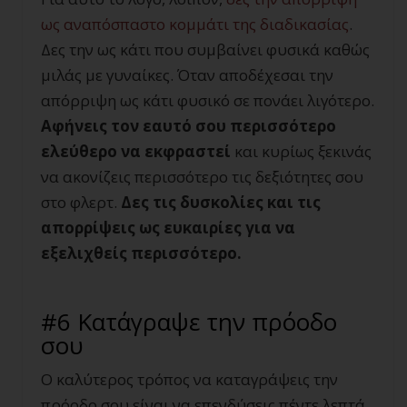
ως αναπόσπαστο κομμάτι της διαδικασίας
.
Δες την ως κάτι που συμβαίνει φυσικά καθώς
μιλάς με γυναίκες. Όταν αποδέχεσαι την
απόρριψη ως κάτι φυσικό σε πονάει λιγότερο.
Αφήνεις τον εαυτό σου περισσότερο
ελεύθερο να εκφραστεί
και κυρίως ξεκινάς
να ακονίζεις περισσότερο τις δεξιότητες σου
στο φλερτ.
Δες τις δυσκολίες και τις
απορρίψεις ως ευκαιρίες για να
εξελιχθείς περισσότερο.
#6 Κατάγραψε την πρόοδο
σου
Ο καλύτερος τρόπος να καταγράψεις την
πρόοδο σου είναι να επενδύσεις πέντε λεπτά