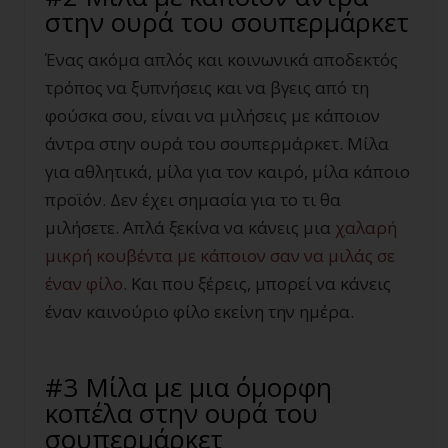
στην ουρά του σουπερμάρκετ
Ένας ακόμα απλός και κοινωνικά αποδεκτός
τρόπος να ξυπνήσεις και να βγεις από τη
φούσκα σου, είναι να μιλήσεις με κάποιον
άντρα στην ουρά του σουπερμάρκετ. Μίλα
για αθλητικά, μίλα για τον καιρό, μίλα κάποιο
προϊόν. Δεν έχει σημασία για το τι θα
μιλήσετε. Απλά ξεκίνα να κάνεις μια
χ
αλαρή
μικρή κουβέντα με κάποιον σαν να μιλάς σε
έναν φίλο
. Και που ξέρεις, μπορεί να κάνεις
έναν καινούριο φίλο εκείνη την ημέρα.
#3 Μίλα με μια όμορφη
κοπέλα στην ουρά του
σουπερμάρκετ