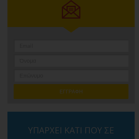
ΥΠΑΡΧΕΙ ΚΑΤΙ ΠΟΥ ΣΕ