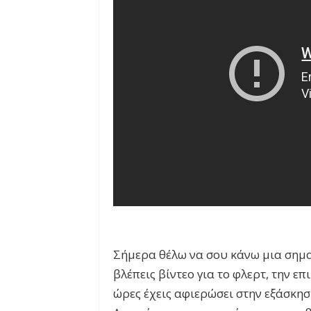
Σήμερα θέλω να σου κάνω μια σημα
βλέπεις βίντεο για το φλερτ, την επ
ώρες έχεις αφιερώσει στην εξάσκησ