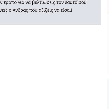
ον τρόπο για να βελτιώσεις τον εαυτό σου
νεις ο Άνδρας που αξίζεις να είσαι!