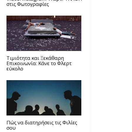
στις Φωτογραφίες
Τιμιότητα και Ξεκάθαρη
Επικοινωνία: Κάνε το Φλερτ
εύκολο
Πώς να διατηρήσεις τις Φιλίες
σου