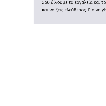
Σου δίνουμε τα εργαλεία και τ
και να ζεις ελεύθερος. Για να γί