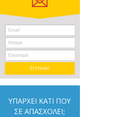
ΥΠΑΡΧΕΙ ΚΑΤΙ ΠΟΥ
ΣΕ ΑΠΑΣΧΟΛΕΙ;