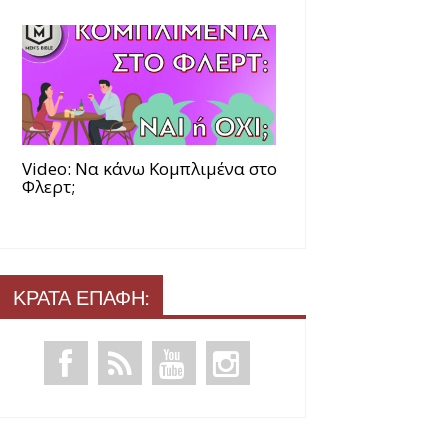
Video: Να κάνω Κομπλιμένα στο
Φλερτ;
ΚΡΑΤΑ ΕΠΑΦΗ: