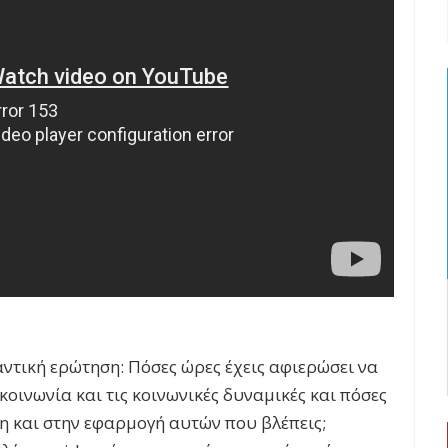
ντική ερώτηση: Πόσες ώρες έχεις αφιερώσει να
ικοινωνία και τις κοινωνικές δυναμικές και πόσες
η και στην εφαρμογή αυτών που βλέπεις;