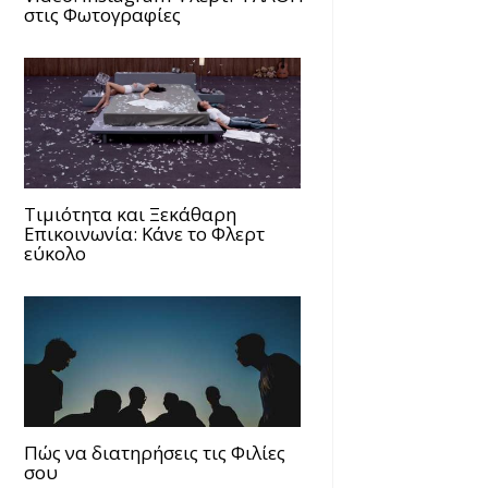
στις Φωτογραφίες
Τιμιότητα και Ξεκάθαρη
Επικοινωνία: Κάνε το Φλερτ
εύκολο
Πώς να διατηρήσεις τις Φιλίες
σου