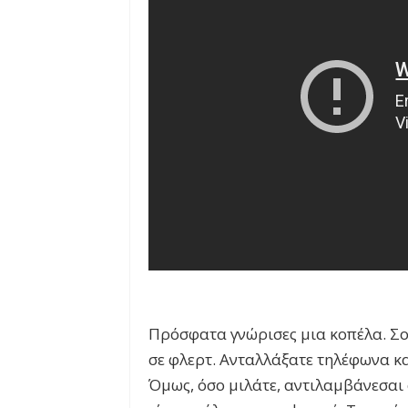
Πρόσφατα γνώρισες μια κοπέλα. Σου
σε φλερτ. Ανταλλάξατε τηλέφωνα κα
Όμως, όσο μιλάτε, αντιλαμβάνεσαι