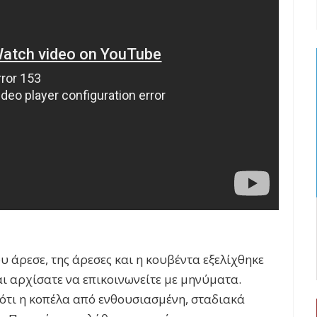
 άρεσε, της άρεσες και η κουβέντα εξελίχθηκε
ι αρχίσατε να επικοινωνείτε με μηνύματα.
 ότι η κοπέλα από ενθουσιασμένη, σταδιακά