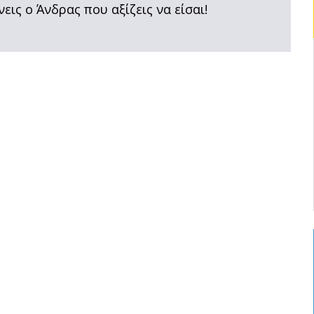
νεις ο Άνδρας που αξίζεις να είσαι!