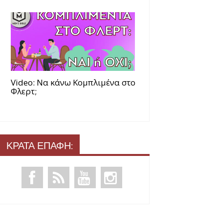
Video: Να κάνω Κομπλιμένα στο
Φλερτ;
ΚΡΑΤΑ ΕΠΑΦΗ: