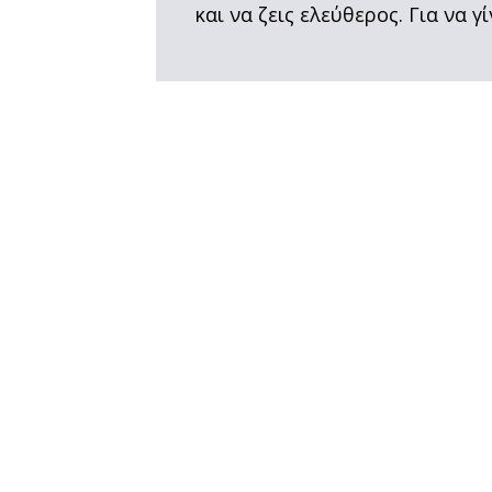
και να ζεις ελεύθερος. Για να γί