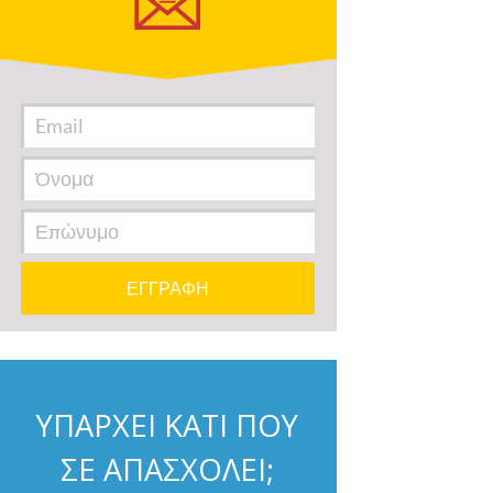
ΥΠΑΡΧΕΙ ΚΑΤΙ ΠΟΥ
ΣΕ ΑΠΑΣΧΟΛΕΙ;