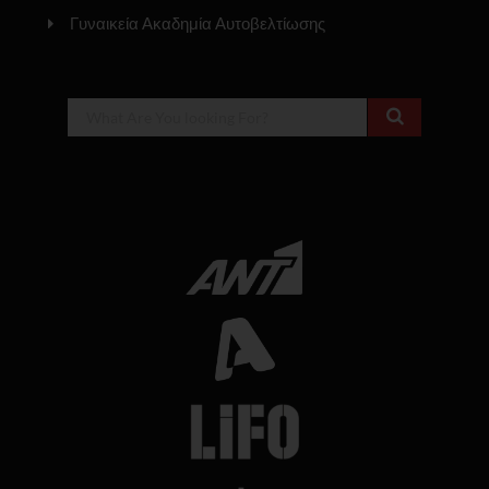
Γυναικεία Ακαδημία Αυτοβελτίωσης