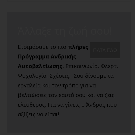
Άλλαξε τη ζωή σου!
Ετοιμάσαμε το πιο
πλήρες
ΠΑΤΑ ΕΔΩ
Πρόγραμμα Ανδρικής
Αυτοβελτίωσης.
Επικοινωνία, Φλερτ,
Ψυχολογία, Σχέσεις. Σου δίνουμε τα
εργαλεία και τον τρόπο για να
βελτιώσεις τον εαυτό σου και να ζεις
ελεύθερος. Για να γίνεις ο Άνδρας που
αξίζεις να είσαι!