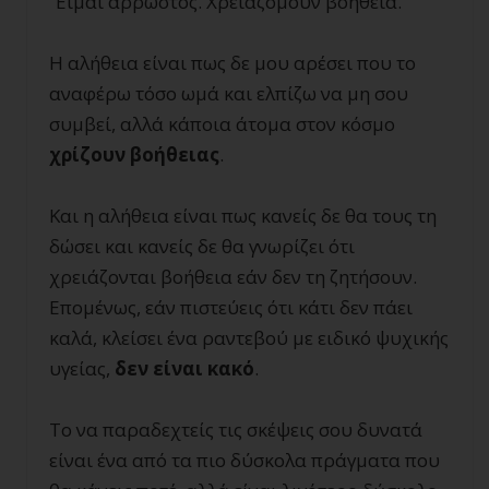
“Είμαι άρρωστος. Χρειαζόμουν βοήθεια.”
Η αλήθεια είναι πως δε μου αρέσει που το
αναφέρω τόσο ωμά και ελπίζω να μη σου
συμβεί, αλλά κάποια άτομα στον κόσμο
χρίζουν βοήθειας
.
Και η αλήθεια είναι πως κανείς δε θα τους τη
δώσει και κανείς δε θα γνωρίζει ότι
χρειάζονται βοήθεια εάν δεν τη ζητήσουν.
Επομένως, εάν πιστεύεις ότι κάτι δεν πάει
καλά, κλείσει ένα ραντεβού με ειδικό ψυχικής
υγείας,
δεν είναι κακό
.
Το να παραδεχτείς τις σκέψεις σου δυνατά
είναι ένα από τα πιο δύσκολα πράγματα που