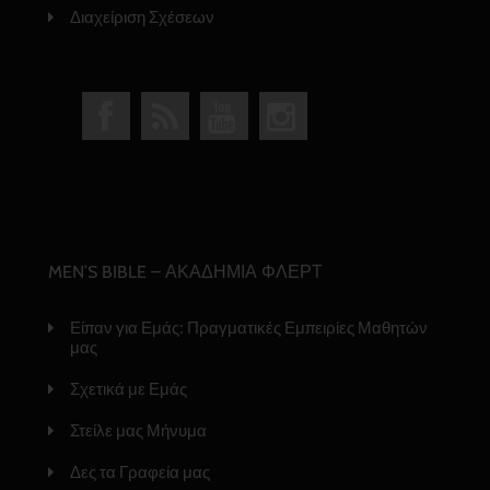
Διαχείριση Σχέσεων
MEN’S BIBLE – ΑΚΑΔΗΜΙΑ ΦΛΕΡΤ
Είπαν για Εμάς: Πραγματικές Εμπειρίες Μαθητών
μας
Σχετικά με Εμάς
Στείλε μας Μήνυμα
Δες τα Γραφεία μας