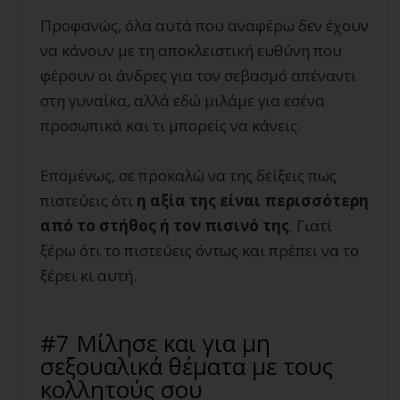
Προφανώς, όλα αυτά που αναφέρω δεν έχουν
να κάνουν με τη αποκλειστική ευθύνη που
φέρουν οι άνδρες για τον σεβασμό απέναντι
στη γυναίκα, αλλά εδώ μιλάμε για εσένα
προσωπικά και τι μπορείς να κάνεις.
Επομένως, σε προκαλώ να της δείξεις πως
πιστεύεις ότι
η αξία της είναι περισσότερη
από το στήθος ή τον πισινό της
. Γιατί
ξέρω ότι το πιστεύεις όντως και πρέπει να το
ξέρει κι αυτή.
#7 Μίλησε και για μη
σεξουαλικά θέματα με τους
κολλητούς σου