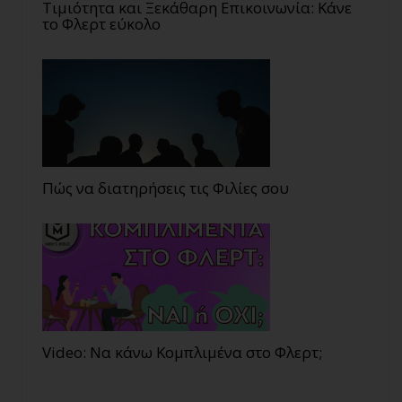
Τιμιότητα και Ξεκάθαρη Επικοινωνία: Κάνε
το Φλερτ εύκολο
Πώς να διατηρήσεις τις Φιλίες σου
Video: Να κάνω Κομπλιμένα στο Φλερτ;