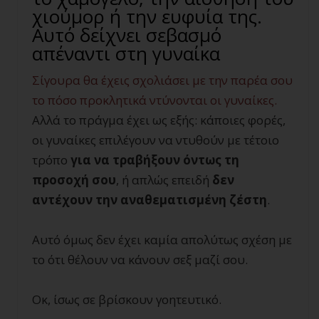
χιούμορ ή την ευφυία της.
Αυτό δείχνει σεβασμό
απέναντι στη γυναίκα
Σίγουρα θα έχεις σχολιάσει με την παρέα σου
το πόσο προκλητικά ντύνονται οι γυναίκες.
Αλλά το πράγμα έχει ως εξής: κάποιες φορές,
οι γυναίκες επιλέγουν να ντυθούν με τέτοιο
τρόπο
για να τραβήξουν όντως τη
προσοχή σου
, ή απλώς επειδή
δεν
αντέχουν την αναθεματισμένη ζέστη
.
Αυτό όμως δεν έχει καμία απολύτως σχέση με
το ότι θέλουν να κάνουν σεξ μαζί σου.
Οκ, ίσως σε βρίσκουν γοητευτικό.