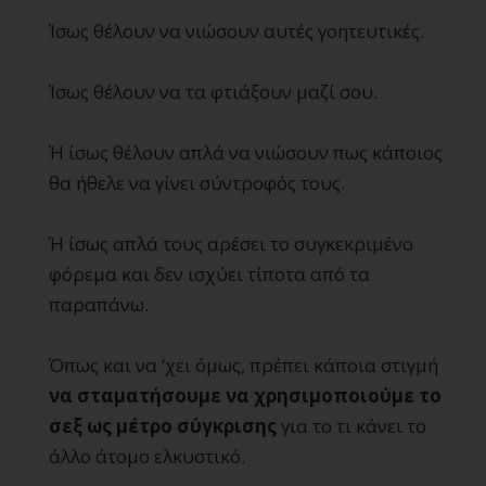
Ίσως θέλουν να νιώσουν αυτές γοητευτικές.
Ίσως θέλουν να τα φτιάξουν μαζί σου.
Ή ίσως θέλουν απλά να νιώσουν πως κάποιος
θα ήθελε να γίνει σύντροφός τους.
Ή ίσως απλά τους αρέσει το συγκεκριμένο
φόρεμα και δεν ισχύει τίποτα από τα
παραπάνω.
Όπως και να ‘χει όμως, πρέπει κάποια στιγμή
να σταματήσουμε να χρησιμοποιούμε το
σεξ ως μέτρο σύγκρισης
για το τι κάνει το
άλλο άτομο ελκυστικό.