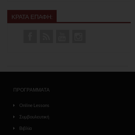
ΚΡΑΤΑ ΕΠΑΦΗ:
ΠΡΟΓΡΑΜΜΑΤΑ
Online Lessons
Συμβουλευτική
Βιβλία