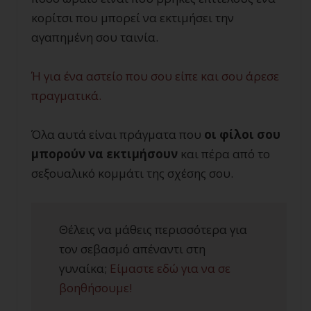
κορίτσι που μπορεί να εκτιμήσει την
αγαπημένη σου ταινία.
Ή για ένα αστείο που σου είπε και σου άρεσε
πραγματικά.
Όλα αυτά είναι πράγματα που
οι φίλοι σου
μπορούν να εκτιμήσουν
και πέρα από το
σεξουαλικό κομμάτι της σχέσης σου.
Θέλεις να μάθεις περισσότερα για
τον σεβασμό απέναντι στη
γυναίκα;
Είμαστε εδώ για να σε
βοηθήσουμε!