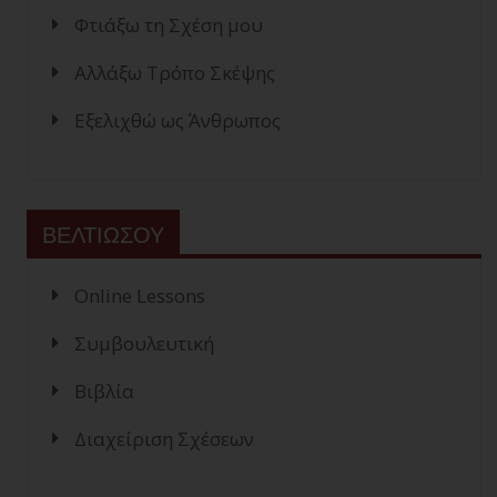
Φτιάξω τη Σχέση μου
Αλλάξω Τρόπο Σκέψης
Εξελιχθώ ως Άνθρωπος
ΒΕΛΤΙΩΣΟΥ
Online Lessons
Συμβουλευτική
Βιβλία
Διαχείριση Σχέσεων