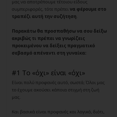
μας να αποτρέπουμε τέτοιου είδους
συμπεριφορές, τότε πρέπει
να φέρουμε στο
τραπέζι αυτή την συζήτηση
.
Παρακάτω θα προσπαθήσω να σου δείξω
ακριβώς τι πρέπει να γνωρίζεις
προκειμένου να δείξεις πραγματικό
σεβασμό απέναντι στη γυναίκα:
#1 Το «όχι» είναι «όχι»
Είναι πολύ προφανές αυτό, σωστά; Όλοι μας
το έχουμε ακούσει κάποια στιγμή στη ζωή
μας.
Και βασικά είναι προφανές και λογικό, διότι,