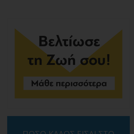
ΠΟΣΟ ΚΑΛΟΣ ΕΙΣΑΙ ΣΤΟ