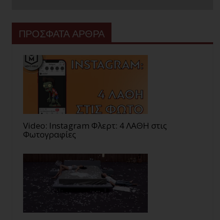
ΠΡΟΣΦΑΤΑ ΑΡΘΡΑ
Video: Instagram Φλερτ: 4 ΛΑΘΗ στις
Φωτογραφίες