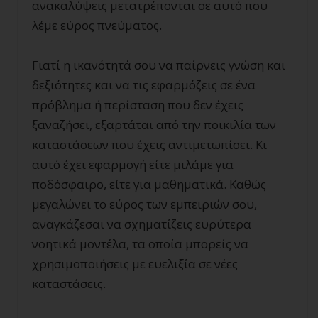
ανακαλύψεις μετατρέπονται σε αυτό που
λέμε εύρος πνεύματος.
Γιατί η ικανότητά σου να παίρνεις γνώση και
δεξιότητες και να τις εφαρμόζεις σε ένα
πρόβλημα ή περίσταση που δεν έχεις
ξαναζήσει, εξαρτάται από την ποικιλία των
καταστάσεων που έχεις αντιμετωπίσει. Κι
αυτό έχει εφαρμογή είτε μιλάμε για
ποδόσφαιρο, είτε για μαθηματικά. Καθώς
μεγαλώνει το εύρος των εμπειριών σου,
αναγκάζεσαι να σχηματίζεις ευρύτερα
νοητικά μοντέλα, τα οποία μπορείς να
χρησιμοποιήσεις με ευελιξία σε νέες
καταστάσεις.