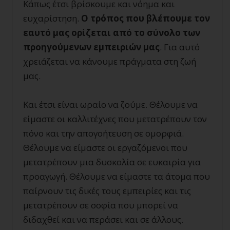
Κάπως έτσι βρίσκουμε και νόημα και
ευχαρίστηση.
Ο τρόπος που βλέπουμε τον
εαυτό μας ορίζεται από το σύνολο των
προηγούμενων εμπειριών μας
. Για αυτό
χρειάζεται να κάνουμε πράγματα στη ζωή
μας.
Και έτσι είναι ωραίο να ζούμε. Θέλουμε να
είμαστε οι καλλιτέχνες που μετατρέπουν τον
πόνο και την απογοήτευση σε ομορφιά.
Θέλουμε να είμαστε οι εργαζόμενοι που
μετατρέπουν μια δυσκολία σε ευκαιρία για
προαγωγή. Θέλουμε να είμαστε τα άτομα που
παίρνουν τις δικές τους εμπειρίες και τις
μετατρέπουν σε σοφία που μπορεί να
διδαχθεί και να περάσει και σε άλλους.