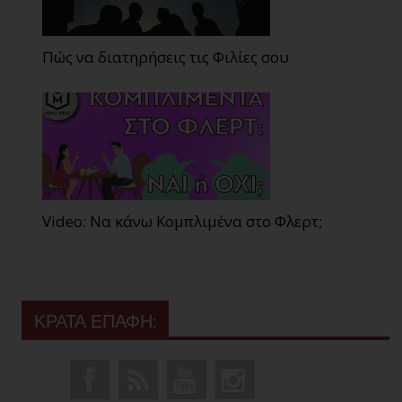
Πώς να διατηρήσεις τις Φιλίες σου
Video: Να κάνω Κομπλιμένα στο Φλερτ;
ΚΡΑΤΑ ΕΠΑΦΗ: