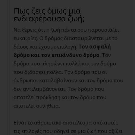
Πως ζεις όμως μια
ενδιαφέρουσα ζωή;
Να ξέρεις ότι η ζωή πάντα σου παρουσιάζει
ευκαιρίες. Ο δρόμος διασταυρώνεται με το
δάσος και έχουμε επιλογή.
Τον ασφαλή
δρόμο και τον επικίνδυνο δρόμο
. Τον
δρόμο που πληρώνει πολλά και τον δρόμο
που διδάσκει πολλά. Τον δρόμο που οι
άνθρωποι καταλαβαίνουν και τον δρόμο που
δεν αντιλαμβάνονται. Τον δρόμο που
αποτελεί πρόκληση και τον δρόμο που
αποτελεί συνήθεια.
Είναι το αθροιστικό αποτέλεσμα από αυτές
τις επιλογές που οδηγεί σε μια ζωή που αξίζει