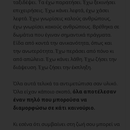
ταξιδέψει. Τα έχω παρατήσει. Έχω ξεκινήσει
επιχειρήσεις. Έχω κάνει λεφτά, έχω χάσει
λεφτά. Έχω γνωρίσεις καλούς ανθρώπους,
έχω γνωρίσει κακούς ανθρώπους. Βρέθηκα σε
δωμάτια που έγιναν σημαντικά πράγματα.
Είδα από κοντά την ανικανότητα, όπως και
την ανωτερότητα. Έχω περάσει από πόνο κι
από απώλεια. Έχω κάνει λάθη. Έχω ζήσει την
διάψευση. Έχω ζήσει την έκπληξη.
Όλα αυτά τελικά τα αντιμετώπισα σαν υλικό.
Όλα είχαν κάποιο σκοπό,
όλα αποτέλεσαν
έναν πηλό που μπορούσα να
διαμορφώσω σε κάτι καινούριο.
Κι εσένα ότι συμβαίνει στη ζωή σου μπορεί να