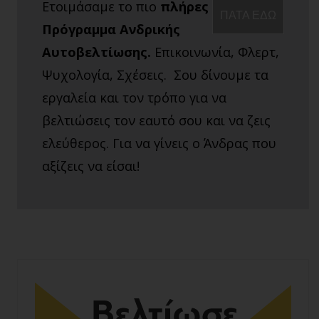
Ετοιμάσαμε το πιο
πλήρες
ΠΑΤΑ ΕΔΩ
Πρόγραμμα Ανδρικής
Αυτοβελτίωσης.
Επικοινωνία, Φλερτ,
Ψυχολογία, Σχέσεις. Σου δίνουμε τα
εργαλεία και τον τρόπο για να
βελτιώσεις τον εαυτό σου και να ζεις
ελεύθερος. Για να γίνεις ο Άνδρας που
αξίζεις να είσαι!