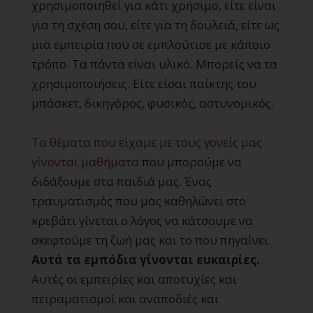
χρησιμοποιηθεί για κάτι χρήσιμο, είτε είναι
για τη σχέση σου, είτε για τη δουλειά, είτε ως
μια εμπειρία που σε εμπλούτισε με κάποιο
τρόπο. Τα πάντα είναι υλικό. Μπορείς να τα
χρησιμοποιήσεις. Είτε είσαι παίκτης του
μπάσκετ, δικηγόρος, φυσικός, αστυνομικός.
Τα θέματα που είχαμε με τους γονείς μας
γίνονται μαθήματα
που μπορούμε να
διδάξουμε στα παιδιά μας. Ένας
τραυματισμός που μας καθηλώνει στο
κρεβάτι γίνεται ο λόγος να κάτσουμε να
σκεφτούμε τη ζωή μας και το που πηγαίνει.
Αυτά τα εμπόδια γίνονται ευκαιρίες.
Αυτές οι εμπειρίες και αποτυχίες και
πειραματισμοί και αναποδιές και