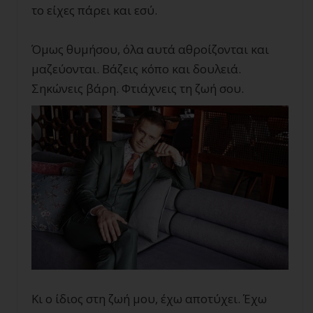
το είχες πάρει και εσύ.
Όμως θυμήσου, όλα αυτά αθροίζονται και
μαζεύονται. Βάζεις κόπο και δουλειά.
Σηκώνεις βάρη. Φτιάχνεις τη ζωή σου.
Κι ο ίδιος στη ζωή μου, έχω αποτύχει. Έχω