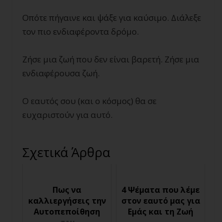
Οπότε πήγαινε και ψάξε για καύσιμο. Διάλεξε
τον πιο ενδιαφέροντα δρόμο.
Ζήσε μια ζωή που δεν είναι βαρετή. Ζήσε μια
ενδιαφέρουσα ζωή.
Ο εαυτός σου (και ο κόσμος) θα σε
ευχαριστούν για αυτό.
Σχετικά Άρθρα
Πως να
4 Ψέματα που λέμε
καλλιεργήσεις την
στον εαυτό μας για
Αυτοπεποίθηση
Εμάς και τη Ζωή