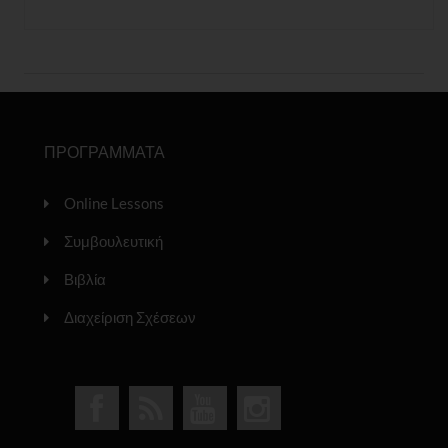
ΠΡΟΓΡΑΜΜΑΤΑ
Online Lessons
Συμβουλευτική
Βιβλία
Διαχείριση Σχέσεων