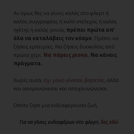
Αν όμως θες να γίνεις καλός στο φλερτ ή
καλός συγγραφέας ή καλό στέλεχος ή καλός
ηγέτης ή καλός γονιός
πρέπει πρώτα απ’
όλα να καταλάβεις τον κόσμο
. Πρέπει να
ζήσεις εμπειρίες. Να ζήσεις δυσκολίες από
πρώτο χέρι.
Να πάρεις ρίσκα
. Να κάνεις
πράγματα.
Χωρίς αυτά,
όχι μόνο γίνεσαι βαρετός
, αλλά
και απομονώνεσαι και αποχαυνώνεσαι.
Οπότε ζήσε μια ενδιαφέρουσα ζωή.
Για να γίνεις ενδιαφέρων στο φλερτ,
δες εδώ