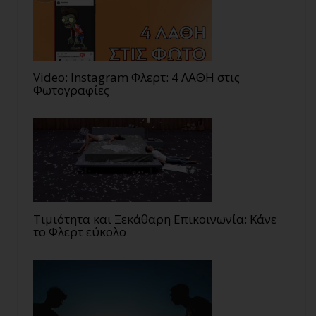
Video: Instagram Φλερτ: 4 ΛΑΘΗ στις
Φωτογραφίες
Τιμιότητα και Ξεκάθαρη Επικοινωνία: Κάνε
το Φλερτ εύκολο