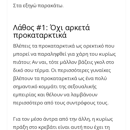
Στα εξηγώ παρακάτω.
Λάθος #1: Όχι αρκετά
προκαταρκτικά
Βλέπεις τα προκαταρκτικά ως ορεκτικό που
μπορεί να παραληφθεί για χάρη του κυρίως
πιάτου; Αν ναι, τότε μάλλον βάζεις γκολ στο
δικό σου τέρμα. Οι περισσότερες γυναίκες
βλέπουν τα προκαταρκτικά ως ένα πολύ
σημαντικό κομμάτι της σεξουαλικής
εμπειρίας και θέλουν να λαμβάνουν
περισσότερο από τους συντρόφους τους.
Για τον μέσο άντρα από την άλλη, η κυρίως
πράξη στο κρεβάτι είναι αυτή που έχει τη