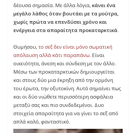
δέουσα σημασία. Με άλλα λόγια,
κάνει ένα
μεγάλο λάθος όταν βουτάει με τα μούτρα,
χωρίς πρώτα να επενδύσει χρόνο και
ενέργεια στα απαραίτητα προκαταρκτικά
.
Θυμήσου,
το σεξ δεν είναι μόνο σωματική
απόλαυση αλλά κάτι παραπάνω
. Είναι
οικειότητα, άνεση και σύνδεση με τον άλλο.
Μέσω των προκαταρκτικών δημιουργείται
και στους δύο μια έκρηξη από την ορμόνη
του έρωτα, την οξυτοκίνη. Αυτό σημαίνει πως
και οι δύο νιώθετε περισσότερη ασφάλεια
μεταξύ σας και πιο συνδεδεμένοι. Δυο
στοιχεία απαραίτητα για να γίνει το σεξ από
απλά καλό, φανταστικό.