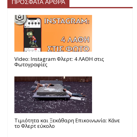
ΠΡΟΣΦΑΤΑ ΑΡΘΡΑ
Video: Instagram Φλερτ: 4 ΛΑΘΗ στις
Φωτογραφίες
Τιμιότητα και Ξεκάθαρη Επικοινωνία: Κάνε
το Φλερτ εύκολο