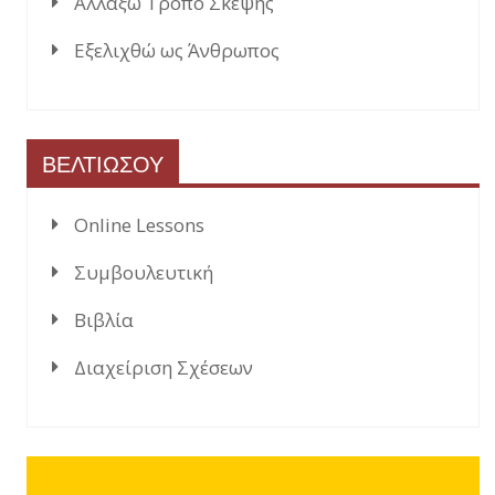
Αλλάξω Τρόπο Σκέψης
Εξελιχθώ ως Άνθρωπος
ΒΕΛΤΙΩΣΟΥ
Online Lessons
Συμβουλευτική
Βιβλία
Διαχείριση Σχέσεων