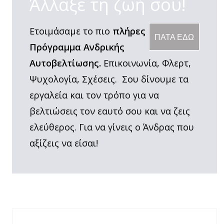
Άλλαξε τη ζωή σου!
Ετοιμάσαμε το πιο
πλήρες
ΠΑΤΑ ΕΔΩ
Πρόγραμμα Ανδρικής
Αυτοβελτίωσης.
Επικοινωνία, Φλερτ,
Ψυχολογία, Σχέσεις. Σου δίνουμε τα
εργαλεία και τον τρόπο για να
βελτιώσεις τον εαυτό σου και να ζεις
ελεύθερος. Για να γίνεις ο Άνδρας που
αξίζεις να είσαι!