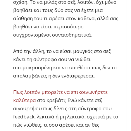
σχέση. Το να μιλάς στο σεξ, λοιπόν, όχι μόνο
βοηθάει και τους δύο σας να έχετε μια
αίσθηση του τι αρέσει στον καθένα, αλλά σας
βοηθάει να είστε περισσότερο
συγχρονισμένοι συναισθηματικά.
Από την άλλη, το να είσαι μουγκός στο σεξ
κάνει τη σύντροφο σου να νιώθει
απομακρυσμένη και να υποθέσει πως δεν το
απολαμβάνεις ή δεν ενδιαφέρεσαι.
Πώς λοιπόν μπορείτε να επικοινωνήσετε
καλύτερα
στο κρεβάτι; Ενώ κάνετε σεξ
σιγουρέψου πως δίνεις στη σύντροφο σου
feedback
, λεκτικά ή μη λεκτικά, σχετικά με το
πώς νιώθεις, τι σου αρέσει και αν θες