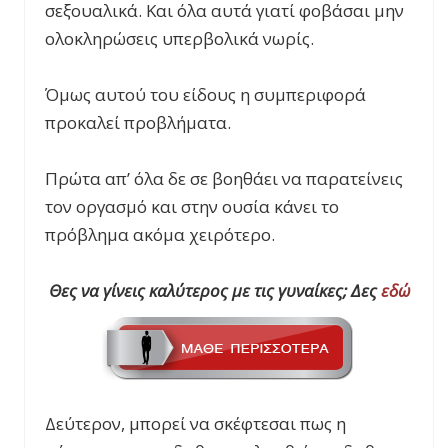
σεξουαλικά. Και όλα αυτά γιατί φοβάσαι μην
ολοκληρώσεις υπερβολικά νωρίς.
Όμως αυτού του είδους η συμπεριφορά
προκαλεί προβλήματα.
Πρώτα απ’ όλα δε σε βοηθάει να παρατείνεις
τον οργασμό και στην ουσία κάνει το
πρόβλημα ακόμα χειρότερο.
Θες να γίνεις καλύτερος με τις γυναίκες; Δες
εδώ
Δεύτερον, μπορεί να σκέφτεσαι πως η