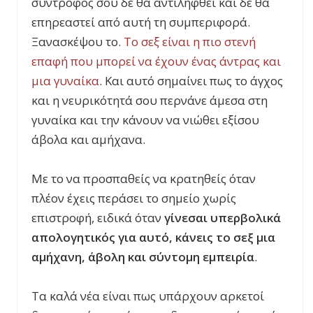
σύντροφος σου δε θα αντιληφθεί και δε θα
επηρεαστεί από αυτή τη συμπεριφορά.
Ξανασκέψου το.
Το σεξ είναι η πιο στενή
επαφή που μπορεί να έχουν ένας άντρας και
μια γυναίκα
. Και αυτό σημαίνει πως το άγχος
και η νευρικότητά σου περνάνε άμεσα στη
γυναίκα και την κάνουν να νιώθει εξίσου
άβολα και αμήχανα.
Με το να προσπαθείς να κρατηθείς όταν
πλέον έχεις περάσει το σημείο χωρίς
επιστροφή, ειδικά όταν
γίνεσαι υπερβολικά
απολογητικός για αυτό, κάνεις το σεξ μια
αμήχανη, άβολη και σύντομη εμπειρία
.
Τα καλά νέα είναι πως υπάρχουν αρκετοί