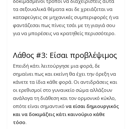
δοκιμασμένοι τρόποι να διαχειριστείς αυτά
τα σεξουαλικά θέματα και δε χρειάζεται να
καταφεύγεις σε μηχανικές συμπεριφορές ή να
φαντάζεσαι πως πίνεις τσάι με τη γιαγιά σου
για να μπορέσεις να κρατηθείς περισσότερο.
Λάθος #3: Είσαι προβλέψιμος
Επειδή κάτι λειτούργησε μια φορά, δε
σημαίνει πως και εκείνη θα έχει την όρεξη να
κάνετε τα ίδια κάθε φορά. Οι αντιδράσεις και
οι ερεθισμοί στο γυναικείο σώμα αλλάζουν
ανάλογα τη διάθεση και τον ορμονικό κύκλο,
οπότε είναι σημαντικό
να είσαι δημιουργικός
και να δοκιμάζεις κάτι καινούριο κάθε
τόσο
.