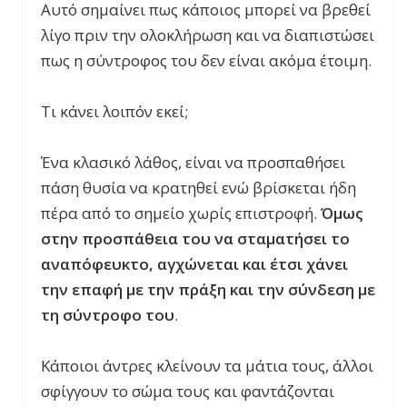
Αυτό σημαίνει πως κάποιος μπορεί να βρεθεί
λίγο πριν την ολοκλήρωση και να διαπιστώσει
πως η σύντροφος του δεν είναι ακόμα έτοιμη.
Τι κάνει λοιπόν εκεί;
Ένα κλασικό λάθος, είναι να προσπαθήσει
πάση θυσία να κρατηθεί ενώ βρίσκεται ήδη
πέρα από το σημείο χωρίς επιστροφή.
Όμως
στην προσπάθεια του να σταματήσει το
αναπόφευκτο, αγχώνεται και έτσι χάνει
την επαφή με την πράξη και την σύνδεση με
τη σύντροφο του
.
Κάποιοι άντρες κλείνουν τα μάτια τους, άλλοι
σφίγγουν το σώμα τους και φαντάζονται