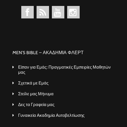
MEN’S BIBLE – ΑΚΑΔΗΜΙΑ ΦΛΕΡΤ
Είπαν για Εμάς: Πραγματικές Εμπειρίες Μαθητών
μας
Σχετικά με Εμάς
Στείλε μας Μήνυμα
Δες τα Γραφεία μας
Γυναικεία Ακαδημία Αυτοβελτίωσης