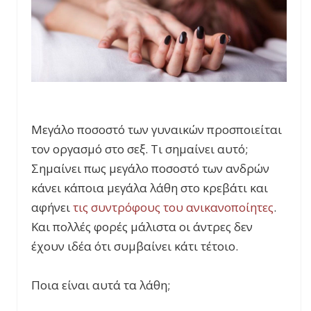
Μεγάλο ποσοστό των γυναικών προσποιείται
τον οργασμό στο σεξ. Τι σημαίνει αυτό;
Σημαίνει πως μεγάλο ποσοστό των ανδρών
κάνει κάποια μεγάλα λάθη στο κρεβάτι και
αφήνει
τις συντρόφους του ανικανοποίητες
.
Και πολλές φορές μάλιστα οι άντρες δεν
έχουν ιδέα ότι συμβαίνει κάτι τέτοιο.
Ποια είναι αυτά τα λάθη;