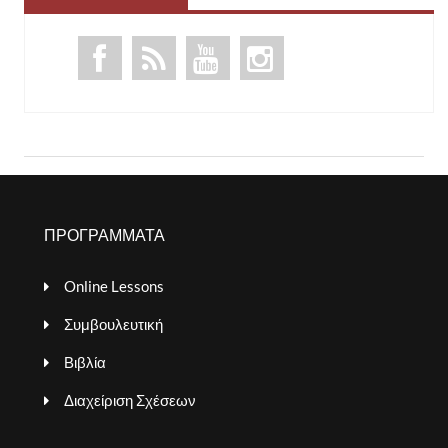
ΠΡΟΓΡΑΜΜΑΤΑ
Online Lessons
Συμβουλευτική
Βιβλία
Διαχείριση Σχέσεων