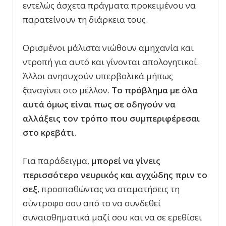
εντελώς άσχετα πράγματα προκειμένου να
παρατείνουν τη διάρκεια τους.
Ορισμένοι μάλιστα νιώθουν αμηχανία και
ντροπή για αυτό και γίνονται απολογητικοί.
Άλλοι ανησυχούν υπερβολικά μήπως
ξαναγίνει στο μέλλον.
Το πρόβλημα με όλα
αυτά όμως είναι πως σε οδηγούν να
αλλάξεις τον τρόπο που συμπεριφέρεσαι
στο κρεβάτι
.
Για παράδειγμα,
μπορεί να γίνεις
περισσότερο νευρικός και αγχώδης πριν το
σεξ
, προσπαθώντας να σταματήσεις τη
σύντροφο σου από το να συνδεθεί
συναισθηματικά μαζί σου και να σε ερεθίσει