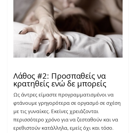
Λάθος #2: Προσπαθείς να
κρατηθείς ενώ δε μπορείς
Ως άντρες είμαστε προγραμματισμένοι να
φτάνουμε γρηγορότερα σε οργασμό σε σχέση
με τις γυναίκες. Εκείνες χρειάζονται
περισσότερο χρόνο για να ζεσταθούν και να
ερεθιστούν κατάλληλα, εμείς όχι και τόσο.