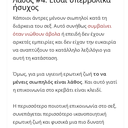
ήσυχος
Κάποιοι άντρες μένουν σιωπηλοί κατά τη
διάρκεια του σεξ. Αυτό συνήθως
συμβαίνει
όταν νιώθουν άβολα
ή επειδή δεν έχουν
αρκετές εμπειρίες και δεν είχαν την ευκαιρία
να αναπτύξουν το κατάλληλο λεξιλόγιο για
αυτή τη κατάσταση.
Όμως, για μια υγιεινή ερωτική ζωή
το να
μένεις σιωπηλός είναι λάθος
. Και αυτό γιατί
η επικοινωνία στο κρεβάτι είναι κλειδί.
Η περισσότερο ποιοτική επικοινωνία στο σεξ,
συνεπάγεται περισσότερο ικανοποιητική
ερωτική ζωή και φυσικά μια πιο δυνατή