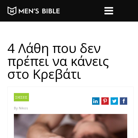
4 Λάθη που δεν
πρέπει να κάνεις
στο Κρεβάτι
ΣΧΕΣΕΙΣ
By
Nikos