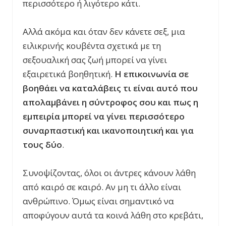
περισσότερο ή λιγότερο κάτι.
Αλλά ακόμα και όταν δεν κάνετε σεξ, μια
ειλικρινής κουβέντα σχετικά με τη
σεξουαλική σας ζωή μπορεί να γίνει
εξαιρετικά βοηθητική.
Η επικοινωνία σε
βοηθάει να καταλάβεις τι είναι αυτό που
απολαμβάνει η σύντροφος σου και πως η
εμπειρία μπορεί να γίνει περισσότερο
συναρπαστική και ικανοποιητική και για
τους δύο
.
Συνοψίζοντας, όλοι οι άντρες κάνουν λάθη
από καιρό σε καιρό. Αν μη τι άλλο είναι
ανθρώπινο. Όμως είναι σημαντικό να
αποφύγουν αυτά τα κοινά λάθη στο κρεβάτι,