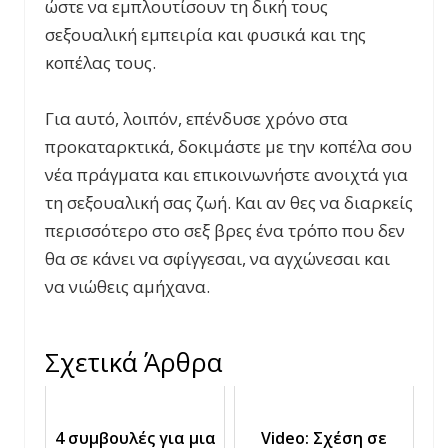
ώστε να εμπλουτίσουν τη δική τους
σεξουαλική εμπειρία και φυσικά και της
κοπέλας τους.
Για αυτό, λοιπόν, επένδυσε χρόνο στα
προκαταρκτικά, δοκιμάστε με την κοπέλα σου
νέα πράγματα και επικοινωνήστε ανοιχτά για
τη σεξουαλική σας ζωή. Και αν θες να διαρκείς
περισσότερο στο σεξ βρες ένα τρόπο που δεν
θα σε κάνει να σφίγγεσαι, να αγχώνεσαι και
να νιώθεις αμήχανα.
Σχετικά Άρθρα
4 συμβουλές για μια
Video: Σχέση σε