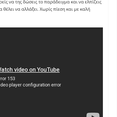
ρείς να της δώσεις το παράδειγμα και να ελπίζεις
 θέλει να αλλάξει. Χωρίς πίεση και με καλή