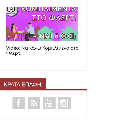
Video: Να κάνω Κομπλιμένα στο
Φλερτ;
ΚΡΑΤΑ ΕΠΑΦΗ: