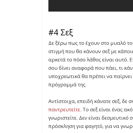
#4 Σεξ
Δε ξέρω πως το έχουν στο μυαλό το
στιγμή που θα κάνουν σεξ με κάποι
αρκετά το πόσο λάθος είναι αυτό. Ε
σου δίνει αναφορά που πάει, τι κάνε
υποχρεωτικά θα πρέπει να παίρνει τ
πρόγραμμά της.
Αντίστοιχα, επειδή κάνατε σεξ, δε σ
παντρευτείτε
. Το σεξ είναι ένας ακ
γνωριστείτε. Δεν είναι δεσμευτικό 
πρόσκληση για φαγητό, για να γνωρί