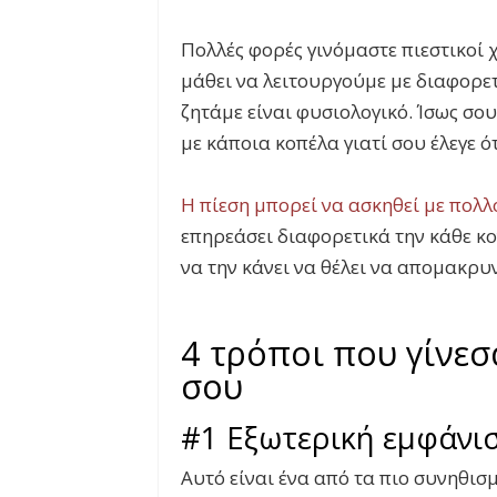
Πολλές φορές γινόμαστε πιεστικοί 
μάθει να λειτουργούμε με διαφορετ
ζητάμε είναι φυσιολογικό. Ίσως σου
με κάποια κοπέλα γιατί σου έλεγε ότ
Η πίεση μπορεί να ασκηθεί με πολ
επηρεάσει διαφορετικά την κάθε κο
να την κάνει να θέλει να απομακρυ
4 τρόποι που γίνεσ
σου
#1 Εξωτερική εμφάνι
Αυτό είναι ένα από τα πιο συνηθισ