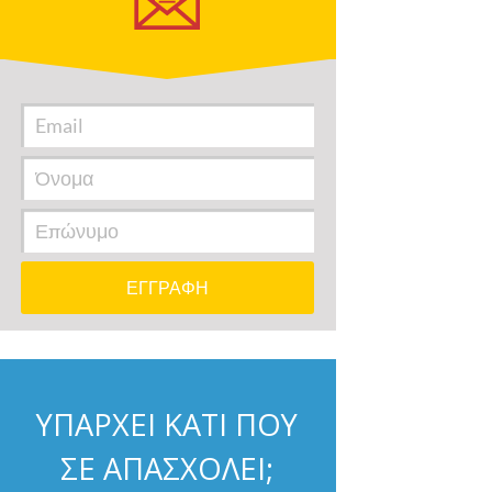
ΥΠΑΡΧΕΙ ΚΑΤΙ ΠΟΥ
ΣΕ ΑΠΑΣΧΟΛΕΙ;