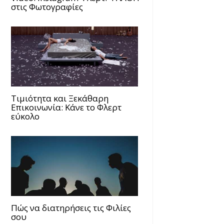
στις Φωτογραφίες
Τιμιότητα και Ξεκάθαρη
Επικοινωνία: Κάνε το Φλερτ
εύκολο
Πώς να διατηρήσεις τις Φιλίες
σου