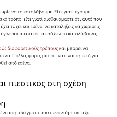
χωρίς να το καταλάβουμε. Είτε γιατί έχουμε
ικό τρόπο, είτε γιατί αισθανόμαστε ότι αυτό που
 έχει τύχει και εσένα, να καταλήξεις να χωρίσεις
ι γίνεσαι πιεστικός κι εσύ δεν το καταλάβαινες.
λούς διαφορετικούς τρόπους
και μπορεί να
πέλα. Πολλές φορές μπορεί να είναι αρκετή για
νθεί από εσένα.
αι πιεστικός στη σχέση
ση
μένα παραδείγματα που συναντάμε εκεί έξω.