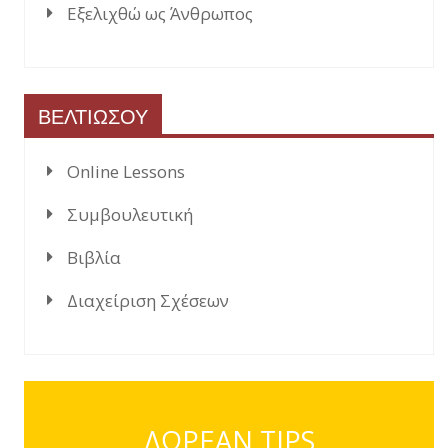
Εξελιχθώ ως Άνθρωπος
ΒΕΛΤΙΩΣΟΥ
Online Lessons
Συμβουλευτική
Βιβλία
Διαχείριση Σχέσεων
ΔΩΡΕΑΝ TIPS