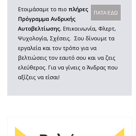
Ετοιμάσαμε το πιο
πλήρες
ΠΑΤΑ ΕΔΩ
Πρόγραμμα Ανδρικής
Αυτοβελτίωσης.
Επικοινωνία, Φλερτ,
Ψυχολογία, Σχέσεις. Σου δίνουμε τα
εργαλεία και τον τρόπο για να
βελτιώσεις τον εαυτό σου και να ζεις
ελεύθερος. Για να γίνεις ο Άνδρας που
αξίζεις να είσαι!