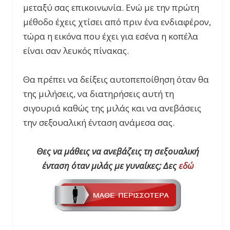
μεταξύ σας επικοινωνία. Ενώ με την πρώτη
μέθοδο έχεις χτίσει από πριν ένα ενδιαφέρον,
τώρα η εικόνα που έχει για εσένα η κοπέλα
είναι σαν λευκός πίνακας.
Θα πρέπει να δείξεις αυτοπεποίθηση όταν θα
της μιλήσεις, να διατηρήσεις αυτή τη
σιγουριά καθώς της μιλάς και να ανεβάσεις
την σεξουαλική ένταση ανάμεσα σας.
Θες να μάθεις να ανεβάζεις τη σεξουαλική
ένταση όταν μιλάς με γυναίκες; Δες
εδώ