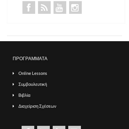
ΠΡΟΓΡΑΜΜΑΤΑ
Online Lessons
Συμβουλευτική
Βιβλία
Διαχείριση Σχέσεων