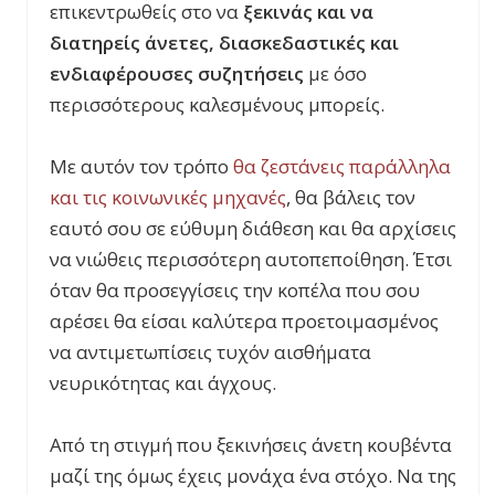
επικεντρωθείς στο να
ξεκινάς και να
διατηρείς άνετες, διασκεδαστικές και
ενδιαφέρουσες συζητήσεις
με όσο
περισσότερους καλεσμένους μπορείς.
Με αυτόν τον τρόπο
θα ζεστάνεις παράλληλα
και τις κοινωνικές μηχανές
, θα βάλεις τον
εαυτό σου σε εύθυμη διάθεση και θα αρχίσεις
να νιώθεις περισσότερη αυτοπεποίθηση. Έτσι
όταν θα προσεγγίσεις την κοπέλα που σου
αρέσει θα είσαι καλύτερα προετοιμασμένος
να αντιμετωπίσεις τυχόν αισθήματα
νευρικότητας και άγχους.
Από τη στιγμή που ξεκινήσεις άνετη κουβέντα
μαζί της όμως έχεις μονάχα ένα στόχο. Να της