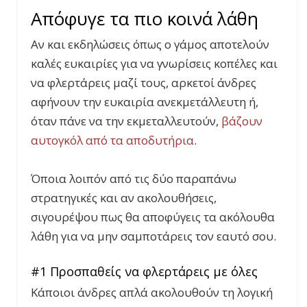
Απόφυγε τα πιο κοινά λάθη
Αν και εκδηλώσεις όπως ο γάμος αποτελούν
καλές ευκαιρίες για να γνωρίσεις κοπέλες και
να φλερτάρεις μαζί τους, αρκετοί άνδρες
αφήνουν την ευκαιρία ανεκμετάλλευτη ή,
όταν πάνε να την εκμεταλλευτούν,
βάζουν
αυτογκόλ από τα αποδυτήρια
.
Όποια λοιπόν από τις δύο παραπάνω
στρατηγικές και αν ακολουθήσεις,
σιγουρέψου πως θα αποφύγεις τα ακόλουθα
λάθη για να μην σαμποτάρεις τον εαυτό σου.
#1 Προσπαθείς να φλερτάρεις με όλες
Κάποιοι άνδρες απλά ακολουθούν τη λογική