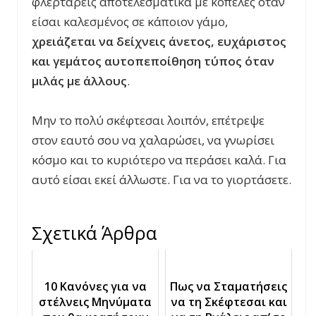
φλερτάρεις αποτελεσματικά με κοπέλες όταν
είσαι καλεσμένος σε κάποιον γάμο,
χρειάζεται να δείχνεις άνετος, ευχάριστος
και γεμάτος αυτοπεποίθηση τύπος όταν
μιλάς με άλλους
.
Μην το πολύ σκέφτεσαι λοιπόν, επέτρεψε
στον εαυτό σου να χαλαρώσει, να γνωρίσει
κόσμο και το κυριότερο να περάσει καλά. Για
αυτό είσαι εκεί άλλωστε. Για να το γιορτάσετε.
Σχετικά Άρθρα
10 Κανόνες για να
Πως να Σταματήσεις
στέλνεις Μηνύματα
να τη Σκέφτεσαι και