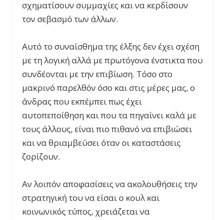
σχηματίσουν συμμαχίες και να κερδίσουν
τον σεβασμό των άλλων.
Αυτό το συναίσθημα της έλξης δεν έχει σχέση
με τη λογική αλλά με πρωτόγονα ένστικτα που
συνδέονται με την επιβίωση. Τόσο στο
μακρινό παρελθόν όσο και στις μέρες μας, ο
άνδρας που εκπέμπει πως έχει
αυτοπεποίθηση και που τα πηγαίνει καλά με
τους άλλους, είναι πιο πιθανό να επιβιώσει
και να θριαμβεύσει όταν οι καταστάσεις
ζορίζουν.
Αν λοιπόν αποφασίσεις να ακολουθήσεις την
στρατηγική του να είσαι ο κουλ και
κοινωνικός τύπος, χρειάζεται να