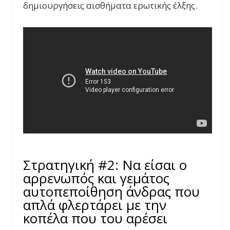
δημιουργήσεις αισθήματα ερωτικής έλξης.
Στρατηγική #2: Να είσαι ο
αρρενωπός και γεμάτος
αυτοπεποίθηση άνδρας που
απλά φλερτάρει με την
κοπέλα που του αρέσει