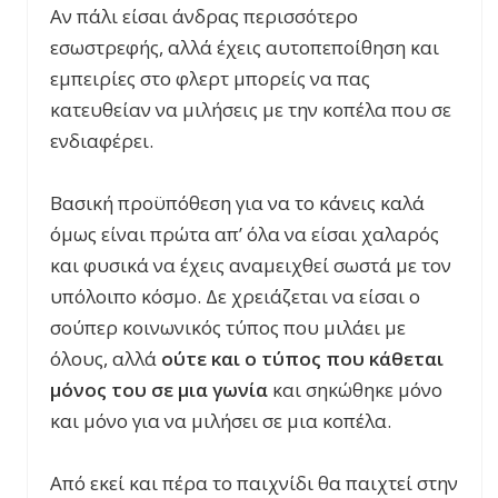
Αν πάλι είσαι άνδρας περισσότερο
εσωστρεφής, αλλά έχεις αυτοπεποίθηση και
εμπειρίες στο φλερτ μπορείς να πας
κατευθείαν να μιλήσεις με την κοπέλα που σε
ενδιαφέρει.
Βασική προϋπόθεση για να το κάνεις καλά
όμως είναι πρώτα απ’ όλα να είσαι χαλαρός
και φυσικά να έχεις αναμειχθεί σωστά με τον
υπόλοιπο κόσμο. Δε χρειάζεται να είσαι ο
σούπερ κοινωνικός τύπος που μιλάει με
όλους, αλλά
ούτε και ο τύπος που κάθεται
μόνος του σε μια γωνία
και σηκώθηκε μόνο
και μόνο για να μιλήσει σε μια κοπέλα.
Από εκεί και πέρα το παιχνίδι θα παιχτεί στην