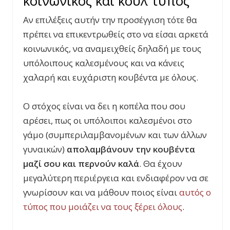
κοινωνικός και κουλ τύπος
Αν επιλέξεις αυτήν την προσέγγιση τότε θα
πρέπει να επικεντρωθείς στο να είσαι αρκετά
κοινωνικός, να αναμειχθείς δηλαδή με τους
υπόλοιπους καλεσμένους και να κάνεις
χαλαρή και ευχάριστη κουβέντα με όλους.
Ο στόχος είναι να δει η κοπέλα που σου
αρέσει, πως οι υπόλοιποι καλεσμένοι στο
γάμο (συμπεριλαμβανομένων και των άλλων
γυναικών)
απολαμβάνουν την κουβέντα
μαζί σου και περνούν καλά
. Θα έχουν
μεγαλύτερη περιέργεια και ενδιαφέρον να σε
γνωρίσουν και να μάθουν ποιος είναι
αυτός ο
τύπος που μοιάζει να τους ξέρει όλους
.