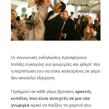
Οι κοινωνικές εκδηλώσεις προσφέρουν
πολλές ευκαιρίες για γνωριμίες και φλερτ. Και
η περίπτωση του να είσαι καλεσμένος σε γάμο
δεν αποτελεί εξαίρεση.
Πράγματι σε κάθε γάμο βρίσκεις
αρκετές
κοπέλες που είναι ανοιχτές σε μια νέα
γνωριμία
αρκεί να παίξεις τα χαρτιά σου