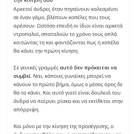
Αρκετοί άνδρες όταν πηγαίνουν καλεσμένοι
σε έναν γάμο, βλέπουν κοπέλες που τους
αρέσουν. Ωστόσο επειδή οι ίδιοι είναι αρκετά
ντροπαλοί, σπαταλούν το χρόνο τους απλά
κοιτώντας τη και φαντάζονται πως η κοπέλα
θα κάνει την πρώτη κίνηση.
Σε γενικές γραμμές
αυτό δεν πρόκειται να
συμβεί
. Ναι, κάποιες γυναίκες μπορεί να
κάνουν το πρώτο βήμα, όμως ο μέσος όρος δε
θα το κάνει. Και αυτό γιατί είναι δουλειά του
άνδρα να παίρνει ρίσκα και να εκτίθεται στην
απόρριψη.
Και μόνο με την κίνηση της προσέγγισης, ο