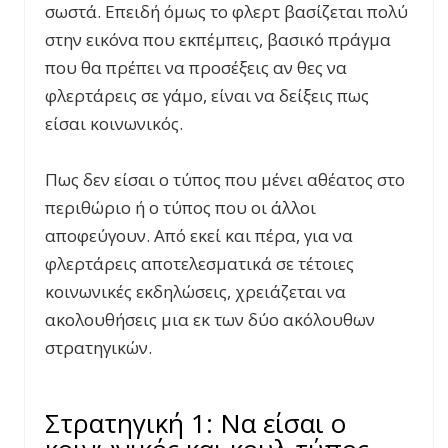
σωστά. Επειδή όμως το φλερτ βασίζεται πολύ
στην εικόνα που εκπέμπεις, βασικό πράγμα
που θα πρέπει να προσέξεις αν θες να
φλερτάρεις σε γάμο, είναι να δείξεις πως
είσαι κοινωνικός.
Πως δεν είσαι ο τύπος που μένει αθέατος στο
περιθώριο ή ο τύπος που οι άλλοι
αποφεύγουν. Από εκεί και πέρα, για να
φλερτάρεις αποτελεσματικά σε τέτοιες
κοινωνικές εκδηλώσεις, χρειάζεται να
ακολουθήσεις μια εκ των δύο ακόλουθων
στρατηγικών.
Στρατηγική 1: Να είσαι ο