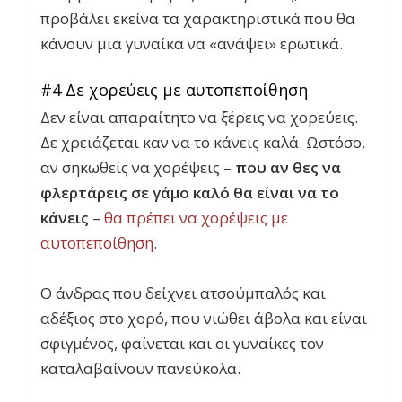
προβάλει εκείνα τα χαρακτηριστικά που θα
κάνουν μια γυναίκα να «ανάψει» ερωτικά.
#4 Δε χορεύεις με αυτοπεποίθηση
Δεν είναι απαραίτητο να ξέρεις να χορεύεις.
Δε χρειάζεται καν να το κάνεις καλά. Ωστόσο,
αν σηκωθείς να χορέψεις –
που αν θες να
φλερτάρεις σε γάμο καλό θα είναι να το
κάνεις
–
θα πρέπει να χορέψεις με
αυτοπεποίθηση
.
Ο άνδρας που δείχνει ατσούμπαλός και
αδέξιος στο χορό, που νιώθει άβολα και είναι
σφιγμένος, φαίνεται και οι γυναίκες τον
καταλαβαίνουν πανεύκολα.