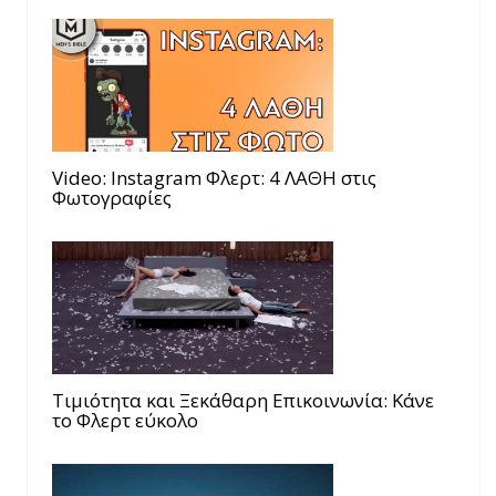
Video: Instagram Φλερτ: 4 ΛΑΘΗ στις
Φωτογραφίες
Τιμιότητα και Ξεκάθαρη Επικοινωνία: Κάνε
το Φλερτ εύκολο