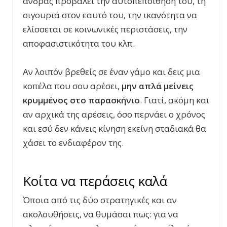
άνδρας προβάλει την αυτοπεποίθηση του, τη
σιγουριά στον εαυτό του, την ικανότητα να
ελίσσεται σε κοινωνικές περιστάσεις, την
αποφασιστικότητα του κλπ.
Αν λοιπόν βρεθείς σε έναν γάμο και δεις μια
κοπέλα που σου αρέσει,
μην απλά μείνεις
κρυμμένος στο παρασκήνιο
. Γιατί, ακόμη και
αν αρχικά της αρέσεις, όσο περνάει ο χρόνος
και εσύ δεν κάνεις κίνηση εκείνη σταδιακά θα
χάσει το ενδιαφέρον της.
Κοίτα να περάσεις καλά
Όποια από τις δύο στρατηγικές και αν
ακολουθήσεις, να θυμάσαι πως: για να