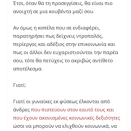
Έτσι, όταν θα τη προσεγγίσεις, θα είναι πιο
ανοιχτή σε μια κουβέντα μαζί σου.
Αν όμως η κοπέλα που σε ενδιαφέρει,
παρατηρήσει πως δείχνεις ντροπαλός,
περίεργος και αδέξιος στην επικοινωνία και
πως οι άλλοι δεν ευχαριστιούνται την παρέα
σου, τότε θα πετύχεις το ακριβώς αντίθετο
αποτέλεσμα.
Γιατί;
Γιατί οι γυναίκες εκ φύσεως έλκονται από
άνδρες
που πιστεύουν στον εαυτό τους και
που έχουν ακονισμένες κοινωνικές δεξιότητες
ώστε να μπορούν να ελιχθούν κοινωνικά, να