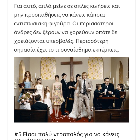
Για αυτό, απλά μείνε σε απλές κινήσεις και
μην προσπαθήσεις να κάνεις κάποια
εντυπωσιακή φιγούρα. Οι περισσότεροι
άνδρες δεν ξέρουν να χορεύουν οπότε δε
χρειάζονται υπερβολές. Περισσότερη
σημασία έχει το τι συναίσθημα εκπέμπεις.
#5 Είσαι πολύ ντροπαλός για να κάνεις
την κίνηση σου