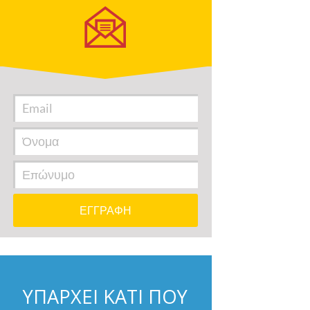
ΥΠΑΡΧΕΙ ΚΑΤΙ ΠΟΥ