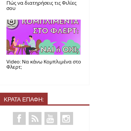
Πώς να διατηρήσεις τις Φιλίες
σου
Video: Να κάνω Κομπλιμένα στο
Φλερτ;
ΚΡΑΤΑ ΕΠΑΦΗ: