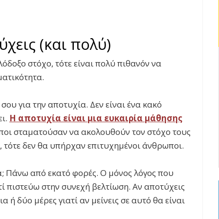
χεις (και πολύ)
λόδοξο στόχο, τότε είναι πολύ πιθανόν να
ματικότητα.
 σου για την αποτυχία. Δεν είναι ένα κακό
ει.
Η αποτυχία είναι μια ευκαιρία μάθησης
ποι σταματούσαν να ακολουθούν τον στόχο τους
, τότε δεν θα υπήρχαν επιτυχημένοι άνθρωποι.
α; Πάνω από εκατό φορές. Ο μόνος λόγος που
τί πιστεύω στην συνεχή βελτίωση. Αν αποτύχεις
ια ή δύο μέρες γιατί αν μείνεις σε αυτό θα είναι