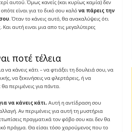
περί αυτού. Όμως κανείς (και κυρίως καμία) δεν
 οπότε είναι για το δικό σου καλό
να πάρεις την
 σου
. Όταν το κάνεις αυτό, θα ανακαλύψεις ότι
. Και αυτή ειναι μια απο τις μεγαλύτερες
αι ποτέ τέλεια
α να κάνεις κάτι – να
φτιάξει τη δουλειά σου, να
ής, να ξεκινήσεις να φλερτάρεις, ή να
ε θα περιμένεις για πάντα.
ια να κάνεις κάτι.
Αυτή η αντίδραση σου
αλλαγή. Αν περιμένεις για αυτή τη μυστήρια
μετωπίσεις πραγματικά τον φόβο σου και δεν θα
ικό πράγμα. Θα είσαι τόσο χαρούμενος που το