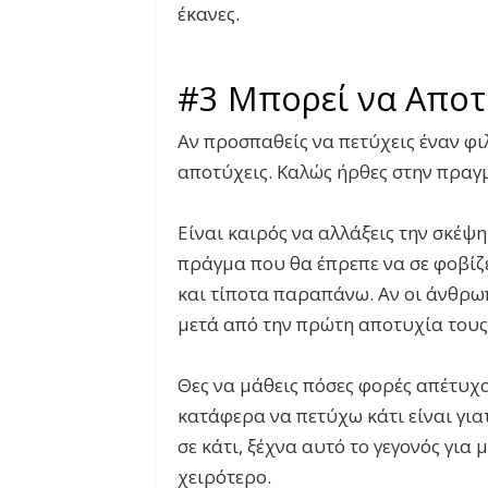
έκανες.
#3 Μπορεί να Αποτύ
Αν προσπαθείς να πετύχεις έναν φι
αποτύχεις. Καλώς ήρθες στην πραγ
Είναι καιρός να αλλάξεις την σκέψη
πράγμα που θα έπρεπε να σε φοβίζ
και τίποτα παραπάνω. Αν οι άνθρω
μετά από την πρώτη αποτυχία τους
Θες να μάθεις πόσες φορές απέτυχ
κατάφερα να πετύχω κάτι είναι για
σε κάτι, ξέχνα αυτό το γεγονός για μ
χειρότερο.