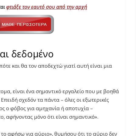
και
φτιάξε τον εαυτό σου από την αρχή
ναι δεδομένο
πότε και θα τον αποδεχτώ γιατί αυτή είναι μια
ομα, είναι ένα σημαντικό εργαλείο που με βοηθά
. Επειδή σχεδόν τα πάντα – όλες οι εξωτερικές
ος ο φόβος για αμηχανία ή αποτυχία –
, αφήνοντας μόνο ότι είναι σημαντικό».
το αφήσω για αύριο», θυμήσου ότι το αύριο δεν