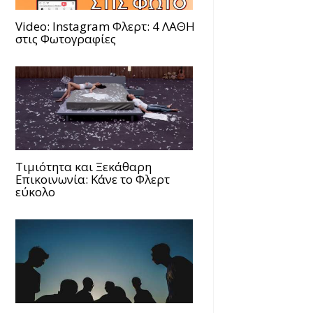
Video: Instagram Φλερτ: 4 ΛΑΘΗ
στις Φωτογραφίες
Τιμιότητα και Ξεκάθαρη
Επικοινωνία: Κάνε το Φλερτ
εύκολο