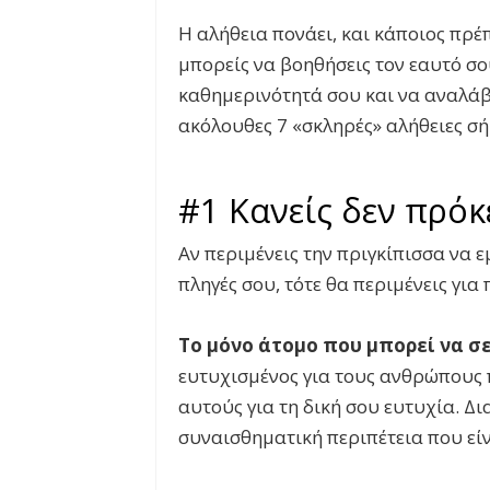
Η αλήθεια πονάει, και κάποιος πρέπ
μπορείς να βοηθήσεις τον εαυτό σου
καθημερινότητά σου και να αναλάβε
ακόλουθες 7 «σκληρές» αλήθειες σή
#1 Κανείς δεν πρόκ
Αν περιμένεις την πριγκίπισσα να ε
πληγές σου, τότε θα περιμένεις για 
Το μόνο άτομο που μπορεί να σε
ευτυχισμένος για τους ανθρώπους 
αυτούς για τη δική σου ευτυχία. Δ
συναισθηματική περιπέτεια που είν