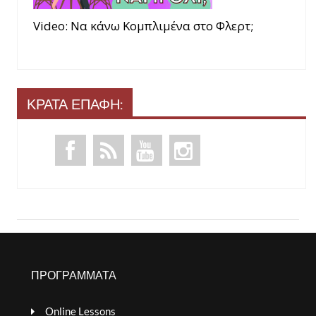
Video: Να κάνω Κομπλιμένα στο Φλερτ;
ΚΡΑΤΑ ΕΠΑΦΗ:
ΠΡΟΓΡΑΜΜΑΤΑ
Online Lessons