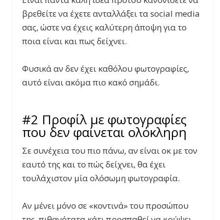
βρεθείτε να έχετε ανταλλάξει τα social media
σας, ώστε να έχεις καλύτερη άποψη για το
ποια είναι και πως δείχνει.
Φυσικά αν δεν έχει καθόλου φωτογραφίες,
αυτό είναι ακόμα πιο κακό σημάδι.
#2 Προφίλ με φωτογραφίες
που δεν φαίνεται ολόκληρη
Σε συνέχεια του πιο πάνω, αν είναι οκ με τον
εαυτό της και το πώς δείχνει, θα έχει
τουλάχιστον μία ολόσωμη φωτογραφία.
Αν μένει μόνο σε «κοντινά» του προσώπου
της, πιθανότατα κάτι προσπαθεί να κρύψει…