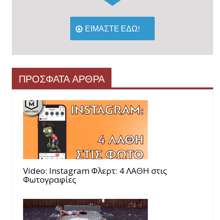
ΕΙΜΑΣΤΕ ΕΔΩ!
ΠΡΟΣΦΑΤΑ ΑΡΘΡΑ
Video: Instagram Φλερτ: 4 ΛΑΘΗ στις
Φωτογραφίες