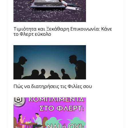
Τιμιότητα και Ξεκάθαρη Επικοινωνία: Κάνε
το Φλερτ εύκολο
Πώς να διατηρήσεις τις Φιλίες σου