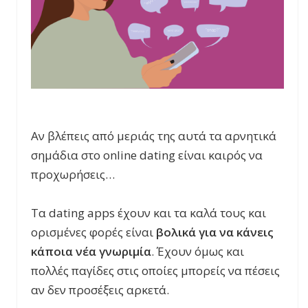
Αν βλέπεις από μεριάς της αυτά τα αρνητικά
σημάδια στο online dating είναι καιρός να
προχωρήσεις…
Τα dating apps έχουν και τα καλά τους και
ορισμένες φορές είναι
βολικά για να κάνεις
κάποια νέα γνωριμία
. Έχουν όμως και
πολλές παγίδες στις οποίες μπορείς να πέσεις
αν δεν προσέξεις αρκετά.