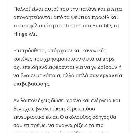
Πολλοί είναι αυτοί που την πατάνε και έπειτα
απογοητεύονται από τα ψεύτικα προφίλ και
τα προφίλ απάτη στο Tinder, στο Bumble, το
Hinge κλπ.
Επιπρόσθετα, υπάρχουν και κανονικές
κοπέλες που χρησιμοποιούν αυτά τα apps,
όχι επειδή ενδιαφέρονται για να γνωρίσουν ή
να βγουν με κάποια, αλλά απλά
σαν εργαλεία
επιβεβαίωσης.
Αν λοιπόν έχεις δώσει χρόνο και ενέργεια και
δεν έχεις βγάλει άκρη, ξέρεις πόσο
εκνευριστικό είναι. Ο ακόλουθος οδηγός θα
σου επιτρέψει να αναγνωρίζεις τα πιο