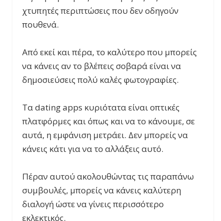
χτυπητές περιπτώσεις που δεν οδηγούν
πουθενά.
Από εκεί και πέρα, το καλύτερο που μπορείς
να κάνεις αν το βλέπεις σοβαρά είναι να
δημοσιεύσεις πολύ καλές φωτογραφίες.
Τα dating apps κυριότατα είναι οπτικές
πλατφόρμες και όπως και να το κάνουμε, σε
αυτά, η εμφάνιση μετράει. Δεν μπορείς να
κάνεις κάτι για να το αλλάξεις αυτό.
Πέραν αυτού ακολουθώντας τις παραπάνω
συμβουλές, μπορείς να κάνεις καλύτερη
διαλογή ώστε να γίνεις περισσότερο
εκλεκτικός.