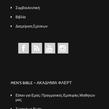
Συμβουλευτική
Βιβλία
Διαχείριση Σχέσεων
MEN’S BIBLE – ΑΚΑΔΗΜΙΑ ΦΛΕΡΤ
Είπαν για Εμάς: Πραγματικές Εμπειρίες Μαθητών
μας
Σχετικά με Εμάς