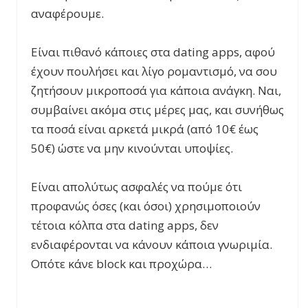
αναφέρουμε.
Είναι πιθανό κάποιες στα dating apps, αφού
έχουν πουλήσει και λίγο ρομαντισμό, να σου
ζητήσουν μικροποσά για κάποια ανάγκη. Ναι,
συμβαίνει ακόμα στις μέρες μας, και συνήθως
τα ποσά είναι αρκετά μικρά (από 10€ έως
50€) ώστε να μην κινούνται υποψίες.
Είναι απολύτως ασφαλές να πούμε ότι
προφανώς όσες (και όσοι) χρησιμοποιούν
τέτοια κόλπα στα dating apps, δεν
ενδιαφέρονται να κάνουν κάποια γνωριμία.
Οπότε κάνε block και προχώρα…