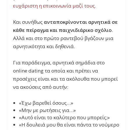
ευχάριστη η επικοινωνία μαζί τους.
Και συνήθως
ανταποκρίνονται αρνητικά σε
κάθε πείραγμα και παιχνιδιάρικο σχόλιο
.
Αλλά και στο πρώτο ραντεβού βγάζουν μια
αρνητικότητα και δηθενιά.
Για παράδειγμα, αρνητικά σημάδια στο
online dating τα οποία και πρέπει να
προσέχεις είναι και τα ακόλουθα που μπορεί
να ακούσεις από αυτήν:
«Έχω βαρεθεί όσους…»
«Μην με ρωτήσεις για…»
«Αυτό είναι το καλύτερο που μπορείς;»
«Η δουλειά μου θα είναι πάντα το νούμερο