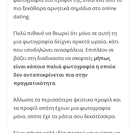
πιο ξεκάθαρα αρνητικά σημάδια στο online
dating.
Πολύ πιθανό να θεωρεί ότι μόνο σε αυτή τη
μια φωτογραφία δείχνει αρκετά ωραία, κάτι
που υποδηλώνει ανασφάλεια. Επιπλέον σε
βάζει στη διαδικασία να σκεφτείς
μήπως
είναι κάποια παλιά φωτογραφία η οποία
δεν ανταποκρίνεται πια στην
πραγματικότητα.
Άλλωστε τα περισσότερα ψεύτικα προφίλ και
τα προφίλ απάτη έχουν μια φωτογραφία
μόνο, οπότε έχε τα μάτια σου δεκατέσσερα.
Είναι πάντα καλή ιδέα προτού κανονίσετε να