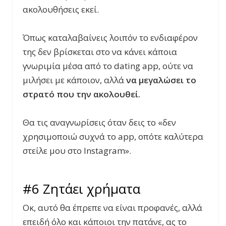
ακολουθήσεις εκεί.
Όπως καταλαβαίνεις λοιπόν το ενδιαφέρον
της δεν βρίσκεται στο να κάνει κάποια
γνωριμία μέσα από το dating app, ούτε να
μιλήσει με κάποιον, αλλά
να μεγαλώσει το
στρατό που την ακολουθεί.
Θα τις αναγνωρίσεις όταν δεις το «δεν
χρησιμοποιώ συχνά το app, οπότε καλύτερα
στείλε μου στο Instagram».
#6 Ζητάει χρήματα
Οκ, αυτό θα έπρεπε να είναι προφανές, αλλά
επειδή όλο και κάποιοι την πατάνε, ας το