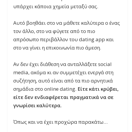
υπάρχει κάποια χημεία μεταξύ σας.
Αυτό βοηθάει στο να μάθετε καλύτερα ο ένας
τον άλλο, στο να φύγετε από το πιο
απρόσωπο περιβάλλον του dating app και
στο να γίνει η επικοινωνία πιο άμεση.
Αν δεν έχει διάθεση να ανταλλάξετε social
media, ακόμα κι αν συμμετέχει ενεργά στη
συζήτηση, αυτό είναι από τα πιο αρνητικά
σημάδια στο online dating.
Είτε κάτι κρύβει,
είτε δεν ενδιαφέρεται πραγματικά να σε
γνωρίσει καλύτερα.
Όπως και να έχει προχώρα παρακάτω…