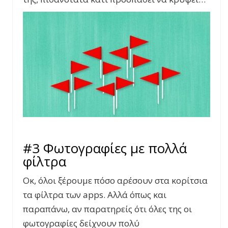
#3 Φωτογραφίες με πολλά
φίλτρα
Οκ, όλοι ξέρουμε πόσο αρέσουν στα κορίτσια
τα φίλτρα των apps. Αλλά όπως και
παραπάνω, αν παρατηρείς ότι όλες της οι
φωτογραφίες δείχνουν πολύ