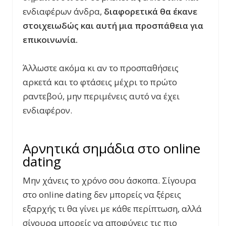
ενδιαφέρων άνδρα,
διαφορετικά θα έκανε
στοιχειωδώς και αυτή μια προσπάθεια για
επικοινωνία.
Άλλωστε ακόμα κι αν το προσπαθήσεις
αρκετά και το φτάσεις μέχρι το πρώτο
ραντεβού, μην περιμένεις αυτό να έχει
ενδιαφέρον.
Αρνητικά σημάδια στο online
dating
Μην χάνεις το χρόνο σου άσκοπα. Σίγουρα
στο online dating δεν μπορείς να ξέρεις
εξαρχής τι θα γίνει με κάθε περίπτωση, αλλά
σίγουρα μπορείς να αποφύγεις τις πιο