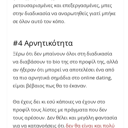
ρετουσαρισμένες και επεξεργασμένες, μπες
στην διαδικασία να αναρωτηθείς γιατί μπήκε
σε όλον αυτό τον κόπο.
#4 Αρνητικότητα
Ξέρω ότι δεν μπαίνουν όλοι στη διαδικασία
να διαβάσουν το bio της στο προφίλ της, αλλά
αν ήξεραν ότι μπορεί να αποτελέσει ένα από
τα πιο αρνητικά σημάδια στο online dating,
είμαι βέβαιος πως θα το έκαναν.
Θα έχεις δει κι εσύ κάποιες να έχουν στο
προφίλ τους λίστες με πράγματα που δεν
τους αρέσουν. Δεν θέλει και μεγάλη φαντασία
για να κατανοήσεις ότι
δεν θα είναι και πολύ