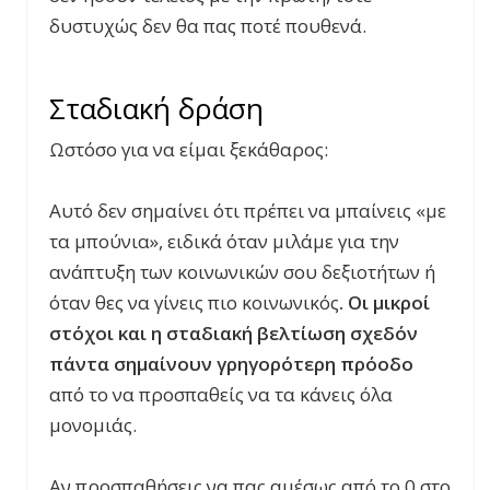
δυστυχώς δεν θα πας ποτέ πουθενά.
Σταδιακή δράση
Ωστόσο για να είμαι ξεκάθαρος:
Αυτό δεν σημαίνει ότι πρέπει να μπαίνεις «με
τα μπούνια», ειδικά όταν μιλάμε για την
ανάπτυξη των κοινωνικών σου δεξιοτήτων ή
όταν θες να γίνεις πιο κοινωνικός
. Οι μικροί
στόχοι και η σταδιακή βελτίωση σχεδόν
πάντα σημαίνουν γρηγορότερη πρόοδο
από το να προσπαθείς να τα κάνεις όλα
μονομιάς.
Αν προσπαθήσεις να πας αμέσως από το 0 στο