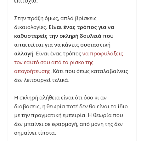
επιτυχία.
Στην πράξη όμως, απλά βρίσκεις
δικαιολογίες.
Είναι ένας τρόπος για να
καθυστερείς την σκληρή δουλειά που
απαιτείται για να κάνεις ουσιαστική
αλλαγή
. Είναι ένας τρόπος
να προφυλάξεις
τον εαυτό σου από το ρίσκο της
απογοήτευσης
. Κάτι που όπως καταλαβαίνεις
δεν λειτουργεί τελικά.
Η σκληρή αλήθεια είναι ότι όσο κι αν
διαβάσεις, η θεωρία ποτέ δεν θα είναι το ίδιο
με την πραγματική εμπειρία. Η θεωρία που
δεν μπαίνει σε εφαρμογή, από μόνη της δεν
σημαίνει τίποτα.