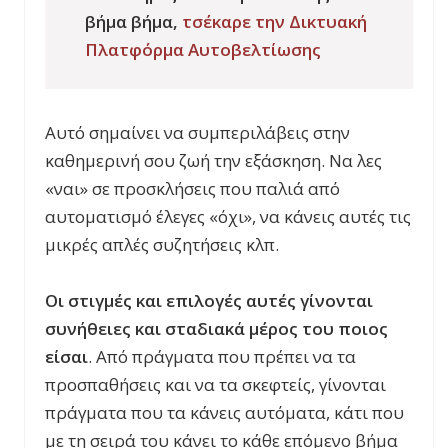
βήμα βήμα,
τσέκαρε την Δικτυακή
Πλατφόρμα Αυτοβελτίωσης
Αυτό σημαίνει να συμπεριλάβεις στην
καθημερινή σου ζωή την εξάσκηση. Να λες
«ναι» σε προσκλήσεις που παλιά από
αυτοματισμό έλεγες «όχι», να κάνεις αυτές τις
μικρές απλές συζητήσεις κλπ.
Οι στιγμές και επιλογές αυτές γίνονται
συνήθειες και σταδιακά μέρος του ποιος
είσαι
. Από πράγματα που πρέπει να τα
προσπαθήσεις και να τα σκεφτείς, γίνονται
πράγματα που τα κάνεις αυτόματα, κάτι που
με τη σειρά του κάνει το κάθε επόμενο βήμα