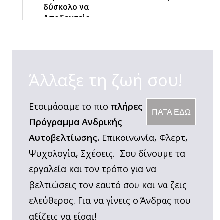
δύσκολο να
Αποδεχτείς
Άλλαξε τη ζωή σου!
Ετοιμάσαμε το πιο
πλήρες
ΠΑΤΑ ΕΔΩ
Πρόγραμμα Ανδρικής
Αυτοβελτίωσης.
Επικοινωνία, Φλερτ,
Ψυχολογία, Σχέσεις. Σου δίνουμε τα
εργαλεία και τον τρόπο για να
βελτιώσεις τον εαυτό σου και να ζεις
ελεύθερος. Για να γίνεις ο Άνδρας που
αξίζεις να είσαι!