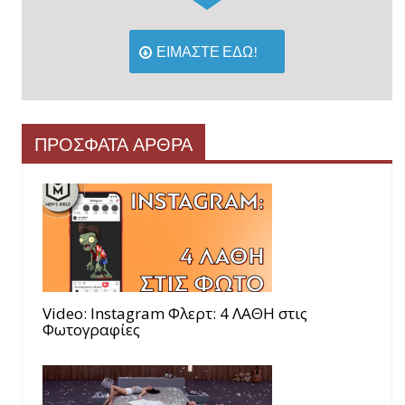
ΕΙΜΑΣΤΕ ΕΔΩ!
ΠΡΟΣΦΑΤΑ ΑΡΘΡΑ
Video: Instagram Φλερτ: 4 ΛΑΘΗ στις
Φωτογραφίες