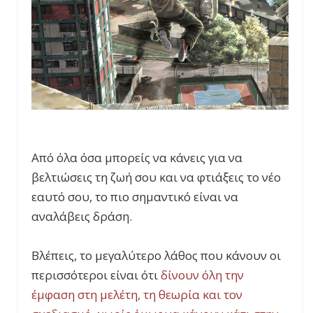
Από όλα όσα μπορείς να κάνεις για να
βελτιώσεις τη ζωή σου και να φτιάξεις το νέο
εαυτό σου, το πιο σημαντικό είναι να
αναλάβεις δράση.
Βλέπεις, το μεγαλύτερο λάθος που κάνουν οι
περισσότεροι είναι ότι
δίνουν όλη την
έμφαση στη μελέτη, τη θεωρία και τον