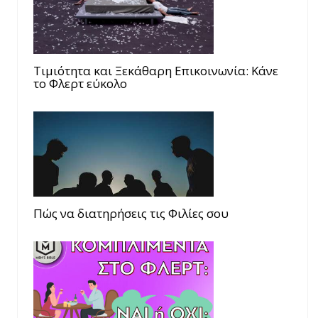
Τιμιότητα και Ξεκάθαρη Επικοινωνία: Κάνε
το Φλερτ εύκολο
Πώς να διατηρήσεις τις Φιλίες σου