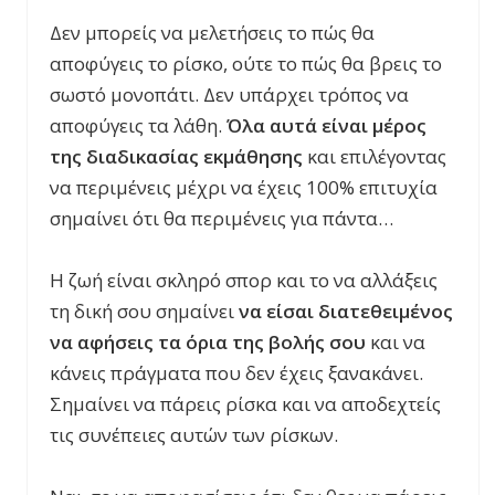
Δεν μπορείς να μελετήσεις το πώς θα
αποφύγεις το ρίσκο, ούτε το πώς θα βρεις το
σωστό μονοπάτι. Δεν υπάρχει τρόπος να
αποφύγεις τα λάθη.
Όλα αυτά είναι μέρος
της διαδικασίας εκμάθησης
και επιλέγοντας
να περιμένεις μέχρι να έχεις 100% επιτυχία
σημαίνει ότι θα περιμένεις για πάντα…
Η ζωή είναι σκληρό σπορ και το να αλλάξεις
τη δική σου σημαίνει
να είσαι διατεθειμένος
να αφήσεις τα όρια της βολής σου
και να
κάνεις πράγματα που δεν έχεις ξανακάνει.
Σημαίνει να πάρεις ρίσκα και να αποδεχτείς
τις συνέπειες αυτών των ρίσκων.