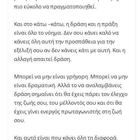
πιο εύκολο να πραγματοποιηθεί.
Και στο κάτω –κάτω, η δράση και η πράξη
είναι όλο το νόημα. Δεν σου κάνει καλό να
κάνεις όλη αυτή την προσπάθεια για την
εξέλιξή σου αν δεν κάνεις κάτι με αυτή. Και η
αλλαγή απαιτεί δράση.
Μπορεί να μην είναι γρήγορη. Μπορεί να μην
είναι δραματική. Αλλά το να αναλαμβάνεις
δράση σημαίνει ότι θα έχεις πάρει τον έλεγχο
της ζωής σου, του μέλλοντός σου και ότι θα
έχεις γίνει ενεργός πρωταγωνιστής στη ζωή
σου.
Και αυτό είναι που κάνει όλη τη διαφορά.