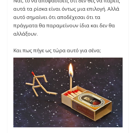
Ναι, το να αποφασίσεις ότι δεν θες να πάρεις
αυτά τα ρίσκα είναι όντως μια επιλογή. Αλλά
αυτό σημαίνει ότι αποδέχεσαι ότι τα
πράγματα θα παραμείνουν ίδια και δεν θα
αλλάξουν.
Και πως πήγε ως τώρα αυτό για σένα;