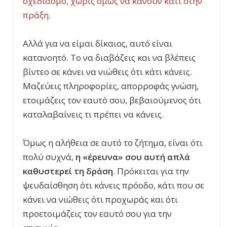
σχεδιασμό, χωρίς όμως να κάνουν κάτι στην
πράξη.
Αλλά για να είμαι δίκαιος, αυτό είναι
κατανοητό. Το να διαβάζεις και να βλέπεις
βίντεο σε κάνει να νιώθεις ότι κάτι κάνεις.
Μαζεύεις πληροφορίες, απορροφάς γνώση,
ετοιμάζεις τον εαυτό σου, βεβαιούμενος ότι
καταλαβαίνεις τι πρέπει να κάνεις.
Όμως η αλήθεια σε αυτό το ζήτημα, είναι ότι
πολύ συχνά,
η «έρευνα» σου αυτή απλά
καθυστερεί τη δράση
. Πρόκειται για την
ψευδαίσθηση ότι κάνεις πρόοδο, κάτι που σε
κάνει να νιώθεις ότι προχωράς και ότι
προετοιμάζεις τον εαυτό σου για την