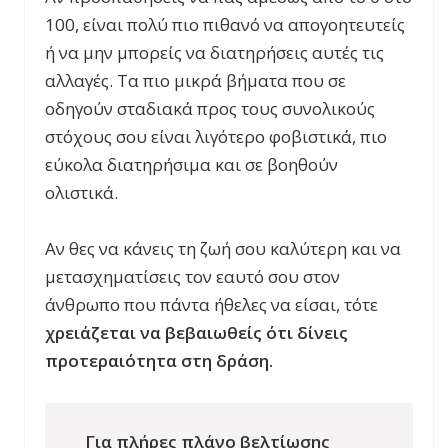
100, είναι πολύ πιο πιθανό να απογοητευτείς
ή να μην μπορείς να διατηρήσεις αυτές τις
αλλαγές. Τα πιο μικρά βήματα που σε
οδηγούν σταδιακά προς τους συνολικούς
στόχους σου είναι λιγότερο φοβιστικά, πιο
εύκολα διατηρήσιμα και σε βοηθούν
ολιστικά.
Αν θες να κάνεις τη ζωή σου καλύτερη και να
μετασχηματίσεις τον εαυτό σου στον
άνθρωπο που πάντα ήθελες να είσαι, τότε
χρειάζεται να βεβαιωθείς ότι δίνεις
προτεραιότητα στη δράση.
Για πλήρες πλάνο βελτίωσης