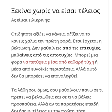
Ξεκίνα χωρίς να είσαι τέλειος
Ας είμαι ειλικρινής:
Οτιδήποτε αξίζει να κάνεις, αξίζει να το
κάνεις χάλια την πρώτη φορά. Έτσι έρχεται η
βελτίωση.
Δεν μαθαίνεις από τις επιτυχίες,
μαθαίνεις από τις αποτυχίες
. Μπορεί μια
φορά
να πετύχεις μέσα από καθαρή τύχη
ή
μέσα από ευνοϊκές περιστάσεις. Αλλά αυτό
δεν θα μπορέσει να επαναληφθεί.
Τα λάθη σου όμως, σου μαθαίνουν πάνω σε τι
πρέπει να βελτιωθείς και σε τι να βάλεις
προσπάθεια. Αλλά αν τα παρατήσεις επειδή
δεν ήσουν τέλειος με την πρώτη, τότε