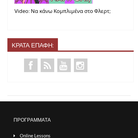
Video: Να κάνω Κομπλιμένα στο Φλερτ;
ΚΡΑΤΑ ΕΠΑΦΗ:
ΠΡΟΓΡΑΜΜΑΤΑ
Online Lessons