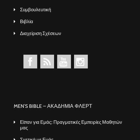
Συμβουλευτική
Βιβλία
Διαχείριση Σχέσεων
MEN’S BIBLE – ΑΚΑΔΗΜΙΑ ΦΛΕΡΤ
Είπαν για Εμάς: Πραγματικές Εμπειρίες Μαθητών
μας
Σχετικά με Εμάς