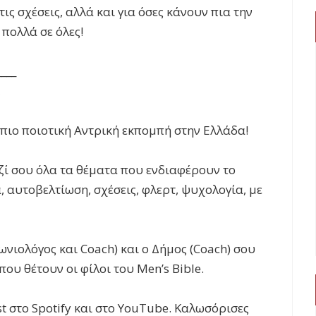
τις σχέσεις, αλλά και για όσες κάνουν πια την
 πολλά σε όλες!
____
 πιο ποιοτική Αντρική εκπομπή στην Ελλάδα!
ζί σου όλα τα θέματα που ενδιαφέρουν το
 αυτοβελτίωση, σχέσεις, φλερτ, ψυχολογία, με
ωνιολόγος και Coach) και ο Δήμος (Coach) σου
υ θέτουν οι φίλοι του Men’s Bible.
t στο Spotify και στο YouTube. Καλωσόρισες