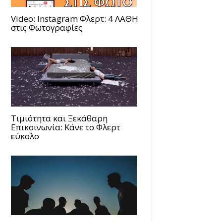
Video: Instagram Φλερτ: 4 ΛΑΘΗ
στις Φωτογραφίες
Τιμιότητα και Ξεκάθαρη
Επικοινωνία: Κάνε το Φλερτ
εύκολο