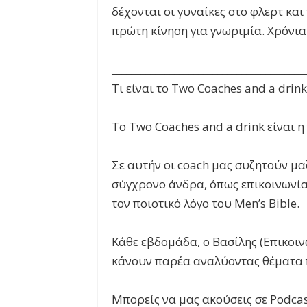
δέχονται οι γυναίκες στο φλερτ και 
πρώτη κίνηση για γνωριμία. Χρόνια
________________________________________
Τι είναι το Two Coaches and a drink
Το Two Coaches and a drink είναι η
Σε αυτήν οι coach μας συζητούν μα
σύγχρονο άνδρα, όπως επικοινωνία,
τον ποιοτικό λόγο του Men’s Bible.
Κάθε εβδομάδα, ο Βασίλης (Επικοιν
κάνουν παρέα αναλύοντας θέματα πο
Μπορείς να μας ακούσεις σε Podcas