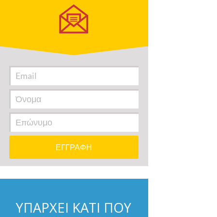
ΥΠΑΡΧΕΙ ΚΑΤΙ ΠΟΥ