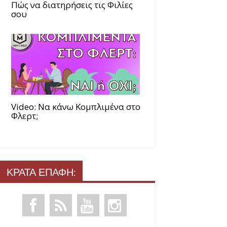
Πώς να διατηρήσεις τις Φιλίες
σου
Video: Να κάνω Κομπλιμένα στο
Φλερτ;
ΚΡΑΤΑ ΕΠΑΦΗ: