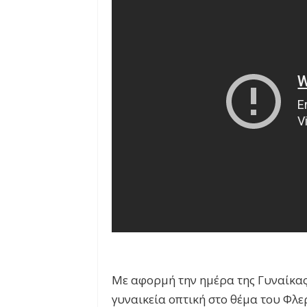
Με αφορμή την ημέρα της Γυναίκας 
γυναικεία οπτική στο θέμα του Φλερ