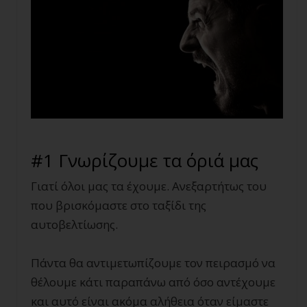
#1 Γνωρίζουμε τα όριά μας
Γιατί όλοι μας τα έχουμε. Ανεξαρτήτως του
που βρισκόμαστε στο ταξίδι της
αυτοβελτίωσης.
Πάντα θα αντιμετωπίζουμε τον πειρασμό να
θέλουμε κάτι παραπάνω από όσο αντέχουμε
και αυτό είναι ακόμα αλήθεια όταν είμαστε