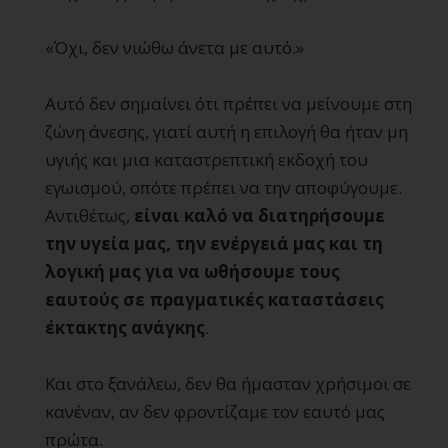
«Όχι, δεν νιώθω άνετα με αυτό.»
Αυτό δεν σημαίνει ότι πρέπει να μείνουμε στη
ζώνη άνεσης, γιατί αυτή η επιλογή θα ήταν μη
υγιής και μια καταστρεπτική εκδοχή του
εγωισμού, οπότε πρέπει να την αποφύγουμε.
Αντιθέτως,
είναι καλό να διατηρήσουμε
την υγεία μας, την ενέργειά μας και τη
λογική μας για να ωθήσουμε τους
εαυτούς σε πραγματικές καταστάσεις
έκτακτης ανάγκης
.
Και στο ξανάλεω, δεν θα ήμασταν χρήσιμοι σε
κανέναν, αν δεν φροντίζαμε τον εαυτό μας
πρώτα.