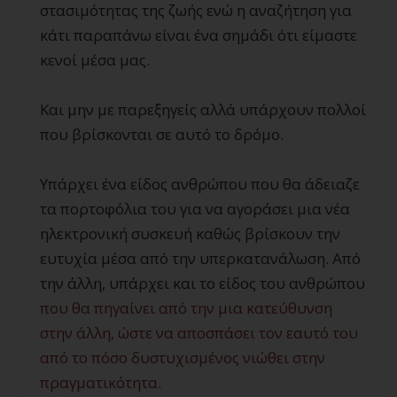
στασιμότητας της ζωής ενώ η αναζήτηση για
κάτι παραπάνω είναι ένα σημάδι ότι είμαστε
κενοί μέσα μας.
Και μην με παρεξηγείς αλλά υπάρχουν πολλοί
που βρίσκονται σε αυτό το δρόμο.
Υπάρχει ένα είδος ανθρώπου που θα άδειαζε
τα πορτοφόλια του για να αγοράσει μια νέα
ηλεκτρονική συσκευή καθώς βρίσκουν την
ευτυχία μέσα από την υπερκατανάλωση. Από
την άλλη, υπάρχει και το είδος του ανθρώπου
που θα πηγαίνει από την μια κατεύθυνση
στην άλλη, ώστε να αποσπάσει τον εαυτό του
από το πόσο δυστυχισμένος νιώθει στην
πραγματικότητα.