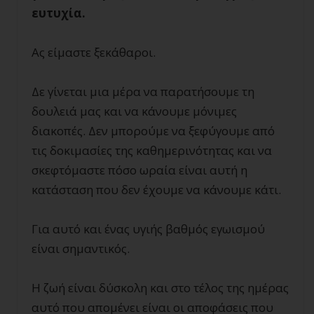
ευτυχία.
Ας είμαστε ξεκάθαροι.
Δε γίνεται μια μέρα να παρατήσουμε τη
δουλειά μας και να κάνουμε μόνιμες
διακοπές. Δεν μπορούμε να ξεφύγουμε από
τις δοκιμασίες της καθημερινότητας και να
σκεφτόμαστε πόσο ωραία είναι αυτή η
κατάσταση που δεν έχουμε να κάνουμε κάτι.
Για αυτό και ένας υγιής βαθμός εγωισμού
είναι σημαντικός.
Η ζωή είναι δύσκολη και στο τέλος της ημέρας
αυτό που απομένει είναι οι αποφάσεις που