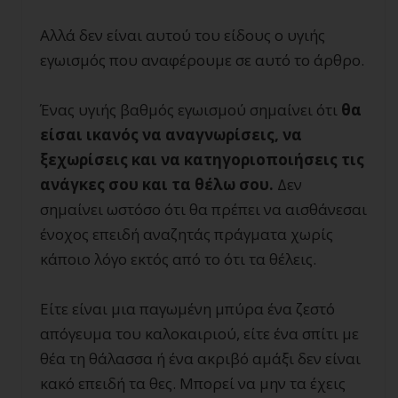
Αλλά δεν είναι αυτού του είδους ο υγιής
εγωισμός που αναφέρουμε σε αυτό το άρθρο.
Ένας υγιής βαθμός εγωισμού σημαίνει ότι
θα
είσαι ικανός να αναγνωρίσεις, να
ξεχωρίσεις και να κατηγοριοποιήσεις τις
ανάγκες σου και τα θέλω σου.
Δεν
σημαίνει ωστόσο ότι θα πρέπει να αισθάνεσαι
ένοχος επειδή αναζητάς πράγματα χωρίς
κάποιο λόγο εκτός από το ότι τα θέλεις.
Είτε είναι μια παγωμένη μπύρα ένα ζεστό
απόγευμα του καλοκαιριού, είτε ένα σπίτι με
θέα τη θάλασσα ή ένα ακριβό αμάξι δεν είναι
κακό επειδή τα θες. Μπορεί να μην τα έχεις