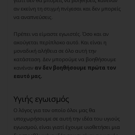
γιατί δεν θα μπορείς να βοηθήσεις κανέναν
αν εκείνη τη στιγμή πνίγεσαι και δεν μπορείς
να αναπνεύσεις.
Πρέπει να είμαστε εγωιστές. Όσο και αν
ακούγεται περίπλοκο αυτό. Και είναι η
μοναδική αλήθεια σε όλο αυτή την
κατάσταση. Δεν μπορούμε να βοηθήσουμε
κανέναν
αν δεν βοηθήσουμε πρώτα τον
εαυτό μας.
Υγιής εγωισμός
Ο λόγος για τον οποίο όλοι μας θα
υποχωρήσουμε σε αυτή την ιδέα του υγιούς
εγωισμού, είναι γιατί έχουμε υιοθετήσει μια