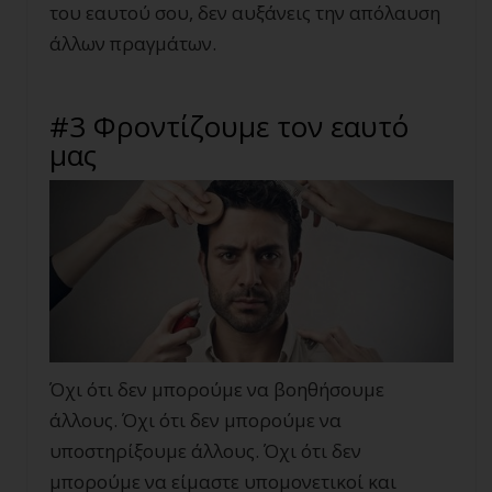
του εαυτού σου, δεν αυξάνεις την απόλαυση
άλλων πραγμάτων.
#3 Φροντίζουμε τον εαυτό
μας
Όχι ότι δεν μπορούμε να βοηθήσουμε
άλλους. Όχι ότι δεν μπορούμε να
υποστηρίξουμε άλλους. Όχι ότι δεν
μπορούμε να είμαστε υπομονετικοί και