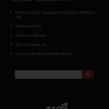
Είπαν για Εμάς: Πραγματικές Εμπειρίες Μαθητών
μας
Σχετικά με Εμάς
Στείλε μας Μήνυμα
Δες τα Γραφεία μας
Γυναικεία Ακαδημία Αυτοβελτίωσης