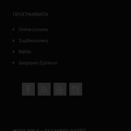
ΠΡΟΓΡΑΜΜΑΤΑ
Online Lessons
Συμβουλευτική
Βιβλία
Διαχείριση Σχέσεων
MEN’S BIBLE – ΑΚΑΔΗΜΙΑ ΦΛΕΡΤ