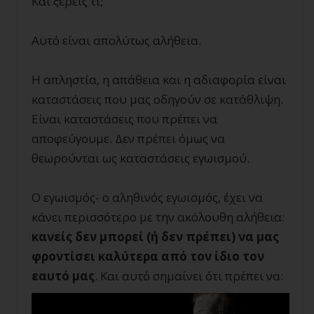
Και ξέρεις τι;
Αυτό είναι απολύτως αλήθεια.
Η απληστία, η απάθεια και η αδιαφορία είναι
καταστάσεις που μας οδηγούν σε κατάθλιψη.
Είναι καταστάσεις που πρέπει να
αποφεύγουμε. Δεν πρέπει όμως να
θεωρούνται ως καταστάσεις εγωισμού.
Ο εγωισμός- ο αληθινός εγωισμός, έχει να
κάνει περισσότερο με την ακόλουθη αλήθεια:
κανείς δεν μπορεί (ή δεν πρέπει) να μας
φροντίσει καλύτερα από τον ίδιο τον
εαυτό μας
. Και αυτό σημαίνει ότι πρέπει να: