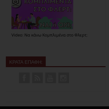
Video: Να κάνω Κομπλιμένα στο Φλερτ;
ΚΡΑΤΑ ΕΠΑΦΗ: