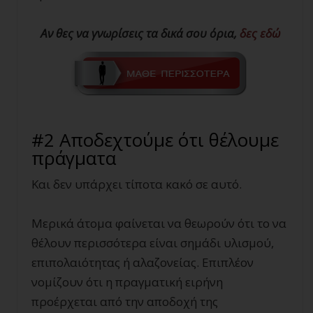
Αν θες να γνωρίσεις τα δικά σου όρια,
δες εδώ
#2 Αποδεχτούμε ότι θέλουμε
πράγματα
Και δεν υπάρχει τίποτα κακό σε αυτό.
Μερικά άτομα φαίνεται να θεωρούν ότι το να
θέλουν περισσότερα είναι σημάδι υλισμού,
επιπολαιότητας ή αλαζονείας. Επιπλέον
νομίζουν ότι η πραγματική ειρήνη
προέρχεται από την αποδοχή της