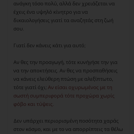
ανάγκη τόσο πολύ, αλλά δεν χρειάζεται να
έχεις ένα υψηλό κίνητρο για να
δικαιολογήσεις γιατί τα αναζητάς στη ζωή
σου.
Γιατί δεν κάνεις κάτι για αυτό;
Αν θες την προαγωγή, τότε κυνήγήσε την για
να την αποκτήσεις. Αν θες να προσπαθήσεις
να κάνεις ελεύθερη πτώση με αλεξίπτωτο,
τότε γιατί όχι;
Αν είσαι οχυρωμένος με τη
σωστή συμπεριφορά τότε προχώρα χωρίς
φόβο και τύψεις.
Δεν υπάρχει περιορισμένη ποσότητα χαράς
στον κόσμο, και με το να απορρίπτεις τα θέλω