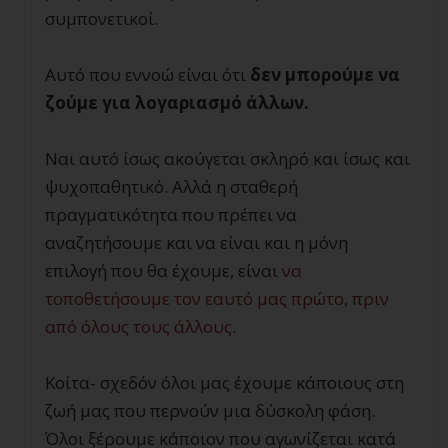
συμπονετικοί.
Αυτό που εννοώ είναι ότι
δεν μπορούμε να
ζούμε για λογαριασμό άλλων.
Ναι αυτό ίσως ακούγεται σκληρό και ίσως και
ψυχοπαθητικό. Αλλά η σταθερή
πραγματικότητα που πρέπει να
αναζητήσουμε και να είναι και η μόνη
επιλογή που θα έχουμε, είναι
να
τοποθετήσουμε τον εαυτό μας πρώτο, πριν
από όλους τους άλλους
.
Κοίτα- σχεδόν όλοι μας έχουμε κάποιους στη
ζωή μας που περνούν μια δύσκολη φάση.
Όλοι ξέρουμε κάποιον που αγωνίζεται κατά