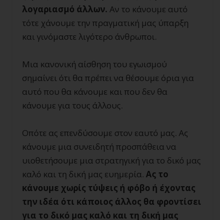
λογαριασμό άλλων.
Αν το κάνουμε αυτό
τότε χάνουμε την πραγματική μας ύπαρξη
και γινόμαστε λιγότερο άνθρωποι.
Μια κανονική αίσθηση του εγωισμού
σημαίνει ότι θα πρέπει να θέσουμε όρια για
αυτό που θα κάνουμε και που δεν θα
κάνουμε για τους άλλους.
Οπότε ας επενδύσουμε στον εαυτό μας. Ας
κάνουμε μια συνειδητή προσπάθεια να
υιοθετήσουμε μια στρατηγική για το δικό μας
καλό και τη δική μας ευημερία.
Ας το
κάνουμε χωρίς τύψεις ή φόβο ή έχοντας
την ιδέα ότι κάποιος άλλος θα φροντίσει
για το δικό μας καλό και τη δική μας