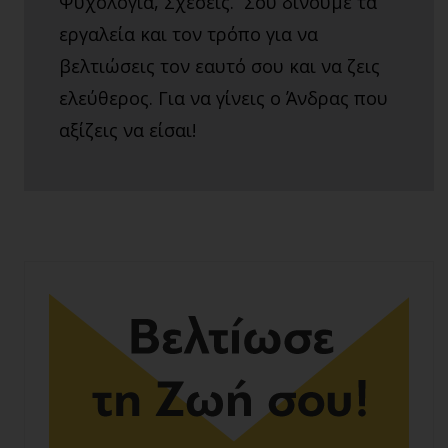
Ψυχολογία, Σχέσεις. Σου δίνουμε τα
εργαλεία και τον τρόπο για να
βελτιώσεις τον εαυτό σου και να ζεις
ελεύθερος. Για να γίνεις ο Άνδρας που
αξίζεις να είσαι!