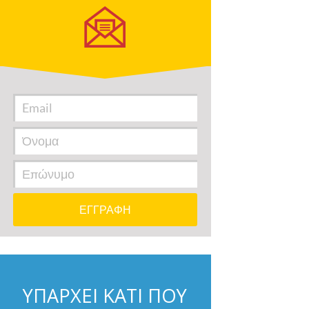
ΥΠΑΡΧΕΙ ΚΑΤΙ ΠΟΥ