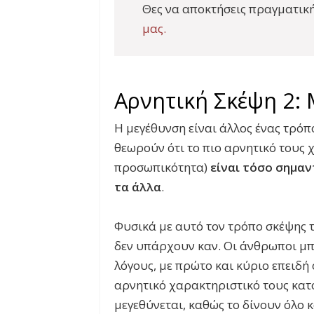
Θες να αποκτήσεις πραγματικ
μας.
Αρνητική Σκέψη 2:
Η μεγέθυνση είναι άλλος ένας τρόπ
θεωρούν ότι το πιο αρνητικό τους χ
προσωπικότητα)
είναι τόσο σημαν
τα άλλα
.
Φυσικά με αυτό τον τρόπο σκέψης τ
δεν υπάρχουν καν. Οι άνθρωποι μπ
λόγους, με πρώτο και κύριο επειδή 
αρνητικό χαρακτηριστικό τους κατο
μεγεθύνεται, καθώς το δίνουν όλο 