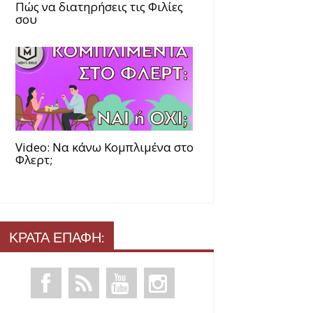
Πώς να διατηρήσεις τις Φιλίες
σου
Video: Να κάνω Κομπλιμένα στο
Φλερτ;
ΚΡΑΤΑ ΕΠΑΦΗ: