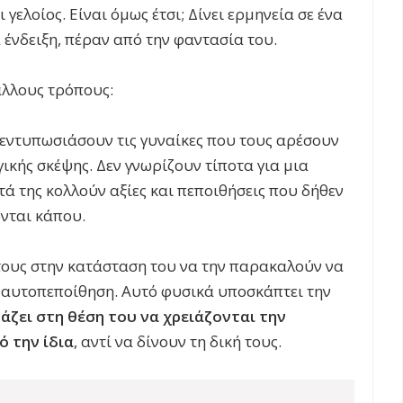
ι γελοίος. Είναι όμως έτσι; Δίνει ερμηνεία σε ένα
α ένδειξη, πέραν από την φαντασία του.
άλλους τρόπους:
 εντυπωσιάσουν τις γυναίκες που τους αρέσουν
ικής σκέψης. Δεν γνωρίζουν τίποτα για μια
τά της κολλούν αξίες και πεποιθήσεις που δήθεν
ονται κάπου.
τους στην κατάσταση του να την παρακαλούν να
ν αυτοπεποίθηση. Αυτό φυσικά υποσκάπτει την
άζει στη θέση του να χρειάζονται την
 την ίδια
, αντί να δίνουν τη δική τους.