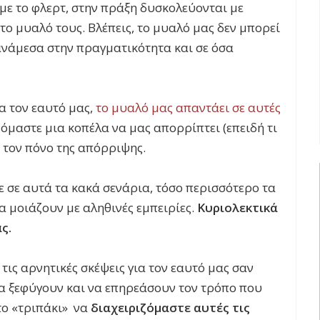
με το φλερτ, στην πράξη δυσκολεύονται με
ο μυαλό τους. Βλέπεις, το μυαλό μας δεν μπορεί
ανάμεσα στην πραγματικότητα και σε όσα
α τον εαυτό μας,
το μυαλό μας απαντάει σε αυτές
όμαστε μια κοπέλα να μας απορρίπτει (επειδή τι
 τον πόνο της απόρριψης.
 σε αυτά τα κακά σενάρια, τόσο περισσότερο τα
 μοιάζουν με αληθινές εμπειρίες.
Κυριολεκτικά
ς.
τις αρνητικές σκέψεις για τον εαυτό μας σαν
να ξεφύγουν και να επηρεάσουν τον τρόπο που
το «τριπάκι» να
διαχειριζόμαστε αυτές τις