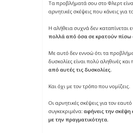
Τα προβλήματά σου στο Φλερτ είνα
αρνητικές σκέψεις που κάνεις για τ
Η αλήθεια συχνά δεν καταπίνεται εύ
πολλά από όσα σε κρατούν πίσω σ
Με αυτό δεν εννοώ ότι τα προβλήμα
δυσκολίες είναι πολύ αληθινές και
από αυτές τις δυσκολίες.
Και όχι με τον τρόπο που νομίζεις.
Οι αρνητικές σκέψεις για τον εαυτ
συγκεκριμένα:
αφήνεις την σκέψη 
με την πραγματικότητα.