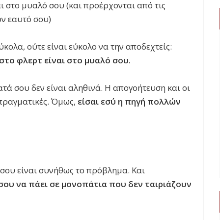
ι στο μυαλό σου (και προέρχονται από τις
ον εαυτό σου)
κολα, ούτε είναι εύκολο να την αποδεχτείς:
το φλερτ είναι στο μυαλό σου.
τά σου δεν είναι αληθινά. Η απογοήτευση και οι
 πραγματικές. Όμως,
είσαι εσύ η πηγή πολλών
ό σου είναι συνήθως το πρόβλημα. Και
σου να πάει σε μονοπάτια που δεν ταιριάζουν