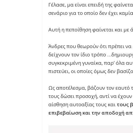
Γέλασε, μα είναι επειδή της φαίνετα
σενάριο για το οποίο δεν έχει καμί
Αυτή η πεποίθηση φαίνεται και με 
Άνδρες που θεωρούν ότι πρέπει να
δείχνουν τον ίδιο τρόπο …δημιουργ
συγκεκριμένη γυναίκα, παρ’ όλα αυ
πιστεύει, οι οποίες όμως δεν βασίζ
Ως αποτέλεσμα, βάζουν τον εαυτό 
τους δώσει προσοχή, αντί να έχου
αίσθηση αυτοαξίας τους και
τους β
επιβεβαίωση και την αποδοχή από