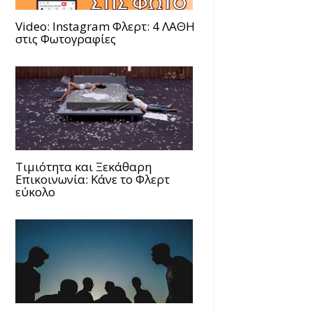
Video: Instagram Φλερτ: 4 ΛΑΘΗ
στις Φωτογραφίες
Τιμιότητα και Ξεκάθαρη
Επικοινωνία: Κάνε το Φλερτ
εύκολο