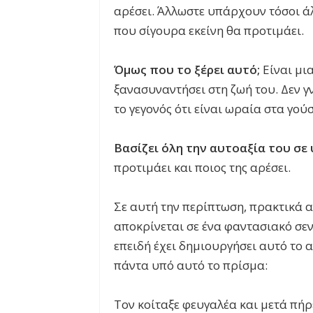
αρέσει. Άλλωστε υπάρχουν τόσοι άλ
που σίγουρα εκείνη θα προτιμάει.
Όμως που το ξέρει αυτό;
Είναι μια
ξανασυναντήσει στη ζωή του. Δεν γ
το γεγονός ότι είναι ωραία στα γού
Βασίζει όλη την αυτοαξία του σε
προτιμάει και ποιος της αρέσει.
Σε αυτή την περίπτωση, πρακτικά απ
αποκρίνεται σε ένα φαντασιακό σε
επειδή έχει δημιουργήσει αυτό το 
πάντα υπό αυτό το πρίσμα:
Τον κοίταξε φευγαλέα και μετά πήρε