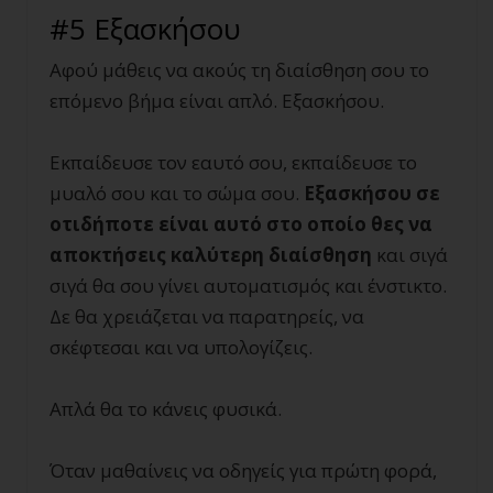
#5 Εξασκήσου
Αφού μάθεις να ακούς τη διαίσθηση σου το
επόμενο βήμα είναι απλό. Εξασκήσου.
Εκπαίδευσε τον εαυτό σου, εκπαίδευσε το
μυαλό σου και το σώμα σου.
Εξασκήσου σε
οτιδήποτε είναι αυτό στο οποίο θες να
αποκτήσεις καλύτερη διαίσθηση
και σιγά
σιγά θα σου γίνει αυτοματισμός και ένστικτο.
Δε θα χρειάζεται να παρατηρείς, να
σκέφτεσαι και να υπολογίζεις.
Απλά θα το κάνεις φυσικά.
Όταν μαθαίνεις να οδηγείς για πρώτη φορά,