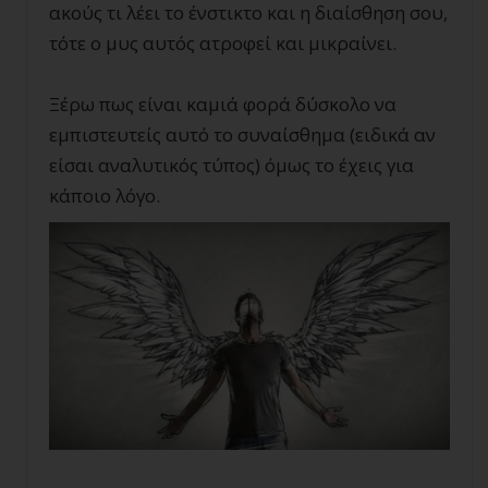
ακούς τι λέει το ένστικτο και η διαίσθηση σου,
τότε ο μυς αυτός ατροφεί και μικραίνει.
Ξέρω πως είναι καμιά φορά δύσκολο να
εμπιστευτείς αυτό το συναίσθημα (ειδικά αν
είσαι αναλυτικός τύπος) όμως το έχεις για
κάποιο λόγο.