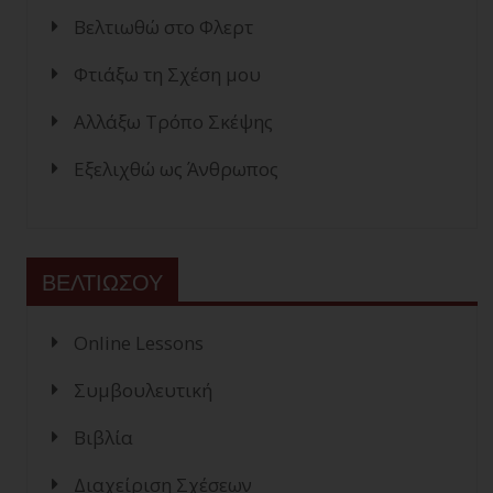
Βελτιωθώ στο Φλερτ
Φτιάξω τη Σχέση μου
Αλλάξω Τρόπο Σκέψης
Εξελιχθώ ως Άνθρωπος
ΒΕΛΤΙΩΣΟΥ
Online Lessons
Συμβουλευτική
Βιβλία
Διαχείριση Σχέσεων