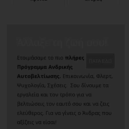
Άλλαξε τη ζωή σου!
Ετοιμάσαμε το πιο
πλήρες
ΠΑΤΑ ΕΔΩ
Πρόγραμμα Ανδρικής
Αυτοβελτίωσης.
Επικοινωνία, Φλερτ,
Ψυχολογία, Σχέσεις. Σου δίνουμε τα
εργαλεία και τον τρόπο για να
βελτιώσεις τον εαυτό σου και να ζεις
ελεύθερος. Για να γίνεις ο Άνδρας που
αξίζεις να είσαι!