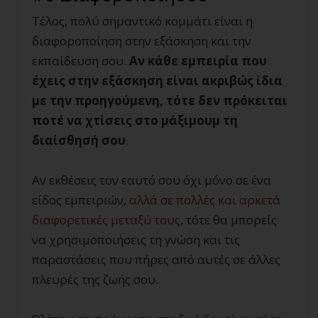
Τέλος, πολύ σημαντικό κομμάτι είναι η
διαφοροποίηση στην εξάσκηση και την
εκπαίδευση σου.
Αν κάθε εμπειρία που
έχεις στην εξάσκηση είναι ακριβώς ίδια
με την προηγούμενη, τότε δεν πρόκειται
ποτέ να χτίσεις στο μάξιμουμ τη
διαίσθησή σου
.
Αν εκθέσεις τον εαυτό σου όχι μόνο σε ένα
είδος εμπειριών,
αλλά σε πολλές και
αρκετά
διαφορετικές
μεταξύ του
ς
, τότε θα μπορείς
να χρησιμοποιήσεις τη γνώση και τις
παραστάσεις που πήρες από αυτές σε άλλες
πλευρές της ζωής σου.