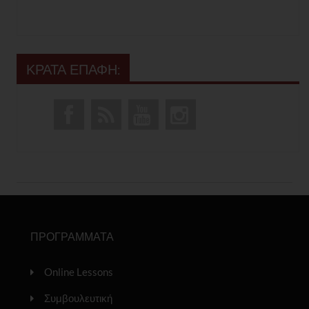
ΚΡΑΤΑ ΕΠΑΦΗ:
ΠΡΟΓΡΑΜΜΑΤΑ
Online Lessons
Συμβουλευτική