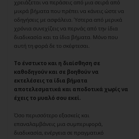
χρειάζεται να περάσεις από μια σειρά από
μικρά βήματα που πρέπει να κάνεις ώστε να
οδηγήσεις με ασφάλεια. Ύστερα από μερικά
χρόνια συνεχίζεις να περνάς από την ίδια
διαδικασία και τα ίδια βήματα. Μόνο που
αυτή τη φορά δε το σκέφτεσαι.
Το ένστικτο και η διαίσθηση σε
καθοδηγούν και σε βοηθούν να
εκτελέσεις τα ίδια βήματα
αποτελεσματικά και αποδοτικά χωρίς να
έχεις το μυαλό σου εκεί.
Όσο περισσότερο εξασκείς και
επαναλαμβάνεις μια συμπεριφορά,
διαδικασία, ενέργεια σε πραγματικό