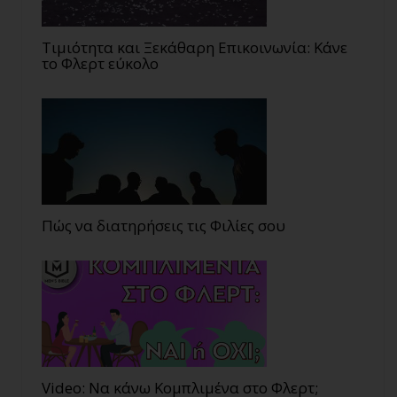
Τιμιότητα και Ξεκάθαρη Επικοινωνία: Κάνε
το Φλερτ εύκολο
Πώς να διατηρήσεις τις Φιλίες σου
Video: Να κάνω Κομπλιμένα στο Φλερτ;