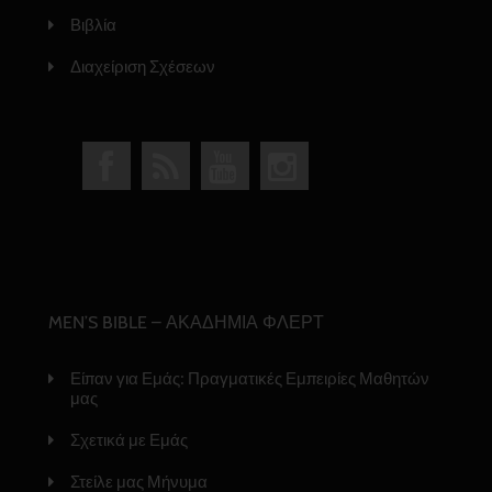
Βιβλία
Διαχείριση Σχέσεων
MEN’S BIBLE – ΑΚΑΔΗΜΙΑ ΦΛΕΡΤ
Είπαν για Εμάς: Πραγματικές Εμπειρίες Μαθητών
μας
Σχετικά με Εμάς
Στείλε μας Μήνυμα