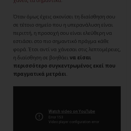
χάνεις τα σημαντικά
.
Όταν όμως έχεις ακονίσει τη διαίσθηση σου
σε τέτοιο σημείο που η υπερανάλυση είναι
περιττή, η προσοχή σου είναι ελεύθερη να
εστιάσει στο πιο σημαντικό πράγμα κάθε
φορά. Έτσι αντί να χάνεσαι στις λεπτομέρειες,
η διαίσθηση σε βοηθάει
να είσαι
περισσότερο συγκεντρωμένος εκεί που
πραγματικά μετράει
.