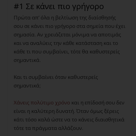
#1 Σε κάνει πιο γρήγορο
Πρώτα απ’ όλα η βελτίωση της διαίσθησής
σου σε κάνει πιο γρήγορο στα σημεία που έχει
σημασία. Αν χρειάζεται μόνιμα να αποτιμάς
και να αναλύεις την κάθε κατάσταση και το
κάθε τι που συμβαίνει, τότε θα καθυστερείς
σημαντικά.
Και τι συμβαίνει όταν καθυστερείς
σημαντικά;
Χάνεις πολύτιμο χρόνο
και η επίδοσή σου δεν
είναι η καλύτερη δυνατή. Όταν όμως ξέρεις
κάτι τόσο καλά ώστε να το κάνεις διαισθητικά
τότε τα πράγματα αλλάζουν.