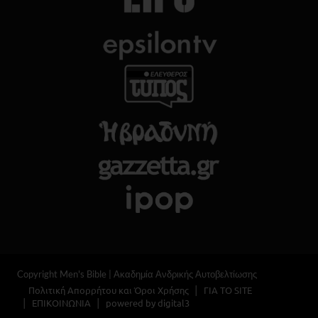
Copyright Men's Bible | Ακαδημία Ανδρικής Αυτοβελτίωσης
Πολιτική Απορρήτου και Όροι Χρήσης
ΓΙΑ ΤΟ SITE
ΕΠΙΚΟΙΝΩΝΙΑ
powered by digital3