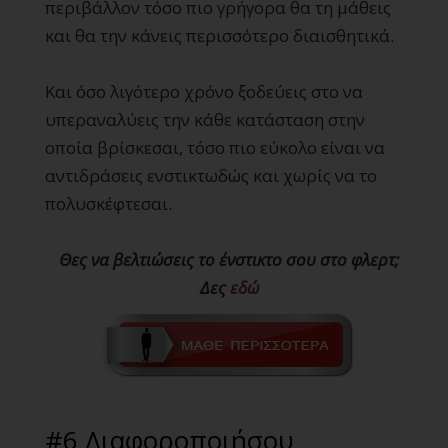
περιβάλλον τόσο πιο γρήγορα θα τη μάθεις
και θα την κάνεις περισσότερο διαισθητικά.
Και όσο λιγότερο χρόνο ξοδεύεις στο να
υπεραναλύεις την κάθε κατάσταση στην
οποία βρίσκεσαι, τόσο πιο εύκολο είναι να
αντιδράσεις ενστικτωδώς και χωρίς να το
πολυσκέφτεσαι.
Θες να βελτιώσεις το ένστικτο σου στο φλερτ;
Δες
εδώ
#6 Διαφοροποιήσου