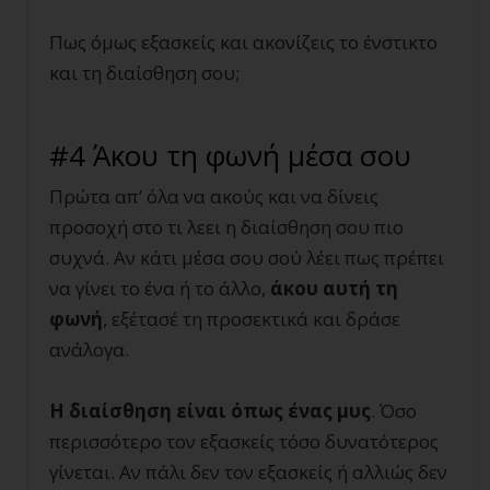
Πως όμως εξασκείς και ακονίζεις το ένστικτο
και τη διαίσθηση σου;
#4 Άκου τη φωνή μέσα σου
Πρώτα απ’ όλα να ακούς και να δίνεις
προσοχή στο τι λεει η διαίσθηση σου πιο
συχνά. Αν κάτι μέσα σου σού λέει πως πρέπει
να γίνει το ένα ή το άλλο,
άκου αυτή τη
φωνή
, εξέτασέ τη προσεκτικά και δράσε
ανάλογα.
Η διαίσθηση είναι όπως ένας μυς
. Όσο
περισσότερο τον εξασκείς τόσο δυνατότερος
γίνεται. Αν πάλι δεν τον εξασκείς ή αλλιώς δεν