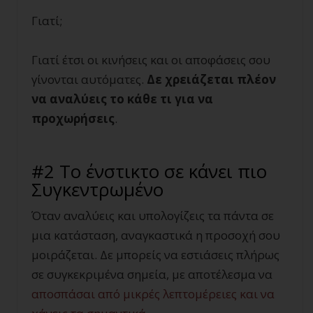
Γιατί;
Γιατί έτσι οι κινήσεις και οι αποφάσεις σου
γίνονται αυτόματες.
Δε χρειάζεται πλέον
να αναλύεις το κάθε τι για να
προχωρήσεις
.
#2 Το ένστικτο σε κάνει πιο
Συγκεντρωμένο
Όταν αναλύεις και υπολογίζεις τα πάντα σε
μια κατάσταση, αναγκαστικά η προσοχή σου
μοιράζεται. Δε μπορείς να εστιάσεις πλήρως
σε συγκεκριμένα σημεία, με αποτέλεσμα να
αποσπάσαι από μικρές λεπτομέρειες και να