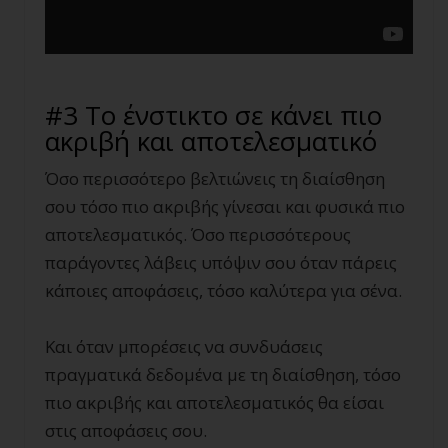
#3 Το ένστικτο σε κάνει πιο
ακριβή και αποτελεσματικό
Όσο περισσότερο βελτιώνεις τη διαίσθηση
σου τόσο πιο ακριβής γίνεσαι και φυσικά πιο
αποτελεσματικός. Όσο περισσότερους
παράγοντες λάβεις υπόψιν σου όταν πάρεις
κάποιες αποφάσεις, τόσο καλύτερα για σένα.
Και όταν μπορέσεις να συνδυάσεις
πραγματικά δεδομένα με τη διαίσθηση, τόσο
πιο ακριβής και αποτελεσματικός θα είσαι
στις αποφάσεις σου.