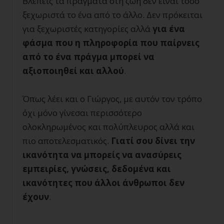
Βλέπεις τα πράγματα στη ζωή δεν είναι τόσο
ξεχωριστά το ένα από το άλλο. Δεν πρόκειται
για ξεχωριστές κατηγορίες αλλά
για ένα
φάσμα που η πληροφορία που παίρνεις
από το ένα πράγμα μπορεί να
αξιοποιηθεί και αλλού
.
Όπως λέει και ο Γιώργος, με αυτόν τον τρόπο
όχι μόνο γίνεσαι περισσότερο
ολοκληρωμένος και πολύπλευρος αλλά και
πιο αποτελεσματικός.
Γιατί σου δίνει την
ικανότητα να μπορείς να ανασύρεις
εμπειρίες, γνώσεις, δεδομένα και
ικανότητες που άλλοι άνθρωποι δεν
έχουν
.