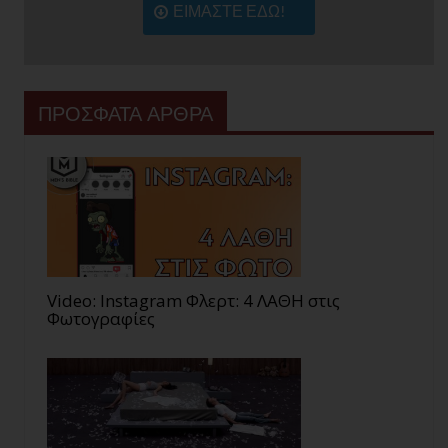
ΕΙΜΑΣΤΕ ΕΔΩ!
ΠΡΟΣΦΑΤΑ ΑΡΘΡΑ
Video: Instagram Φλερτ: 4 ΛΑΘΗ στις
Φωτογραφίες