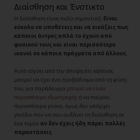
Διαίσθηση και Ένστικτο
Η διαίσθηση είναι πολύ σημαντική.
Είναι
εύκολο να υποθέτεις και να εικάζεις πως
κάποιοι άντρες απλά το έχουν από
φυσικού τους και είναι περισσότερο
ικανοί σε κάποια πράγματα από άλλους
.
Αυτό ισχύει από την άποψη ότι κάποιος
μπορεί να έχει ένα προβάδισμα από τη φύση
του, για παράδειγμα
μπορεί να είναι
περισσότερο εξωστρεφής
ή να παίρνει
περισσότερα ρίσκα, όμως δεν υπάρχει
γονίδιο που να σου αυξάνει τη διαίσθηση σε
ένα τομέα
αν δεν έχεις ήδη πάρει πολλές
παραστάσεις
.