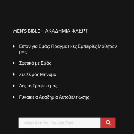
MEN’S BIBLE – ΑΚΑΔΗΜΙΑ ΦΛΕΡΤ
Είπαν για Εμάς: Πραγματικές Εμπειρίες Μαθητών
μας
Σχετικά με Εμάς
Στείλε μας Μήνυμα
Δες τα Γραφεία μας
Γυναικεία Ακαδημία Αυτοβελτίωσης