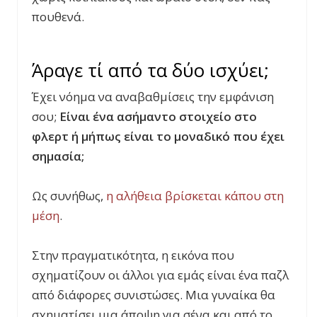
πουθενά.
Άραγε τί από τα δύο ισχύει;
Έχει νόημα να αναβαθμίσεις την εμφάνιση
σου;
Είναι ένα ασήμαντο στοιχείο στο
φλερτ ή μήπως είναι το μοναδικό που έχει
σημασία;
Ως συνήθως,
η αλήθεια βρίσκεται κάπου στη
μέση
.
Στην πραγματικότητα, η εικόνα που
σχηματίζουν οι άλλοι για εμάς είναι ένα παζλ
από διάφορες συνιστώσες. Μια γυναίκα θα
σχηματίσει μια άποψη για σένα και από το