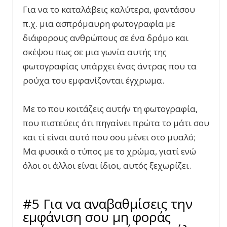
Για να το καταλάβεις καλύτερα, φαντάσου
π.χ. μια ασπρόμαυρη φωτογραφία με
διάφορους ανθρώπους σε ένα δρόμο και
σκέψου πως σε μια γωνία αυτής της
φωτογραφίας υπάρχει ένας άντρας που τα
ρούχα του εμφανίζονται έγχρωμα.
Με το που κοιτάζεις αυτήν τη φωτογραφία,
που πιστεύεις ότι πηγαίνει πρώτα το μάτι σου
και τί είναι αυτό που σου μένει στο μυαλό;
Μα φυσικά ο τύπος με το χρώμα, γιατί ενώ
όλοι οι άλλοι είναι ίδιοι, αυτός ξεχωρίζει.
#5 Για να αναβαθμίσεις την
εμφάνιση σου μη φοράς