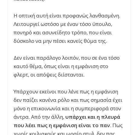
Η οπτική αυτή είναι προφανώς λανθασμένη.
Λειτουργεί ωστόσο με έναν τόσο ύπουλο,
πονηρό και ασυνείδητο τρόπο, που είναι
δύσκολο να μην πέσει κανείς θύμα της.
Δεν είναι παράλογο λοιπόν, που σε ένα τόσο
καυτό θέμα, όπως είναι η εμφάνιση στο
φλερτ, οι απόψεις διίστανται.
Υπάρχουν εκείνοι που λένε πως η εμφάνιση
δεν παίζει κανένα ρόλο και πως σημασία έχει
μόνο η επικοινωνία και η συμπεριφορά στον
άντρα. Από την άλλη,
υπάρχει και η πλευρά
που λέει πως η εμφάνιση είναι το παν
. Πως
χωρίς κοιλιακούς και ωραίο στυλ, δεν πας