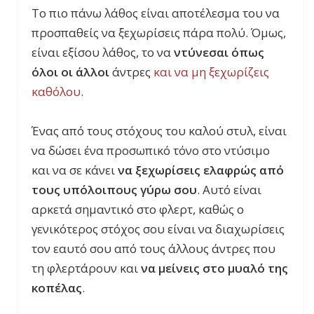
Το πιο πάνω λάθος είναι αποτέλεσμα του να
προσπαθείς να ξεχωρίσεις πάρα πολύ. Όμως,
είναι εξίσου λάθος, το να
ντύνεσαι όπως
όλοι οι άλλοι
άντρες
και να μη ξεχωρίζεις
καθόλου
.
Ένας από τους στόχους του καλού στυλ, είναι
να δώσει ένα προσωπικό τόνο στο ντύσιμο
και να σε κάνει
να ξεχωρίσεις ελαφρώς από
τους υπόλοιπους γύρω σου
. Αυτό είναι
αρκετά σημαντικό στο φλερτ, καθώς ο
γενικότερος στόχος σου είναι να διαχωρίσεις
τον εαυτό σου από τους άλλους άντρες που
τη φλερτάρουν και
να μείνεις στο μυαλό της
κοπέλας
.