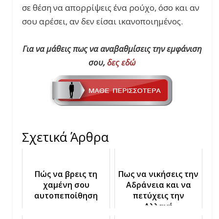
σε θέση να απορρίψεις ένα ρούχο, όσο και αν
σου αρέσει, αν δεν είσαι ικανοποιημένος.
Για να μάθεις πως να αναβαθμίσεις την εμφάνιση
σου,
δες εδώ
Σχετικά Άρθρα
Πώς να βρεις τη
Πως να νικήσεις την
χαμένη σου
Αδράνεια και να
αυτοπεποίθηση
πετύχεις την
Αλλαγή