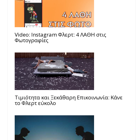
Video: Instagram Φλερτ: 4 ΛΑΘΗ στις
Φωτογραφίες
Τιμιότητα και Ξεκάθαρη Επικοινωνία: Κάνε
το Φλερτ εύκολο