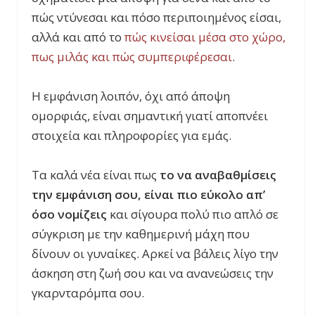
πώς ντύνεσαι και πόσο περιποιημένος είσαι,
αλλά και από το
πώς κινείσαι μέσα στο χώρο,
πως μιλάς και πώς συμπεριφέρεσαι
.
Η εμφάνιση λοιπόν, όχι από άποψη
ομορφιάς, είναι σημαντική γιατί αποπνέει
στοιχεία και πληροφορίες για εμάς.
Τα καλά νέα είναι πως
το να αναβαθμίσεις
την εμφάνιση σου, είναι πιο εύκολο απ’
όσο νομίζεις
και σίγουρα πολύ πιο απλό σε
σύγκριση με την καθημερινή μάχη που
δίνουν οι γυναίκες. Αρκεί να βάλεις λίγο την
άσκηση στη ζωή σου και να ανανεώσεις την
γκαρνταρόμπα σου.