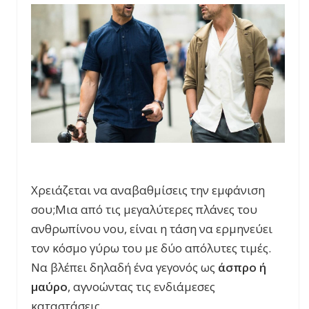
Χρειάζεται να αναβαθμίσεις την εμφάνιση
σου;Μια από τις μεγαλύτερες πλάνες του
ανθρωπίνου νου, είναι η τάση να ερμηνεύει
τον κόσμο γύρω του με δύο απόλυτες τιμές.
Να βλέπει δηλαδή ένα γεγονός ως
άσπρο ή
μαύρο
, αγνοώντας τις ενδιάμεσες
καταστάσεις.