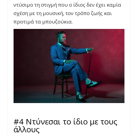
ντύσιμο τη στιγμή που ο ίδιος δεν έχει καμία
σχέση με τη μουσική, τον τρόπο ζωής και
προτιμά τα μπουζούκια.
#4 Ντύνεσαι το ίδιο με τους
άλλους