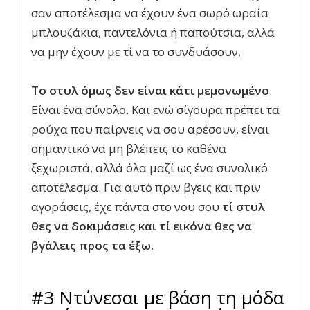
σαν αποτέλεσμα να έχουν ένα σωρό ωραία
μπλουζάκια, παντελόνια ή παπούτσια, αλλά
να μην έχουν με τί να το συνδυάσουν.
Το στυλ όμως δεν είναι κάτι μεμονωμένο
.
Είναι ένα σύνολο. Και ενώ σίγουρα πρέπει τα
ρούχα που παίρνεις να σου αρέσουν, είναι
σημαντικό να μη βλέπεις το καθένα
ξεχωριστά, αλλά όλα μαζί ως ένα συνολικό
αποτέλεσμα. Για αυτό πριν βγεις και πριν
αγοράσεις, έχε πάντα στο νου σου
τί στυλ
θες να δοκιμάσεις και τί εικόνα θες να
βγάλεις προς τα έξω.
#3 Ντύνεσαι με βάση τη μόδα