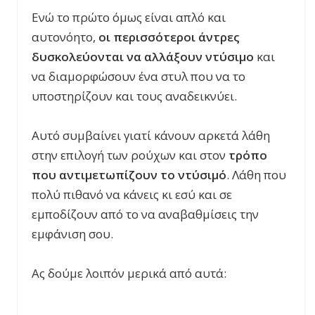
Ενώ το πρώτο όμως είναι απλό και
αυτονόητο,
οι περισσότεροι άντρες
δυσκολεύονται να αλλάξουν ντύσιμο
και
να διαμορφώσουν ένα στυλ που να το
υποστηρίζουν και τους αναδεικνύει.
Αυτό συμβαίνει γιατί κάνουν αρκετά λάθη
στην επιλογή των ρούχων και στον
τρόπο
που αντιμετωπίζουν το ντύσιμό
. Λάθη που
πολύ πιθανό να κάνεις κι εσύ και σε
εμποδίζουν από το να αναβαθμίσεις την
εμφάνιση σου.
Ας δούμε λοιπόν μερικά από αυτά: