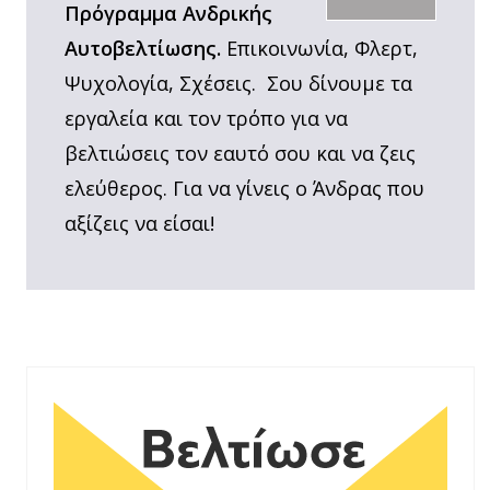
Πρόγραμμα Ανδρικής
Αυτοβελτίωσης.
Επικοινωνία, Φλερτ,
Ψυχολογία, Σχέσεις. Σου δίνουμε τα
εργαλεία και τον τρόπο για να
βελτιώσεις τον εαυτό σου και να ζεις
ελεύθερος. Για να γίνεις ο Άνδρας που
αξίζεις να είσαι!