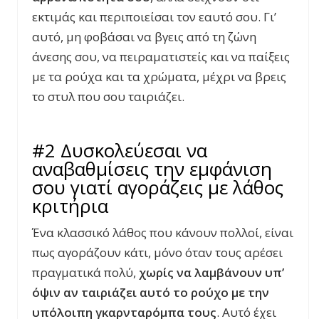
εκτιμάς και περιποιείσαι τον εαυτό σου. Γι’
αυτό, μη φοβάσαι να βγεις από τη ζώνη
άνεσης σου, να πειραματιστείς και να παίξεις
με τα ρούχα και τα χρώματα, μέχρι να βρεις
το στυλ που σου ταιριάζει.
#2 Δυσκολεύεσαι να
αναβαθμίσεις την εμφάνιση
σου γιατί αγοράζεις με λάθος
κριτήρια
Ένα κλασσικό λάθος που κάνουν πολλοί, είναι
πως αγοράζουν κάτι, μόνο όταν τους αρέσει
πραγματικά πολύ,
χωρίς να λαμβάνουν υπ’
όψιν αν ταιριάζει αυτό το ρούχο με την
υπόλοιπη γκαρνταρόμπα τους
. Αυτό έχει