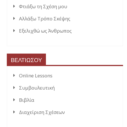
Φτιάξω τη Σχέση μου
Αλλάξω Τρόπο Σκέψης
Εξελιχθώ ως Άνθρωπος
ΒΕΛΤΙΩΣΟΥ
Online Lessons
Συμβουλευτική
Βιβλία
Διαχείριση Σχέσεων