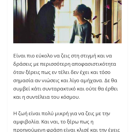
Είναι πιο εύκολο να ζεις στη στιγμή και να
δράσεις με περισσότερη αποφασιστικότητα
όταν ξέρεις πως εν τέλει δεν έχει και τόσο
σημασία αν νιώσεις και λίγο αμήχανα. Δε θα
συμβεί κάτι συνταρακτικό και ούτε θα έρθει
και η συντέλεια του κόσμου.
Η ζωή είναι πολύ μικρή για να ζεις με την
αμφιβολία. Και ναι, το ξέρω πως η
προηγούμενη φράση είναι κλισέ και την έχεις