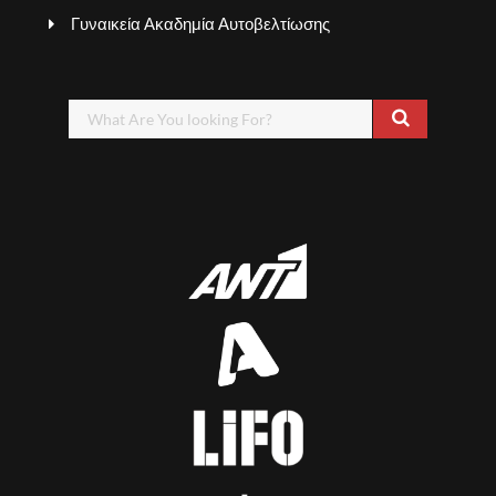
Γυναικεία Ακαδημία Αυτοβελτίωσης