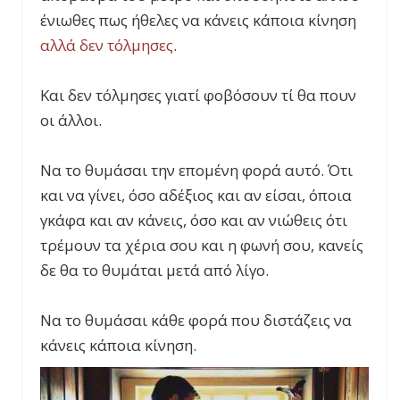
ένιωθες πως ήθελες να κάνεις κάποια κίνηση
αλλά δεν τόλμησες
.
Και δεν τόλμησες γιατί φοβόσουν τί θα πουν
οι άλλοι.
Να το θυμάσαι την επομένη φορά αυτό. Ότι
και να γίνει, όσο αδέξιος και αν είσαι, όποια
γκάφα και αν κάνεις, όσο και αν νιώθεις ότι
τρέμουν τα χέρια σου και η φωνή σου, κανείς
δε θα το θυμάται μετά από λίγο.
Να το θυμάσαι κάθε φορά που διστάζεις να
κάνεις κάποια κίνηση.