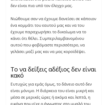
δεν είναι πια υπό τον έλεγχο μας.
Νιώθουμε σαν να έχουμε δανείσει σε κάποιον
ένα κομμάτι του εαυτού μας και να του
έχουμε παραχωρήσει το δικαίωμα να το
κάνει ότι θέλει. Συμπεριλαμβανομένου
αυτού που φοβόμαστε περισσότερο, να
γελάσει μαζί μας και να μας κοροϊδέψει.
Το να δείξεις αδέξιος δεν είναι
κακό
Ευτυχώς για εμάς όμως, το δάνειο αυτό δεν
είναι μόνιμο. Η διάρκεια του είναι μικρή και
μέσα σε μερικές ώρες ή ακόμα και λεπτά, η
εικόνα που είχε ο άγνωστος στο μυαλό του