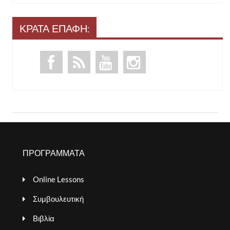
ΚΡΑΤΑ ΕΠΑΦΗ:
ΠΡΟΓΡΑΜΜΑΤΑ
Online Lessons
Συμβουλευτική
Βιβλία