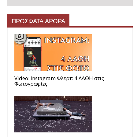
ΠΡΟΣΦΑΤΑ ΑΡΘΡΑ
Video: Instagram Φλερτ: 4 ΛΑΘΗ στις
Φωτογραφίες