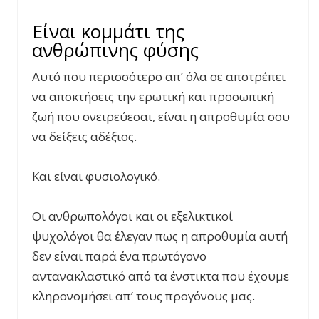
Είναι κομμάτι της
ανθρώπινης φύσης
Αυτό που περισσότερο απ’ όλα σε αποτρέπει
να αποκτήσεις την ερωτική και προσωπική
ζωή που ονειρεύεσαι, είναι η απροθυμία σου
να δείξεις αδέξιος.
Και είναι φυσιολογικό.
Οι ανθρωπολόγοι και οι εξελικτικοί
ψυχολόγοι θα έλεγαν πως η απροθυμία αυτή
δεν είναι παρά ένα πρωτόγονο
αντανακλαστικό από τα ένστικτα που έχουμε
κληρονομήσει απ’ τους προγόνους μας.