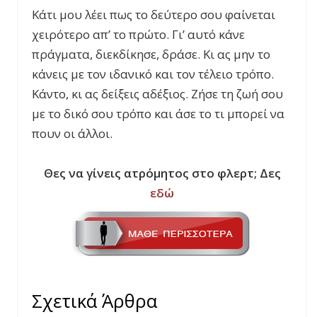
Κάτι μου λέει πως το δεύτερο σου φαίνεται
χειρότερο απ’ το πρώτο. Γι’ αυτό κάνε
πράγματα, διεκδίκησε, δράσε. Κι ας μην το
κάνεις με τον ιδανικό και τον τέλειο τρόπο.
Κάντο, κι ας δείξεις αδέξιος. Ζήσε τη ζωή σου
με το δικό σου τρόπο και άσε το τι μπορεί να
πουν οι άλλοι.
Θες να γίνεις ατρόμητος στο φλερτ; Δες
εδώ
Σχετικά Άρθρα