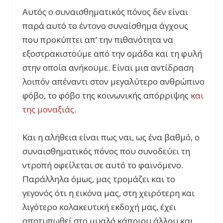
Αυτός ο συναισθηματικός πόνος δεν είναι
παρά αυτό το έντονο συναίσθημα άγχους
που προκύπτει απ’ την πιθανότητα να
εξοστρακιστούμε από την ομάδα και τη φυλή
στην οποία ανήκουμε. Είναι μια αντίδραση
λοιπόν απέναντι στον μεγαλύτερο ανθρώπινο
φόβο, το φόβο της κοινωνικής απόρριψης
και
της μοναξιάς
.
Και η αλήθεια είναι πως ναι, ως ένα βαθμό, ο
συναισθηματικός πόνος που συνοδεύει τη
ντροπή οφείλεται σε αυτό το φαινόμενο.
Παράλληλα όμως, μας τρομάζει και το
γεγονός ότι η εικόνα μας, στη χειρότερη και
λιγότερο κολακευτική εκδοχή μας, έχει
αποτυπωθεί στο μυαλό κάποιου άλλου και