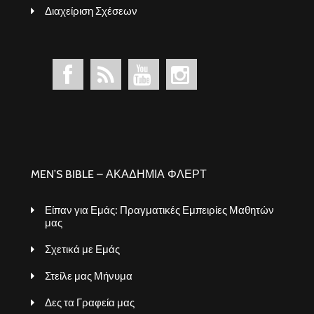
Διαχείριση Σχέσεων
MEN’S BIBLE – ΑΚΑΔΗΜΙΑ ΦΛΕΡΤ
Είπαν για Εμάς: Πραγματικές Εμπειρίες Μαθητών
μας
Σχετικά με Εμάς
Στείλε μας Μήνυμα
Δες τα Γραφεία μας