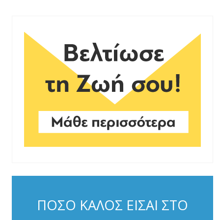
ΠΟΣΟ ΚΑΛΟΣ ΕΙΣΑΙ ΣΤΟ