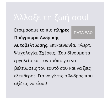
Άλλαξε τη ζωή σου!
Ετοιμάσαμε το πιο
πλήρες
ΠΑΤΑ ΕΔΩ
Πρόγραμμα Ανδρικής
Αυτοβελτίωσης.
Επικοινωνία, Φλερτ,
Ψυχολογία, Σχέσεις. Σου δίνουμε τα
εργαλεία και τον τρόπο για να
βελτιώσεις τον εαυτό σου και να ζεις
ελεύθερος. Για να γίνεις ο Άνδρας που
αξίζεις να είσαι!