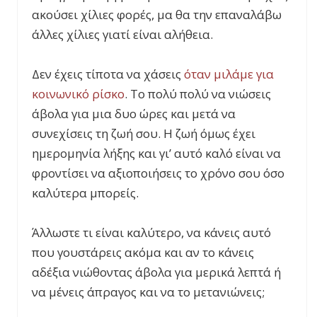
ακούσει χίλιες φορές, μα θα την επαναλάβω
άλλες χίλιες γιατί είναι αλήθεια.
Δεν έχεις τίποτα να χάσεις
όταν μιλάμε για
κοινωνικό ρίσκο
. Το πολύ πολύ να νιώσεις
άβολα για μια δυο ώρες και μετά να
συνεχίσεις τη ζωή σου. Η ζωή όμως έχει
ημερομηνία λήξης και γι’ αυτό καλό είναι να
φροντίσει να αξιοποιήσεις το χρόνο σου όσο
καλύτερα μπορείς.
Άλλωστε τι είναι καλύτερο, να κάνεις αυτό
που γουστάρεις ακόμα και αν το κάνεις
αδέξια νιώθοντας άβολα για μερικά λεπτά ή
να μένεις άπραγος και να το μετανιώνεις;