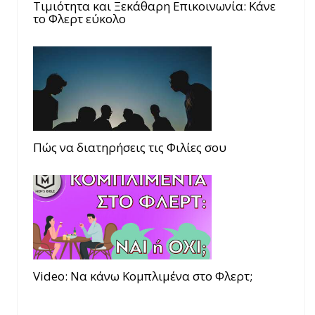
Τιμιότητα και Ξεκάθαρη Επικοινωνία: Κάνε
το Φλερτ εύκολο
Πώς να διατηρήσεις τις Φιλίες σου
Video: Να κάνω Κομπλιμένα στο Φλερτ;