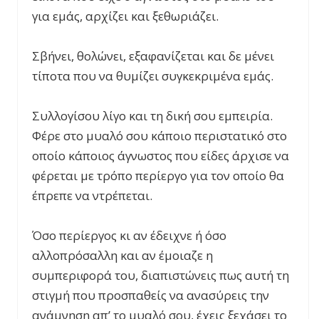
για εμάς, αρχίζει και ξεθωριάζει.
Σβήνει, θολώνει, εξαφανίζεται και δε μένει
τίποτα που να θυμίζει συγκεκριμένα εμάς.
Συλλογίσου λίγο και τη δική σου εμπειρία.
Φέρε στο μυαλό σου κάποιο περιστατικό στο
οποίο κάποιος άγνωστος που είδες άρχισε να
φέρεται με τρόπο περίεργο για τον οποίο θα
έπρεπε να ντρέπεται.
Όσο περίεργος κι αν έδειχνε ή όσο
αλλοπρόσαλλη και αν έμοιαζε η
συμπεριφορά του, διαπιστώνεις πως αυτή τη
στιγμή που προσπαθείς να ανασύρεις την
ανάμνηση απ’ το μυαλό σου, έχεις ξεχάσει το