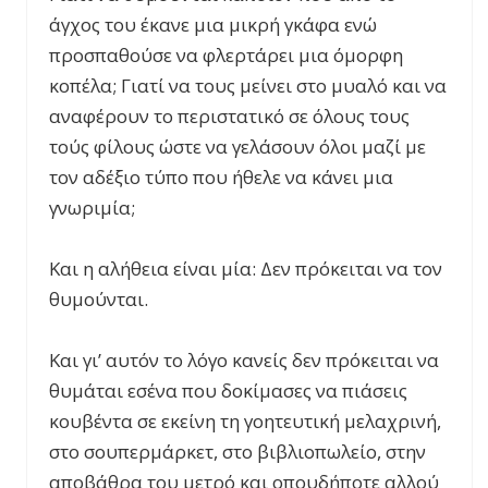
άγχος του έκανε μια μικρή γκάφα ενώ
προσπαθούσε να φλερτάρει μια όμορφη
κοπέλα; Γιατί να τους μείνει στο μυαλό και να
αναφέρουν το περιστατικό σε όλους τους
τούς φίλους ώστε να γελάσουν όλοι μαζί με
τον αδέξιο τύπο που ήθελε να κάνει μια
γνωριμία;
Και η αλήθεια είναι μία: Δεν πρόκειται να τον
θυμούνται.
Και γι’ αυτόν το λόγο κανείς δεν πρόκειται να
θυμάται εσένα που δοκίμασες να πιάσεις
κουβέντα σε εκείνη τη γοητευτική μελαχρινή,
στο σουπερμάρκετ, στο βιβλιοπωλείο, στην
αποβάθρα του μετρό και οπουδήποτε αλλού