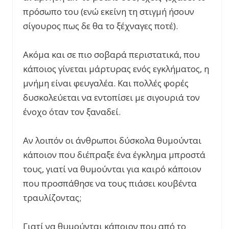
πρόσωπο του (ενώ εκείνη τη στιγμή ήσουν
σίγουρος πως δε θα το ξέχναγες ποτέ).
Ακόμα και σε πιο σοβαρά περιστατικά, που
κάποιος γίνεται μάρτυρας ενός εγκλήματος, η
μνήμη είναι φευγαλέα. Και πολλές φορές
δυσκολεύεται να εντοπίσει με σιγουριά τον
ένοχο όταν τον ξαναδεί.
Αν λοιπόν οι άνθρωποι δύσκολα θυμούνται
κάποιον που διέπραξε ένα έγκλημα μπροστά
τους, γιατί να θυμούνται για καιρό κάποιον
που προσπάθησε να τους πιάσει κουβέντα
τραυλίζοντας;
Γιατί να θυμούνται κάποιον που από το