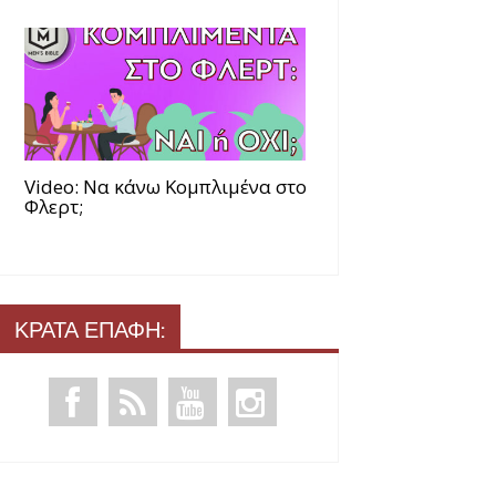
Video: Να κάνω Κομπλιμένα στο
Φλερτ;
ΚΡΑΤΑ ΕΠΑΦΗ: