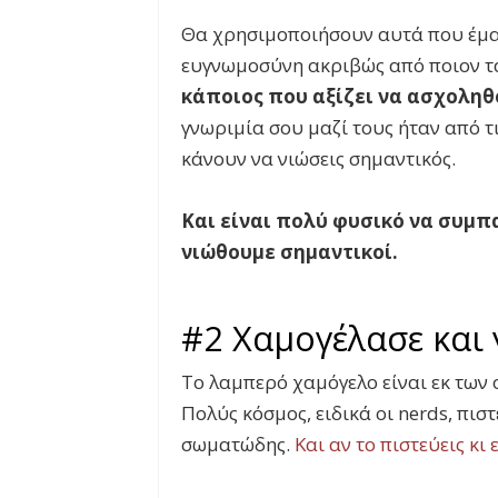
Θα χρησιμοποιήσουν αυτά που έμα
ευγνωμοσύνη ακριβώς από ποιον τ
κάποιος που αξίζει να ασχοληθ
γνωριμία σου μαζί τους ήταν από τ
κάνουν να νιώσεις σημαντικός.
Και είναι πολύ φυσικό να συμπ
νιώθουμε σημαντικοί.
#2 Χαμογέλασε και 
Το λαμπερό χαμόγελο είναι εκ των
Πολύς κόσμος, ειδικά οι nerds, πισ
σωματώδης.
Και αν το πιστεύεις κι 