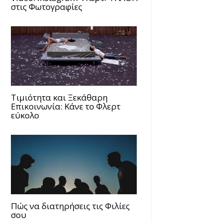
στις Φωτογραφίες
Τιμιότητα και Ξεκάθαρη
Επικοινωνία: Κάνε το Φλερτ
εύκολο
Πώς να διατηρήσεις τις Φιλίες
σου