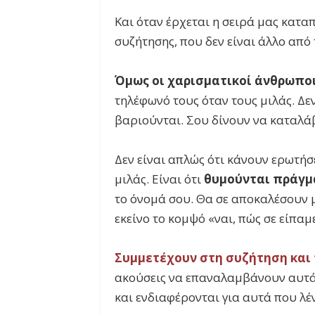
Και όταν έρχεται η σειρά μας κατα
συζήτησης, που δεν είναι άλλο από 
Όμως οι χαρισματικοί άνθρωποι
τηλέφωνό τους όταν τους μιλάς. Δεν
βαριούνται. Σου δίνουν να καταλάβ
Δεν είναι απλώς ότι κάνουν ερωτήσε
μιλάς. Είναι ότι
θυμούνται πράγμ
το όνομά σου. Θα σε αποκαλέσουν μ
εκείνο το κομψό «ναι, πώς σε είπα
Συμμετέχουν στη συζήτηση και 
ακούσεις να επαναλαμβάνουν αυτά 
και ενδιαφέρονται για αυτά που λέν