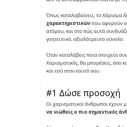
Όπως καταλαβαίνεις, το Χάρισμα δε
χαρακτηριστικών
που αφορούν στ
ατόμου, και στο πώς αυτά συνδυάζ
γοητευτικό, αξιολάτρευτο σύνολο.
Όταν καταλάβεις ποια στοιχεία συ
Χαρισματικός, θα μπορέσεις, όσο κα
και εσύ στον εαυτό σου.
#1 Δώσε προσοχή
Οι χαρισματικοί άνθρωποι έχουν μ
να νιώθεις ο πιο σημαντικός ά