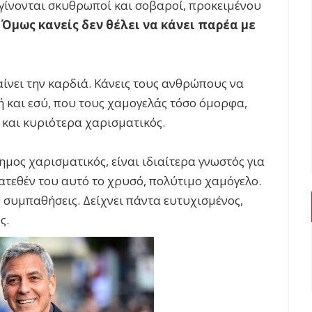
 γίνονται σκυθρωποί και σοβαροί, προκειμένου
.
Όμως κανείς δεν θέλει να κάνει παρέα με
ίνει την καρδιά. Κάνεις τους ανθρώπους να
ή και εσύ, που τους χαμογελάς τόσο όμορφα,
και κυριότερα χαρισματικός.
ημος χαρισματικός, είναι ιδιαίτερα γνωστός για
τατεθέν του αυτό το χρυσό, πολύτιμο χαμόγελο.
ν συμπαθήσεις. Δείχνει πάντα ευτυχισμένος,
ος.