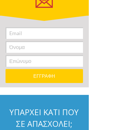
ΥΠΑΡΧΕΙ ΚΑΤΙ ΠΟΥ
ΣΕ ΑΠΑΣΧΟΛΕΙ;