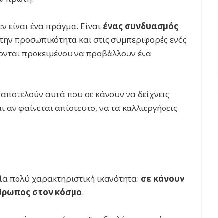
ν είναι ένα πράγμα. Είναι
ένας συνδυασμός
ην προσωπικότητα και στις συμπεριφορές ενός
ονται προκειμένου να προβάλλουν ένα
ναποτελούν αυτά που σε κάνουν να δείχνεις
ι αν φαίνεται απίστευτο, να τα καλλιεργήσεις
ία πολύ χαρακτηριστική ικανότητα:
σε κάνουν
νθρωπος στον κόσμο
.