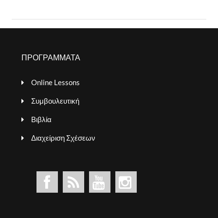
ΠΡΟΓΡΑΜΜΑΤΑ
Online Lessons
Συμβουλευτική
Βιβλία
Διαχείριση Σχέσεων