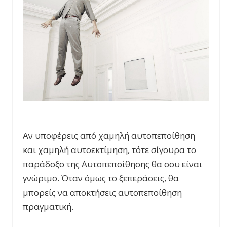
Αν υποφέρεις από χαμηλή αυτοπεποίθηση
και χαμηλή αυτοεκτίμηση, τότε σίγουρα το
παράδοξο της Αυτοπεποίθησης θα σου είναι
γνώριμο. Όταν όμως το ξεπεράσεις, θα
μπορείς να αποκτήσεις αυτοπεποίθηση
πραγματική.