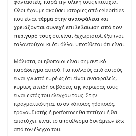
φανταστείς, παρά την υλική τους επιτυχία.
Όλοι έχουμε ακούσει ιστορίες από celebrities
που είναι
τέρμα στην ανασφάλεια και
χρειάζονται συνεχή επιβεβαίωση από τον
περίγυρό τους
ότι είναι ξεχωριστοί, έξυπνοι,
ταλαντούχοι κι ότι άλλοι υποτίθεται ότι είναι.
Μάλιστα, οι ηθοποιοί είναι σημαντικό
παράδειγμα αυτού. Για πολλούς από αυτούς
είναι γνωστό ευρέως ότι είναι ανασφαλείς,
κυρίως επειδή οι βάσεις της καριέρας τους
είναι εκτός του ελέγχου τους. Στην
πραγματικότητα, το αν κάποιος ηθοποιός,
τραγουδιστής ή performer θα πετύχει ή θα
αποτύχει, είναι το αποτέλεσμα δυνάμεων έξω
από τον έλεγχο του.