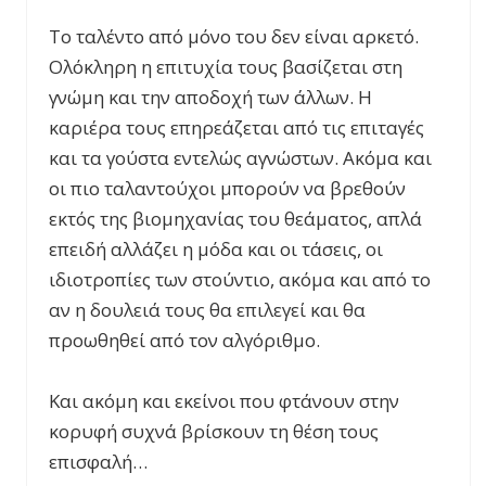
Το ταλέντο από μόνο του δεν είναι αρκετό.
Ολόκληρη η επιτυχία τους βασίζεται στη
γνώμη και την αποδοχή των άλλων. Η
καριέρα τους επηρεάζεται από τις επιταγές
και τα γούστα εντελώς αγνώστων. Ακόμα και
οι πιο ταλαντούχοι μπορούν να βρεθούν
εκτός της βιομηχανίας του θεάματος, απλά
επειδή αλλάζει η μόδα και οι τάσεις, οι
ιδιοτροπίες των στούντιο, ακόμα και από το
αν η δουλειά τους θα επιλεγεί και θα
προωθηθεί από τον αλγόριθμο.
Και ακόμη και εκείνοι που φτάνουν στην
κορυφή συχνά βρίσκουν τη θέση τους
επισφαλή…