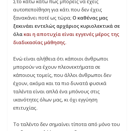
Στο κάτω κάτω πως μπορείς να έχεις
αυτοπεποίθηση για κάτι που δεν έχεις
ξανακάνει ποτέ ως τώρα;
Ο καθένας μας
ξεκινάει εντελώς αρχάριος κυριολεκτικά σε
όλα
και η αποτυχία είναι εγγενές μέρος της
διαδικασίας μάθησης.
Ενώ είναι αλήθεια ότι κάποιοι άνθρωποι
μπορούν να έχουν πλεονεκτήματα σε
κάποιους τομείς, που άλλοι άνθρωποι δεν
έχουν, ακόμα και τα πιο δυνατά φυσικά
ταλέντα είναι απλά ένα μπόνους στις
ικανότητες όλων μας, κι όχι εγγύηση
επιτυχίας.
Το ταλέντο δεν σημαίνει τίποτα από μόνο του