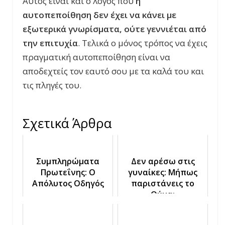
Αυτός είναι και ο λόγος που
η
αυτοπεποίθηση δεν έχει να κάνει με
εξωτερικά γνωρίσματα, ούτε γεννιέται από
την επιτυχία
. Τελικά ο μόνος τρόπος να έχεις
πραγματική αυτοπεποίθηση είναι να
αποδεχτείς τον εαυτό σου με τα καλά του και
τις πληγές του.
Σχετικά Άρθρα
Συμπληρώματα
Δεν αρέσω στις
Πρωτεΐνης: Ο
γυναίκες: Μήπως
Απόλυτος Οδηγός
παριστάνεις το
Θύμα;