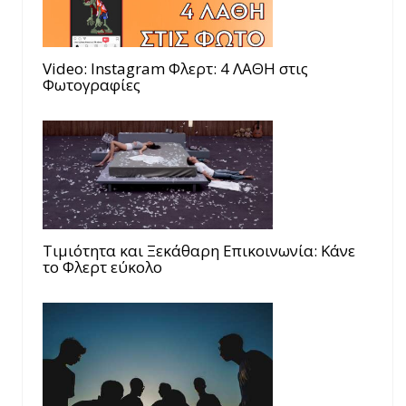
Video: Instagram Φλερτ: 4 ΛΑΘΗ στις
Φωτογραφίες
Τιμιότητα και Ξεκάθαρη Επικοινωνία: Κάνε
το Φλερτ εύκολο