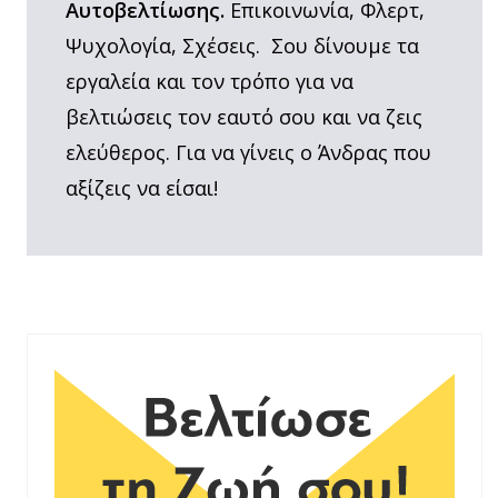
Αυτοβελτίωσης.
Επικοινωνία, Φλερτ,
Ψυχολογία, Σχέσεις. Σου δίνουμε τα
εργαλεία και τον τρόπο για να
βελτιώσεις τον εαυτό σου και να ζεις
ελεύθερος. Για να γίνεις ο Άνδρας που
αξίζεις να είσαι!