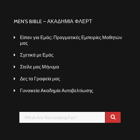
MEN’S BIBLE – ΑΚΑΔΗΜΙΑ ΦΛΕΡΤ
Είπαν για Εμάς: Πραγματικές Εμπειρίες Μαθητών
μας
Σχετικά με Εμάς
Στείλε μας Μήνυμα
Δες τα Γραφεία μας
Γυναικεία Ακαδημία Αυτοβελτίωσης