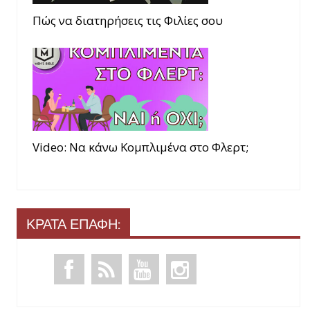
Πώς να διατηρήσεις τις Φιλίες σου
Video: Να κάνω Κομπλιμένα στο Φλερτ;
ΚΡΑΤΑ ΕΠΑΦΗ: