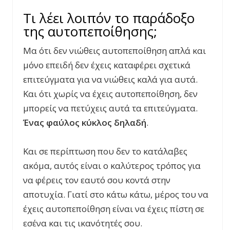
Τι λέει λοιπόν το παράδοξο
της αυτοπεποίθησης;
Μα ότι δεν νιώθεις αυτοπεποίθηση απλά και
μόνο επειδή δεν έχεις καταφέρει σχετικά
επιτεύγματα για να νιώθεις καλά για αυτά.
Και ότι χωρίς να έχεις αυτοπεποίθηση, δεν
μπορείς να πετύχεις αυτά τα επιτεύγματα.
Ένας φαύλος κύκλος δηλαδή
.
Και σε περίπτωση που δεν το κατάλαβες
ακόμα, αυτός είναι ο καλύτερος τρόπος για
να φέρεις τον εαυτό σου κοντά στην
αποτυχία. Γιατί στο κάτω κάτω, μέρος του να
έχεις αυτοπεποίθηση είναι να έχεις πίστη σε
εσένα και τις ικανότητές σου.