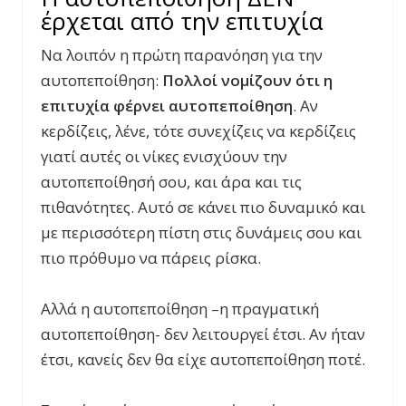
έρχεται από την επιτυχία
Να λοιπόν η πρώτη παρανόηση για την
αυτοπεποίθηση:
Πολλοί νομίζουν ότι η
επιτυχία φέρνει αυτοπεποίθηση
. Αν
κερδίζεις, λένε, τότε συνεχίζεις να κερδίζεις
γιατί αυτές οι νίκες ενισχύουν την
αυτοπεποίθησή σου, και άρα και τις
πιθανότητες. Αυτό σε κάνει πιο δυναμικό και
με περισσότερη πίστη στις δυνάμεις σου και
πιο πρόθυμο να πάρεις ρίσκα.
Αλλά η αυτοπεποίθηση –η πραγματική
αυτοπεποίθηση- δεν λειτουργεί έτσι. Αν ήταν
έτσι, κανείς δεν θα είχε αυτοπεποίθηση ποτέ.