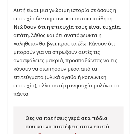
Αυτή είναι μια γνώριμη ιστορία σε όσους η
επιτυχία δεν σήμαινε και αυτοπεποίθηση.
Νιώθουν ότι η επιτυχία τους είναι τυχαία
,
απάτη, λάθος και ότι αναπόφευκτα η
«αλήθεια» θα βγει προς τα έξω. Κάνουν ότι
μπορούν για να σπρώξουν αυτές τις
ανασφάλειες μακριά, προσπαθώντας να τις
κάνουν να σιωπήσουν μέσα από τα
επιτεύγματα (υλικά αγαθά ή κοινωνική
επιτυχία), αλλά αυτή η ανησυχία μολύνει τα
πάντα.
Θες να πατήσεις γερά στα πόδια
σου και να πιστέψεις στον εαυτό