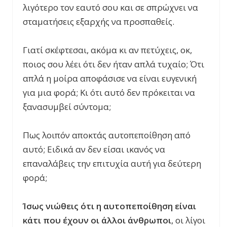
λιγότερο τον εαυτό σου και σε σπρώχνει να
σταματήσεις εξαρχής να προσπαθείς.
Γιατί σκέφτεσαι, ακόμα κι αν πετύχεις, οκ,
ποιος σου λέει ότι δεν ήταν απλά τυχαίο; Ότι
απλά η μοίρα αποφάσισε να είναι ευγενική
για μια φορά; Κι ότι αυτό δεν πρόκειται να
ξανασυμβεί σύντομα;
Πως λοιπόν αποκτάς αυτοπεποίθηση από
αυτό; Ειδικά αν δεν είσαι ικανός να
επαναλάβεις την επιτυχία αυτή για δεύτερη
φορά;
Ίσως νιώθεις ότι η αυτοπεποίθηση είναι
κάτι που έχουν οι άλλοι άνθρωποι
, οι λίγοι