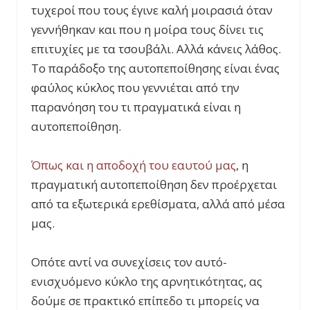
τυχεροί που τους έγινε καλή μοιρασιά όταν
γεννήθηκαν και που η μοίρα τους δίνει τις
επιτυχίες με τα τσουβάλι. Αλλά κάνεις λάθος.
Το παράδοξο της αυτοπεποίθησης είναι ένας
φαύλος κύκλος που γεννιέται από την
παρανόηση του τι πραγματικά είναι η
αυτοπεποίθηση.
Όπως και η αποδοχή του εαυτού μας
, η
πραγματική αυτοπεποίθηση δεν προέρχεται
από τα εξωτερικά ερεθίσματα, αλλά από μέσα
μας.
Οπότε αντί να συνεχίσεις τον αυτό-
ενισχυόμενο κύκλο της αρνητικότητας, ας
δούμε σε πρακτικό επίπεδο τι μπορείς να