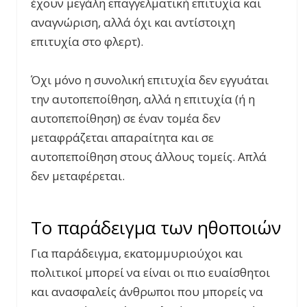
έχουν μεγάλη επαγγελματική επιτυχία και
αναγνώριση, αλλά όχι και αντίστοιχη
επιτυχία στο φλερτ).
Όχι μόνο η συνολική επιτυχία δεν εγγυάται
την αυτοπεποίθηση, αλλά η επιτυχία (ή η
αυτοπεποίθηση) σε έναν τομέα δεν
μεταφράζεται απαραίτητα και σε
αυτοπεποίθηση στους άλλους τομείς. Απλά
δεν μεταφέρεται.
Το παράδειγμα των ηθοποιών
Για παράδειγμα, εκατομμυριούχοι και
πολιτικοί μπορεί να είναι οι πιο ευαίσθητοι
και ανασφαλείς άνθρωποι που μπορείς να