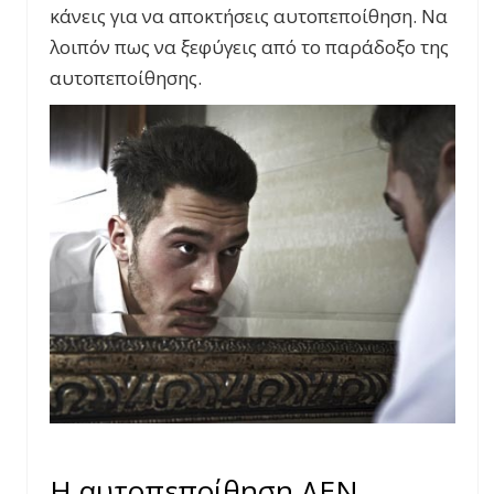
κάνεις για να αποκτήσεις αυτοπεποίθηση. Να
λοιπόν πως να ξεφύγεις από το παράδοξο της
αυτοπεποίθησης.
Η αυτοπεποίθηση ΔΕΝ