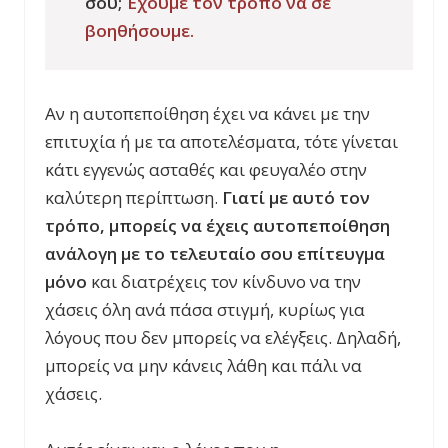
σου;
Έχουμε τον τρόπο να σε
βοηθήσουμε.
Αν η αυτοπεποίθηση έχει να κάνει με την
επιτυχία ή με τα αποτελέσματα, τότε γίνεται
κάτι εγγενώς ασταθές και φευγαλέο στην
καλύτερη περίπτωση.
Γιατί με αυτό τον
τρόπο, μπορείς να έχεις αυτοπεποίθηση
ανάλογη με το τελευταίο σου επίτευγμα
μόνο
και διατρέχεις τον κίνδυνο να την
χάσεις όλη ανά πάσα στιγμή, κυρίως για
λόγους που δεν μπορείς να ελέγξεις. Δηλαδή,
μπορείς να μην κάνεις λάθη και πάλι να
χάσεις.