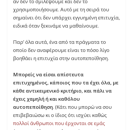
αν δεν το σμιλέψουμε και δεν το
χρησιμοποιήσουμε. Αυτό με τη σειρά του
σημαίνει ότι δεν υπάρχει εγγυημένη επιτυχία,
ειδικά όταν ξεκινάμε να μαθαίνουμε.
Παρ’ όλα αυτά, ένα από τα πράγματα το
οποίο δεν αναφέρουμε είναι το πόσο λίγο
βοηθάει η επιτυχία στην αυτοπεποίθηση.
Μπορείς να είσαι απίστευτα
επιτυχημένος, κάποιος που τα έχει όλα, με
κάθε αντικειμενικό κριτήριο, και πάλι να
έχεις χαμηλή ή και καθόλου
αυτοπεποίθηση
. (Κάτι που μπορώ να σου
επιβεβαιώσω κι ο ίδιος ότι ισχύει καθώς
πολλοί άνθρωποι που έρχονται σε εμάς