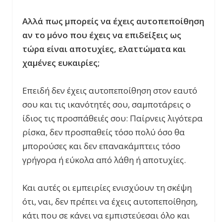
Αλλά πως μπορείς να έχεις αυτοπεποίθηση
αν το μόνο που έχεις να επιδείξεις ως
τώρα είναι αποτυχίες, ελαττώματα και
χαμένες ευκαιρίες;
Επειδή δεν έχεις αυτοπεποίθηση στον εαυτό
σου και τις ικανότητές σου, σαμποτάρεις ο
ίδιος τις προσπάθειές σου: Παίρνεις λιγότερα
ρίσκα, δεν προσπαθείς τόσο πολύ όσο θα
μπορούσες και δεν επανακάμπτεις τόσο
γρήγορα ή εύκολα από λάθη ή αποτυχίες.
Και αυτές οι εμπειρίες ενισχύουν τη σκέψη
ότι, ναι, δεν πρέπει να έχεις αυτοπεποίθηση,
κάτι που σε κάνει να εμπιστεύεσαι όλο και