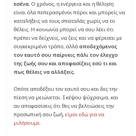
εσένα.
Ο χρόνος, η ενέργεια και η θέληση
είναι όλα πεπερασμένοι πόροι και μπορείς να
καταλήξεις να τους σπαταλάς χωρίς να το
θέλεις. Η κοινωνία μπορεί να σου λέει ότι
πρέπει να δείχνεις, να ζεις και να φέρεσαι με
συγκεκριμένο τρόπο, αλλά
αποδεχόμενος
τον εαυτό σου παίρνεις πάλι τον έλεγχο
της ζωής σου και αποφασίζεις εσύ τι και
πως θέλεις να αλλάξεις.
Οπότε αποδέξου τον εαυτό σου και δες την
πίεση να μειώνεται. Σκέψου ψύχραιμα, και
αν αποφασίσεις ότι θες να βελτιώσεις την
προσωπική σου ζωή,
είμαι εδώ για να
μιλήσουμε.