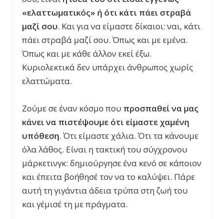
«ελαττωματικός» ή ότι κάτι πάει στραβά
μαζί σου
. Και για να είμαστε δίκαιοι: ναι, κάτι
πάει στραβά μαζί σου. Όπως και με εμένα.
Όπως και με κάθε άλλον εκεί έξω.
Κυριολεκτικά δεν υπάρχει άνθρωπος χωρίς
ελαττώματα.
Ζούμε σε έναν κόσμο που
προσπαθεί να μας
κάνει να πιστέψουμε ότι είμαστε χαμένη
υπόθεση
. Ότι είμαστε χάλια. Ότι τα κάνουμε
όλα λάθος. Είναι η τακτική του σύγχρονου
μάρκετινγκ: δημιούργησε ένα κενό σε κάποιον
και έπειτα βοήθησέ τον να το καλύψει. Πάρε
αυτή τη γιγάντια άδεια τρύπα στη ζωή του
και γέμισέ τη με πράγματα.