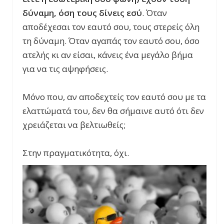
δύναμη, όση τους δίνεις εσύ
. Όταν
αποδέχεσαι τον εαυτό σου, τους στερείς όλη
τη δύναμη. Όταν αγαπάς τον εαυτό σου, όσο
ατελής κι αν είσαι, κάνεις ένα μεγάλο βήμα
για να τις αψηφήσεις.
Μόνο που, αν αποδεχτείς τον εαυτό σου με τα
ελαττώματά του, δεν θα σήμαινε αυτό ότι δεν
χρειάζεται να βελτιωθείς;
Στην πραγματικότητα, όχι.