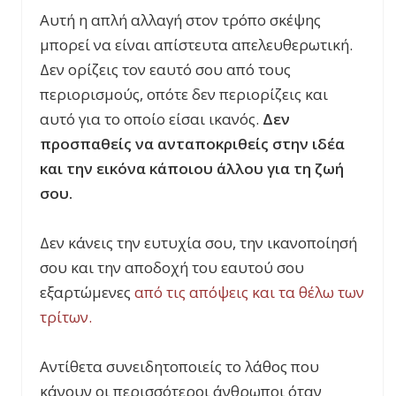
Αυτή η απλή αλλαγή στον τρόπο σκέψης
μπορεί να είναι απίστευτα απελευθερωτική.
Δεν ορίζεις τον εαυτό σου από τους
περιορισμούς, οπότε δεν περιορίζεις και
αυτό για το οποίο είσαι ικανός.
Δεν
προσπαθείς να ανταποκριθείς στην ιδέα
και την εικόνα κάποιου άλλου για τη ζωή
σου.
Δεν κάνεις την ευτυχία σου, την ικανοποίησή
σου και την αποδοχή του εαυτού σου
εξαρτώμενες
από τις απόψεις και τα θέλω των
τρίτων.
Αντίθετα συνειδητοποιείς το λάθος που
κάνουν οι περισσότεροι άνθρωποι όταν