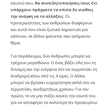
εαυτού σου,
θα συνειδητοποιήσεις ίσως ότι
υπάρχουν πράγματα τα οποία δε νιώθεις
την ανάγκη να τα αλλάξεις
. Οι
προτεραιότητες των ανθρώπων διαφέρουν
και αυτό που είναι ζωτικά σημαντικό για
κάποιον, σε άλλον φαίνεται σαν ασήμαντο
θέμα.
Για παράδειγμα, δύο άνθρωποι μπορεί να
τρέχουν μαραθώνιο. Ο ένας βάζει όλη του τη
δύναμη και την ενέργεια στο να τερματίσει τη
διαδρομή κάτω από τις 4 ώρες. Ο άλλος
μπορεί να βρίσκει ευχαρίστηση απλά στο να
τερματίσει, ανεξαρτήτως χρόνου. Για τον
πρώτο, το να μην πιέζει κανείς τον εαυτό του
για να καταφέρει το καλύτερο (εν προκειμένω