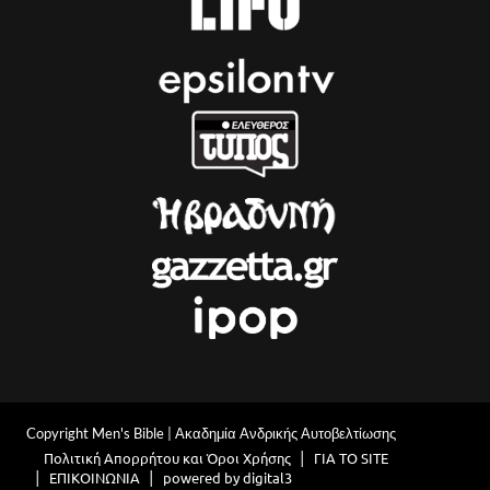
Copyright Men's Bible | Ακαδημία Ανδρικής Αυτοβελτίωσης
Πολιτική Απορρήτου και Όροι Χρήσης
ΓΙΑ ΤΟ SITE
ΕΠΙΚΟΙΝΩΝΙΑ
powered by digital3