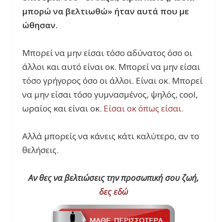
μπορώ να βελτιωθώ» ήταν αυτά που με
ώθησαν.
Μπορεί να μην είσαι τόσο αδύνατος όσο οι
άλλοι και αυτό είναι οκ. Μπορεί να μην είσαι
τόσο γρήγορος όσο οι άλλοι. Είναι οκ. Μπορεί
να μην είσαι τόσο γυμνασμένος, ψηλός, cool,
ωραίος και είναι οκ.
Είσαι οκ όπως είσαι.
Αλλά μπορείς να κάνεις κάτι καλύτερο, αν το
θελήσεις.
Αν θες να βελτιώσεις την προσωπική σου ζωή,
δες εδώ