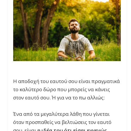
Η αποδοχή του εαυτού σου είναι πραγματικά
το καλύτερο δώρο που μπορείς να κάνεις
στον εαυτό σου. Ή για να το πω αλλιώς:
Ένα από τα μεγαλύτερα λάθη που γίνεται
όταν προσπαθείς να βελτιώσεις τον εαυτό
σου, είναι
η ιδέα του ότι είσαι εγγενώς