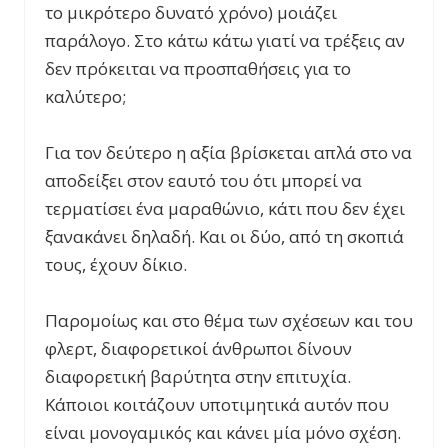
το μικρότερο δυνατό χρόνο) μοιάζει
παράλογο. Στο κάτω κάτω γιατί να τρέξεις αν
δεν πρόκειται να προσπαθήσεις για το
καλύτερο;
Για τον δεύτερο η αξία βρίσκεται απλά στο να
αποδείξει στον εαυτό του ότι μπορεί να
τερματίσει ένα μαραθώνιο, κάτι που δεν έχει
ξανακάνει δηλαδή. Και οι δύο, από τη σκοπιά
τους, έχουν δίκιο.
Παρομοίως και στο θέμα των σχέσεων και του
φλερτ, διαφορετικοί άνθρωποι δίνουν
διαφορετική βαρύτητα στην επιτυχία.
Κάποιοι κοιτάζουν υποτιμητικά αυτόν που
είναι μονογαμικός και κάνει μία μόνο σχέση.