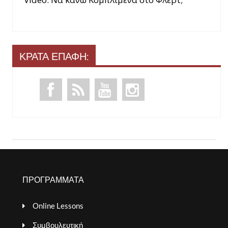
ΚΡΑΤΑ ΕΠΑΦΗ:
ΠΡΟΓΡΑΜΜΑΤΑ
Online Lessons
Συμβουλευτική