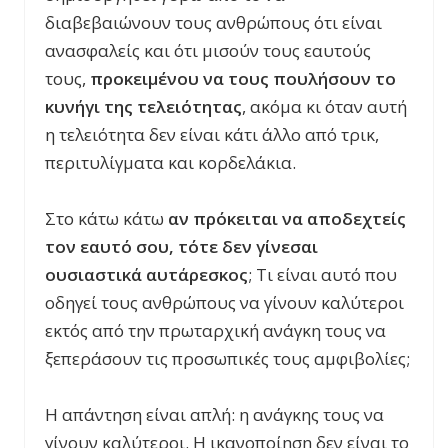
διαβεβαιώνουν τους ανθρώπους ότι είναι
ανασφαλείς και ότι μισούν τους εαυτούς
τους,
προκειμένου να τους πουλήσουν το
κυνήγι της τελειότητας
, ακόμα κι όταν αυτή
η τελειότητα δεν είναι κάτι άλλο από τρικ,
περιτυλίγματα και κορδελάκια.
Στο κάτω κάτω
αν πρόκειται να αποδεχτείς
τον εαυτό σου, τότε δεν γίνεσαι
ουσιαστικά αυτάρεσκος
; Τι είναι αυτό που
οδηγεί τους ανθρώπους να γίνουν καλύτεροι
εκτός από την πρωταρχική ανάγκη τους να
ξεπεράσουν τις προσωπικές τους αμφιβολίες;
Η απάντηση είναι απλή: η ανάγκης τους να
γίνουν καλύτεροι. Η ικανοποίηση δεν είναι το