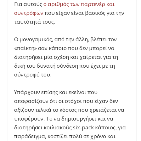
Για αυτούς
ο αριθμός των παρτενέρ και
συντρόφων
που είχαν είναι βασικός για την
ταυτότητά τους.
Ο μονογαμικός, από την άλλη, βλέπει τον
«παίκτη» σαν κάποιο που δεν μπορεί να
διατηρήσει μία σχέση και χαίρεται για τη
δική του δυνατή σύνδεση που έχει με τη
σύντροφό του.
Υπάρχουν επίσης και εκείνοι που
αποφασίζουν ότι οι στόχοι που είχαν δεν
αξίζουν τελικά το κόστος που χρειάζεται να
υποφέρουν. Το να δημιουργήσει και να
διατηρήσει κοιλιακούς six-pack κάποιος, για
παράδειγμα, κοστίζει πολύ σε χρόνο και