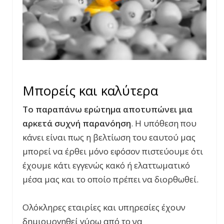
Μπορείς και καλύτερα
Το παραπάνω ερώτημα αποτυπώνει μια
αρκετά συχνή παρανόηση
. Η υπόθεση που
κάνει είναι πως η βελτίωση του εαυτού μας
μπορεί να έρθει μόνο εφόσον πιστεύουμε ότι
έχουμε κάτι εγγενώς κακό ή ελαττωματικό
μέσα μας και το οποίο πρέπει να διορθωθεί.
Ολόκληρες εταιρίες και υπηρεσίες έχουν
δημιουργηθεί γύρω από το να