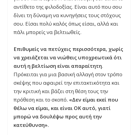
αντίθετο της φιλοδοξίας. Είναι αυτό που σου
δίνει τη δύναμη να κυνηγήσεις τους στόχους
σου. Είσαι πολύ καλός όπως είσαι, αλλά και
πάλι μπορείς να βελτιωθείς.
Επιθυμείς να πετύχεις περισσότερα, χωρίς
να χρειάζεται να νιώθεις υποχρεωτικά ότι
αυτή η βελτίωση είναι απαραίτητη
.
Πρόκειται για μια βασική αλλαγή στον τρόπο
σκέψης που αφαιρεί την επιτακτικότητα και
την κριτική και βάζει στη θέση τους την
πρόθεση και το σκοπό
. «Δεν είμαι εκεί που
θέλω να είμαι, και είναι ΟΚ αυτό, γιατί
μπορώ να δουλέψω προς αυτή την
κατεύθυνση».