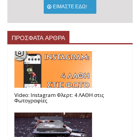
ΕΙΜΑΣΤΕ ΕΔΩ!
ΠΡΟΣΦΑΤΑ ΑΡΘΡΑ
Video: Instagram Φλερτ: 4 ΛΑΘΗ στις
Φωτογραφίες