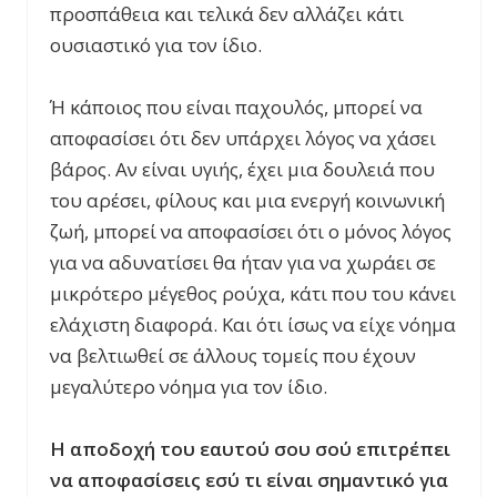
προσπάθεια και τελικά δεν αλλάζει κάτι
ουσιαστικό για τον ίδιο.
Ή κάποιος που είναι παχουλός, μπορεί να
αποφασίσει ότι δεν υπάρχει λόγος να χάσει
βάρος. Αν είναι υγιής, έχει μια δουλειά που
του αρέσει, φίλους και μια ενεργή κοινωνική
ζωή, μπορεί να αποφασίσει ότι ο μόνος λόγος
για να αδυνατίσει θα ήταν για να χωράει σε
μικρότερο μέγεθος ρούχα, κάτι που του κάνει
ελάχιστη διαφορά. Και ότι ίσως να είχε νόημα
να βελτιωθεί σε άλλους τομείς που έχουν
μεγαλύτερο νόημα για τον ίδιο.
Η αποδοχή του εαυτού σου σού επιτρέπει
να αποφασίσεις εσύ τι είναι σημαντικό για