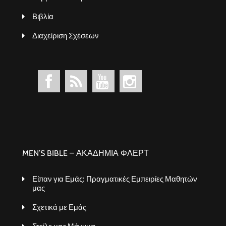
Βιβλία
Διαχείριση Σχέσεων
MEN’S BIBLE – ΑΚΑΔΗΜΙΑ ΦΛΕΡΤ
Είπαν για Εμάς: Πραγματικές Εμπειρίες Μαθητών
μας
Σχετικά με Εμάς