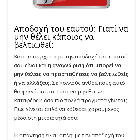
Αποδοχή του εαυτού: Γιατί να
μην θέλει κάποιος να
βελτιωθεί;
Κάτι που έρχεται με την αποδοχή του εαυτού
σου είναι και
η αναγνώριση ότι μπορεί να
μην θέλεις να προσπαθήσεις να βελτιωθείς
ή να αλλάξεις
. Σε πολλούς ανθρώπους αυτό
θα φανεί αστείο. Γιατί να μην θες να
καταφέρεις όσο πιο πολλά πράγματα γίνεται;
Πως γίνεται απλά να κάθεσαι χαρούμενος
μέσα στη μετριότητά σου;
Η απάντηση είναι απλή: με την αποδοχή του