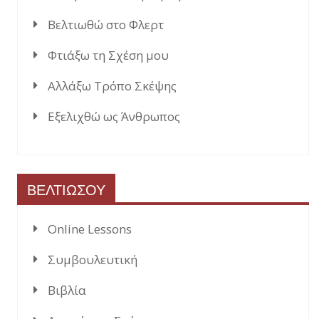
Βελτιωθώ στο Φλερτ
Φτιάξω τη Σχέση μου
Αλλάξω Τρόπο Σκέψης
Εξελιχθώ ως Άνθρωπος
ΒΕΛΤΙΩΣΟΥ
Online Lessons
Συμβουλευτική
Βιβλία