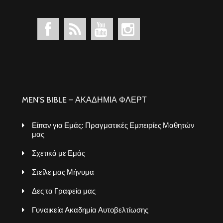
MEN’S BIBLE – ΑΚΑΔΗΜΙΑ ΦΛΕΡΤ
Είπαν για Εμάς: Πραγματικές Εμπειρίες Μαθητών
μας
Σχετικά με Εμάς
Στείλε μας Μήνυμα
Δες τα Γραφεία μας
Γυναικεία Ακαδημία Αυτοβελτίωσης