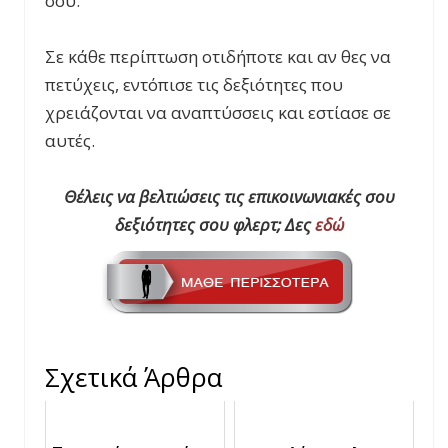
σου.
Σε κάθε περίπτωση οτιδήποτε και αν θες να
πετύχεις, εντόπισε τις δεξιότητες που
χρειάζονται να αναπτύσσεις και εστίασε σε
αυτές.
Θέλεις να βελτιώσεις τις επικοινωνιακές σου
δεξιότητες σου φλερτ; Δες
εδώ
Σχετικά Άρθρα