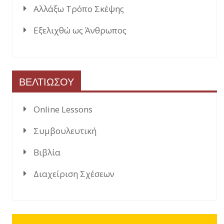
Αλλάξω Τρόπο Σκέψης
Εξελιχθώ ως Άνθρωπος
ΒΕΛΤΙΩΣΟΥ
Online Lessons
Συμβουλευτική
Βιβλία
Διαχείριση Σχέσεων