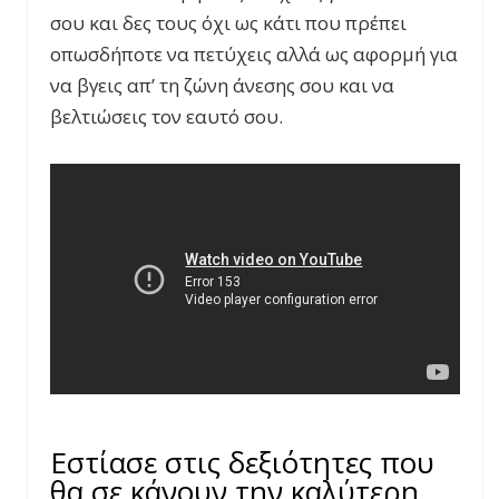
σου και δες τους όχι ως κάτι που πρέπει
οπωσδήποτε να πετύχεις αλλά ως αφορμή για
να βγεις απ’ τη ζώνη άνεσης σου και να
βελτιώσεις τον εαυτό σου.
Εστίασε στις δεξιότητες που
θα σε κάνουν την καλύτερη