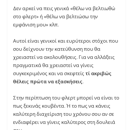
Δεν αρκεί να πεις γενικά «θέλω να βελτιωθώ
στο φλερτ» ή «θέλω να βελτιώσω την
εμφάνιση μου» κλπ.
Αυτοί είναι γενικοί και ευρύτεροι στόχοι που
σου δείχνουν την κατεύθυνση που θα
χρειαστεί να ακολουθήσεις. Για να αλλάξεις
πραγματικά θα χρειαστεί να γίνεις
συγκεκριμένος και να σκεφτείς
τί ακριβώς
θέλεις πρώτα να εξασκήσεις
.
Στην περίπτωση του φλερτ μπορεί να είναι το
πως ξεκινάς κουβέντα. Ή το πως να κάνεις
καλύτερη διαχείριση του χρόνου σου αν σε
ενδιαφέρει να γίνεις καλύτερος στη δουλειά