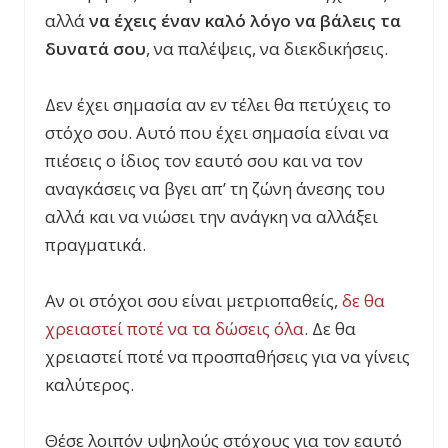
αλλά
να έχεις έναν καλό λόγο να βάλεις τα
δυνατά σου
, να παλέψεις, να διεκδικήσεις.
Δεν έχει σημασία αν εν τέλει θα πετύχεις το
στόχο σου. Αυτό που έχει σημασία είναι να
πιέσεις ο ίδιος τον εαυτό σου και να τον
αναγκάσεις να βγει απ’ τη ζώνη άνεσης του
αλλά και να νιώσει την ανάγκη να αλλάξει
πραγματικά.
Αν οι στόχοι σου είναι μετριοπαθείς,
δε θα
χρειαστεί ποτέ να τα δώσεις όλα
. Δε θα
χρειαστεί ποτέ να προσπαθήσεις για να γίνεις
καλύτερος.
Θέσε λοιπόν υψηλούς στόχους για τον εαυτό