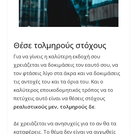
Θέσε τολμηρούς στόχους
Για να γίνεις η καλύτερη εκδοχή σου
χρειάζεται να δοκιμάσεις τον εαυτό σου, να
τον φτάσεις λίγο στα άκρα και να δοκιμάσεις
τις αντοχές του και τα όρια του. Και ο
καλύτερος εποικοδομητικός τρόπος να το
πετύχεις αυτό είναι να θέσεις στόχους
ρεαλιστικούς μεν, τολμηρούς δε
.
Δε χρειάζεται να ανησυχείς για το αν θα τα
καταφέρεις. Το θέμα δεν είναι να αγχωθείς