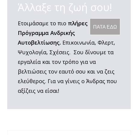
Άλλαξε τη ζωή σου!
Ετοιμάσαμε το πιο
πλήρες
ΠΑΤΑ ΕΔΩ
Πρόγραμμα Ανδρικής
Αυτοβελτίωσης.
Επικοινωνία, Φλερτ,
Ψυχολογία, Σχέσεις. Σου δίνουμε τα
εργαλεία και τον τρόπο για να
βελτιώσεις τον εαυτό σου και να ζεις
ελεύθερος. Για να γίνεις ο Άνδρας που
αξίζεις να είσαι!