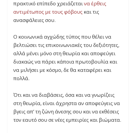
πρακτικό επίπεδο χρειάζεται
να έρθεις
αντιμέτωπος με τους φόβους
και τις
ανασφάλειες σου.
Ο κοινωνικά αγχώδης τύπος που θέλει να
βελτιώσει τις επικοινωνιακές του δεξιότητες,
αλλά μένει μόνο στη θεωρία και αποφεύγει
διακαώς να πάρει κάποια πρωτοβουλία και
να μιλήσει με κόσμο, δε θα καταφέρει και
πολλά.
Ότι και να διαβάσεις, όσα και να γνωρίζεις
στη θεωρία, είναι άχρηστα αν αποφεύγεις να
βγεις απ’ τη ζώνη άνεσης σου και να εκθέσεις
τον εαυτό σου σε νέες εμπειρίες και βιώματα.