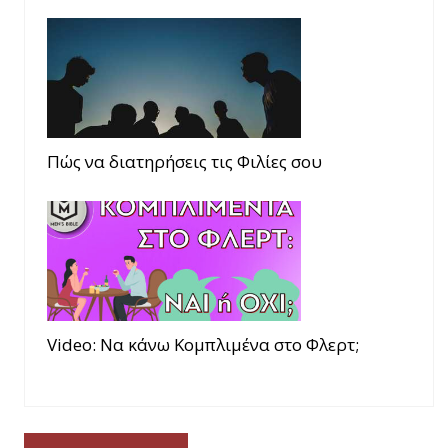
Πώς να διατηρήσεις τις Φιλίες σου
Video: Να κάνω Κομπλιμένα στο Φλερτ;