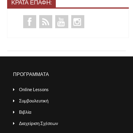
ΚΡΑΤΑ ΕΠΑΦΗ:
ΠΡΟΓΡΑΜΜΑΤΑ
Online Lessons
Συμβουλευτική
Βιβλία
Διαχείριση Σχέσεων