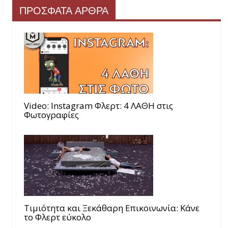
ΠΡΟΣΦΑΤΑ ΑΡΘΡΑ
Video: Instagram Φλερτ: 4 ΛΑΘΗ στις
Φωτογραφίες
Τιμιότητα και Ξεκάθαρη Επικοινωνία: Κάνε
το Φλερτ εύκολο