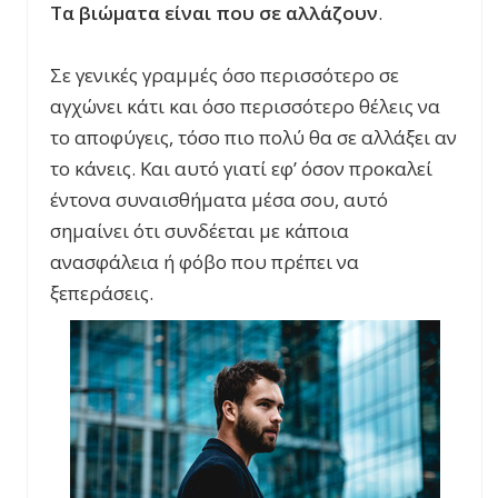
Τα βιώματα είναι που σε αλλάζουν
.
Σε γενικές γραμμές όσο περισσότερο σε
αγχώνει κάτι και όσο περισσότερο θέλεις να
το αποφύγεις, τόσο πιο πολύ θα σε αλλάξει αν
το κάνεις. Και αυτό γιατί εφ’ όσον προκαλεί
έντονα συναισθήματα μέσα σου, αυτό
σημαίνει ότι συνδέεται με κάποια
ανασφάλεια ή φόβο που πρέπει να
ξεπεράσεις.