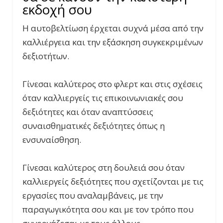
εκδοχή σου
Η αυτοβελτίωση έρχεται συχνά μέσα από την
καλλιέργεια και την εξάσκηση συγκεκριμένων
δεξιοτήτων.
Γίνεσαι καλύτερος στο φλερτ και στις σχέσεις
όταν καλλιεργείς τις επικοινωνιακές σου
δεξιότητες και όταν αναπτύσσεις
συναισθηματικές δεξιότητες όπως η
ενσυναίσθηση.
Γίνεσαι καλύτερος στη δουλειά σου όταν
καλλιεργείς δεξιότητες που σχετίζονται με τις
εργασίες που αναλαμβάνεις, με την
παραγωγικότητα σου και με τον τρόπο που