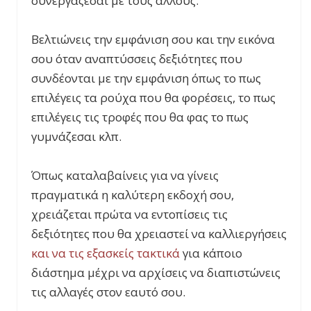
συνεργάζεσαι με τους άλλους.
Βελτιώνεις την εμφάνιση σου και την εικόνα
σου όταν αναπτύσσεις δεξιότητες που
συνδέονται με την εμφάνιση όπως το πως
επιλέγεις τα ρούχα που θα φορέσεις, το πως
επιλέγεις τις τροφές που θα φας το πως
γυμνάζεσαι κλπ.
Όπως καταλαβαίνεις για να γίνεις
πραγματικά η καλύτερη εκδοχή σου,
χρειάζεται πρώτα να εντοπίσεις τις
δεξιότητες που θα χρειαστεί να καλλιεργήσεις
και να τις εξασκείς τακτικά
για κάποιο
διάστημα μέχρι να αρχίσεις να διαπιστώνεις
τις αλλαγές στον εαυτό σου.