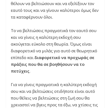
θέλουν να βελτιώσουν και να εξελίξουν τον
εαυτό τους και να γίνουν καλύτεροι όμως δεν
τα καταφέρνουν όλοι.
Το να βελτιώσεις πραγματικά τον εαυτό σου
και να γίνεις η καλύτερη εκδοχή σου
ακούγεται εύκολο στη θεωρία. Όμως είναι
διαφορετικό να μιλάς για αυτό σε θεωρητικό
επίπεδο και
διαφορετικό να προχωράς σε
πράξεις που θα σε βοηθήσουν να το
πετύχεις
.
Για να γίνεις πραγματικά η καλύτερη εκδοχή
σου και να βελτιώσεις οτιδήποτε είναι αυτό
που θέλεις να βελτιώσεις στη ζωή σου θα
χρειαστεί να βγεις προς τα έξω, να χτίσεις τις