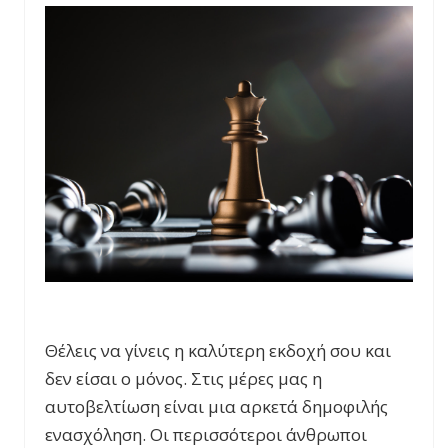
Θέλεις να γίνεις η καλύτερη εκδοχή σου και
δεν είσαι ο μόνος. Στις μέρες μας η
αυτοβελτίωση είναι μια αρκετά δημοφιλής
ενασχόληση. Οι περισσότεροι άνθρωποι