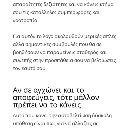
απαραίτητες δεξιότητες και να κάνεις κτήμα
σου τις κατάλληλες συμπεριφορές και
νοοτροπία.
Για αυτόν το λόγο ακολουθούν μερικές απλές
αλλά σημαντικές συμβουλές που θα σε
βοηθήσουν να παραμείνεις σταθερός και
συνεπής στην προσπάθεια σου να βελτιώσεις
τον εαυτό σου.
Αν σε αγχώνει και το
αποφεύγεις, τότε μάλλον
πρέπει να το κάνεις
Αυτό που κάνει την αυτοβελτίωση δύσκολη
υπόθεση είναι πως για να αλλάξεις σε