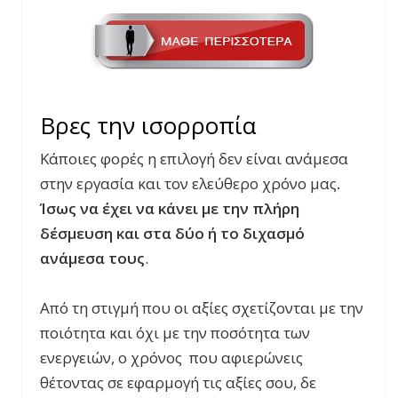
Βρες την ισορροπία
Κάποιες φορές η επιλογή δεν είναι ανάμεσα
στην εργασία και τον ελεύθερο χρόνο μας
.
Ίσως να έχει να κάνει με την πλήρη
δέσμευση και στα δύο ή το διχασμό
ανάμεσα τους
.
Από τη στιγμή που οι αξίες σχετίζονται με την
ποιότητα και όχι με την ποσότητα των
ενεργειών, ο χρόνος που αφιερώνεις
θέτοντας σε εφαρμογή τις αξίες σου, δε