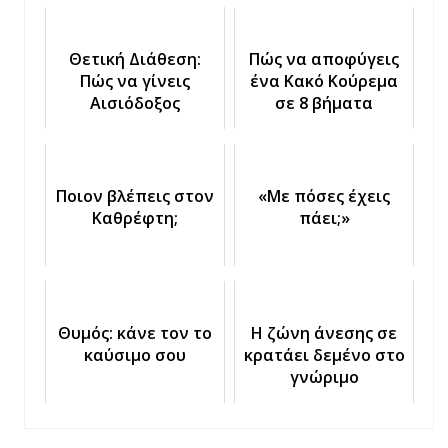
Θετική Διάθεση:
Πώς να αποφύγεις
Πώς να γίνεις
ένα Κακό Κούρεμα
Αισιόδοξος
σε 8 βήματα
Ποιον βλέπεις στον
«Με πόσες έχεις
Καθρέφτη;
πάει;»
Θυμός: κάνε τον το
Η ζώνη άνεσης σε
καύσιμο σου
κρατάει δεμένο στο
γνώριμο