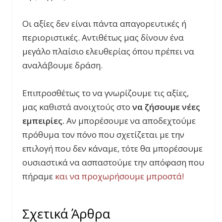
Οι αξίες δεν είναι πάντα απαγορευτικές ή
περιοριστικές. Αντιθέτως μας δίνουν ένα
μεγάλο πλαίσιο ελευθερίας όπου πρέπει να
αναλάβουμε δράση.
Επιπροσθέτως το να γνωρίζουμε τις αξίες,
μας καθιστά ανοιχτούς στο
να ζήσουμε νέες
εμπειρίες.
Αν μπορέσουμε να αποδεχτούμε
πρόθυμα τον πόνο που σχετίζεται με την
επιλογή που δεν κάναμε, τότε θα μπορέσουμε
ουσιαστικά να ασπαστούμε την απόφαση που
πήραμε
και να προχωρήσουμε μπροστά!
Σχετικά Άρθρα