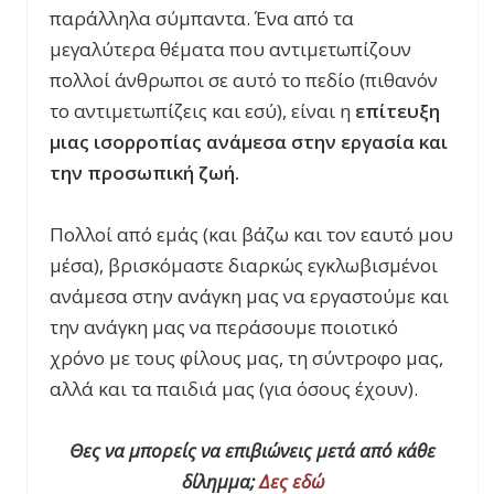
παράλληλα σύμπαντα. Ένα από τα
μεγαλύτερα θέματα που αντιμετωπίζουν
πολλοί άνθρωποι σε αυτό το πεδίο (πιθανόν
το αντιμετωπίζεις και εσύ), είναι η
επίτευξη
μιας ισορροπίας ανάμεσα στην εργασία και
την προσωπική ζωή.
Πολλοί από εμάς (και βάζω και τον εαυτό μου
μέσα), βρισκόμαστε διαρκώς εγκλωβισμένοι
ανάμεσα στην ανάγκη μας να εργαστούμε και
την ανάγκη μας να περάσουμε ποιοτικό
χρόνο με τους φίλους μας, τη σύντροφο μας,
αλλά και τα παιδιά μας (για όσους έχουν).
Θες να μπορείς να επιβιώνεις μετά από κάθε
δίλημμα;
Δες εδώ