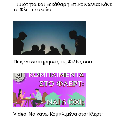
Τιμιότητα και Ξεκάθαρη Επικοινωνία: Κάνε
το Φλερτ εύκολο
Πώς να διατηρήσεις τις Φιλίες σου
Video: Να κάνω Κομπλιμένα στο Φλερτ;