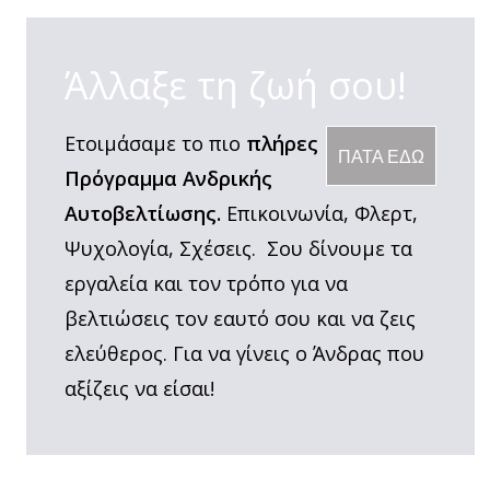
Άλλαξε τη ζωή σου!
Ετοιμάσαμε το πιο
πλήρες
ΠΑΤΑ ΕΔΩ
Πρόγραμμα Ανδρικής
Αυτοβελτίωσης.
Επικοινωνία, Φλερτ,
Ψυχολογία, Σχέσεις. Σου δίνουμε τα
εργαλεία και τον τρόπο για να
βελτιώσεις τον εαυτό σου και να ζεις
ελεύθερος. Για να γίνεις ο Άνδρας που
αξίζεις να είσαι!