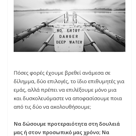
Πόσες φορές έχουμε βρεθεί ανάμεσα σε
δίλημμα, δύο επιλογές, το ίδιο επιθυμητές για
εμάς, αλλά πρέπει να επιλέξουμε μόνο μια
και δυσκολευόμαστε να αποφασίσουμε ποια
από τις δύο να ακολουθήσουμε;
Να δώσουμε προτεραιότητα στη δουλειά
μας ή στον προσωπικό μας χρόνο; Να