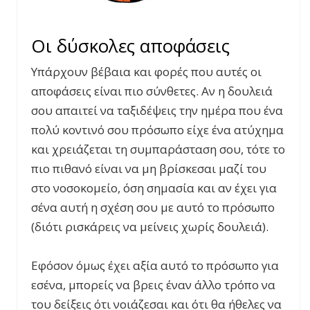
Οι δύσκολες αποφάσεις
Υπάρχουν βέβαια και φορές που αυτές οι
αποφάσεις είναι πιο σύνθετες. Αν η δουλειά
σου απαιτεί να ταξιδέψεις την ημέρα που ένα
πολύ κοντινό σου πρόσωπο είχε ένα ατύχημα
και χρειάζεται τη συμπαράσταση σου, τότε το
πιο πιθανό είναι να μη βρίσκεσαι μαζί του
στο νοσοκομείο, όση σημασία και αν έχει για
σένα αυτή η σχέση σου με αυτό το πρόσωπο
(διότι ρισκάρεις να μείνεις χωρίς δουλειά).
Εφόσον όμως έχει αξία αυτό το πρόσωπο για
εσένα, μπορείς να βρεις έναν άλλο τρόπο να
του δείξεις ότι νοιάζεσαι και ότι θα ήθελες να