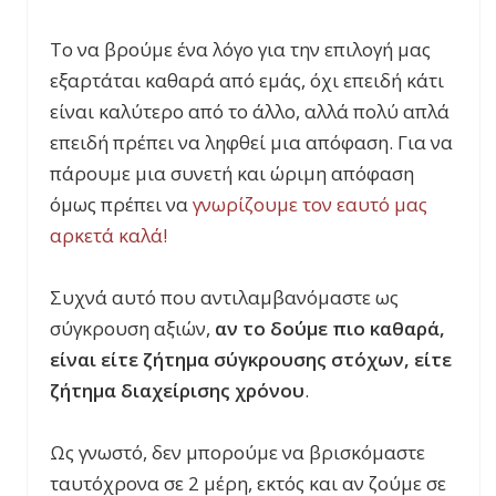
Το να βρούμε ένα λόγο για την επιλογή μας
εξαρτάται καθαρά από εμάς, όχι επειδή κάτι
είναι καλύτερο από το άλλο, αλλά πολύ απλά
επειδή πρέπει να ληφθεί μια απόφαση. Για να
πάρουμε μια συνετή και ώριμη απόφαση
όμως πρέπει να
γνωρίζουμε τον εαυτό μας
αρκετά καλά!
Συχνά αυτό που αντιλαμβανόμαστε ως
σύγκρουση αξιών,
αν το δούμε πιο καθαρά,
είναι είτε ζήτημα σύγκρουσης στόχων, είτε
ζήτημα διαχείρισης χρόνου
.
Ως γνωστό, δεν μπορούμε να βρισκόμαστε
ταυτόχρονα σε 2 μέρη, εκτός και αν ζούμε σε