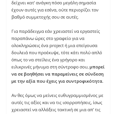
δείχνει κατ’ ανάγκη πόσο μεγάλη σημασία
έχουν αυτές για εσένα, ούτε περιορίζει τον
βαθμό συμμετοχής σου σε αυτές.
Για παράδειγμα εάν χρειαστεί να εργαστείς
παραπάνω ώρες στο γραφείο για να
ολοκληρώσεις ένα project ή μια επείγουσα
δουλειά που προέκυψε, τότε κάτι πολύ απλό
όπως το να στείλεις ένα γρήγορο και
ειλικρινές μήνυμα στη σύντροφο σου,
μπορεί
να σε βοηθήσει να παραμείνεις σε σύνδεση
με την αξία που έχεις για συντροφικότητα.
Αν θες όμως να μείνεις ευθυγραμμισμένος με
αυτές τις αξίες και να τις ισορροπήσεις, ίσως
χρειαστεί να αλλάξεις τακτική σε μια απ’ τις