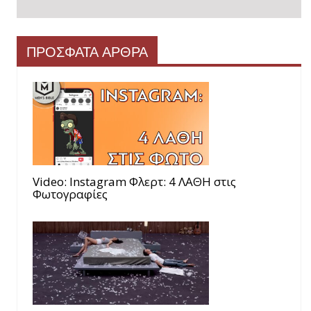
ΠΡΟΣΦΑΤΑ ΑΡΘΡΑ
Video: Instagram Φλερτ: 4 ΛΑΘΗ στις
Φωτογραφίες