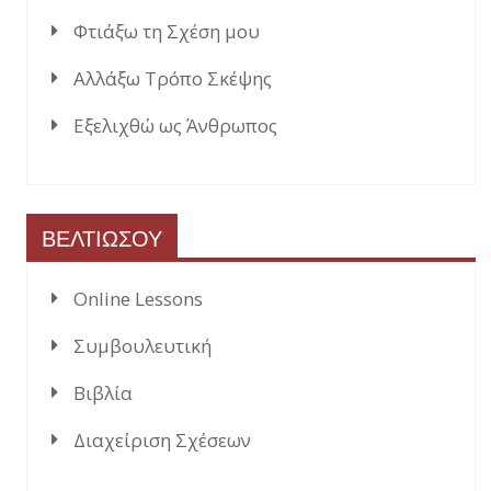
Φτιάξω τη Σχέση μου
Αλλάξω Τρόπο Σκέψης
Εξελιχθώ ως Άνθρωπος
ΒΕΛΤΙΩΣΟΥ
Online Lessons
Συμβουλευτική
Βιβλία
Διαχείριση Σχέσεων