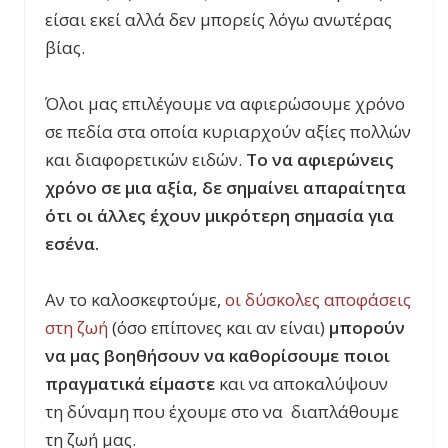
είσαι εκεί αλλά δεν μπορείς λόγω ανωτέρας
βίας.
Όλοι μας επιλέγουμε να αφιερώσουμε χρόνο
σε πεδία στα οποία κυριαρχούν αξίες πολλών
και διαφορετικών ειδών.
Το να αφιερώνεις
χρόνο σε μια αξία, δε σημαίνει απαραίτητα
ότι οι άλλες έχουν μικρότερη σημασία για
εσένα.
Αν το καλοσκεφτούμε,
οι δύσκολες αποφάσεις
στη ζωή
(όσο επίπονες και αν είναι)
μπορούν
να μας βοηθήσουν να καθορίσουμε ποιοι
πραγματικά είμαστε
και να αποκαλύψουν
τη δύναμη που έχουμε στο να διαπλάθουμε
τη ζωή μας.