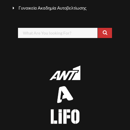
Γυναικεία Ακαδημία Αυτοβελτίωσης