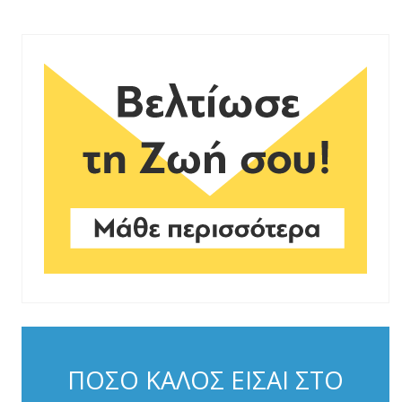
ΠΟΣΟ ΚΑΛΟΣ ΕΙΣΑΙ ΣΤΟ