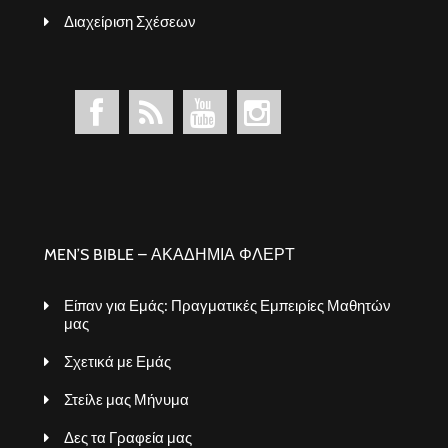
Διαχείριση Σχέσεων
MEN’S BIBLE – ΑΚΑΔΗΜΙΑ ΦΛΕΡΤ
Είπαν για Εμάς: Πραγματικές Εμπειρίες Μαθητών
μας
Σχετικά με Εμάς
Στείλε μας Μήνυμα
Δες τα Γραφεία μας