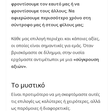
φροντίσουμε τον εαυτό μας ή να
φροντίσουμε τους άλλους; Να
αφιερώσουμε περισσότερο χρόνο στη
σύντροφο μας ή στους φίλους μας;
Κάθε μας επιλογή περιέχει και κάποιες αξίες,
οι οποίες είναι σημαντικές για εμάς. Όταν
βρισκόμαστε σε δίλημμα, στην ουσία
ερχόμαστε αντιμέτωποι με μια
«σύγκρουση
αξιών».
Το μυστικό
Είναι προτιμότερο να μη σκεφτόμαστε αυτές
τις επιλογές ως καλύτερες ή χειρότερες, αλλά
ως παρόμοιες ή διαφορετικές.