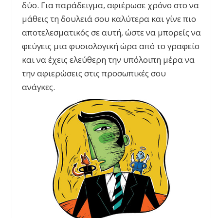
δύο. Για παράδειγμα, αφιέρωσε χρόνο στο να
μάθεις τη δουλειά σου καλύτερα και γίνε πιο
αποτελεσματικός σε αυτή, ώστε να μπορείς να
φεύγεις μια φυσιολογική ώρα από το γραφείο
και να έχεις ελεύθερη την υπόλοιπη μέρα να
την αφιερώσεις στις προσωπικές σου
ανάγκες.