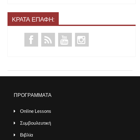
ΚΡΑΤΑ ΕΠΑΦΗ:
ΠΡΟΓΡΑΜΜΑΤΑ
Online Lessons
Συμβουλευτική
Βιβλία