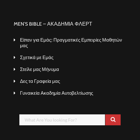
MEN’S BIBLE – ΑΚΑΔΗΜΙΑ ΦΛΕΡΤ
Είπαν για Εμάς: Πραγματικές Εμπειρίες Μαθητών
μας
Σχετικά με Εμάς
Στείλε μας Μήνυμα
Δες τα Γραφεία μας
Γυναικεία Ακαδημία Αυτοβελτίωσης