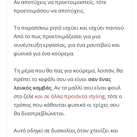
Αν αποτύχεις να προετοιμαστείς, τότε
προετοιμάσου να αποτύχεις.
Το παραπάνω ρητό ισχύει και ισχύει παντού.
Από το πως προετοιμάζεσαι για μια
συνέντευξη εργασίας, για ένα ραντεβού και
φυσικά για ένα κούρεμα.
Τη μέρα που θα πας για κούρεμα, λοιπόν, θα
πρέπει το κεφάλι σου να είναι
σαν ένας
λευκός καμβάς
. Αν το μαλλί σου είναι φουλ
στο ζελέ
και σε άλλα προϊόντα
styling
, τότε ο
τρόπος που κάθονται φυσικά οι τρίχες σου
θα διαστρεβλώνεται.
Αυτό οδηγεί σε δυσκολίες όταν χτενίζει και