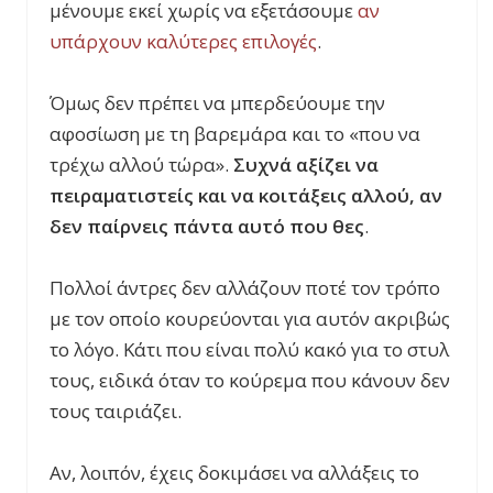
μένουμε εκεί χωρίς να εξετάσουμε
αν
υπάρχουν καλύτερες επιλογές
.
Όμως δεν πρέπει να μπερδεύουμε την
αφοσίωση με τη βαρεμάρα και το «που να
τρέχω αλλού τώρα».
Συχνά αξίζει να
πειραματιστείς και να κοιτάξεις αλλού, αν
δεν παίρνεις πάντα αυτό που θες
.
Πολλοί άντρες δεν αλλάζουν ποτέ τον τρόπο
με τον οποίο κουρεύονται για αυτόν ακριβώς
το λόγο. Κάτι που είναι πολύ κακό για το στυλ
τους, ειδικά όταν το κούρεμα που κάνουν δεν
τους ταιριάζει.
Αν, λοιπόν, έχεις δοκιμάσει να αλλάξεις το