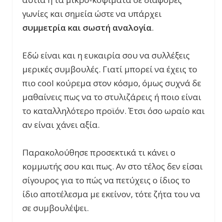
γωνίες και σημεία ώστε να υπάρχει
συμμετρία και σωστή αναλογία
.
Εδώ είναι και η ευκαιρία σου να συλλέξεις
μερικές συμβουλές. Γιατί μπορεί να έχεις το
πιο
cool
κούρεμα στον κόσμο, όμως συχνά δε
μαθαίνεις πως να το στυλιζάρεις ή ποιο είναι
το καταλληλότερο προϊόν. Έτσι όσο ωραίο και
αν είναι χάνει αξία.
Παρακολούθησε προσεκτικά τι κάνει ο
κομμωτής σου και πως. Αν στο τέλος δεν είσαι
σίγουρος για το πώς να πετύχεις ο ίδιος το
ίδιο αποτέλεσμα με εκείνον, τότε ζήτα του να
σε συμβουλέψει.