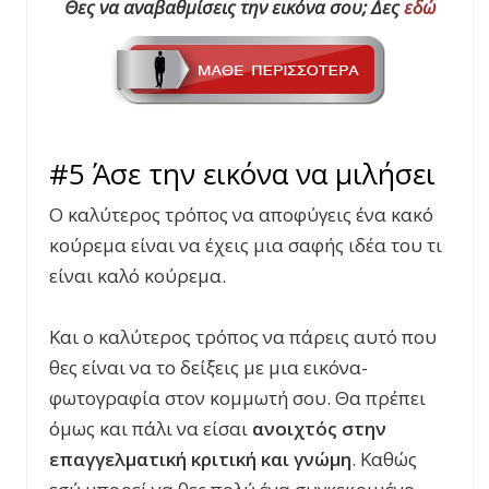
Θες να αναβαθμίσεις την εικόνα σου;
Δες
εδώ
#5 Άσε την εικόνα να μιλήσει
Ο καλύτερος τρόπος να αποφύγεις ένα κακό
κούρεμα είναι να έχεις μια σαφής ιδέα του τι
είναι καλό κούρεμα.
Και ο καλύτερος τρόπος να πάρεις αυτό που
θες είναι να το δείξεις με μια εικόνα-
φωτογραφία στον κομμωτή σου. Θα πρέπει
όμως και πάλι να είσαι
ανοιχτός στην
επαγγελματική κριτική και γνώμη
. Καθώς