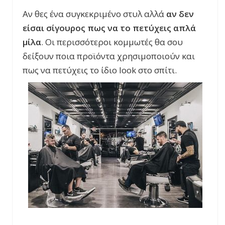
Αν θες ένα συγκεκριμένο στυλ αλλά
αν δεν
είσαι σίγουρος πως να το πετύχεις απλά
μίλα
. Οι περισσότεροι κομμωτές θα σου
δείξουν ποια προϊόντα χρησιμοποιούν και
πως να πετύχεις το ίδιο
look
στο σπίτι.