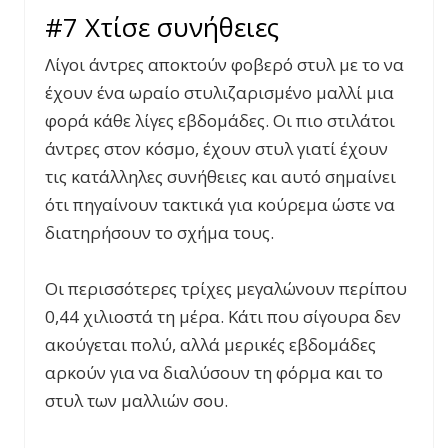
#7 Χτίσε συνήθειες
Λίγοι άντρες αποκτούν φοβερό στυλ με το να
έχουν ένα ωραίο στυλιζαρισμένο μαλλί μια
φορά κάθε λίγες εβδομάδες. Οι πιο στιλάτοι
άντρες στον κόσμο, έχουν στυλ γιατί έχουν
τις κατάλληλες συνήθειες και αυτό σημαίνει
ότι πηγαίνουν τακτικά για κούρεμα ώστε να
διατηρήσουν το σχήμα τους.
Οι περισσότερες τρίχες μεγαλώνουν περίπου
0,44 χιλιοστά τη μέρα. Κάτι που σίγουρα δεν
ακούγεται πολύ, αλλά μερικές εβδομάδες
αρκούν για να διαλύσουν τη φόρμα και το
στυλ των μαλλιών σου.