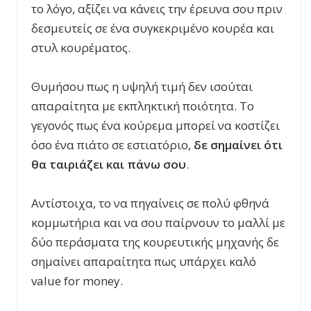
το λόγο, αξίζει να κάνεις την έρευνα σου πριν
δεσμευτείς σε ένα συγκεκριμένο κουρέα και
στυλ κουρέματος.
Θυμήσου πως η υψηλή τιμή δεν ισούται
απαραίτητα με εκπληκτική ποιότητα. Το
γεγονός πως ένα κούρεμα μπορεί να κοστίζει
όσο ένα πιάτο σε εστιατόριο,
δε σημαίνει ότι
θα ταιριάζει και πάνω σου
.
Αντίστοιχα, το να πηγαίνεις σε πολύ φθηνά
κομμωτήρια και να σου παίρνουν το μαλλί με
δύο περάσματα της κουρευτικής μηχανής δε
σημαίνει απαραίτητα πως υπάρχει καλό
value
for
money
.