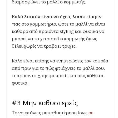
διαμορφώνει το μαλλί ο κομμωτής.
Καλό λοιπόν είναι να έχεις λουστεί πριν
πας
στο κομμωτήριο, ώστε το μαλλί να είναι
καθαρό από προϊόντα
styling
και φυσικά να
μπορεί να το χειριστεί ο κομμωτής όπως
θέλει χωρίς να τραβάει τρίχες.
Καλό είναι επίσης να ενημερώσεις τον κουρέα
από πριν για το πώς φτιάχνεις το μαλλί σου,
τι προϊόντα χρησιμοποιείς και πως κάθεται
φυσικά.
#3 Μην καθυστερείς
Το να φτάνεις με καθυστέρηση ίσως
σε