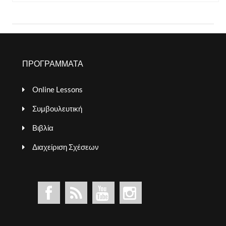
ΠΡΟΓΡΑΜΜΑΤΑ
Online Lessons
Συμβουλευτική
Βιβλία
Διαχείριση Σχέσεων