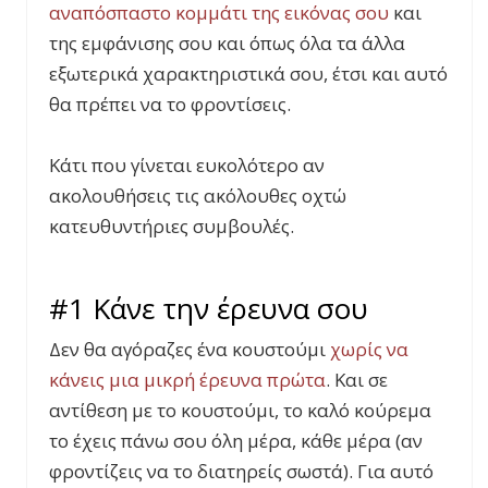
αναπόσπαστο κομμάτι της εικόνας σου
και
της εμφάνισης σου και όπως όλα τα άλλα
εξωτερικά χαρακτηριστικά σου, έτσι και αυτό
θα πρέπει να το φροντίσεις.
Κάτι που γίνεται ευκολότερο αν
ακολουθήσεις τις ακόλουθες οχτώ
κατευθυντήριες συμβουλές.
#1 Κάνε την έρευνα σου
Δεν θα αγόραζες ένα κουστούμι
χωρίς να
κάνεις μια μικρή έρευνα πρώτα
. Και σε
αντίθεση με το κουστούμι, το καλό κούρεμα
το έχεις πάνω σου όλη μέρα, κάθε μέρα (αν
φροντίζεις να το διατηρείς σωστά). Για αυτό