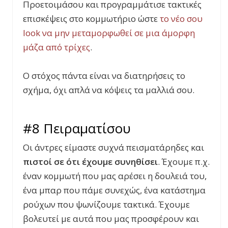
Προετοιμάσου και προγραμμάτισε τακτικές
επισκέψεις στο κομμωτήριο ώστε
το νέο σου
look
να μην μεταμορφωθεί σε μια άμορφη
μάζα από τρίχες
.
Ο στόχος πάντα είναι να διατηρήσεις το
σχήμα, όχι απλά να κόψεις τα μαλλιά σου.
#8 Πειραματίσου
Οι άντρες είμαστε συχνά πεισματάρηδες και
πιστοί σε ότι έχουμε συνηθίσει
. Έχουμε π.χ.
έναν κομμωτή που μας αρέσει η δουλειά του,
ένα μπαρ που πάμε συνεχώς, ένα κατάστημα
ρούχων που ψωνίζουμε τακτικά. Έχουμε
βολευτεί με αυτά που μας προσφέρουν και