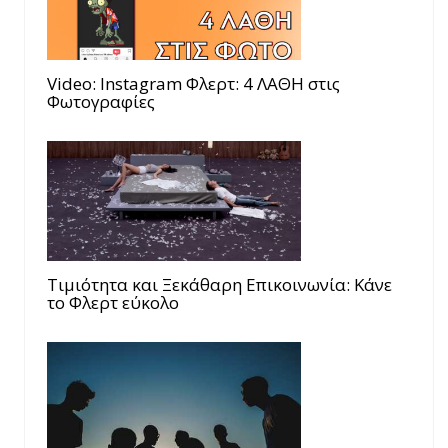
Video: Instagram Φλερτ: 4 ΛΑΘΗ στις
Φωτογραφίες
Τιμιότητα και Ξεκάθαρη Επικοινωνία: Κάνε
το Φλερτ εύκολο