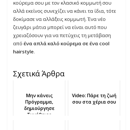
κούρεμα σου με τον κλασικό κομμωτή σου
αλλά εκείνος συνεχίζει να κάνει τα ίδια, τότε
δοκίμασε να αλλάξεις κομμωτή. Ένα νέο
ζευγάρι μάτια μπορεί να είναι αυτό που
χρειαζόσουν για να πετύχεις τη μετάβαση
από
ένα απλά καλό κούρεμα σε ένα
cool
hairstyle
.
Σχετικά Άρθρα
Μην κάνεις
Video: Πάρε τη ζωή
Πρόγραμμα,
σου στα χέρια σου
δημιούργησε
Συνήθειες