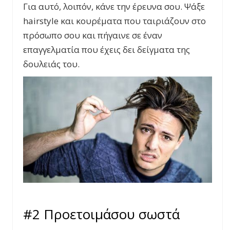
Για αυτό, λοιπόν, κάνε την έρευνα σου. Ψάξε
hairstyle
και κουρέματα που ταιριάζουν στο
πρόσωπο σου και πήγαινε σε έναν
επαγγελματία που έχεις δει δείγματα της
δουλειάς του.
#2 Προετοιμάσου σωστά