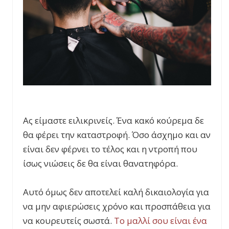
Ας είμαστε ειλικρινείς. Ένα κακό κούρεμα δε
θα φέρει την καταστροφή. Όσο άσχημο και αν
είναι δεν φέρνει το τέλος και η ντροπή που
ίσως νιώσεις δε θα είναι θανατηφόρα.
Αυτό όμως δεν αποτελεί καλή δικαιολογία για
να μην αφιερώσεις χρόνο και προσπάθεια για
να κουρευτείς σωστά.
Το μαλλί σου είναι ένα