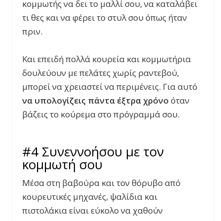
κομμωτής να δει το μαλλί σου, να καταλάβει
τι θες και να φέρει το στυλ σου όπως ήταν
πριν.
Και επειδή πολλά κουρεία και κομμωτήρια
δουλεύουν με πελάτες χωρίς ραντεβού,
μπορεί να χρειαστεί να περιμένεις. Για αυτό
να υπολογίζεις πάντα έξτρα χρόνο
όταν
βάζεις το κούρεμα στο πρόγραμμά σου.
#4 Συνεννοήσου με τον
κομμωτή σου
Μέσα στη βαβούρα και τον θόρυβο από
κουρευτικές μηχανές, ψαλίδια και
πιστολάκια είναι εύκολο να χαθούν