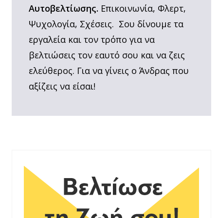
Αυτοβελτίωσης.
Επικοινωνία, Φλερτ,
Ψυχολογία, Σχέσεις. Σου δίνουμε τα
εργαλεία και τον τρόπο για να
βελτιώσεις τον εαυτό σου και να ζεις
ελεύθερος. Για να γίνεις ο Άνδρας που
αξίζεις να είσαι!