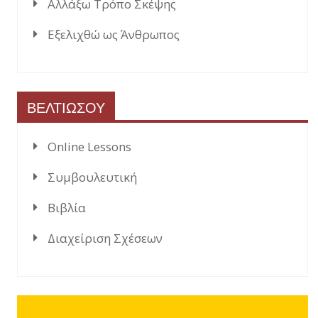
Αλλάξω Τρόπο Σκέψης
Εξελιχθώ ως Άνθρωπος
ΒΕΛΤΙΩΣΟΥ
Online Lessons
Συμβουλευτική
Βιβλία
Διαχείριση Σχέσεων