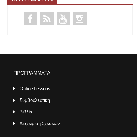
ΠΡΟΓΡΑΜΜΑΤΑ
Online Lessons
Συμβουλευτική
Βιβλία
Διαχείριση Σχέσεων