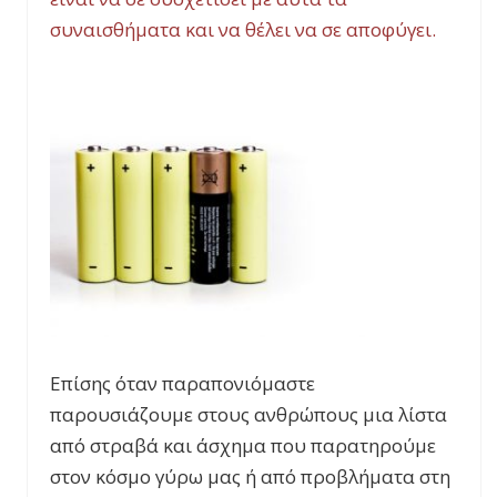
συναισθήματα και να θέλει να σε αποφύγει.
Επίσης όταν παραπονιόμαστε
παρουσιάζουμε στους ανθρώπους μια λίστα
από στραβά και άσχημα που παρατηρούμε
στον κόσμο γύρω μας ή από προβλήματα στη