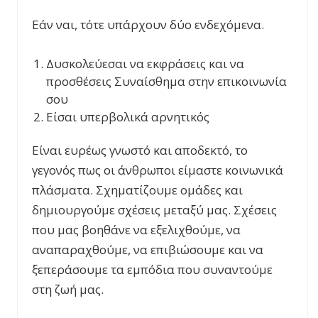
Εάν ναι, τότε υπάρχουν δύο ενδεχόμενα.
Δυσκολεύεσαι να εκφράσεις και να
προσθέσεις Συναίσθημα στην επικοινωνία
σου
Είσαι υπερβολικά αρνητικός
Είναι ευρέως γνωστό και αποδεκτό, το
γεγονός πως οι άνθρωποι είμαστε κοινωνικά
πλάσματα. Σχηματίζουμε ομάδες και
δημιουργούμε σχέσεις μεταξύ μας. Σχέσεις
που μας βοηθάνε να εξελιχθούμε, να
αναπαραχθούμε, να επιβιώσουμε και να
ξεπεράσουμε τα εμπόδια που συναντούμε
στη ζωή μας.