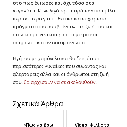
στο πως ένιωσες και όχι τόσο στα
γεγονότα
. Κάνε λιγότερα παράπονα και μίλα
περισσότερο για τα θετικά και ευχάριστα
πράγματα που συμβαίνουν στη ζωή σου και
στον κόσμο γενικότερα όσο μικρά και
ασήμαντα και αν σου φαίνονται.
Ηγήσου με χαμόγελο και θα δεις ότι οι
περισσότερες γυναίκες που συναντάς και
φλερτάρεις αλλά και οι άνθρωποι στη ζωή
σου,
θα αρχίσουν να σε ακολουθούν
.
Σχετικά Άρθρα
«Πως να βρω
Video: Φιλί στο