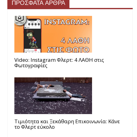
ΠΡΟΣΦΑΤΑ ΑΡΘΡΑ
Video: Instagram Φλερτ: 4 ΛΑΘΗ στις
Φωτογραφίες
Τιμιότητα και Ξεκάθαρη Επικοινωνία: Κάνε
το Φλερτ εύκολο