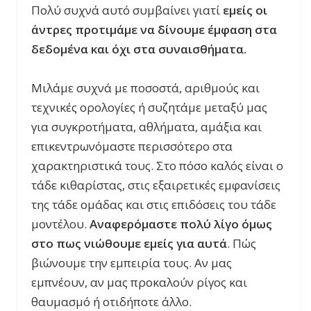
Πολύ συχνά αυτό συμβαίνει γιατί
εμείς οι
άντρες προτιμάμε να δίνουμε έμφαση στα
δεδομένα και όχι στα συναισθήματα.
Μιλάμε συχνά με ποσοστά, αριθμούς και
τεχνικές ορολογίες ή συζητάμε μεταξύ μας
για συγκροτήματα, αθλήματα, αμάξια και
επικεντρωνόμαστε περισσότερο στα
χαρακτηριστικά τους. Στο πόσο καλός είναι ο
τάδε κιθαρίστας, στις εξαιρετικές εμφανίσεις
της τάδε ομάδας και στις επιδόσεις του τάδε
μοντέλου.
Αναφερόμαστε πολύ λίγο όμως
στο πως νιώθουμε εμείς για αυτά
. Πώς
βιώνουμε την εμπειρία τους. Αν μας
εμπνέουν, αν μας προκαλούν ρίγος και
θαυμασμό ή οτιδήποτε άλλο.