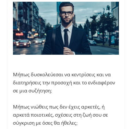
Μήπως δυσκολεύεσαι να κεντρίσεις και να
διατηρήσεις την προσοχή και το ενδιαφέρον
σε μια συζήτηση;
Μήπως νιώθεις πως δεν έχεις αρκετές, ή
αρκετά ποιοτικές, σχέσεις στη ζωή σου σε
σύγκριση με όσες θα ήθελες;