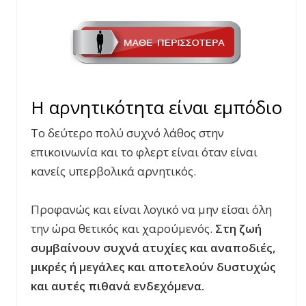
Η αρνητικότητα είναι εμπόδιο
Το δεύτερο πολύ συχνό λάθος στην
επικοινωνία και το φλερτ είναι όταν είναι
κανείς υπερβολικά αρνητικός.
Προφανώς και είναι λογικό να μην είσαι όλη
την ώρα θετικός και χαρούμενός.
Στη ζωή
συμβαίνουν συχνά ατυχίες και αναποδιές,
μικρές ή μεγάλες και αποτελούν δυστυχώς
και αυτές πιθανά ενδεχόμενα.