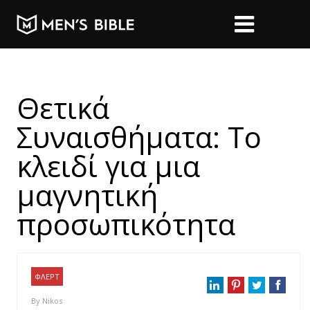
Θετικά
Συναισθήματα: Το
κλειδί για μια
μαγνητική
προσωπικότητα
ΦΛΕΡΤ
By
Nikos