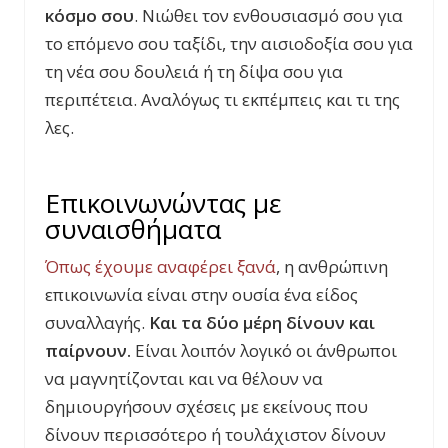
κόσμο σου
. Νιώθει τον ενθουσιασμό σου για
το επόμενο σου ταξίδι, την αισιοδοξία σου για
τη νέα σου δουλειά ή τη δίψα σου για
περιπέτεια. Αναλόγως τι εκπέμπεις και τι της
λες.
Επικοινωνώντας με
συναισθήματα
Όπως έχουμε αναφέρει ξανά
, η ανθρώπινη
επικοινωνία είναι στην ουσία ένα είδος
συναλλαγής.
Και τα δύο μέρη δίνουν και
παίρνουν.
Είναι λοιπόν λογικό οι άνθρωποι
να μαγνητίζονται και να θέλουν να
δημιουργήσουν σχέσεις με εκείνους που
δίνουν περισσότερο ή τουλάχιστον δίνουν