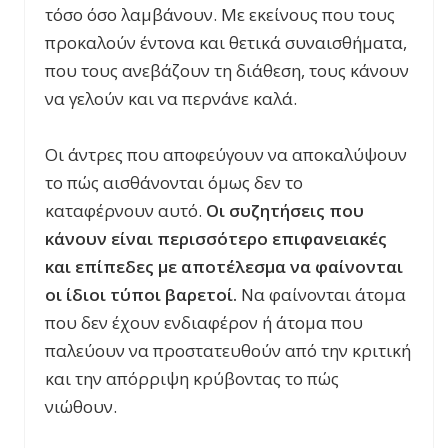
τόσο όσο λαμβάνουν. Με εκείνους που τους
προκαλούν έντονα και θετικά συναισθήματα,
που τους ανεβάζουν τη διάθεση, τους κάνουν
να γελούν και να περνάνε καλά.
Οι άντρες που αποφεύγουν να αποκαλύψουν
το πώς αισθάνονται όμως δεν το
καταφέρνουν αυτό.
Οι συζητήσεις που
κάνουν είναι περισσότερο επιφανειακές
και επίπεδες με αποτέλεσμα να φαίνονται
οι ίδιοι τύποι βαρετοί.
Να φαίνονται άτομα
που δεν έχουν ενδιαφέρον ή άτομα που
παλεύουν να προστατευθούν από την κριτική
και την απόρριψη κρύβοντας το πώς
νιώθουν.