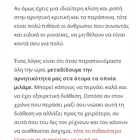
Αν όμως έχεις μια ιδιαίτερη κλίση και ροπή
στην αρνητική κριτική και τα παράπονα, τότε
είναι πολύ πιθανό οι άνθρωποι που συναντάς
και ειδικά οι γυναίκες, να μη θέλουν να είναι
κοντά σου για πολύ.
Ένας λόγος είναι ότι όταν παραπονιόμαστε
όλη την ώρα,
μεταδίδουμε την
αρνητικότητα μας στα άτομα τα οποία
μιλάμε.
Μπορεί κάποιος να περνάει καλά και
να έχει εξαιρετική διάθεση. Ωστόσο αν στον
χρόνο που περάσει μαζί σου νιώσει αυτή τη
διάθεση να αλλάζει προς το χειρότερο, αν
αυτά που του λες τον ρίχνουν και τον κάνουν
να αισθάνεται άσχημα,
τότε το πιθανότερο
είναι να σε συσχετίσει με αυτά τα