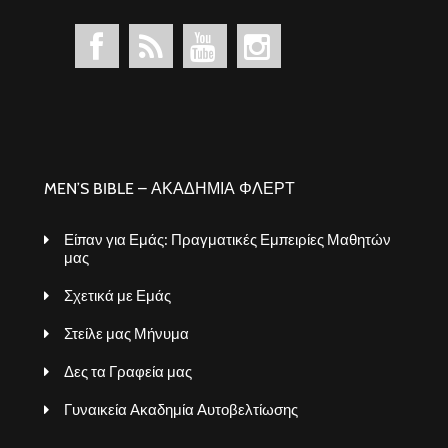
MEN’S BIBLE – ΑΚΑΔΗΜΙΑ ΦΛΕΡΤ
Είπαν για Εμάς: Πραγματικές Εμπειρίες Μαθητών
μας
Σχετικά με Εμάς
Στείλε μας Μήνυμα
Δες τα Γραφεία μας
Γυναικεία Ακαδημία Αυτοβελτίωσης