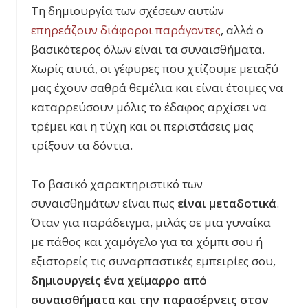
Τη δημιουργία των σχέσεων αυτών
επηρεάζουν διάφοροι παράγοντες
, αλλά ο
βασικότερος όλων είναι τα συναισθήματα.
Χωρίς αυτά, οι γέφυρες που χτίζουμε μεταξύ
μας έχουν σαθρά θεμέλια και είναι έτοιμες να
καταρρεύσουν μόλις το έδαφος αρχίσει να
τρέμει και η τύχη και οι περιστάσεις μας
τρίξουν τα δόντια.
Το βασικό χαρακτηριστικό των
συναισθημάτων είναι πως
είναι μεταδοτικά
.
Όταν για παράδειγμα, μιλάς σε μια γυναίκα
με πάθος και χαμόγελο για τα χόμπι σου ή
εξιστορείς τις συναρπαστικές εμπειρίες σου,
δημιουργείς ένα χείμαρρο από
συναισθήματα και την παρασέρνεις στον