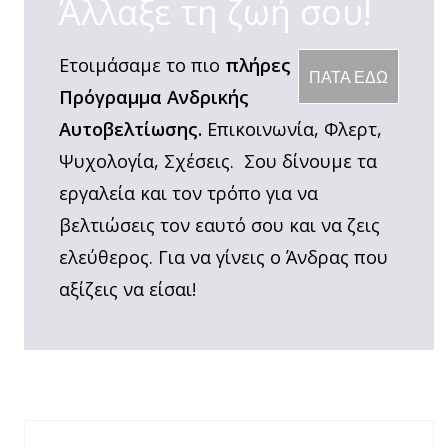
Άλλαξε τη ζωή σου!
Ετοιμάσαμε το πιο
πλήρες
ΠΑΤΑ ΕΔΩ
Πρόγραμμα Ανδρικής
Αυτοβελτίωσης.
Επικοινωνία, Φλερτ,
Ψυχολογία, Σχέσεις. Σου δίνουμε τα
εργαλεία και τον τρόπο για να
βελτιώσεις τον εαυτό σου και να ζεις
ελεύθερος. Για να γίνεις ο Άνδρας που
αξίζεις να είσαι!