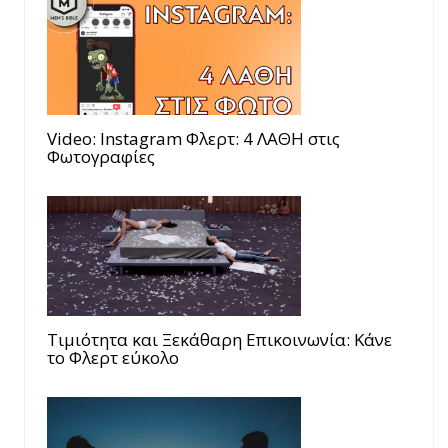
Video: Instagram Φλερτ: 4 ΛΑΘΗ στις
Φωτογραφίες
Τιμιότητα και Ξεκάθαρη Επικοινωνία: Κάνε
το Φλερτ εύκολο