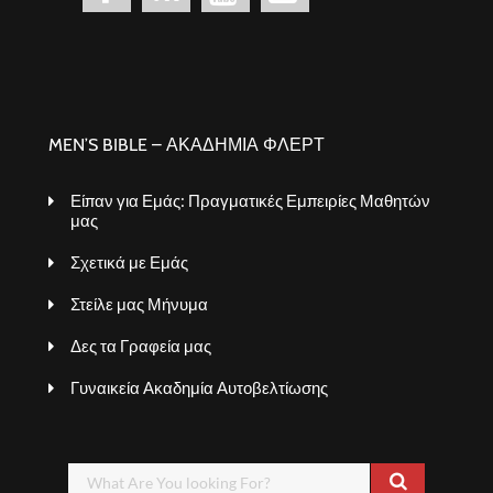
MEN’S BIBLE – ΑΚΑΔΗΜΙΑ ΦΛΕΡΤ
Είπαν για Εμάς: Πραγματικές Εμπειρίες Μαθητών
μας
Σχετικά με Εμάς
Στείλε μας Μήνυμα
Δες τα Γραφεία μας
Γυναικεία Ακαδημία Αυτοβελτίωσης