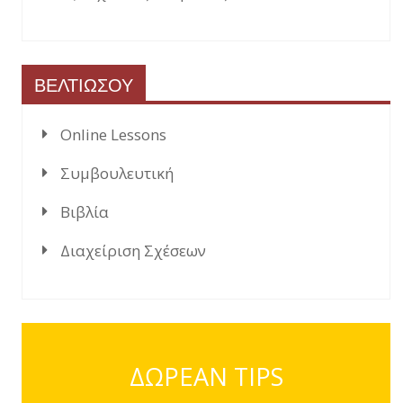
ΒΕΛΤΙΩΣΟΥ
Online Lessons
Συμβουλευτική
Βιβλία
Διαχείριση Σχέσεων
ΔΩΡΕΑΝ TIPS