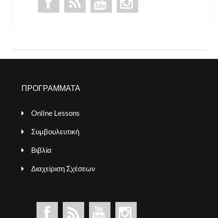
ΠΡΟΓΡΑΜΜΑΤΑ
Online Lessons
Συμβουλευτική
Βιβλία
Διαχείριση Σχέσεων