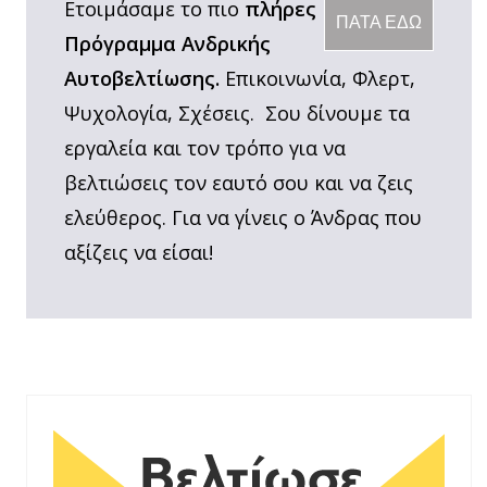
Ετοιμάσαμε το πιο
πλήρες
ΠΑΤΑ ΕΔΩ
Πρόγραμμα Ανδρικής
Αυτοβελτίωσης.
Επικοινωνία, Φλερτ,
Ψυχολογία, Σχέσεις. Σου δίνουμε τα
εργαλεία και τον τρόπο για να
βελτιώσεις τον εαυτό σου και να ζεις
ελεύθερος. Για να γίνεις ο Άνδρας που
αξίζεις να είσαι!