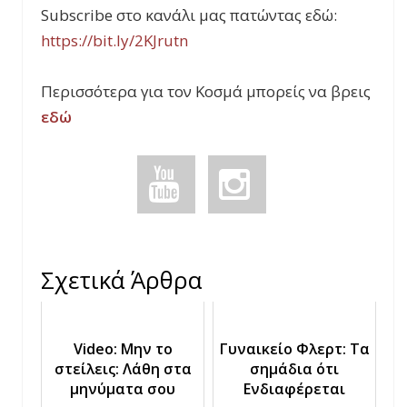
Subscribe στο κανάλι μας πατώντας εδώ:
https://bit.ly/2KJrutn
Περισσότερα για τον Κοσμά μπορείς να βρεις
εδώ
Σχετικά Άρθρα
Video: Μην το
Γυναικείο Φλερτ: Τα
στείλεις: Λάθη στα
σημάδια ότι
μηνύματα σου
Ενδιαφέρεται