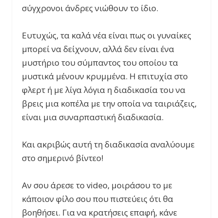
σύγχρονοι άνδρες νιώθουν το ίδιο.
Ευτυχώς, τα καλά νέα είναι πως οι γυναίκες
μπορεί να δείχνουν, αλλά δεν είναι ένα
μυστήριο του σύμπαντος του οποίου τα
μυστικά μένουν κρυμμένα. Η επιτυχία στο
φλερτ ή με λίγα λόγια η διαδικασία του να
βρεις μια κοπέλα με την οποία να ταιριάζεις,
είναι μια συναρπαστική διαδικασία.
Και ακριβώς αυτή τη διαδικασία αναλύουμε
στο σημερινό βίντεο!
Αν σου άρεσε το video, μοιράσου το με
κάποιον φίλο σου που πιστεύεις ότι θα
βοηθήσει. Για να κρατήσεις επαφή, κάνε