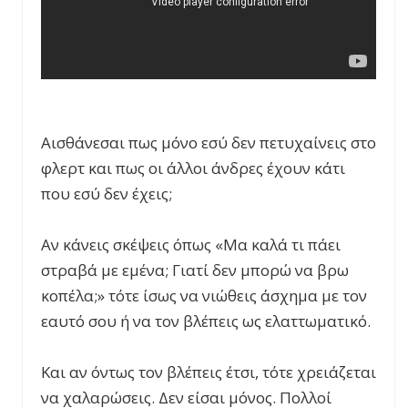
Αισθάνεσαι πως μόνο εσύ δεν πετυχαίνεις στο
φλερτ και πως οι άλλοι άνδρες έχουν κάτι
που εσύ δεν έχεις;
Αν κάνεις σκέψεις όπως «Μα καλά τι πάει
στραβά με εμένα; Γιατί δεν μπορώ να βρω
κοπέλα;» τότε ίσως να νιώθεις άσχημα με τον
εαυτό σου ή να τον βλέπεις ως ελαττωματικό.
Και αν όντως τον βλέπεις έτσι, τότε χρειάζεται
να χαλαρώσεις. Δεν είσαι μόνος. Πολλοί