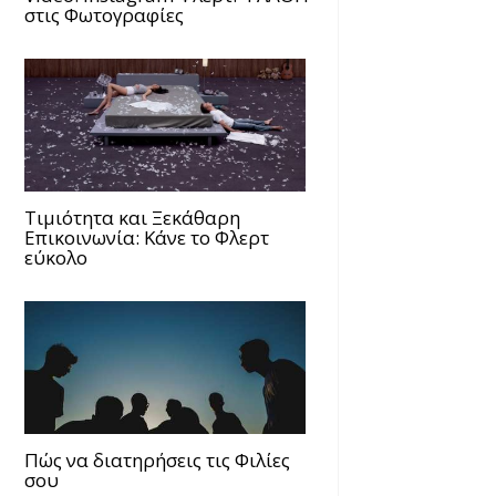
στις Φωτογραφίες
Τιμιότητα και Ξεκάθαρη
Επικοινωνία: Κάνε το Φλερτ
εύκολο
Πώς να διατηρήσεις τις Φιλίες
σου