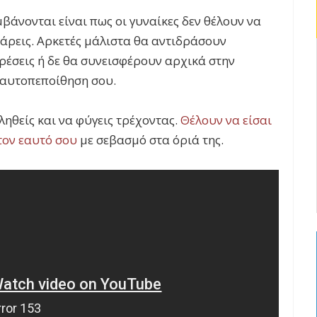
βάνονται είναι πως οι γυναίκες δεν θέλουν να
τάρεις. Αρκετές μάλιστα θα αντιδράσουν
ρέσεις ή δε θα συνεισφέρουν αρχικά στην
 αυτοπεποίθηση σου.
ληθείς και να φύγεις τρέχοντας.
Θέλουν να είσαι
στον εαυτό σου
με σεβασμό στα όριά της.