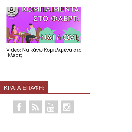
Video: Να κάνω Κομπλιμένα στο
Φλερτ;
ΚΡΑΤΑ ΕΠΑΦΗ: