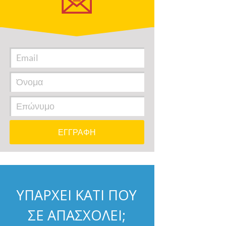
ΥΠΑΡΧΕΙ ΚΑΤΙ ΠΟΥ
ΣΕ ΑΠΑΣΧΟΛΕΙ;