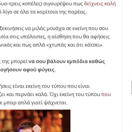
(δυο-τρεις κοπέλες) σιγουρέψου πως
δείχνεις καλή
λίγο σε όλα τα κορίτσια της παρέας.
 ξεκινήσεις να μιλάς μονάχα σε εκείνη που σου
σία στις υπόλοιπες, η αίσθηση που θα αφήσεις
ωνικός και πως απλά «χτυπάς και ότι κάτσει».
ς της μπορεί
να σου βάλουν εμπόδια καθώς
ολογήσουν αφού φύγεις
.
σεις είναι εκείνη του τύπου που είναι
ζει και περνάει καλά. Όχι εκείνη του τύπου
που
σε μπαρ απλά γιατί ψάχνεται.