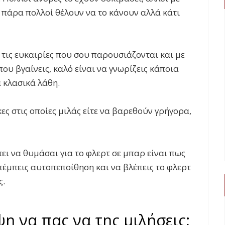
α πάρα πολλοί θέλουν να το κάνουν αλλά κάτι
ς τις ευκαιρίες που σου παρουσιάζονται και με
ου βγαίνεις, καλό είναι να γνωρίζεις κάποια
 κλασικά λάθη.
ες στις οποίες μιλάς είτε να βαρεθούν γρήγορα,
ει να θυμάσαι για το φλερτ σε μπαρ είναι πως
κπέμπεις αυτοπεποίθηση και να βλέπεις το φλερτ
ς.
η να πας να της μιλήσεις;