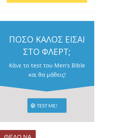
ΠΟΣΟ ΚΑΛΟΣ ΕΙΣΑΙ
ΣΤΟ ΦΛΕΡΤ;
Κάνε το test του Men's Bible
και θα μάθεις!
TEST ME!
ΘΕΛΩ ΝΑ