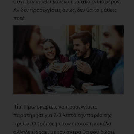
αυτή δεν νιώθει κανένα ερωτικό ενδιαφέρον.
Αν δεν προσεγγίσεις όμως, δεν θα το μάθεις
ποτέ.
Tip
:
Πριν σκεφτείς να προσεγγίσεις
παρατήρησε για 2-3 λεπτά την παρέα της
πρώτα. Ο τρόπος με τον οποίον η κοπέλα
αλληλεπιδράει με τον άντρα θα σου δώσει