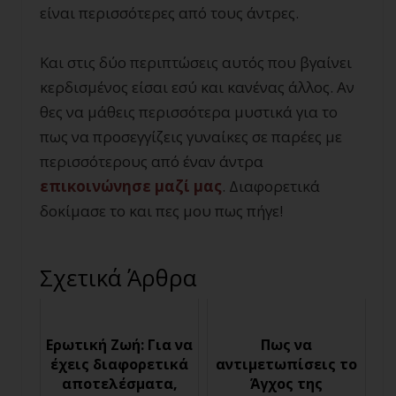
είναι περισσότερες από τους άντρες.
Και στις δύο περιπτώσεις αυτός που βγαίνει
κερδισμένος είσαι εσύ και κανένας άλλος. Αν
θες να μάθεις περισσότερα μυστικά για το
πως να προσεγγίζεις γυναίκες σε παρέες με
περισσότερους από έναν άντρα
επικοινώνησε μαζί μας
. Διαφορετικά
δοκίμασε το και πες μου πως πήγε!
Σχετικά Άρθρα
Ερωτική Ζωή: Για να
Πως να
έχεις διαφορετικά
αντιμετωπίσεις το
αποτελέσματα,
Άγχος της