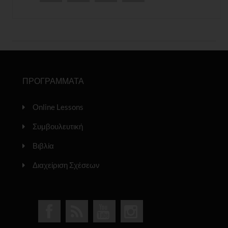
ΠΡΟΓΡΑΜΜΑΤΑ
Online Lessons
Συμβουλευτική
Βιβλία
Διαχείριση Σχέσεων