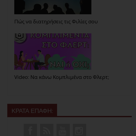
Πώς να διατηρήσεις τις Φιλίες σου
Video: Να κάνω Κομπλιμένα στο Φλερτ;
ΚΡΑΤΑ ΕΠΑΦΗ: