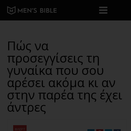
Πώς να
προσεγγίσεις τη
γυναίκα που σου
αρέσει ακόμα κι αν
στην παρέα της έχει
άντρες
ΦΛΕΡΤ