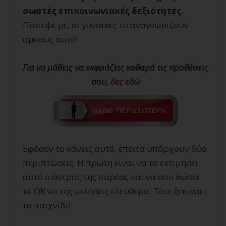
σωστές επικοινωνιακές δεξιότητες.
Πίστεψε με, οι γυναίκες το αναγνωρίζουν
αμέσως αυτό!
Για να μάθεις να εκφράζεις καθαρά τις προθέσεις
σου,
δες εδώ
Εφόσον το κάνεις αυτό, έπειτα υπάρχουν δύο
περιπτώσεις. Η πρώτη είναι να το εκτιμήσει
αυτό ο άντρας της παρέας και να σου δώσει
το ΟΚ να της μιλήσεις ελεύθερα. Τότε ξεκινάει
το παιχνίδι!