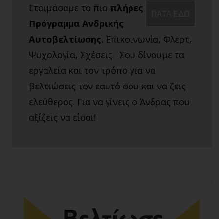
Ετοιμάσαμε το πιο
πλήρες
ΠΑΤΑ ΕΔΩ
Πρόγραμμα Ανδρικής
Αυτοβελτίωσης.
Επικοινωνία, Φλερτ,
Ψυχολογία, Σχέσεις. Σου δίνουμε τα
εργαλεία και τον τρόπο για να
βελτιώσεις τον εαυτό σου και να ζεις
ελεύθερος. Για να γίνεις ο Άνδρας που
αξίζεις να είσαι!