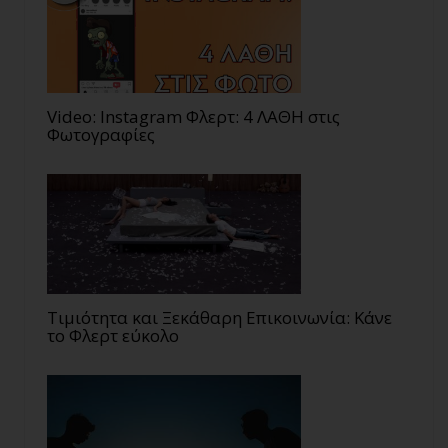
Video: Instagram Φλερτ: 4 ΛΑΘΗ στις
Φωτογραφίες
Τιμιότητα και Ξεκάθαρη Επικοινωνία: Κάνε
το Φλερτ εύκολο