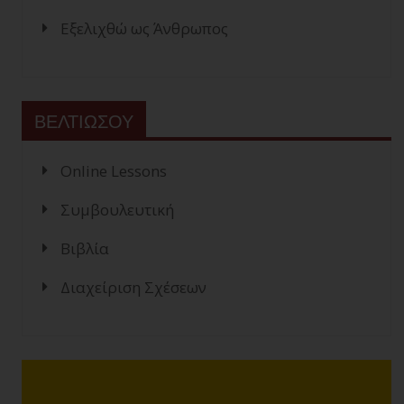
Εξελιχθώ ως Άνθρωπος
ΒΕΛΤΙΩΣΟΥ
Online Lessons
Συμβουλευτική
Βιβλία
Διαχείριση Σχέσεων