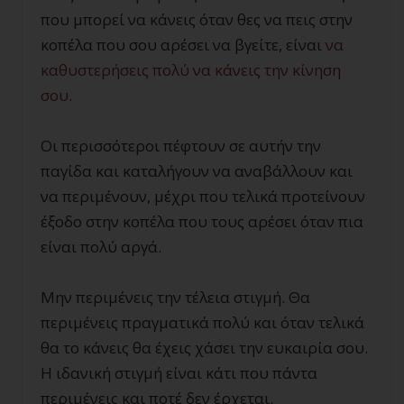
που μπορεί να κάνεις όταν θες να πεις στην
κοπέλα που σου αρέσει να βγείτε, είναι
να
καθυστερήσεις πολύ να κάνεις την κίνηση
σου
.
Οι περισσότεροι πέφτουν σε αυτήν την
παγίδα και καταλήγουν να αναβάλλουν και
να περιμένουν, μέχρι που τελικά προτείνουν
έξοδο στην κοπέλα που τους αρέσει όταν πια
είναι πολύ αργά.
Μην περιμένεις την τέλεια στιγμή. Θα
περιμένεις πραγματικά πολύ και όταν τελικά
θα το κάνεις θα έχεις χάσει την ευκαιρία σου.
Η ιδανική στιγμή είναι κάτι που πάντα
περιμένεις και ποτέ δεν έρχεται.