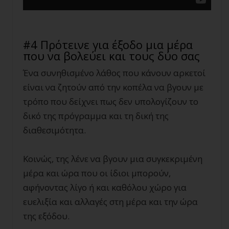
#4 Πρότεινε για έξοδο μια μέρα
που να βολεύει και τους δύο σας
Ένα συνηθισμένο λάθος που κάνουν αρκετοί
είναι να ζητούν από την κοπέλα να βγουν με
τρόπο που δείχνει πως δεν υπολογίζουν το
δικό της πρόγραμμα και τη δική της
διαθεσιμότητα.
Κοινώς, της λένε να βγουν μια συγκεκριμένη
μέρα και ώρα που οι ίδιοι μπορούν,
αφήνοντας λίγο ή και καθόλου χώρο για
ευελιξία και αλλαγές στη μέρα και την ώρα
της εξόδου.