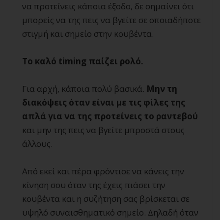
να προτείνεις κάποια έξοδο, δε σημαίνει ότι
μπορείς να της πεις να βγείτε σε οποιαδήποτε
στιγμή και σημείο στην κουβέντα.
Το καλό
timing παίζει ρολό.
Για αρχή, κάποια πολύ βασικά.
Μην τη
διακόψεις όταν είναι με τις φίλες της
απλά για να της προτείνεις το ραντεβού
και μην της πεις να βγείτε μπροστά στους
άλλους.
Από εκεί και πέρα φρόντισε να κάνεις την
κίνηση σου όταν της έχεις πιάσει την
κουβέντα και η συζήτηση σας βρίσκεται σε
υψηλό συναισθηματικό σημείο. Δηλαδή όταν