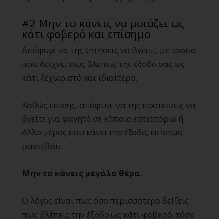
#2 Μην το κάνεις να μοιάζει ως
κάτι φοβερό και επίσημο
Απόφυγε να της ζητήσεις να βγείτε, με τρόπο
που δείχνει πως βλέπεις την έξοδο σας ως
κάτι ξεχωριστό και ιδιαίτερο.
Καθώς επίσης, απόφυγε να της προτείνεις να
βγείτε για φαγητό σε κάποιο εστιατόριο ή
άλλο μέρος που κάνει την έξοδο, επίσημο
ραντεβού.
Μην το κάνεις μεγάλο θέμα.
Ο λόγος είναι πως όσο περισσότερο δείξεις
πως βλέπεις την έξοδο ως κάτι φοβερό, τόσο