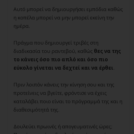
Αυτό μπορεί να δημιουργήσει εμπόδια καθώς
η κοπέλα μπορεί να μην μπορεί εκείνη την
ημέρα.
Πράγμα που δημιουργεί τριβές στη
διαδικασία του ραντεβού, καθώς
θες να της
το κάνεις όσο πιο απλό και όσο πιο
εύκολο γίνεται να δεχτεί και να έρθει
.
Πριν λοιπόν κάνεις την κίνηση σου και της
προτείνεις να βγείτε, φρόντισε να έχεις
καταλάβει ποιο είναι το πρόγραμμά της και η
διαθεσιμότητά της.
Δουλεύει πρωινές ή απογευματινές ώρες;