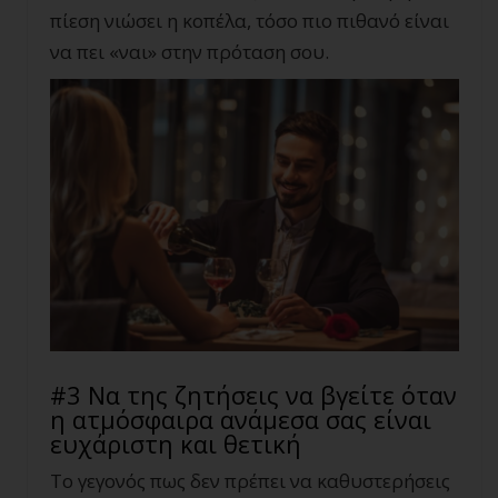
πίεση νιώσει η κοπέλα, τόσο πιο πιθανό είναι
να πει «ναι» στην πρόταση σου.
#3 Να της ζητήσεις να βγείτε όταν
η ατμόσφαιρα ανάμεσα σας είναι
ευχάριστη και θετική
Το γεγονός πως δεν πρέπει να καθυστερήσεις