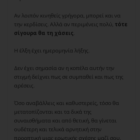
Αν λοιπόν κινηθείς γρήγορα, μπορεί και να
την κερδίσεις. Αλλά αν περιμένεις πολύ,
τότε
σίγουρα θα τη χάσεις
.
Η έλξη έχει ημερομηνία λήξης.
Δεν έχει σημασία αν η κοπέλα αυτήν την
στιγμή δείχνει πως σε συμπαθεί και πως της
αρέσεις.
Όσο αναβάλλεις και καθυστερείς, τόσο θα
μετατοπίζονται και τα δικά της
συναισθήματα και από θετική, θα γίνεται
ουδέτερη και τελικά αρνητική στην
προοπτική μιας ερωτικής σχέσης μαζί σου.