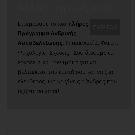
Άλλαξε τη ζωή σου!
Ετοιμάσαμε το πιο
πλήρες
ΠΑΤΑ ΕΔΩ
Πρόγραμμα Ανδρικής
Αυτοβελτίωσης.
Επικοινωνία, Φλερτ,
Ψυχολογία, Σχέσεις. Σου δίνουμε τα
εργαλεία και τον τρόπο για να
βελτιώσεις τον εαυτό σου και να ζεις
ελεύθερος. Για να γίνεις ο Άνδρας που
αξίζεις να είσαι!