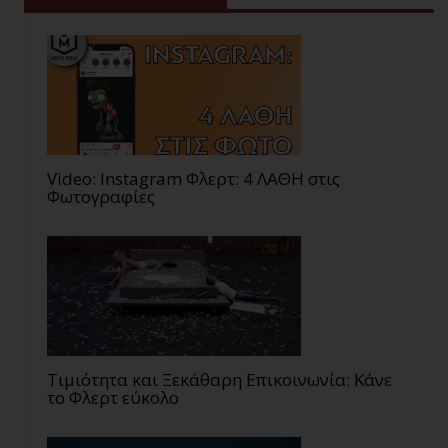
Video: Instagram Φλερτ: 4 ΛΑΘΗ στις
Φωτογραφίες
Τιμιότητα και Ξεκάθαρη Επικοινωνία: Κάνε
το Φλερτ εύκολο