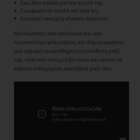
Σου λέει πολλά για τον εαυτό της.
Συμφωνεί σε πολλά απ’ όσα λες.
Διατηρεί ανοιχτή γλώσσα σώματος.
Να θυμάσαι, όσο καλύτερα και όσο
περισσότερο φλερτάρεις και δημιουργήσεις
μια ισχυρή συναισθηματική σύνδεση μαζί
της, τόσο πιο ανοιχτή θα είναι και εκείνη σε
κάποιο ενδεχόμενο ραντεβού μαζί σου.