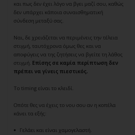
και πως δεν έχει λόγο να βγει μαζί σου, καθώς
δεν υπάρχει κάποια συναισθηματική
σύνδεση μεταξύ σας.
Ναι, δε χρειάζεται να περιμένεις την τέλεια
στιγμή, ταυτόχρονα όμως θες και να
αποφύγεις να της ζητήσεις να βγείτε τη λάθος
στιγμή.
Επίσης σε καμία περίπτωση δεν
πρέπει να γίνεις πιεστικός.
Το timing είναι το κλειδί.
Οπότε θες να έχεις το νου σου αν η κοπέλα
κάνει τα εξής:
Γελάει και είναι χαμογελαστή.