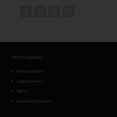
ΠΡΟΓΡΑΜΜΑΤΑ
Online Lessons
Συμβουλευτική
Βιβλία
Διαχείριση Σχέσεων