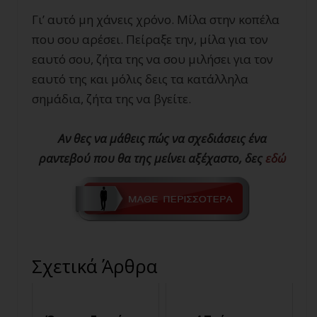
Γι’ αυτό μη χάνεις χρόνο. Μίλα στην κοπέλα
που σου αρέσει. Πείραξε την, μίλα για τον
εαυτό σου, ζήτα της να σου μιλήσει για τον
εαυτό της και μόλις δεις τα κατάλληλα
σημάδια, ζήτα της να βγείτε.
Αν θες να μάθεις πώς να σχεδιάσεις ένα
ραντεβού που θα της μείνει αξέχαστο, δες
εδώ
Σχετικά Άρθρα