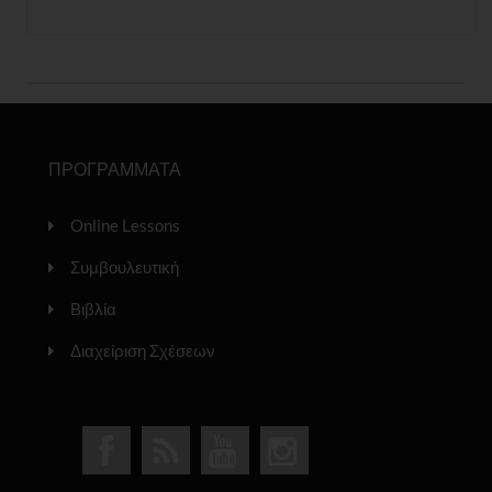
ΠΡΟΓΡΑΜΜΑΤΑ
Online Lessons
Συμβουλευτική
Βιβλία
Διαχείριση Σχέσεων