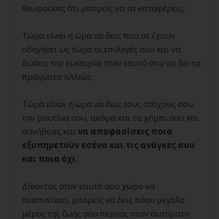
θεωρούσες ότι μπορείς να τα καταφέρεις;
Τώρα είναι η ώρα να δεις που σε έχουν
οδηγήσει ως τώρα οι επιλογές σου και να
δώσεις την ευκαιρία στον εαυτό σου να δει τα
πράγματα αλλιώς.
Τώρα είναι η ώρα να δεις τους στόχους σου,
την ρουτίνα σου, ακόμα και τα χόμπι σου και
συνήθειες και
να αποφασίσεις ποια
εξυπηρετούν εσένα και τις ανάγκες σου
και ποια όχι
.
Δίνοντας στον εαυτό σου χώρο να
αναπνεύσει, μπορείς να δεις πόσο μεγάλο
μέρος της ζωής σου περνάς στον αυτόματο