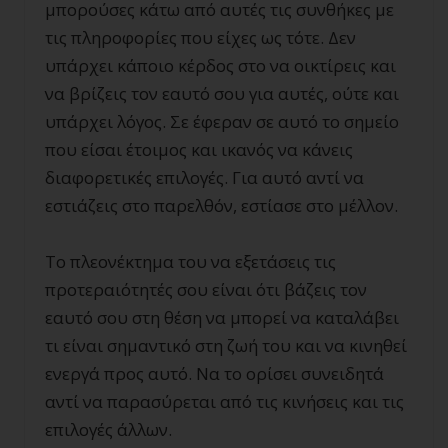
μπορούσες κάτω από αυτές τις συνθήκες με
τις πληροφορίες που είχες ως τότε. Δεν
υπάρχει κάποιο κέρδος στο να οικτίρεις και
να βρίζεις τον εαυτό σου για αυτές, ούτε και
υπάρχει λόγος. Σε έφεραν σε αυτό το σημείο
που είσαι έτοιμος και ικανός να κάνεις
διαφορετικές επιλογές. Για αυτό αντί να
εστιάζεις στο παρελθόν, εστίασε στο μέλλον.
Το πλεονέκτημα του να εξετάσεις τις
προτεραιότητές σου είναι ότι βάζεις τον
εαυτό σου στη θέση να μπορεί να καταλάβει
τι είναι σημαντικό στη ζωή του και να κινηθεί
ενεργά προς αυτό. Να το ορίσει συνειδητά
αντί να παρασύρεται από τις κινήσεις και τις
επιλογές άλλων.