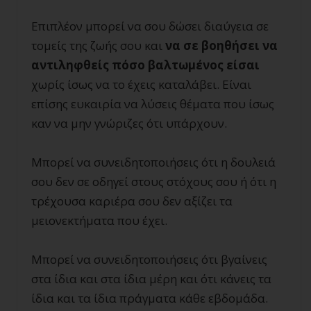
Επιπλέον μπορεί να σου δώσει διαύγεια σε
τομείς της ζωής σου και
να σε βοηθήσει να
αντιληφθείς πόσο βαλτωμένος είσαι
χωρίς ίσως να το έχεις καταλάβει. Είναι
επίσης ευκαιρία να λύσεις θέματα που ίσως
καν να μην γνώριζες ότι υπάρχουν.
Μπορεί να συνειδητοποιήσεις ότι η δουλειά
σου δεν σε οδηγεί στους στόχους σου ή ότι η
τρέχουσα καριέρα σου δεν αξίζει τα
μειονεκτήματα που έχει.
Μπορεί να συνειδητοποιήσεις ότι βγαίνεις
στα ίδια και στα ίδια μέρη και ότι κάνεις τα
ίδια και τα ίδια πράγματα κάθε εβδομάδα.