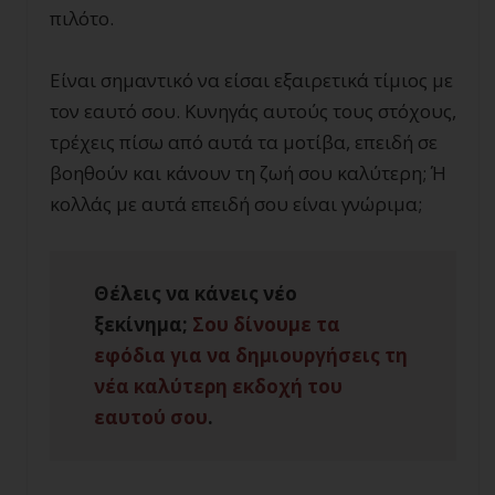
πιλότο.
Είναι σημαντικό να είσαι εξαιρετικά τίμιος με
τον εαυτό σου. Κυνηγάς αυτούς τους στόχους,
τρέχεις πίσω από αυτά τα μοτίβα, επειδή σε
βοηθούν και κάνουν τη ζωή σου καλύτερη; Ή
κολλάς με αυτά επειδή σου είναι γνώριμα;
Θέλεις να κάνεις νέο
ξεκίνημα;
Σου δίνουμε τα
εφόδια για να δημιουργήσεις τη
νέα καλύτερη εκδοχή του
εαυτού σου
.