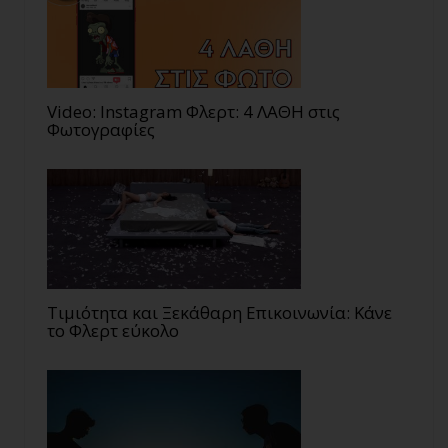
Video: Instagram Φλερτ: 4 ΛΑΘΗ στις
Φωτογραφίες
Τιμιότητα και Ξεκάθαρη Επικοινωνία: Κάνε
το Φλερτ εύκολο