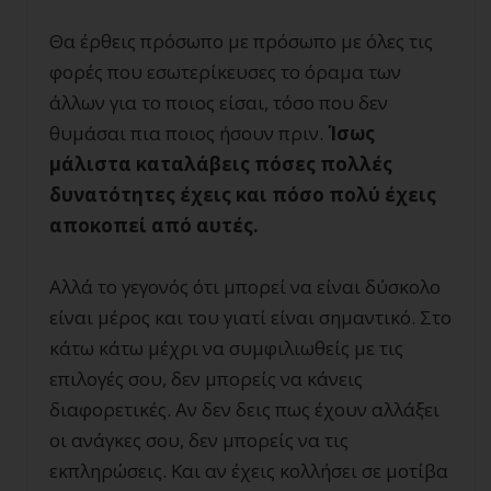
Θα έρθεις πρόσωπο με πρόσωπο με όλες τις
φορές που εσωτερίκευσες το όραμα των
άλλων για το ποιος είσαι, τόσο που δεν
θυμάσαι πια ποιος ήσουν πριν.
Ίσως
μάλιστα καταλάβεις πόσες πολλές
δυνατότητες έχεις και πόσο πολύ έχεις
αποκοπεί από αυτές.
Αλλά το γεγονός ότι μπορεί να είναι δύσκολο
είναι μέρος και του γιατί είναι σημαντικό. Στο
κάτω κάτω μέχρι να συμφιλιωθείς με τις
επιλογές σου, δεν μπορείς να κάνεις
διαφορετικές. Αν δεν δεις πως έχουν αλλάξει
οι ανάγκες σου, δεν μπορείς να τις
εκπληρώσεις. Και αν έχεις κολλήσει σε μοτίβα