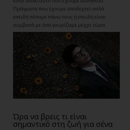
είναι απλά αυτό που έχουμε συνηθίσει:
Πράγματα που έχουμε αποδεχτεί απλά
επειδή πέσαμε πάνω τους ή επειδή είναι
συμβατά με όσα γνωρίζαμε μέχρι τώρα.
Ώρα να βρεις τι είναι
σημαντικό στη ζωή για σένα