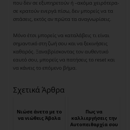
που δεν σε εξυπηρετούν ή –ακόμα χειρότερα-
σε κρατούν ενεργά πίσω, δεν μπορείς να τα
σπάσεις, εκτός αν πρώτα τα αναγνωρίσεις.
Μόνο έτσι μπορείς να καταλάβεις τι είναι
σημαντικό στη ζωή σου και να ξεκινήσεις
καθαρός. Ξαναβρίσκοντας τον αυθεντικό
εαυτό σου, μπορείς να πατήσεις το reset και
να κάνεις το επόμενο βήμα.
Σχετικά Άρθρα
Νιώσε άνετα με το
Πως να
να νιώθεις Άβολα
καλλιεργήσεις την
Αυτοπειθαρχία σου