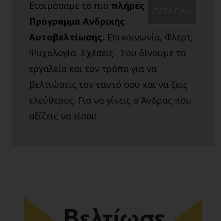
Ετοιμάσαμε το πιο
πλήρες
ΠΑΤΑ ΕΔΩ
Πρόγραμμα Ανδρικής
Αυτοβελτίωσης.
Επικοινωνία, Φλερτ,
Ψυχολογία, Σχέσεις. Σου δίνουμε τα
εργαλεία και τον τρόπο για να
βελτιώσεις τον εαυτό σου και να ζεις
ελεύθερος. Για να γίνεις ο Άνδρας που
αξίζεις να είσαι!