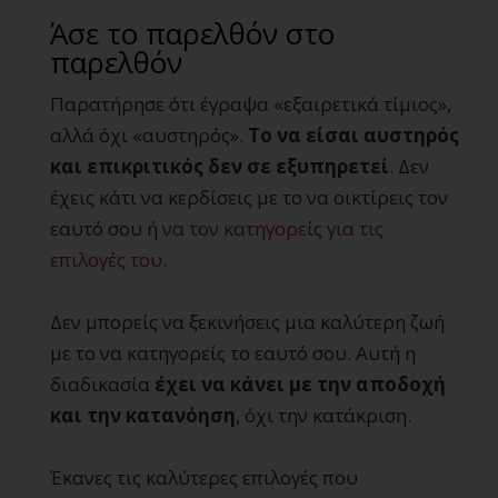
Άσε το παρελθόν στο
παρελθόν
Παρατήρησε ότι έγραψα «εξαιρετικά τίμιος»,
αλλά όχι «αυστηρός».
Το να είσαι αυστηρός
και επικριτικός δεν σε εξυπηρετεί
. Δεν
έχεις κάτι να κερδίσεις με το να οικτίρεις τον
εαυτό σου ή
να τον κατηγορείς για τις
επιλογές του
.
Δεν μπορείς να ξεκινήσεις μια καλύτερη ζωή
με το να κατηγορείς το εαυτό σου. Αυτή η
διαδικασία
έχει να κάνει με την αποδοχή
και την κατανόηση
, όχι την κατάκριση.
Έκανες τις καλύτερες επιλογές που