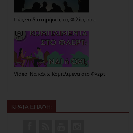
Πώς να διατηρήσεις τις Φιλίες σου
Video: Να κάνω Κομπλιμένα στο Φλερτ;
ΚΡΑΤΑ ΕΠΑΦΗ: