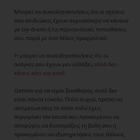
Μπορεί να συνειδητοποιήσεις ότι οι σχέσεις
που επιδιώκεις έχουν περισσότερο να κάνουν
με την άνεση ή τις περιοριστικές πεποιθήσεις
σου, παρά με όσα θέλεις πραγματικά.
Ή μπορεί να συνειδητοποιήσεις ότι οι
ανάγκες σου έχουν μεν αλλάξει,
αλλά δεν
κάνεις κάτι για αυτό.
Ωστόσο για να είμαι ξεκάθαρος: αυτό δεν
είναι πάντα εύκολο. Πολύ συχνά, πρέπει να
αντιμετωπίσεις το πόσο πολύ έχεις
περιορίσει τον εαυτό σου προκειμένου να
αποφύγεις να διαταράξεις τη βολή σου ή
προκειμένου να εξυπηρετήσεις τους άλλους.