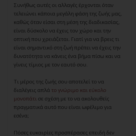
Συνήθως αυτές οι αλλαγές έρχονται όταν
τελειώνει κάποια μεγάλη φάση της ζωής μας,
καθώς όταν είσαι στη μέση της διαδικασίας,
είναι δύσκολο να έχεις τον χώρο και την
οπτική που χρειάζεται. Γιατί για να βρεις τι
είναι σημαντικό στη ζωή πρέπει να έχεις την
δυνατότητα να κάνεις ένα βήμα πίσω και να
γίνεις τίμιος με τον εαυτό σου.
Τι μέρος της ζωής σου αποτελεί το να
διαλέγεις απλά
το γνώριμο και εύκολο
μονοπάτι
σε σχέση με το να ακολουθείς
πραγματικά αυτό που είναι ωφέλιμο για
εσένα;
Πόσες ευκαιρίες προσπέρασες επειδή δεν