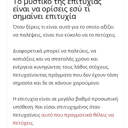
To μυστικό της επιτυχίας
είναι να ορίσεις εσύ τί
σημαίνει επιτυχία
Όταν ξέρεις τι είναι αυτό για το οποίο αξίζει
να παλέψεις, είναι πιο εύκολο να το πετύχεις.
Διαφορετικά μπορεί να παλεύεις, να
κοπιάζεις και να σπαταλάς χρόνο και
ενέργεια κυνηγώντας τους λάθος στόχους,
πετυχαίνοντας πράγματα που δεν έχουν τόση
σημασία και δε σε κάνουν χαρούμενο.
Η επιτυχία είναι σε μεγάλο βαθμό προσωπική
υπόθεση. Και είσαι επιτυχημένος όταν
πετυχαίνεις
αυτό που πραγματικά θέλεις να
πετύχεις
.