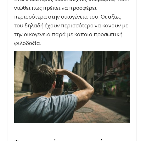
νιώθει πως πρέπει να προσφέρει
περισσότερα στην οικογένεια του. Οι αξίες
του δηλαδή έχουν περισσότερο να κάνουν με
την οικογένεια παρά με κάποια προσωπική
φιλοδοξία.