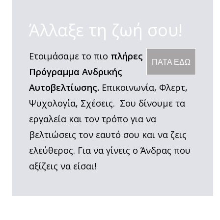
Άλλαξε τη ζωή σου!
Ετοιμάσαμε το πιο
πλήρες
ΠΑΤΑ ΕΔΩ
Πρόγραμμα Ανδρικής
Αυτοβελτίωσης.
Επικοινωνία, Φλερτ,
Ψυχολογία, Σχέσεις. Σου δίνουμε τα
εργαλεία και τον τρόπο για να
βελτιώσεις τον εαυτό σου και να ζεις
ελεύθερος. Για να γίνεις ο Άνδρας που
αξίζεις να είσαι!