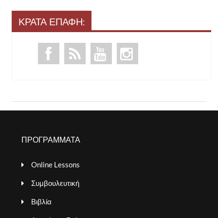
ΚΡΑΤΑ ΕΠΑΦΗ:
ΠΡΟΓΡΑΜΜΑΤΑ
Online Lessons
Συμβουλευτική
Βιβλία