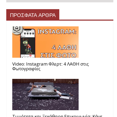
ΠΡΟΣΦΑΤΑ ΑΡΘΡΑ
Video: Instagram Φλερτ: 4 ΛΑΘΗ στις
Φωτογραφίες
Τιμιότητα και Ξεκάθαρη Επικοινωνία: Κάνε