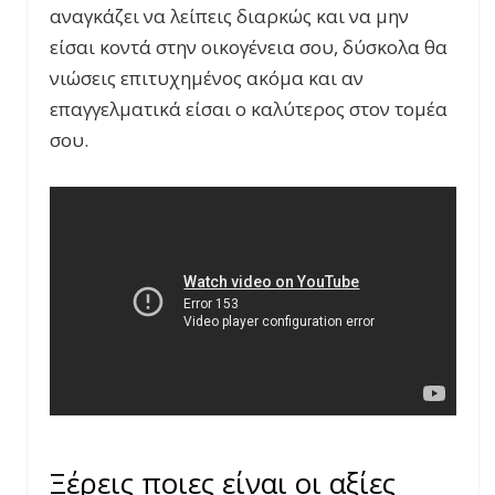
αναγκάζει να λείπεις διαρκώς και να μην
είσαι κοντά στην οικογένεια σου, δύσκολα θα
νιώσεις επιτυχημένος ακόμα και αν
επαγγελματικά είσαι ο καλύτερος στον τομέα
σου.
Ξέρεις ποιες είναι οι αξίες