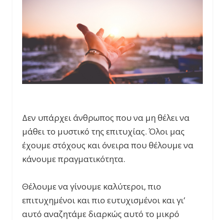
Δεν υπάρχει άνθρωπος που να μη θέλει να
μάθει το μυστικό της επιτυχίας. Όλοι μας
έχουμε στόχους και όνειρα που θέλουμε να
κάνουμε πραγματικότητα.
Θέλουμε να γίνουμε καλύτεροι, πιο
επιτυχημένοι και πιο ευτυχισμένοι και γι’
αυτό αναζητάμε διαρκώς αυτό το μικρό