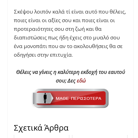
Σκέψου λοιπόν καλά τί είναι αυτό που θέλεις,
ποιες είναι οι αξίες σου και ποιες είναι οι
προτεραιότητες σου στη ζωή και θα
διαπιστώσεις πως ήδη έχεις στο μυαλό σου
ένα μονοπάτι που αν το ακολουθήσεις θα σε
οδηγήσει στην επιτυχία.
Θέλεις να γίνεις η καλύτερη εκδοχή του εαυτού
σου; Δες
εδώ
Σχετικά Άρθρα