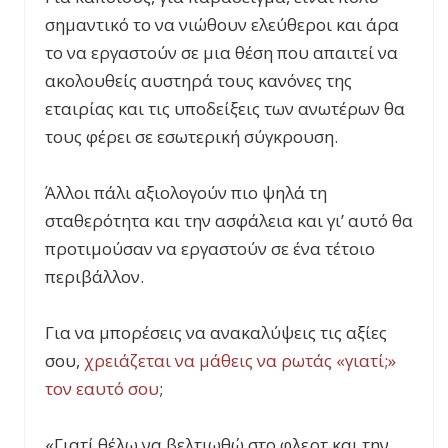
σημαντικό το να νιώθουν ελεύθεροι και άρα
το να εργαστούν σε μια θέση που απαιτεί να
ακολουθείς αυστηρά τους κανόνες της
εταιρίας και τις υποδείξεις των ανωτέρων θα
τους φέρει σε εσωτερική σύγκρουση.
Άλλοι πάλι αξιολογούν πιο ψηλά τη
σταθερότητα και την ασφάλεια και γι’ αυτό θα
προτιμούσαν να εργαστούν σε ένα τέτοιο
περιβάλλον.
Για να μπορέσεις να ανακαλύψεις τις αξίες
σου,
χρειάζεται να μάθεις να ρωτάς «γιατί;»
τον εαυτό σου
;
«Γιατί θέλω να βελτιωθώ στο φλερτ και την