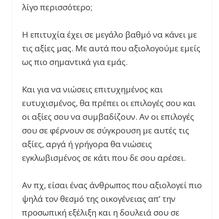
λίγο περισσότερο;
Η επιτυχία έχει σε μεγάλο βαθμό να κάνει με
τις αξίες μας. Με αυτά που αξιολογούμε εμείς
ως πιο σημαντικά για εμάς.
Και για να νιώσεις επιτυχημένος και
ευτυχισμένος, θα πρέπει οι επιλογές σου και
οι αξίες σου να συμβαδίζουν. Αν οι επιλογές
σου σε φέρνουν σε σύγκρουση με αυτές τις
αξίες, αργά ή γρήγορα θα νιώσεις
εγκλωβισμένος σε κάτι που δε σου αρέσει.
Αν πχ, είσαι ένας άνθρωπος που αξιολογεί πιο
ψηλά τον θεσμό της οικογένειας απ’ την
προσωπική εξέλιξη και η δουλειά σου σε