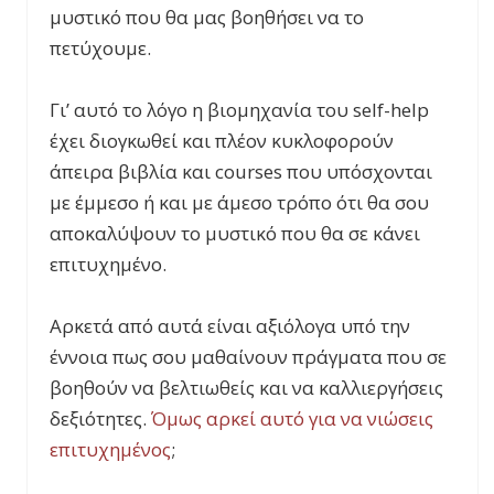
μυστικό που θα μας βοηθήσει να το
πετύχουμε.
Γι’ αυτό το λόγο η βιομηχανία του self-help
έχει διογκωθεί και πλέον κυκλοφορούν
άπειρα βιβλία και courses που υπόσχονται
με έμμεσο ή και με άμεσο τρόπο ότι θα σου
αποκαλύψουν το μυστικό που θα σε κάνει
επιτυχημένο.
Αρκετά από αυτά είναι αξιόλογα υπό την
έννοια πως σου μαθαίνουν πράγματα που σε
βοηθούν να βελτιωθείς και να καλλιεργήσεις
δεξιότητες.
Όμως αρκεί αυτό για να νιώσεις
επιτυχημένος
;