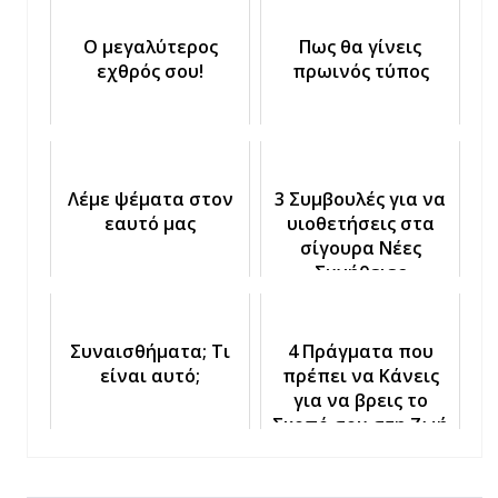
Ο μεγαλύτερος
Πως θα γίνεις
εχθρός σου!
πρωινός τύπος
Λέμε ψέματα στον
3 Συμβουλές για να
εαυτό μας
υιοθετήσεις στα
σίγουρα Νέες
Συνήθειες
Συναισθήματα; Τι
4 Πράγματα που
είναι αυτό;
πρέπει να Κάνεις
για να βρεις το
Σκοπό σου στη Ζωή