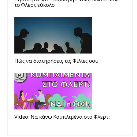
το Φλερτ εύκολο
Πώς να διατηρήσεις τις Φιλίες σου
Video: Να κάνω Κομπλιμένα στο Φλερτ;