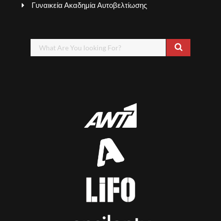
Γυναικεία Ακαδημία Αυτοβελτίωσης