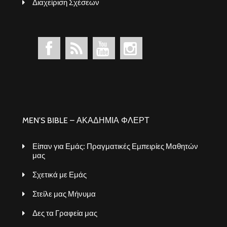
Διαχείριση Σχέσεων
MEN’S BIBLE – ΑΚΑΔΗΜΙΑ ΦΛΕΡΤ
Είπαν για Εμάς: Πραγματικές Εμπειρίες Μαθητών
μας
Σχετικά με Εμάς
Στείλε μας Μήνυμα
Δες τα Γραφεία μας