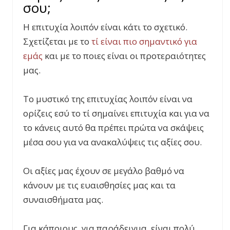
σου;
Η επιτυχία λοιπόν είναι κάτι το σχετικό.
Σχετίζεται με το
τί είναι πιο σημαντικό για
εμάς
και με το ποιες είναι οι προτεραιότητες
μας.
Το μυστικό της επιτυχίας λοιπόν είναι να
ορίζεις εσύ το τί σημαίνει επιτυχία και για να
το κάνεις αυτό θα πρέπει πρώτα να σκάψεις
μέσα σου για να ανακαλύψεις τις αξίες σου.
Οι αξίες μας έχουν σε μεγάλο βαθμό να
κάνουν με τις ευαισθησίες μας και τα
συναισθήματα μας.
Για κάποιους, για παράδειγμα, είναι πολύ