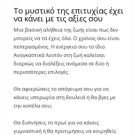
Το μυστικό της επιτυχίας έχει
να κάνει με τις αξίες σου
Μια βασική αλήθεια της ζωής είναι πως δεν
μπορείς να τα έχεις όλα. Ο χρόνος σου είναι
πεπερασμένος. Η ενέργεια σου το ίδιο.
Αναγκαστικά λοιπόν στη ζωή καλείσαι
διαρκώς να διαλέξεις ανάμεσα σε δύο ή
περισσότερες επιλογές.
Θα αφιερώσεις το απόγευμα σου για να
κάνεις υπερωρία στη δουλειά ή θα βγες με
την κοπέλα σου;
Θα ξυπνήσεις το πρωί για να κάνεις
γυμναστική ή θα προτιμήσεις να κοιμηθείς