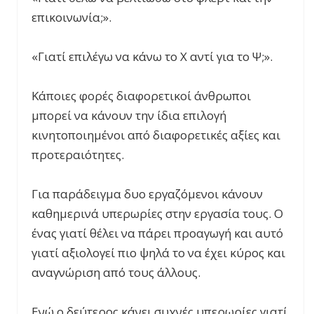
επικοινωνία;».
«Γιατί επιλέγω να κάνω το Χ αντί για το Ψ;».
Κάποιες φορές διαφορετικοί άνθρωποι
μπορεί να κάνουν την ίδια επιλογή
κινητοποιημένοι από διαφορετικές αξίες και
προτεραιότητες.
Για παράδειγμα δυο εργαζόμενοι κάνουν
καθημερινά υπερωρίες στην εργασία τους. Ο
ένας γιατί θέλει να πάρει προαγωγή και αυτό
γιατί αξιολογεί πιο ψηλά το να έχει κύρος και
αναγνώριση από τους άλλους.
Ενώ ο δεύτερος κάνει συχνές υπερωρίες γιατί