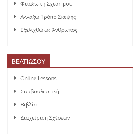
Φτιάξω τη Σχέση μου
Αλλάξω Τρόπο Σκέψης
Εξελιχθώ ως Άνθρωπος
ΒΕΛΤΙΩΣΟΥ
Online Lessons
Συμβουλευτική
Βιβλία
Διαχείριση Σχέσεων