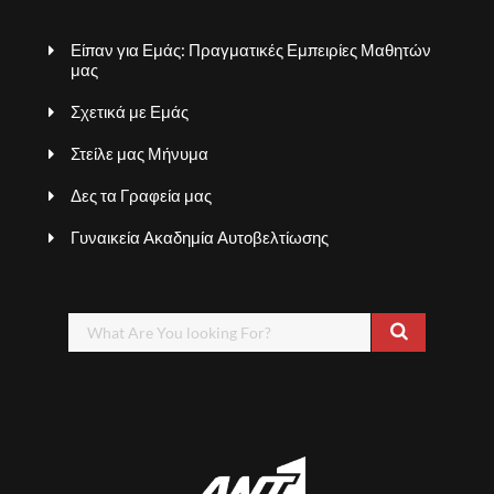
Είπαν για Εμάς: Πραγματικές Εμπειρίες Μαθητών
μας
Σχετικά με Εμάς
Στείλε μας Μήνυμα
Δες τα Γραφεία μας
Γυναικεία Ακαδημία Αυτοβελτίωσης