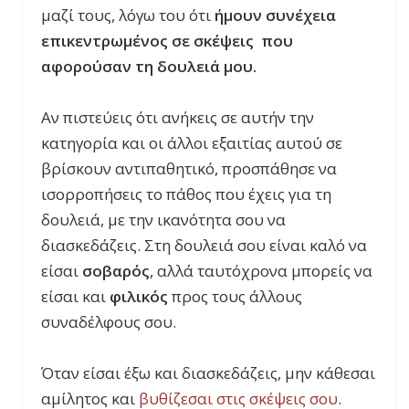
μαζί τους, λόγω του ότι
ήμουν συνέχεια
επικεντρωμένος σε σκέψεις που
αφορούσαν τη δουλειά μου.
Αν πιστεύεις ότι ανήκεις σε αυτήν την
κατηγορία και οι άλλοι εξαιτίας αυτού σε
βρίσκουν αντιπαθητικό, προσπάθησε να
ισορροπήσεις το πάθος που έχεις για τη
δουλειά, με την ικανότητα σου να
διασκεδάζεις. Στη δουλειά σου είναι καλό να
είσαι
σοβαρός
, αλλά ταυτόχρονα μπορείς να
είσαι και
φιλικός
προς τους άλλους
συναδέλφους σου.
Όταν είσαι έξω και διασκεδάζεις, μην κάθεσαι
αμίλητος και
βυθίζεσαι στις σκέψεις σου
.