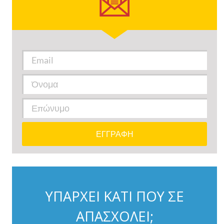
ΥΠΑΡΧΕΙ ΚΑΤΙ ΠΟΥ ΣΕ
ΑΠΑΣΧΟΛΕΙ;