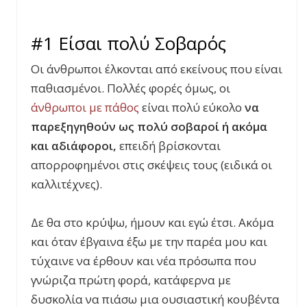
#1 Είσαι πολύ Σοβαρός
Οι άνθρωποι έλκονται από εκείνους που είναι
παθιασμένοι. Πολλές φορές όμως, οι
άνθρωποι με πάθος
είναι πολύ εύκολο
να
παρεξηγηθούν ως πολύ σοβαροί ή ακόμα
και αδιάφοροι,
επειδή βρίσκονται
απορροφημένοι στις σκέψεις τους (ειδικά οι
καλλιτέχνες).
Δε θα στο κρύψω, ήμουν και εγώ έτσι. Ακόμα
και όταν έβγαινα έξω με την παρέα μου και
τύχαινε να έρθουν και νέα πρόσωπα που
γνώριζα πρώτη φορά, κατάφερνα με
δυσκολία να πιάσω μια ουσιαστική κουβέντα