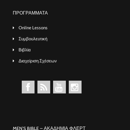
ΠΡΟΓΡΑΜΜΑΤΑ
Online Lessons
Συμβουλευτική
Βιβλία
Διαχείριση Σχέσεων
MEN’S BIBLE – ΑΚΑΔΗΜΙΑ ΦΛΕΡΤ