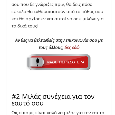
σου που δε γνώριζες πριν, θα δεις πόσο
εύκολα θα ενθουσιαστούν από το πάθος σου
και θα αρχίσουν και αυτοί να σου μιλάνε για
τα δικά τους!
Αν θες να βελτιωθείς στην επικοινωνία σου με
τους άλλους,
δες εδώ
#2 Μιλάς συνέχεια για τον
εαυτό σου
Οκ, είπαμε, είναι καλό να μιλάς για τον εαυτό