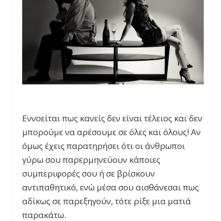
Εννοείται πως κανείς δεν είναι τέλειος και δεν
μπορούμε να αρέσουμε σε όλες και όλους! Αν
όμως έχεις παρατηρήσει ότι οι άνθρωποι
γύρω σου παρερμηνεύουν κάποιες
συμπεριφορές σου ή σε βρίσκουν
αντιπαθητικό, ενώ μέσα σου αισθάνεσαι πως
αδίκως σε παρεξηγούν, τότε ρίξε μια ματιά
παρακάτω.