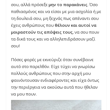
σου, αλλά πρόσεξε
μην το παρακάνεις
. Όσο
παθιασμένος και να είσαι με μια ασχολία ή με
τη δουλειά σου, μη ξεχνάς πως απέναντι σου
έχεις ανθρώπους που
θέλουν και αυτοί να
μοιραστούν τις απόψεις τους
, να σου πουν
τα δικά τους και να αλληλεπιδράσουν μαζί
σου!
Πόσες φορές με εκνεύριζε όταν συνέβαινε
αυτό στο παρελθόν. Είχε τύχει να γνωρίσω
πολλούς ανθρώπους που στην αρχή μου
φαινόντουσαν ενδιαφέροντες και είχα όντως
την περιέργεια να ακούσω αυτά που ήθελαν
να μου πουν.