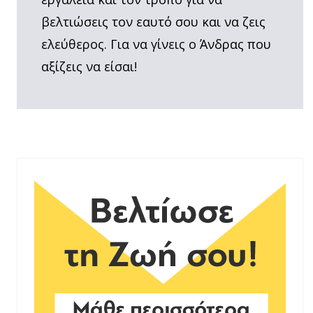
βελτιώσεις τον εαυτό σου και να ζεις
ελεύθερος. Για να γίνεις ο Άνδρας που
αξίζεις να είσαι!