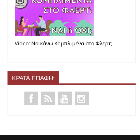
Video: Να κάνω Κομπλιμένα στο Φλερτ;
ΚΡΑΤΑ ΕΠΑΦΗ: