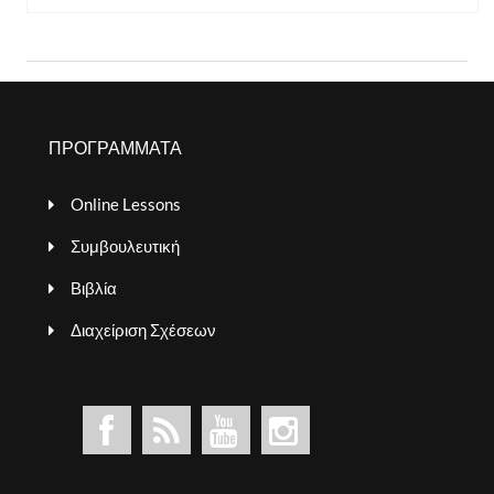
ΠΡΟΓΡΑΜΜΑΤΑ
Online Lessons
Συμβουλευτική
Βιβλία
Διαχείριση Σχέσεων