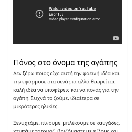
Πόνος στο όνομα της αγάπης
Δεν ξέρω ποιος είχε αυτή την φαεινή ιδέα και
την εφάρμοσε στα σενάρια αλλά θεωρείται
καλή ιδέα να υποφέρεις και να πονάς για την
αγάπη. Συχνά το ζούμε, ιδιαίτερα σε
μικρότερες ηλικίες.
Ξενυχτάμε, πίνουμε, μπλέκουμε σε καυγάδες,
χτυπάμε τατουάζ, βριζόμαστε με φίλους και