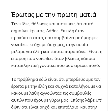
Έρωτας με την πρώτη ματιά
Την είδες, θόλωσες και πιστεύεις ότι αυτό
σημαίνει έρωτας; Λάθος. Επειδή όταν
προκύπτει αυτό, σου συμβαίνει με όμορφες
γυναίκες κι όχι με άσχημες, στην ουσία
μιλάμε για έλξη και τίποτα παραπάνω. Είναι η
έπαρση που νοιώθεις όταν βλέπεις κάποια
καταπληκτική γυναίκα που σου αρέσει πολύ.
Το πρόβλημα εδώ είναι ότι μπερδεύουμε τον
έρωτα με την έλξη και συχνά καταλήγουμε να
κάνουμε λάθη αγνοώντας τις συμβουλές
αυτών που έχουμε γύρω μας. Επίσης λάβε υπ’
όψιν ότι είναι ρηχό και επιπόλαιο και στην