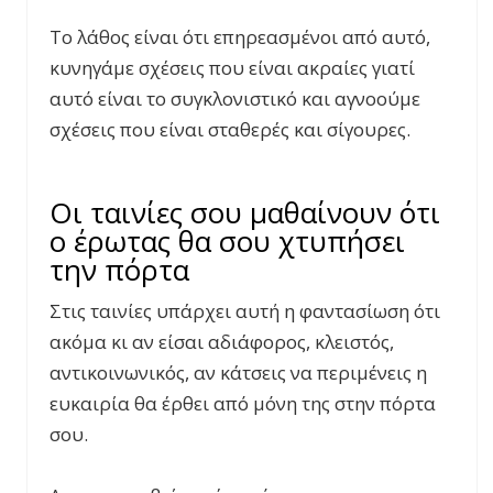
Το λάθος είναι ότι επηρεασμένοι από αυτό,
κυνηγάμε σχέσεις που είναι ακραίες γιατί
αυτό είναι το συγκλονιστικό και αγνοούμε
σχέσεις που είναι σταθερές και σίγουρες.
Οι ταινίες σου μαθαίνουν ότι
ο έρωτας θα σου χτυπήσει
την πόρτα
Στις ταινίες υπάρχει αυτή η φαντασίωση ότι
ακόμα κι αν είσαι αδιάφορος, κλειστός,
αντικοινωνικός, αν κάτσεις να περιμένεις η
ευκαιρία θα έρθει από μόνη της στην πόρτα
σου.