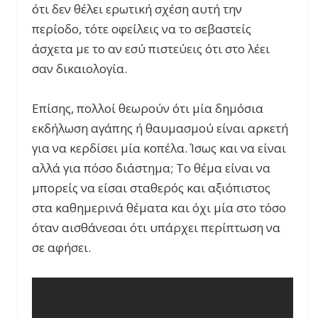
ότι δεν θέλει ερωτική σχέση αυτή την
περίοδο, τότε οφείλεις να το σεβαστείς
άσχετα με το αν εσύ πιστεύεις ότι στο λέει
σαν δικαιολογία.
Επίσης, πολλοί θεωρούν ότι μία δημόσια
εκδήλωση αγάπης ή θαυμασμού είναι αρκετή
για να κερδίσει μία κοπέλα. Ίσως και να είναι
αλλά για πόσο διάστημα; Το θέμα είναι να
μπορείς να είσαι σταθερός και αξιόπιστος
στα καθημερινά θέματα και όχι μία στο τόσο
όταν αισθάνεσαι ότι υπάρχει περίπτωση να
σε αφήσει.