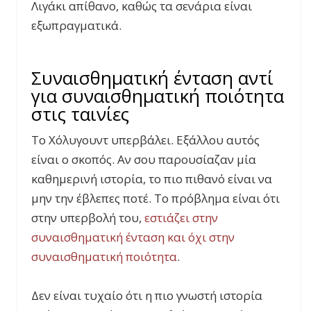
Λιγάκι απίθανο, καθώς τα σενάρια είναι
εξωπραγματικά.
Συναισθηματική ένταση αντί
για συναισθηματική ποιότητα
στις ταινίες
Το Χόλυγουντ υπερβάλει. Εξάλλου αυτός
είναι ο σκοπός. Αν σου παρουσίαζαν μία
καθημερινή ιστορία, το πιο πιθανό είναι να
μην την έβλεπες ποτέ. Το πρόβλημα είναι ότι
στην υπερβολή του,
εστιάζει στην
συναισθηματική ένταση και όχι στην
συναισθηματική ποιότητα
.
Δεν είναι τυχαίο ότι η πιο γνωστή ιστορία