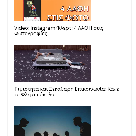
Video: Instagram Φλερτ: 4 ΛΑΘΗ στις
Φωτογραφίες
Τιμιότητα και Ξεκάθαρη Επικοινωνία: Κάνε
το Φλερτ εύκολο