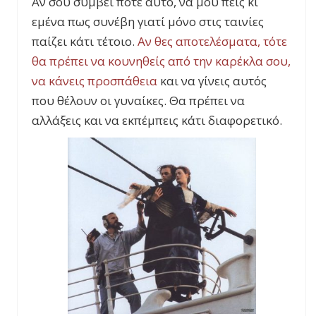
Αν σου συμβεί ποτέ αυτό, να μου πεις κι
εμένα πως συνέβη γιατί μόνο στις ταινίες
παίζει κάτι τέτοιο.
Αν θες αποτελέσματα, τότε
θα πρέπει να κουνηθείς από την καρέκλα σου,
να κάνεις προσπάθεια
και να γίνεις αυτός
που θέλουν οι γυναίκες. Θα πρέπει να
αλλάξεις και να εκπέμπεις κάτι διαφορετικό.