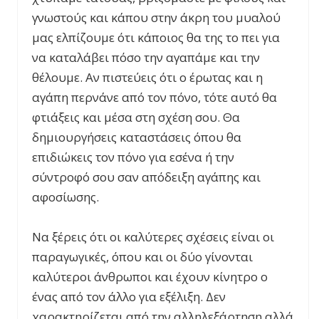
γνωστούς και κάπου στην άκρη του μυαλού
μας ελπίζουμε ότι κάποιος θα της το πει για
να καταλάβει πόσο την αγαπάμε και την
θέλουμε. Αν πιστεύεις ότι ο έρωτας και η
αγάπη περνάνε από τον πόνο, τότε αυτό θα
φτιάξεις και μέσα στη σχέση σου. Θα
δημιουργήσεις καταστάσεις όπου θα
επιδιώκεις τον πόνο για εσένα ή την
σύντροφό σου σαν απόδειξη αγάπης και
αφοσίωσης.
Να ξέρεις ότι οι καλύτερες σχέσεις είναι οι
παραγωγικές, όπου και οι δύο γίνονται
καλύτεροι άνθρωποι και έχουν κίνητρο ο
ένας από τον άλλο για εξέλιξη. Δεν
χαρακτηρίζεται από την αλληλεξάρτηση αλλά