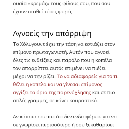
ουσία «κρεμάς» τους φίλους σου, που σου
έχουν σταθεί τόσες φορές.
Αγνοείς την απόρριψη
Το Χόλυγουντ έχει την τάση να εστιάζει στον
επίμονο πρωταγωνιστή. Αυτόν που αγνοεί
όλες τις ενδείξεις και παρόλο που η κοπέλα
τον απορρίπτει αυτός επιμένει να πιέζει
μέχρι να την ρίξει
. Το να αδιαφορείς για το τι
θέλει η κοπέλα και να γίνεσαι επίμονος
αγγίζει τα όρια της παρενόχλησης
και σε πιο
απλές γραμμές, σε κάνει κουραστικό.
Αν κάποια σου πει ότι δεν ενδιαφέρετε για να
σε γνωρίσει περισσότερο ή σου ξεκαθαρίσει