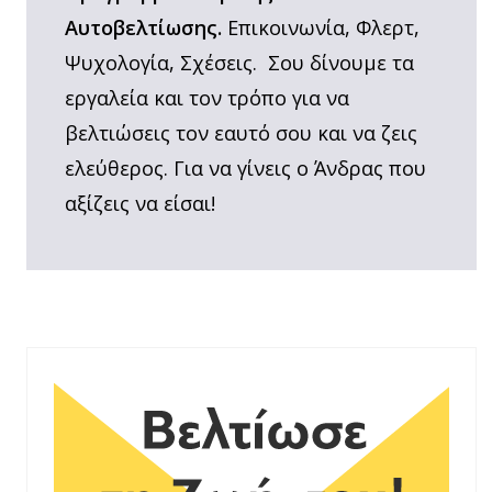
Αυτοβελτίωσης.
Επικοινωνία, Φλερτ,
Ψυχολογία, Σχέσεις. Σου δίνουμε τα
εργαλεία και τον τρόπο για να
βελτιώσεις τον εαυτό σου και να ζεις
ελεύθερος. Για να γίνεις ο Άνδρας που
αξίζεις να είσαι!