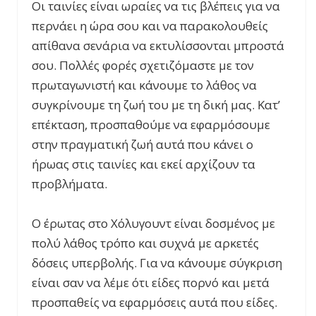
Οι ταινίες είναι ωραίες να τις βλέπεις για να
περνάει η ώρα σου και να παρακολουθείς
απίθανα σενάρια να εκτυλίσσονται μπροστά
σου. Πολλές φορές σχετιζόμαστε με τον
πρωταγωνιστή και κάνουμε το λάθος να
συγκρίνουμε τη ζωή του με τη δική μας. Κατ’
επέκταση, προσπαθούμε να εφαρμόσουμε
στην πραγματική ζωή αυτά που κάνει ο
ήρωας στις ταινίες και εκεί αρχίζουν τα
προβλήματα.
Ο έρωτας στο Χόλυγουντ είναι δοσμένος με
πολύ λάθος τρόπο και συχνά με αρκετές
δόσεις υπερβολής. Για να κάνουμε σύγκριση
είναι σαν να λέμε ότι είδες πορνό και μετά
προσπαθείς να εφαρμόσεις αυτά που είδες.