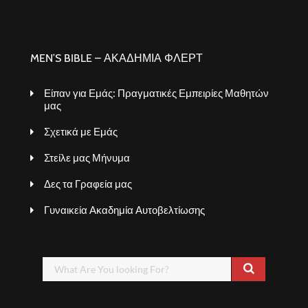
MEN’S BIBLE – ΑΚΑΔΗΜΙΑ ΦΛΕΡΤ
Είπαν για Εμάς: Πραγματικές Εμπειρίες Μαθητών
μας
Σχετικά με Εμάς
Στείλε μας Μήνυμα
Δες τα Γραφεία μας
Γυναικεία Ακαδημία Αυτοβελτίωσης