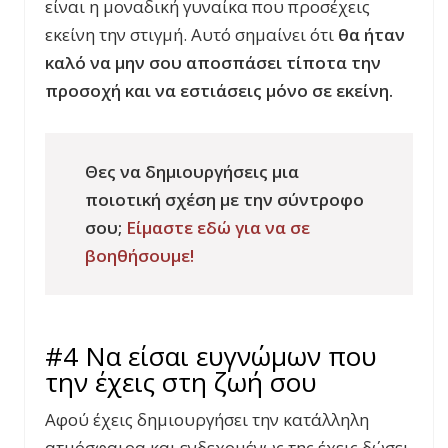
είναι η μοναδική γυναίκα που προσέχεις
εκείνη την στιγμή. Αυτό σημαίνει ότι
θα ήταν
καλό να μην σου αποσπάσει τίποτα την
προσοχή και να εστιάσεις μόνο σε εκείνη.
Θες να δημιουργήσεις μια
ποιοτική σχέση με την σύντροφο
σου;
Είμαστε εδώ για να σε
βοηθήσουμε!
#4 Να είσαι ευγνώμων που
την έχεις στη ζωή σου
Αφού έχεις δημιουργήσει την κατάλληλη
ατμόσφαιρα και ενδεχομένως της έχεις δώσει