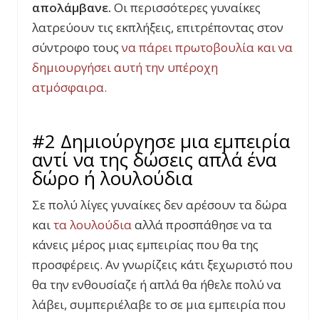
απολάμβανε.
Οι περισσότερες γυναίκες
λατρεύουν τις εκπλήξεις, επιτρέποντας στον
σύντροφο τους
να πάρει πρωτοβουλία και να
δημιουργήσει αυτή την υπέροχη
ατμόσφαιρα.
#2 Δημιούργησε μια εμπειρία
αντί να της δώσεις απλά ένα
δώρο ή λουλούδια
Σε πολύ λίγες γυναίκες δεν αρέσουν τα δώρα
και
τα λουλούδια
αλλά προσπάθησε να τα
κάνεις μέρος μιας εμπειρίας που θα της
προσφέρεις. Αν γνωρίζεις κάτι ξεχωριστό που
θα την ενθουσίαζε ή απλά θα ήθελε πολύ να
λάβει, συμπεριέλαβε το σε μια εμπειρία που