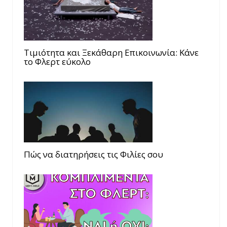
Τιμιότητα και Ξεκάθαρη Επικοινωνία: Κάνε
το Φλερτ εύκολο
Πώς να διατηρήσεις τις Φιλίες σου