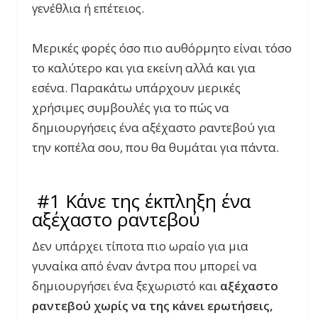
γενέθλια ή επέτειος.
Μερικές φορές όσο πιο αυθόρμητο είναι τόσο
το καλύτερο και για εκείνη αλλά και για
εσένα. Παρακάτω υπάρχουν μερικές
χρήσιμες συμβουλές για το πώς να
δημιουργήσεις ένα αξέχαστο ραντεβού για
την κοπέλα σου, που θα θυμάται για πάντα.
#1 Κάνε της έκπληξη ένα
αξέχαστο ραντεβού
Δεν υπάρχει τίποτα πιο ωραίο για μια
γυναίκα από έναν άντρα που μπορεί να
δημιουργήσει ένα ξεχωριστό και
αξέχαστο
ραντεβού χωρίς να της κάνει ερωτήσεις,