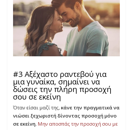
#3 Αξέχαστο ραντεβού για
μια γυναίκα, σημαίνει να
δώσεις την πλήρη προσοχή
σου σε εκείνη
Όταν είσαι μαζί της,
κάνε την πραγματικά να
νιώσει ξεχωριστή δίνοντας προσοχή μόνο
σε εκείνη.
Μην αποσπάς την προσοχή σου με