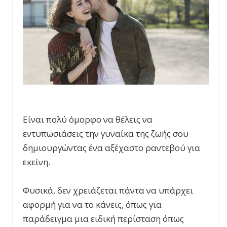
Είναι πολύ όμορφο να θέλεις να
εντυπωσιάσεις την γυναίκα της ζωής σου
δημιουργώντας ένα αξέχαστο ραντεβού για
εκείνη.
Φυσικά, δεν χρειάζεται πάντα να υπάρχει
αφορμή για να το κάνεις, όπως για
παράδειγμα μια ειδική περίσταση όπως