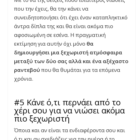
που την έχεις, θα την κάνει να
συνειδητοποιήσει ότι έχει έναν καταπληκτικό
άντρα δίπλα της και θα είναι ακόμα πιο
αφοσιωμένη σε εσένα. Η πραγματική
εκτίμηση για αυτήν όχι μόνο
θα
δημιουργήσει μια ξεχωριστή ατμόσφαιρα
μεταξύ των δύο σας αλλά και ένα αξέχαστο
ραντεβού
που θα θυμάται για τα επόμενα
χρόνια.
#5 Κάνε ό,τι περνάει από το
χέρι σου για να νιώσει ακόμα
πιο ξεχωριστή
Όποια και αν είναι τα ενδιαφέροντα σου και
ό,τι και αν σχεδιάζεις για την ημέρα ή το