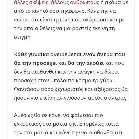
άλλες σκέψεις, άλλους ανθρώπους
ή ακόμα με
από το κινητό σου τηλέφωνο. Κάνε την να
νιώσει ότι είναι η μόνη που σκέφτεσαι και με
την οποία θέλεις να μοιραστείς εκείνη τη
στιγμή.
Κάθε γυναίκα ονειρεύεται έναν άντρα που
θα την προσέχει και θα την ακούει
και που
δεν θα αισθανθεί καν την ανάγκη να δώσει
προσοχή στον υπόλοιπο κόσμο τριγύρω.
Φαντάσου πόσο ξεχωριστός και αξέχαστος θα
ήσουν για εκείνη αν γινόσουν αυτός ο άντρας.
Αμέσως θα σε κάνει να φαίνεσαι πιο
ελκυστικός στα μάτια της. Επομένως κοίτα
την στα μάτια και κάνε την να αισθανθεί ότι