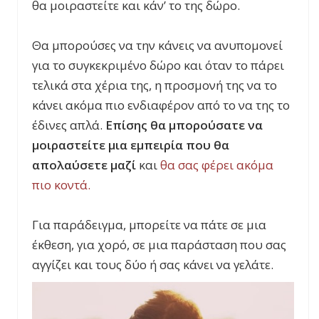
θα μοιραστείτε και κάν’ το της δώρο.
Θα μπορούσες να την κάνεις να ανυπομονεί
για το συγκεκριμένο δώρο και όταν το πάρει
τελικά στα χέρια της, η προσμονή της να το
κάνει ακόμα πιο ενδιαφέρον από το να της το
έδινες απλά.
Επίσης θα μπορούσατε να
μοιραστείτε μια εμπειρία που θα
απολαύσετε μαζί
και
θα σας φέρει ακόμα
πιο κοντά.
Για παράδειγμα, μπορείτε να πάτε σε μια
έκθεση, για χορό, σε μια παράσταση που σας
αγγίζει και τους δύο ή σας κάνει να γελάτε.