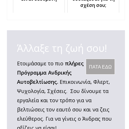
σχέση σου;
Άλλαξε τη ζωή σου!
Ετοιμάσαμε το πιο
πλήρες
ΠΑΤΑ ΕΔΩ
Πρόγραμμα Ανδρικής
Αυτοβελτίωσης.
Επικοινωνία, Φλερτ,
Ψυχολογία, Σχέσεις. Σου δίνουμε τα
εργαλεία και τον τρόπο για να
βελτιώσεις τον εαυτό σου και να ζεις
ελεύθερος. Για να γίνεις ο Άνδρας που
αξίζεις να είσαι!