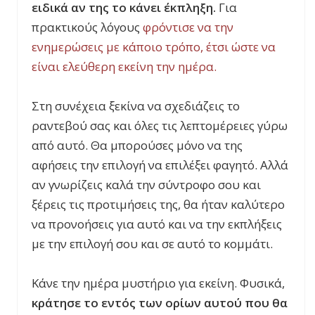
ειδικά αν της το κάνει έκπληξη.
Για
πρακτικούς λόγους
φρόντισε να την
ενημερώσεις με κάποιο τρόπο, έτσι ώστε να
είναι ελεύθερη εκείνη την ημέρα.
Στη συνέχεια ξεκίνα να σχεδιάζεις το
ραντεβού σας και όλες τις λεπτομέρειες γύρω
από αυτό. Θα μπορούσες μόνο να της
αφήσεις την επιλογή να επιλέξει φαγητό. Αλλά
αν γνωρίζεις καλά την σύντροφο σου και
ξέρεις τις προτιμήσεις της, θα ήταν καλύτερο
να προνοήσεις για αυτό και να την εκπλήξεις
με την επιλογή σου και σε αυτό το κομμάτι.
Κάνε την ημέρα μυστήριο για εκείνη. Φυσικά,
κράτησε το εντός των ορίων αυτού που θα