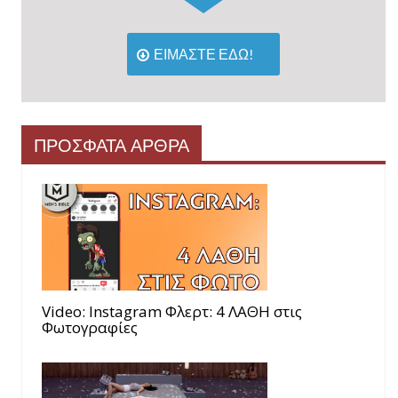
ΕΙΜΑΣΤΕ ΕΔΩ!
ΠΡΟΣΦΑΤΑ ΑΡΘΡΑ
Video: Instagram Φλερτ: 4 ΛΑΘΗ στις
Φωτογραφίες