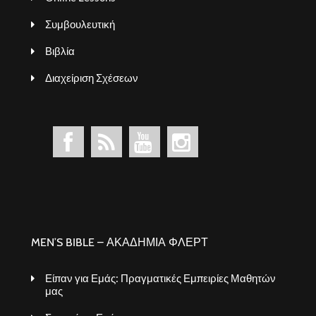
Συμβουλευτική
Βιβλία
Διαχείριση Σχέσεων
MEN’S BIBLE – ΑΚΑΔΗΜΙΑ ΦΛΕΡΤ
Είπαν για Εμάς: Πραγματικές Εμπειρίες Μαθητών
μας