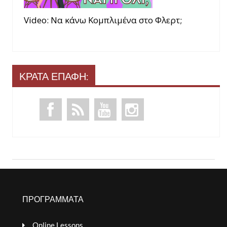
Video: Να κάνω Κομπλιμένα στο Φλερτ;
ΚΡΑΤΑ ΕΠΑΦΗ:
ΠΡΟΓΡΑΜΜΑΤΑ
Online Lessons