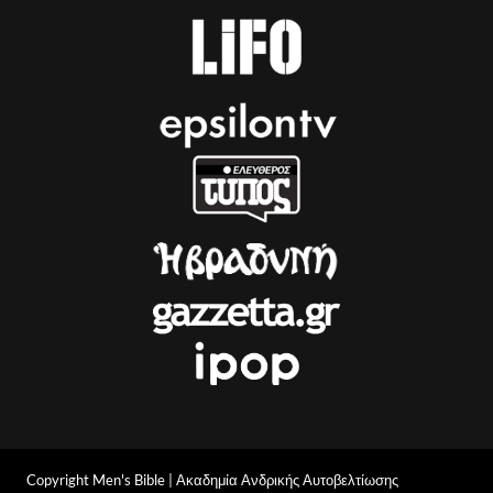
Copyright Men's Bible | Ακαδημία Ανδρικής Αυτοβελτίωσης