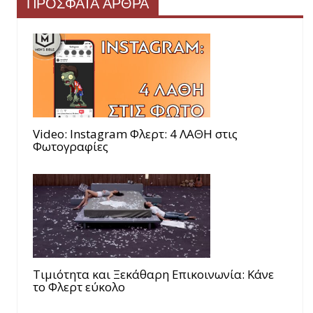
ΠΡΟΣΦΑΤΑ ΑΡΘΡΑ
Video: Instagram Φλερτ: 4 ΛΑΘΗ στις
Φωτογραφίες
Τιμιότητα και Ξεκάθαρη Επικοινωνία: Κάνε
το Φλερτ εύκολο