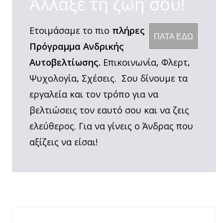
Άλλαξε τη ζωή σου!
Ετοιμάσαμε το πιο
πλήρες
ΠΑΤΑ ΕΔΩ
Πρόγραμμα Ανδρικής
Αυτοβελτίωσης.
Επικοινωνία, Φλερτ,
Ψυχολογία, Σχέσεις. Σου δίνουμε τα
εργαλεία και τον τρόπο για να
βελτιώσεις τον εαυτό σου και να ζεις
ελεύθερος. Για να γίνεις ο Άνδρας που
αξίζεις να είσαι!