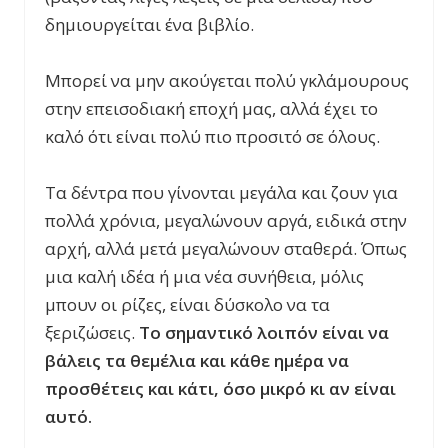
δημιουργείται ένα βιβλίο.
Μπορεί να μην ακούγεται πολύ γκλάμουρους
στην επεισοδιακή εποχή μας, αλλά έχει το
καλό ότι είναι πολύ πιο προσιτό σε όλους.
Τα δέντρα που γίνονται μεγάλα και ζουν για
πολλά χρόνια, μεγαλώνουν αργά, ειδικά στην
αρχή, αλλά μετά μεγαλώνουν σταθερά. Όπως
μια καλή ιδέα ή μια νέα συνήθεια, μόλις
μπουν οι ρίζες, είναι δύσκολο να τα
ξεριζώσεις.
Το σημαντικό λοιπόν είναι να
βάλεις τα θεμέλια και κάθε ημέρα να
προσθέτεις και κάτι, όσο μικρό κι αν είναι
αυτό.