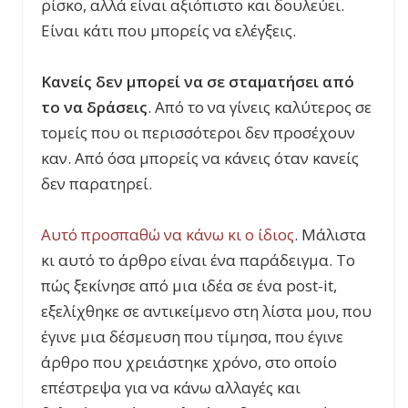
ρίσκο, αλλά είναι αξιόπιστο και δουλεύει.
Είναι κάτι που μπορείς να ελέγξεις.
Κανείς δεν μπορεί να σε σταματήσει από
το να δράσεις
. Από το να γίνεις καλύτερος σε
τομείς που οι περισσότεροι δεν προσέχουν
καν. Από όσα μπορείς να κάνεις όταν κανείς
δεν παρατηρεί.
Αυτό προσπαθώ να κάνω κι ο ίδιος
. Μάλιστα
κι αυτό το άρθρο είναι ένα παράδειγμα. Το
πώς ξεκίνησε από μια ιδέα σε ένα post-it,
εξελίχθηκε σε αντικείμενο στη λίστα μου, που
έγινε μια δέσμευση που τίμησα, που έγινε
άρθρο που χρειάστηκε χρόνο, στο οποίο
επέστρεψα για να κάνω αλλαγές και