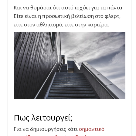
Και να θυμάσαι ότι αυτό ισχύει για τα πάντα.
Είτε είναι η προσωπική βελτίωση στο φλερτ,
είτε στον αθλητισμό, είτε στην καριέρα.
Πως λειτουργεί;
Για να δημιουργήσεις κάτι
σημαντικό