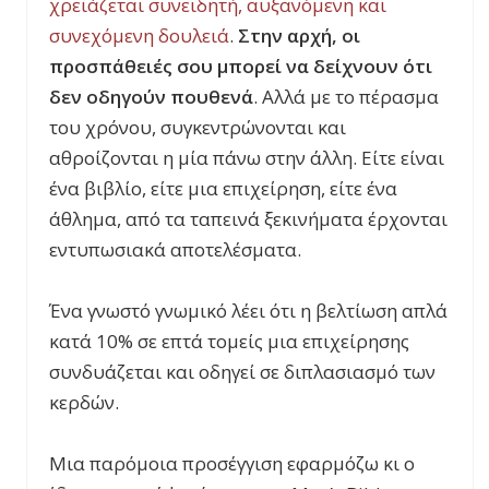
χρειάζεται συνειδητή, αυξανόμενη και
συνεχόμενη δουλειά
.
Στην αρχή, οι
προσπάθειές σου μπορεί να δείχνουν ότι
δεν οδηγούν πουθενά
. Αλλά με το πέρασμα
του χρόνου, συγκεντρώνονται και
αθροίζονται η μία πάνω στην άλλη. Είτε είναι
ένα βιβλίο, είτε μια επιχείρηση, είτε ένα
άθλημα, από τα ταπεινά ξεκινήματα έρχονται
εντυπωσιακά αποτελέσματα.
Ένα γνωστό γνωμικό λέει ότι η βελτίωση απλά
κατά 10% σε επτά τομείς μια επιχείρησης
συνδυάζεται και οδηγεί σε διπλασιασμό των
κερδών.
Μια παρόμοια προσέγγιση εφαρμόζω κι ο