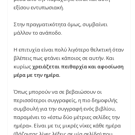
εξίσου εντυπωσιακή.
Στην πραγματικότητα όμως, συμβαίνει
μάλλον το ανάποδο.
Η επιτυχία είναι πολύ λιγότερο θελκτική όταν
βλέπεις πως φτάνει κάποιος σε αυτήν. Και
κυρίως
χρειάζεται πειθαρχία και αφοσίωση
μέρα με την ημέρα.
Όπως μπορούν να σε βεβαιώσουν οι
περισσότεροι συγγραφείς, η πιο δημοφιλής
συμβουλή για την συγγραφή ενός βιβλίου,
παραμένει το «έστω δύο μέτριες σελίδες την
ημέρα». Είναι με τις μικρές νίκες κάθε ημέρα
(βάζοντας λίγες λέξεις σε μία σελίδα) που