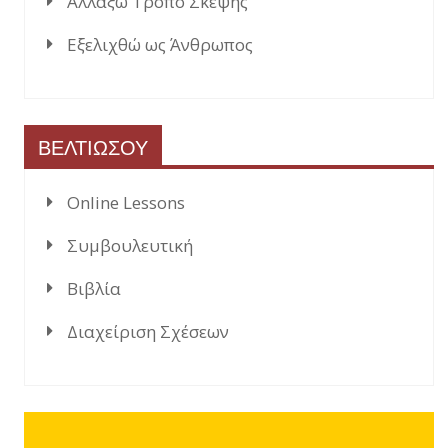
Αλλάξω Τρόπο Σκέψης
Εξελιχθώ ως Άνθρωπος
ΒΕΛΤΙΩΣΟΥ
Online Lessons
Συμβουλευτική
Βιβλία
Διαχείριση Σχέσεων