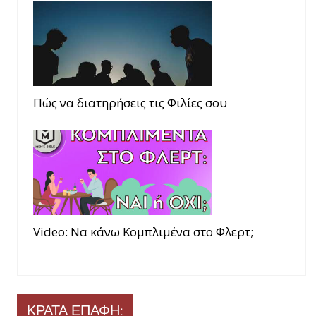
Πώς να διατηρήσεις τις Φιλίες σου
Video: Να κάνω Κομπλιμένα στο Φλερτ;
ΚΡΑΤΑ ΕΠΑΦΗ: