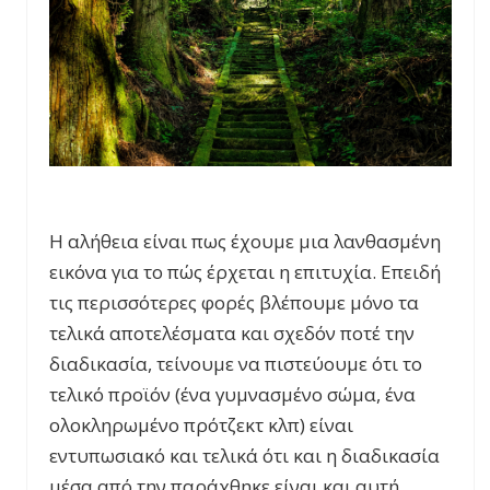
Η αλήθεια είναι πως έχουμε μια λανθασμένη
εικόνα για το πώς έρχεται η επιτυχία. Επειδή
τις περισσότερες φορές βλέπουμε μόνο τα
τελικά αποτελέσματα και σχεδόν ποτέ την
διαδικασία, τείνουμε να πιστεύουμε ότι το
τελικό προϊόν (ένα γυμνασμένο σώμα, ένα
ολοκληρωμένο πρότζεκτ κλπ) είναι
εντυπωσιακό και τελικά ότι και η διαδικασία
μέσα από την παράχθηκε είναι και αυτή