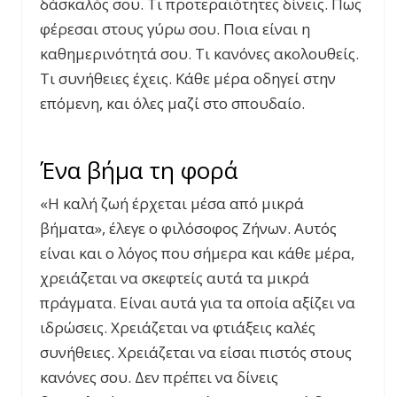
δάσκαλός σου. Τι προτεραιότητες δίνεις. Πως
φέρεσαι στους γύρω σου. Ποια είναι η
καθημερινότητά σου. Τι κανόνες ακολουθείς.
Τι συνήθειες έχεις. Κάθε μέρα οδηγεί στην
επόμενη, και όλες μαζί στο σπουδαίο.
Ένα βήμα τη φορά
«Η καλή ζωή έρχεται μέσα από μικρά
βήματα», έλεγε ο φιλόσοφος Ζήνων. Αυτός
είναι και ο λόγος που σήμερα και κάθε μέρα,
χρειάζεται να σκεφτείς αυτά τα μικρά
πράγματα. Είναι αυτά για τα οποία αξίζει να
ιδρώσεις. Χρειάζεται να φτιάξεις καλές
συνήθειες. Χρειάζεται να είσαι πιστός στους
κανόνες σου. Δεν πρέπει να δίνεις