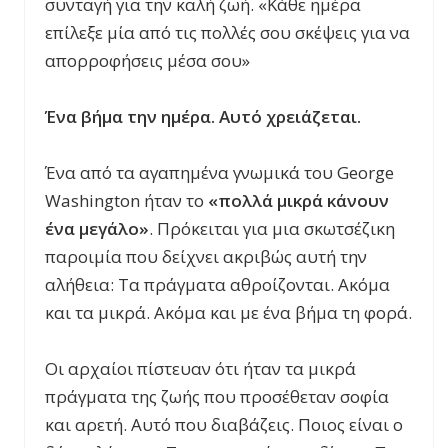
συνταγή για την καλή ζωή. «Κάθε ημέρα
επίλεξε μία από τις πολλές σου σκέψεις για να
απορροφήσεις μέσα σου»
Ένα βήμα την ημέρα. Αυτό χρειάζεται.
Ένα από τα αγαπημένα γνωμικά του George
Washington ήταν το
«πολλά μικρά κάνουν
ένα μεγάλο»
. Πρόκειται για μια σκωτσέζικη
παροιμία που δείχνει ακριβώς αυτή την
αλήθεια: Τα πράγματα αθροίζονται. Ακόμα
και τα μικρά. Ακόμα και με ένα βήμα τη φορά.
Οι αρχαίοι πίστευαν ότι ήταν τα μικρά
πράγματα της ζωής που προσέθεταν σοφία
και αρετή. Αυτό που διαβάζεις. Ποιος είναι ο