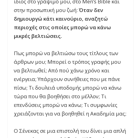
ίδιος στο γράψιμό μου, στο Men’s Bible και
στην προσωπική μου ζωή:
Όταν δεν
δημιουργώ κάτι καινούριο, αναζητώ
περιοχές στις οποίες μπορώ να κάνω
μικρές βελτιώσεις.
Πως μπορώ να βελτιώσω τους τίτλους των
άρθρων μου; Μπορεί ο τρόπος γραφής μου
να βελτιωθεί; Από πού χάνω χρόνο και
ενέργεια; Υπάρχουν συνήθειες που με πάνε
πίσω; Τι δουλειά υποδομής μπορώ να κάνω
τώρα που θα βοηθήσει στο μέλλον; Τι
επενδύσεις μπορώ να κάνω; Τι συμφωνίες
χρειάζονται για να βοηθηθεί η Ακαδημία μας;
Ο Σένεκας σε μια επιστολή του δίνει μια απλή