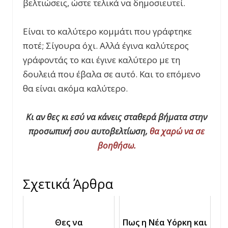
βελτιώσεις, ώστε τελικά να δημοσιευτεί.
Είναι το καλύτερο κομμάτι που γράφτηκε
ποτέ; Σίγουρα όχι. Αλλά έγινα καλύτερος
γράφοντάς το και έγινε καλύτερο με τη
δουλειά που έβαλα σε αυτό. Και το επόμενο
θα είναι ακόμα καλύτερο.
Κι αν θες κι εσύ να κάνεις σταθερά βήματα στην
προσωπική σου αυτοβελτίωση,
θα χαρώ να σε
βοηθήσω.
Σχετικά Άρθρα
Θες να
Πως η Νέα Υόρκη και