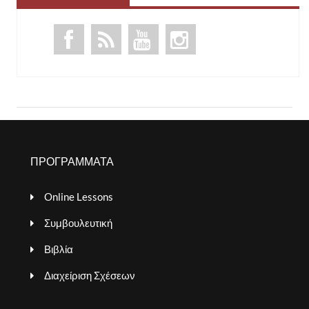
ΠΡΟΓΡΑΜΜΑΤΑ
Online Lessons
Συμβουλευτική
Βιβλία
Διαχείριση Σχέσεων