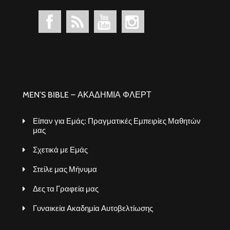
MEN’S BIBLE – ΑΚΑΔΗΜΙΑ ΦΛΕΡΤ
Είπαν για Εμάς: Πραγματικές Εμπειρίες Μαθητών
μας
Σχετικά με Εμάς
Στείλε μας Μήνυμα
Δες τα Γραφεία μας
Γυναικεία Ακαδημία Αυτοβελτίωσης