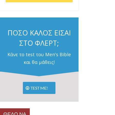
ΠΟΣΟ ΚΑΛΟΣ ΕΙΣΑΙ
ΣΤΟ ΦΛΕΡΤ;
Κάνε το test του Men's Bible
και θα μάθεις!
TEST ME!
ΘΕΛΩ ΝΑ