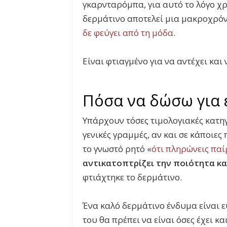
γκαρνταρόμπα, για αυτό το λόγο χρε
δερμάτινο αποτελεί μια μακροχρόν
δε φεύγει από τη μόδα
.
Είναι φτιαγμένο για να αντέχει και
Πόσα να δώσω για 
Υπάρχουν τόσες τιμολογιακές κατηγ
γενικές γραμμές, αν και σε κάποιε
το γνωστό ρητό «
ότι πληρώνεις παί
αντικατοπτρίζει την ποιότητα κα
φτιάχτηκε το δερμάτινο.
Ένα καλό δερμάτινο ένδυμα είναι 
του θα πρέπει να είναι όσες έχει 