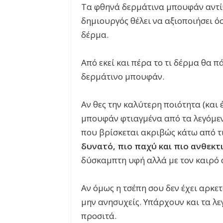
Τα φθηνά δερμάτινα μπουφάν αντί
δημιουργό
ς θέλει
να αξιοποιήσει όσ
δέρμα.
Από εκεί και πέρα το τι δέρμα θα π
δερμάτινο μπουφάν.
Αν θες την καλύτερη ποιότητα (και έ
μπουφάν φτιαγμένα από τα λεγόμ
που βρίσκεται ακριβώς κάτω από τι
δυνατό, πιο παχύ και πιο ανθεκτ
δύσκαμπτη υφή αλλά με τον καιρό 
Αν όμως η τσέπη σου δεν έχει αρκετ
μην ανησυχείς. Υπάρχουν και τα λ
προσιτά.