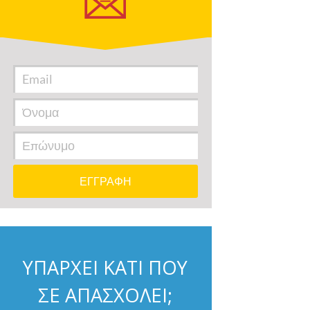
ΥΠΑΡΧΕΙ ΚΑΤΙ ΠΟΥ
ΣΕ ΑΠΑΣΧΟΛΕΙ;