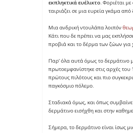
εκπληκτικά ευέλικτο
. Φοριέται μ
ταιριάζει σε μια ευρεία γκάμα από 
Μια ανδρική ντουλάπα λοιπόν
θεωρ
Κάτι που δε πρέπει να μας εκπλήσ
προβιά και το δέρμα των ζώων για 
Παρ’ όλα αυτά όμως το δερμάτινο 
πρωτοεμφανίστηκε στις αρχές του 
πρώτους πιλότους και πιο συγκεκρ
παγκόσμιο πόλεμο.
Σταδιακά όμως, και όπως συμβαίνε
δερμάτινο εισήχθη και στην καθημ
Σήμερα, το δερμάτινο είναι ίσως μ