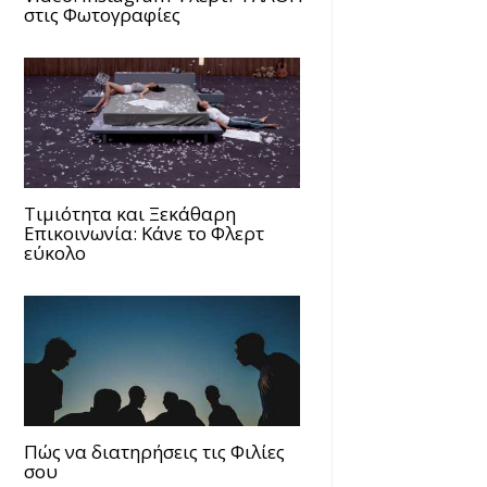
στις Φωτογραφίες
Τιμιότητα και Ξεκάθαρη
Επικοινωνία: Κάνε το Φλερτ
εύκολο
Πώς να διατηρήσεις τις Φιλίες
σου