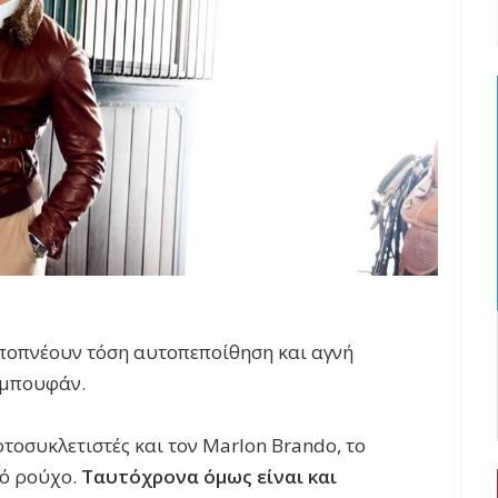
ποπνέουν τόση αυτοπεποίθηση και αγνή
 μπουφάν.
τοσυκλετιστές και τον Marlon Brando, το
κό ρούχο.
Ταυτόχρονα όμως είναι και