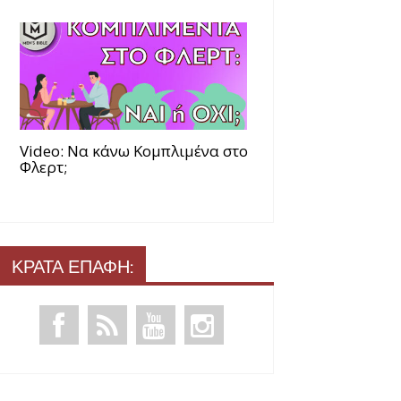
Video: Να κάνω Κομπλιμένα στο
Φλερτ;
ΚΡΑΤΑ ΕΠΑΦΗ: