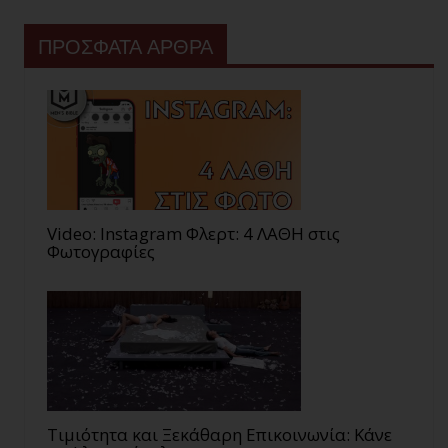
ΠΡΟΣΦΑΤΑ ΑΡΘΡΑ
Video: Instagram Φλερτ: 4 ΛΑΘΗ στις
Φωτογραφίες
Τιμιότητα και Ξεκάθαρη Επικοινωνία: Κάνε