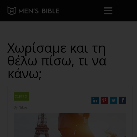
Χωρίσαμε και τη
θέλω πίσω, τι να
κάνω;
ΣΧΕΣΕΙΣ
By
Nikos