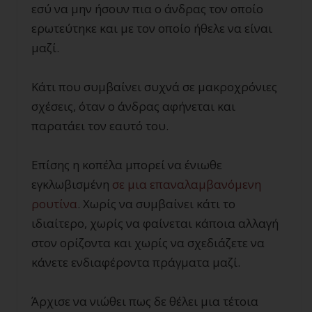
εσύ να μην ήσουν πια ο άνδρας τον οποίο
ερωτεύτηκε και με τον οποίο ήθελε να είναι
μαζί.
Κάτι που συμβαίνει συχνά σε μακροχρόνιες
σχέσεις, όταν ο άνδρας αφήνεται και
παρατάει τον εαυτό του.
Επίσης η κοπέλα μπορεί να ένιωθε
εγκλωβισμένη
σε μια επαναλαμβανόμενη
ρουτίνα
. Χωρίς να συμβαίνει κάτι το
ιδιαίτερο, χωρίς να φαίνεται κάποια αλλαγή
στον ορίζοντα και χωρίς να σχεδιάζετε να
κάνετε ενδιαφέροντα πράγματα μαζί.
Άρχισε να νιώθει πως δε θέλει μια τέτοια