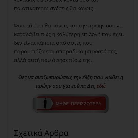
ποιοτικότερες σχέσεις θα κάνεις.
Φυσικά έτσι θα κάνεις και την πρώην σου να
καταλάβει πως η καλύτερη επιλογή που έχει,
δεν είναι κάποια από αυτές που
παρουσιάζονται σποραδικά μπροστά της,
αλλά αυτή που άφησε πίσω της.
Θες να αναζωπυρώσεις την έλξη που νιώθει η
πρώην σου για εσένα; Δες
εδώ
Σχετικά Άρθρα