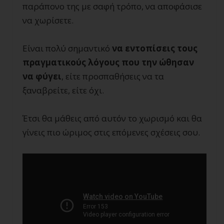
παράπονο της με σαφή τρόπο, να αποφάσισε
να χωρίσετε.
Είναι πολύ σημαντικό
να εντοπίσεις τους
πραγματικούς λόγους που την ώθησαν
να φύγει
, είτε προσπαθήσεις να τα
ξαναβρείτε, είτε όχι.
Έτσι θα μάθεις από αυτόν το χωρισμό και θα
γίνεις πιο ώριμος στις επόμενες σχέσεις σου.