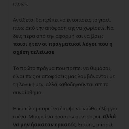
πίσω».
Αντίθετα, θα πρέπει να εντοπίσεις το γιατί,
πίσω από την απόφαση της να χωρίσετε. Να
δεις πέρα από την αφορμή και να βρεις
ποιοι ήταν οι πραγματικοί λόγοι που η
σχέση τελείωσε
.
Το πρώτο πράγμα που πρέπει να θυμάσαι,
είναι πως οι αποφάσεις μας λαμβάνονται με
τη λογική μεν, αλλά καθοδηγούνται απ’ το
συναίσθημα.
Η κοπέλα μπορεί να έπαψε να νιώθει έλξη για
εσένα. Μπορεί να ήσασταν σύντροφοι,
αλλά
να μην ήσασταν εραστές
. Επίσης, μπορεί