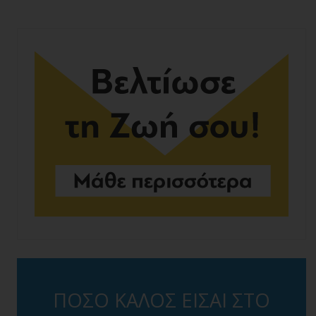
ΠΟΣΟ ΚΑΛΟΣ ΕΙΣΑΙ ΣΤΟ