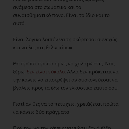
ανάμεσα στο σωματικό και το
συναισθηματικό πόνο. Είναι το ίδιο και το
αυτό.
Είναι λογικό λοιπόν να τη σκέφτεσαι συνεχώς
και να λες «τη θέλω πίσω».
Θα πρέπει πρώτα όμως να χαλαρώσεις. Ναι,
ξέρω,
δεν είναι εύκολο
. Αλλά δεν πρόκειται να
την κάνεις να επιστρέψει αν δυσκολεύεσαι να
βγάλεις προς τα έξω τον ελκυστικό εαυτό σου.
Γιατί αν θες να το πετύχεις, χρειάζεται πρώτα
να κάνεις δύο πράγματα.
Πρώτον, να την κάνεις να νιώσει ξανά έλξη