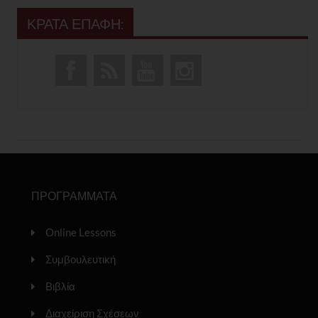
ΚΡΑΤΑ ΕΠΑΦΗ:
ΠΡΟΓΡΑΜΜΑΤΑ
Online Lessons
Συμβουλευτική
Βιβλία
Διαχείριση Σχέσεων