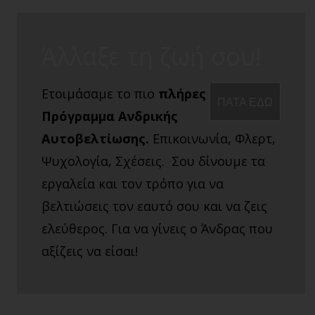
Άλλαξε τη ζωή σου!
Ετοιμάσαμε το πιο
πλήρες
ΠΑΤΑ ΕΔΩ
Πρόγραμμα Ανδρικής
Αυτοβελτίωσης.
Επικοινωνία, Φλερτ,
Ψυχολογία, Σχέσεις. Σου δίνουμε τα
εργαλεία και τον τρόπο για να
βελτιώσεις τον εαυτό σου και να ζεις
ελεύθερος. Για να γίνεις ο Άνδρας που
αξίζεις να είσαι!