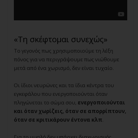
«Τη σκέφτομαι συνεχώς»
Το γεγονός πως χρησιμοποιούμε τη λέξη
πόνος για να περιγράψουμε πως νιώθουμε
μετά από ένα χωρισμό, δεν είναι τυχαίο.
Οι ίδιοι νευρώνες και τα ίδια κέντρα του
εγκεφάλου που ενεργοποιούνται όταν
πληγώνεται το σώμα σου,
ενεργοποιούνται
και όταν χωρίζεις, όταν σε απορρίπτουν,
όταν σε κριτικάρουν έντονα κλπ
.
Για το μυαλό δεν υπάρχει διαχωρισμός