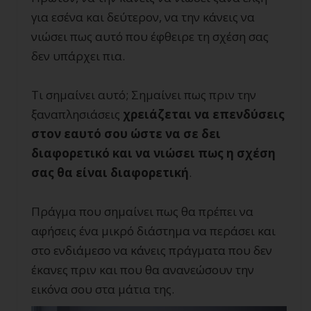
για εσένα και δεύτερον, να την κάνεις να
νιώσει πως αυτό που έφθειρε τη σχέση σας
δεν υπάρχει πια.
Τι σημαίνει αυτό; Σημαίνει πως πριν την
ξαναπλησιάσεις
χρειάζεται να επενδύσεις
στον εαυτό σου ώστε να σε δει
διαφορετικό και να νιώσει πως η σχέση
σας θα είναι διαφορετική
.
Πράγμα που σημαίνει πως θα πρέπει να
αφήσεις ένα μικρό διάστημα να περάσει και
στο ενδιάμεσο να κάνεις πράγματα που δεν
έκανες πριν και που θα ανανεώσουν την
εικόνα σου στα μάτια της.