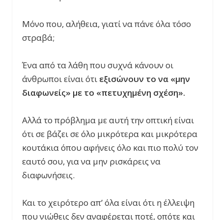
Μόνο που, αλήθεια, γιατί να πάνε όλα τόσο
στραβά;
Ένα από τα λάθη που συχνά κάνουν οι
άνθρωποι είναι ότι
εξισώνουν το να «μην
διαφωνείς» με το «πετυχημένη σχέση».
Αλλά το πρόβλημα με αυτή την οπτική είναι
ότι σε βάζει σε όλο μικρότερα και μικρότερα
κουτάκια όπου αφήνεις όλο και πιο πολύ τον
εαυτό σου, για να μην ρισκάρεις να
διαφωνήσεις.
Και το χειρότερο απ’ όλα είναι ότι η έλλειψη
που νιώθεις δεν αναφέρεται ποτέ, οπότε και