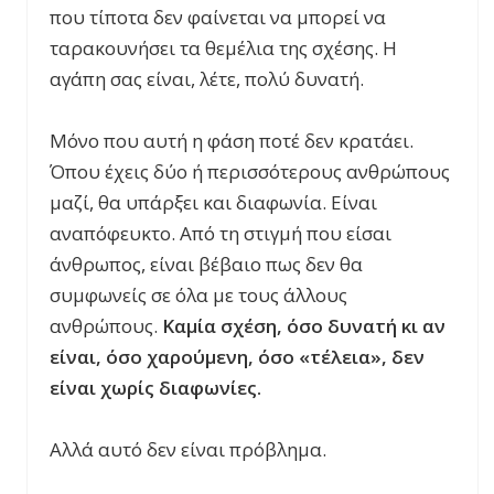
που τίποτα δεν φαίνεται να μπορεί να
ταρακουνήσει τα θεμέλια της σχέσης. Η
αγάπη σας είναι, λέτε, πολύ δυνατή.
Μόνο που αυτή η φάση ποτέ δεν κρατάει.
Όπου έχεις δύο ή περισσότερους ανθρώπους
μαζί, θα υπάρξει και διαφωνία. Είναι
αναπόφευκτο. Από τη στιγμή που είσαι
άνθρωπος, είναι βέβαιο πως δεν θα
συμφωνείς σε όλα με τους άλλους
ανθρώπους.
Καμία σχέση, όσο δυνατή κι αν
είναι, όσο χαρούμενη, όσο «τέλεια», δεν
είναι χωρίς διαφωνίες.
Αλλά αυτό δεν είναι πρόβλημα.