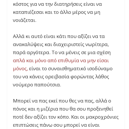
κόστος για να την διατηρήσεις είναι να
καταπιέζεσαι και το άλλο μέρος να μη
νοιάζεται.
Αλλά κι αυτό είναι κάτι που αξίζει να τα
ανακαλύψεις και διαχειριστείς νωρίτερα,
παρά αργότερα. Το να μένεις σε μια σχέση
απλά και μόνο από επιθυμία να μην είσαι
μόνος,
είναι το συναισθηματικό ισοδύναμο
του να κάνεις ορειβασία φορώντας λάθος
νούμερο παπούτσια.
Μπορεί να πας εκεί που θες να πας, αλλά ο
πόνος και η μιζέρια που θα σου προξενηθεί
ποτέ δεν αξίζει τον κόπο. Και οι μακροχρόνιες
επιπτώσεις πάνω σου μπορεί να είναι