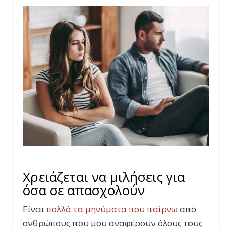
Χρειάζεται να μιλήσεις για
όσα σε απασχολούν
Είναι
πολλά τα μηνύματα που παίρνω
από
ανθρώπους που μου αναφέρουν όλους τους