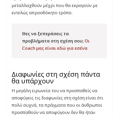
μεταλλαχθούν μέχρι που θα εκραγούν με
εντελώς απροσδόκητο τρόπο.
Θες να ξεπεράσεις τα
προβλήματα στη σχέση σου;
Οι
Coach μας είναι εδώ για εσένα
Διαφωνίες στη σχέση πάντα
θα υπάρχουν
Η μεγάλη ειρωνεία του να προσπαθείς να
αποφύγεις τις διαφωνίες στη σχέση είναι ότι
πολύ συχνά, τα πράγματα που οι άνθρωποι
προσπαθούν να αποφύγουν δεν θα ήταν