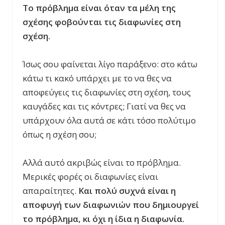
Το πρόβλημα είναι όταν τα μέλη της
σχέσης φοβούνται τις διαφωνίες στη
σχέση.
Ίσως σου φαίνεται λίγο παράξενο: στο κάτω
κάτω τι κακό υπάρχει με το να θες να
αποφεύγεις τις διαφωνίες στη σχέση, τους
καυγάδες και τις κόντρες; Γιατί να θες να
υπάρχουν όλα αυτά σε κάτι τόσο πολύτιμο
όπως η σχέση σου;
Αλλά αυτό ακριβώς είναι το πρόβλημα.
Μερικές φορές οι διαφωνίες είναι
απαραίτητες.
Και πολύ συχνά είναι η
αποφυγή των διαφωνιών που δημιουργεί
το πρόβλημα, κι όχι η ίδια η διαφωνία.