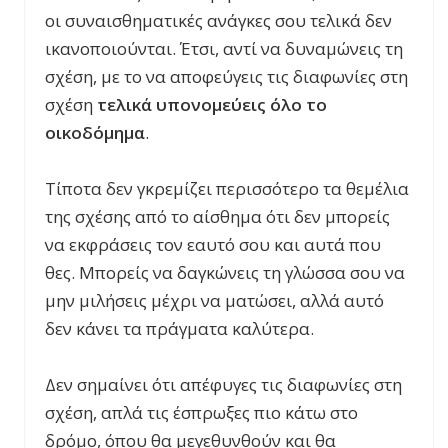
οι συναισθηματικές ανάγκες σου τελικά δεν
ικανοποιούνται. Έτσι, αντί να δυναμώνεις τη
σχέση, με το να αποφεύγεις τις διαφωνίες στη
σχέση
τελικά υπονομεύεις όλο το
οικοδόμημα
.
Τίποτα δεν γκρεμίζει περισσότερο τα θεμέλια
της σχέσης από το αίσθημα ότι δεν μπορείς
να εκφράσεις τον εαυτό σου και αυτά που
θες. Μπορείς να δαγκώνεις τη γλώσσα σου να
μην μιλήσεις μέχρι να ματώσει, αλλά αυτό
δεν κάνει τα πράγματα καλύτερα.
Δεν σημαίνει ότι απέφυγες τις διαφωνίες στη
σχέση, απλά τις έσπρωξες πιο κάτω στο
δρόμο, όπου θα μεγεθυνθούν και θα