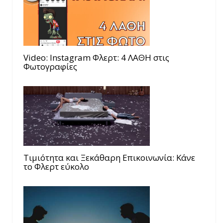
Video: Instagram Φλερτ: 4 ΛΑΘΗ στις
Φωτογραφίες
Τιμιότητα και Ξεκάθαρη Επικοινωνία: Κάνε
το Φλερτ εύκολο