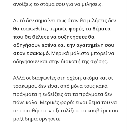
ανοίξεις το στόμα σου για να μιλήσεις.
Αυτό δεν σημαίνει πως όταν θα μιλήσεις δεν
θα τσακωθείτε,
μερικές φορές τα θέματα
που θα θέλετε να συζητήσετε θα
οδηγήσουν εσένα και την αγαπημένη σου
στον τσακωμό
. Μερικά μάλιστα μπορεί να
οδηγήσουν και στην διακοπή της σχέσης.
Αλλά οι διαφωνίες στη σχέση, ακόμα και οι
τσακωμοί, δεν είναι από μόνα τους κακά
πράγματα ή ενδείξεις ότι τα πράγματα δεν
πάνε καλά. Μερικές φορές είναι θέμα του να
προσπαθήσετε να ξετυλίξετε το κουβάρι που
μαζί δημιουργήσετε.