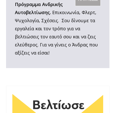
Πρόγραμμα Ανδρικής
Αυτοβελτίωσης.
Επικοινωνία, Φλερτ,
Ψυχολογία, Σχέσεις. Σου δίνουμε τα
εργαλεία και τον τρόπο για να
βελτιώσεις τον εαυτό σου και να ζεις
ελεύθερος. Για να γίνεις ο Άνδρας που
αξίζεις να είσαι!