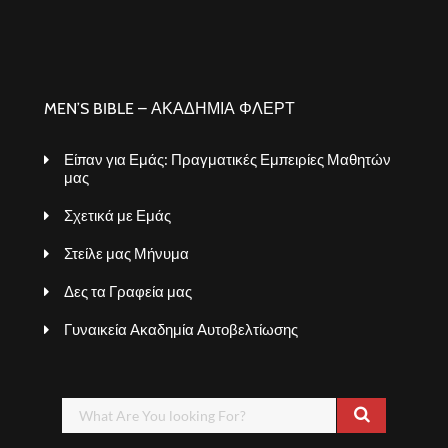
MEN’S BIBLE – ΑΚΑΔΗΜΙΑ ΦΛΕΡΤ
Είπαν για Εμάς: Πραγματικές Εμπειρίες Μαθητών
μας
Σχετικά με Εμάς
Στείλε μας Μήνυμα
Δες τα Γραφεία μας
Γυναικεία Ακαδημία Αυτοβελτίωσης