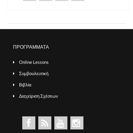
ΠΡΟΓΡΑΜΜΑΤΑ
Online Lessons
Συμβουλευτική
Βιβλία
Διαχείριση Σχέσεων