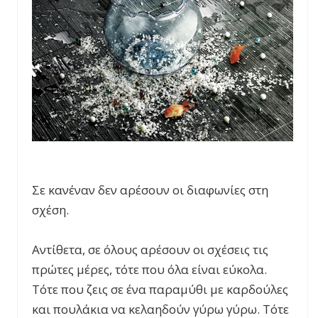
Σε κανέναν δεν αρέσουν οι διαφωνίες στη
σχέση.
Αντίθετα, σε όλους αρέσουν οι σχέσεις τις
πρώτες μέρες, τότε που όλα είναι εύκολα.
Τότε που ζεις σε ένα παραμύθι με καρδούλες
και πουλάκια να κελαηδούν γύρω γύρω. Τότε