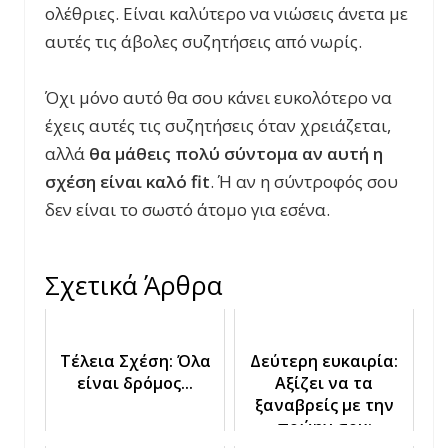
ολέθριες. Είναι καλύτερο να νιώσεις άνετα με
αυτές τις άβολες συζητήσεις από νωρίς.
Όχι μόνο αυτό θα σου κάνει ευκολότερο να
έχεις αυτές τις συζητήσεις όταν χρειάζεται,
αλλά
θα μάθεις πολύ σύντομα αν αυτή η
σχέση είναι καλό
fit
. Ή αν η σύντροφός σου
δεν είναι το σωστό άτομο για εσένα.
Σχετικά Άρθρα
Τέλεια Σχέση: Όλα
Δεύτερη ευκαιρία:
είναι δρόμος...
Αξίζει να τα
ξαναβρείς με την
πρώην σου;