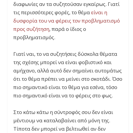
διαφωνίες αν τα συζητούσαν εγκαίρως. Γιατί
τις περισσότερες φορές, το θέμα
είναι η
δυσφορία του να φέρεις τον προβληματισμό
προς συζήτηση
, παρά ο ίδιος ο
προβληματισμός.
Γιατί ναι, το να συζητήσεις δύσκολα θέματα
της σχέσης μπορεί να είναι φοβιστικό και
αμήχανο, αλλά αυτό δεν σημαίνει αυτομάτως
ότι το θέμα πρέπει να μείνει στο σκοτάδι. Όσο
πιο σημαντικό είναι το θέμα για εσένα, τόσο
πιο σημαντικό είναι να το φέρεις στο φως.
Στο κάτω κάτω η σύντροφός σου δεν είναι
μέντιουμ να καταλαβαίνει από μόνη της.
Τίποτα δεν μπορεί να βελτιωθεί αν δεν