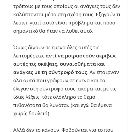
τρόπους με τους οποίους οι ανάγκες τους δεν
καλύπτονται μέσα στη σχέση τους. Εξηγούν τι
λείπει, γιατί αυτό είναι πρόβλημα και πόσο
σημαντικό θα ήταν να λυθεί αυτό.
Όμως δίνουν σε εμένα όλες αυτές τις
λεπτομέρειες
αντί να μοιραστούν ακριβώς
αυτές τις σκέψεις, συναισθήματα και
ανάγκες με τη σύντροφό τους
. Αν έπαιρναν
όλα αυτά που γράφουν σε εμένα και τα
έλεγαν στη σύντροφό τους, ακόμα και με τις
ίδιες λέξεις, τότε ολόκληρο το θέμα
πιθανότατα θα λυνόταν (και εγώ θα έμενα
χωρίς δουλειά).
Αλλά δεν το κάνουν. Φοβούνται για το που