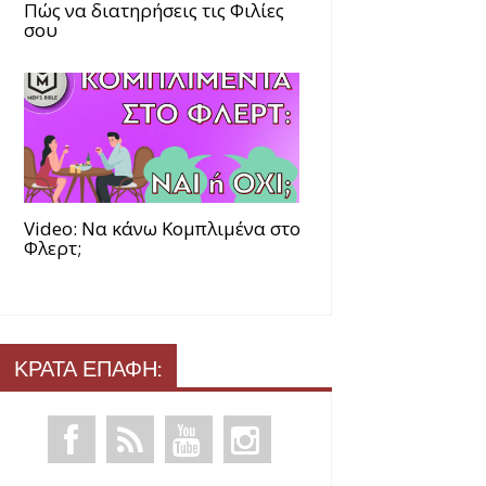
Πώς να διατηρήσεις τις Φιλίες
σου
Video: Να κάνω Κομπλιμένα στο
Φλερτ;
ΚΡΑΤΑ ΕΠΑΦΗ: