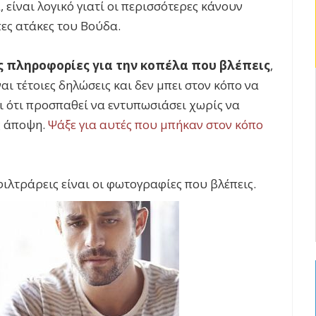
α, είναι λογικό γιατί οι περισσότερες κάνουν
ες ατάκες του Βούδα.
ς πληροφορίες για την κοπέλα που βλέπεις
,
ίναι τέτοιες δηλώσεις και δεν μπει στον κόπο να
ι ότι προσπαθεί να εντυπωσιάσει χωρίς να
ς άποψη.
Ψάξε για αυτές που μπήκαν στον κόπο
ιλτράρεις είναι οι φωτογραφίες που βλέπεις.