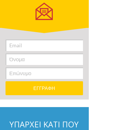
ΥΠΑΡΧΕΙ ΚΑΤΙ ΠΟΥ