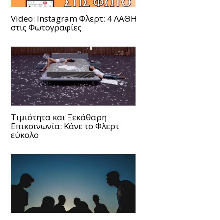
Video: Instagram Φλερτ: 4 ΛΑΘΗ
στις Φωτογραφίες
Τιμιότητα και Ξεκάθαρη
Επικοινωνία: Κάνε το Φλερτ
εύκολο