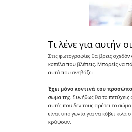
Τι λένε για αυτήν ο
Στις φωτογραφίες θα βρεις σχεδόν 
κοπέλα που βλέπεις. Μπορείς να πά
αυτά που ανεβάζει.
Έχει μόνο κοντινά του προσώπο
σώμα της. Συνήθως θα το πετύχεις σ
αυτές που δεν τους αρέσει το σώμα
είναι υπό γωνία για να κόβει κιλά 
κρύψουν.