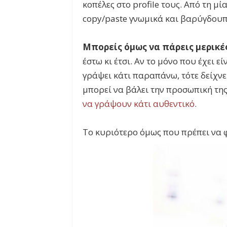
κοπέλες στο profile τους. Από τη μί
copy/paste γνωμικά και βαρύγδουπ
Μπορείς όμως να πάρεις μερικέ
έστω κι έτσι. Αν το μόνο που έχει ε
γράψει κάτι παραπάνω, τότε δείχνε
μπορεί να βάλει την προσωπική τη
να γράψουν κάτι αυθεντικό
.
Το κυριότερο όμως που πρέπει να φ