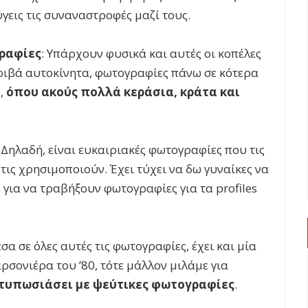
ύγεις τις συναναστροφές μαζί τους.
ραφίες
: Υπάρχουν φυσικά και αυτές οι κοπέλες
ακριβά αυτοκίνητα, φωτογραφίες πάνω σε κότερα
ς,
όπου ακούς πολλά κεράσια, κράτα και
 Δηλαδή, είναι ευκαιριακές φωτογραφίες που τις
τις χρησιμοποιούν. Έχει τύχει να δω γυναίκες να
για να τραβήξουν φωτογραφίες για τα profiles
σα σε όλες αυτές τις φωτογραφίες, έχει και μία
αρσονιέρα του ’80, τότε μάλλον μιλάμε για
ντυπωσιάσει με ψεύτικες φωτογραφίες
.