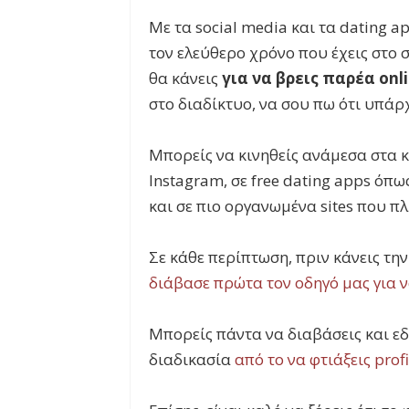
Με τα social media και τα dating a
τον ελεύθερο χρόνο που έχεις στο σ
θα κάνεις
για να βρεις παρέα onl
στο διαδίκτυο, να σου πω ότι υπάρχ
Μπορείς να κινηθείς ανάμεσα στα κ
Instagram, σε free dating apps όπω
και σε πιο οργανωμένα sites που π
Σε κάθε περίπτωση, πριν κάνεις την
διάβασε πρώτα τον οδηγό μας για ν
Μπορείς πάντα να διαβάσεις και εδ
διαδικασία
από το να φτιάξεις prof