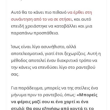
Αυτό θα το κάνει πιο πιθανό
να έρθει στη
συνάντηση από το να σε στήσει
, και αυτό
επειδή χρειάστηκε να καταβάλλει και μια
παραπάνω προσπάθεια.
Ίσως είναι λίγο ασυνήθιστο, αλλά
αποτελεσματικό, γιατί έτσι ξεχωρίζεις. Αυτή η
μέθοδος αποτελεί έναν διακριτικό τρόπο να
την κάνεις να επενδύσει λίγο στο ραντεβού
σας.
Για παράδειγμα, μπορείς να της στείλεις ένα
μήνυμα πριν το ραντεβού, όπως:
«Μπορείς
να φέρεις μαζί σου κι ένα χαρτί κι ένα
στυλό; Θα σου εξηγήσω από κοντά τι το