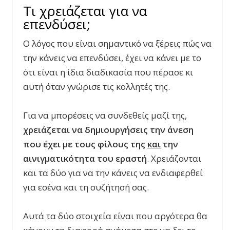
Τι χρειάζεται για να
επενδύσει;
Ο λόγος που είναι σημαντικό να ξέρεις πώς να
την κάνεις να επενδύσει, έχει να κάνει με το
ότι είναι η ίδια διαδικασία που πέρασε κι
αυτή όταν γνώρισε τις κολλητές της.
Για να μπορέσεις να συνδεθείς μαζί της,
χρειάζεται να δημιουργήσεις την άνεση
που έχει με τους φίλους της
και
την
αινιγματικότητα του εραστή
. Χρειάζονται
και τα δύο για να την κάνεις να ενδιαφερθεί
για εσένα και τη συζήτησή σας.
Αυτά τα δύο στοιχεία είναι που αργότερα θα