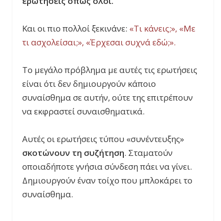
ερωτήσεις όπως όλοι.
Και οι πιο πολλοί ξεκινάνε:
«Τι κάνεις;», «Με
τι ασχολείσαι;», «Έρχεσαι συχνά εδώ;».
Το μεγάλο πρόβλημα με αυτές τις ερωτήσεις
είναι ότι δεν δημιουργούν κάποιο
συναίσθημα σε αυτήν, ούτε της επιτρέπουν
να εκφραστεί συναισθηματικά.
Αυτές οι ερωτήσεις τύπου «συνέντευξης»
σκοτώνουν τη συζήτηση
. Σταματούν
οποιαδήποτε γνήσια σύνδεση πάει να γίνει.
Δημιουργούν έναν τοίχο που μπλοκάρει το
συναίσθημα.