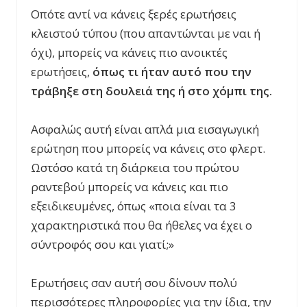
Οπότε αντί να κάνεις ξερές ερωτήσεις
κλειστού τύπου (που απαντώνται με ναι ή
όχι), μπορείς να κάνεις πιο ανοικτές
ερωτήσεις,
όπως τι ήταν αυτό που την
τράβηξε στη δουλειά της ή στο χόμπι της.
Ασφαλώς αυτή είναι απλά μια εισαγωγική
ερώτηση που μπορείς να κάνεις στο φλερτ.
Ωστόσο κατά τη διάρκεια του πρώτου
ραντεβού μπορείς να κάνεις και πιο
εξειδικευμένες, όπως «ποια είναι τα 3
χαρακτηριστικά που θα ήθελες να έχει ο
σύντροφός σου και γιατί;»
Ερωτήσεις σαν αυτή σου δίνουν πολύ
περισσότερες πληροφορίες για την ίδια, την