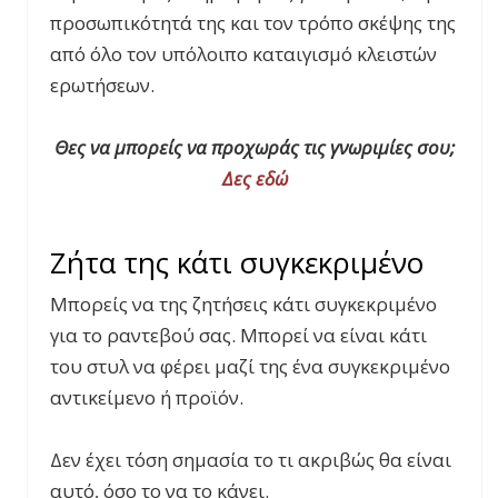
προσωπικότητά της και τον τρόπο σκέψης της
από όλο τον υπόλοιπο καταιγισμό κλειστών
ερωτήσεων.
Θες να μπορείς να προχωράς τις γνωριμίες σου;
Δες εδώ
Ζήτα της κάτι συγκεκριμένο
Μπορείς να της ζητήσεις κάτι συγκεκριμένο
για το ραντεβού σας. Μπορεί να είναι κάτι
του στυλ να φέρει μαζί της ένα συγκεκριμένο
αντικείμενο ή προϊόν.
Δεν έχει τόση σημασία το τι ακριβώς θα είναι
αυτό, όσο το να το κάνει.