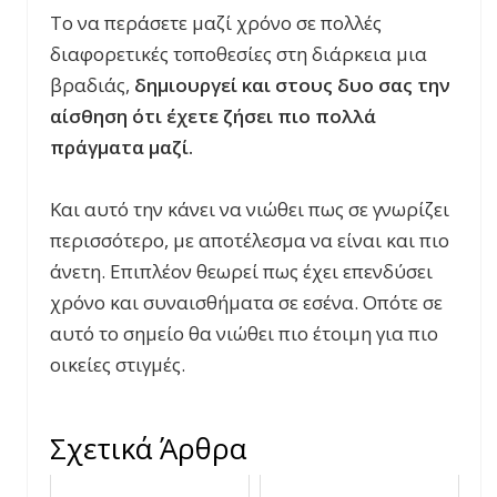
Το να περάσετε μαζί χρόνο σε πολλές
διαφορετικές τοποθεσίες στη διάρκεια μια
βραδιάς,
δημιουργεί και στους δυο σας την
αίσθηση ότι έχετε ζήσει πιο πολλά
πράγματα μαζί.
Και αυτό την κάνει να νιώθει πως σε γνωρίζει
περισσότερο, με αποτέλεσμα να είναι και πιο
άνετη. Επιπλέον θεωρεί πως έχει επενδύσει
χρόνο και συναισθήματα σε εσένα. Οπότε σε
αυτό το σημείο θα νιώθει πιο έτοιμη για πιο
οικείες στιγμές.
Σχετικά Άρθρα