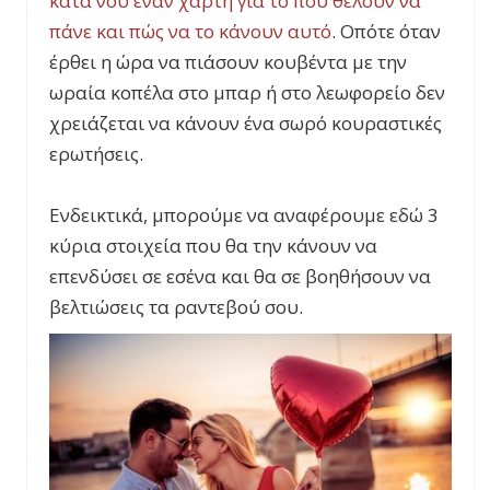
κατά νου έναν χάρτη για το που θέλουν να
πάνε και πώς να το κάνουν αυτό
. Οπότε όταν
έρθει η ώρα να πιάσουν κουβέντα με την
ωραία κοπέλα στο μπαρ ή στο λεωφορείο δεν
χρειάζεται να κάνουν ένα σωρό κουραστικές
ερωτήσεις.
Ενδεικτικά, μπορούμε να αναφέρουμε εδώ 3
κύρια στοιχεία που θα την κάνουν να
επενδύσει σε εσένα και θα σε βοηθήσουν να
βελτιώσεις τα ραντεβού σου.