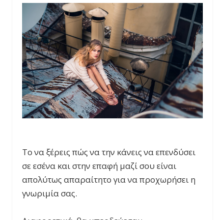
Το να ξέρεις πώς να την κάνεις να επενδύσει
σε εσένα και στην επαφή μαζί σου είναι
απολύτως απαραίτητο για να προχωρήσει η
γνωριμία σας.