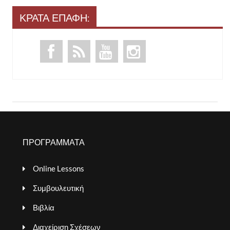
ΚΡΑΤΑ ΕΠΑΦΗ:
ΠΡΟΓΡΑΜΜΑΤΑ
Online Lessons
Συμβουλευτική
Βιβλία
Διαχείριση Σχέσεων