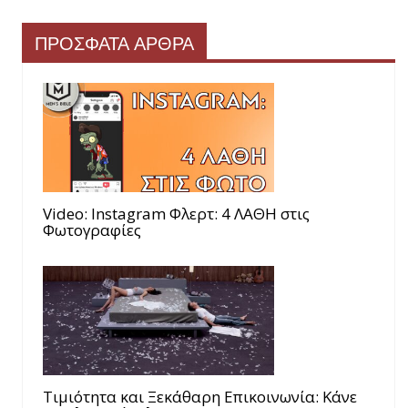
ΠΡΟΣΦΑΤΑ ΑΡΘΡΑ
Video: Instagram Φλερτ: 4 ΛΑΘΗ στις
Φωτογραφίες
Τιμιότητα και Ξεκάθαρη Επικοινωνία: Κάνε