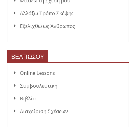
Φτιάξω τη Σχέση μου
Αλλάξω Τρόπο Σκέψης
Εξελιχθώ ως Άνθρωπος
ΒΕΛΤΙΩΣΟΥ
Online Lessons
Συμβουλευτική
Βιβλία
Διαχείριση Σχέσεων