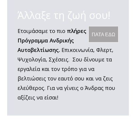
Άλλαξε τη ζωή σου!
Ετοιμάσαμε το πιο
πλήρες
ΠΑΤΑ ΕΔΩ
Πρόγραμμα Ανδρικής
Αυτοβελτίωσης.
Επικοινωνία, Φλερτ,
Ψυχολογία, Σχέσεις. Σου δίνουμε τα
εργαλεία και τον τρόπο για να
βελτιώσεις τον εαυτό σου και να ζεις
ελεύθερος. Για να γίνεις ο Άνδρας που
αξίζεις να είσαι!