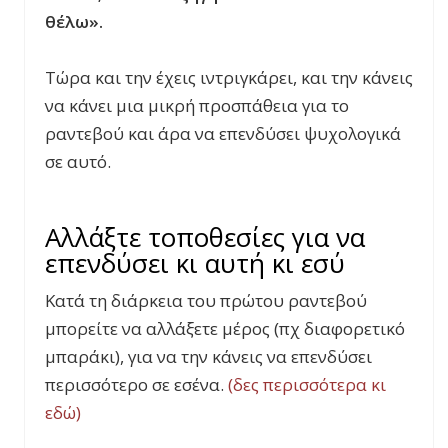
θέλω».
Τώρα και την έχεις ιντριγκάρει, και την κάνεις
να κάνει μια μικρή προσπάθεια για το
ραντεβού και άρα να επενδύσει ψυχολογικά
σε αυτό.
Αλλάξτε τοποθεσίες για να
επενδύσει κι αυτή κι εσύ
Κατά τη διάρκεια του πρώτου ραντεβού
μπορείτε να αλλάξετε μέρος (πχ διαφορετικό
μπαράκι), για να την κάνεις να επενδύσει
περισσότερο σε εσένα.
(δες περισσότερα κι
εδώ)