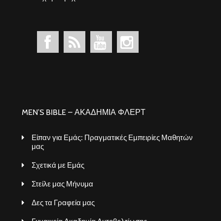
MEN’S BIBLE – ΑΚΑΔΗΜΙΑ ΦΛΕΡΤ
Είπαν για Εμάς: Πραγματικές Εμπειρίες Μαθητών
μας
Σχετικά με Εμάς
Στείλε μας Μήνυμα
Δες τα Γραφεία μας