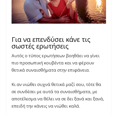
Για να επενδύσει κάνε τις
σωστές ερωτήσεις
Αυτός ο τύπος ερωτήσεων βοηθάει να γίνει
πιο προσωπική κουβέντα και να φέρουν
θετικά συναισθήματα στην επιφάνεια.
Κι αν νιώθει συχνά θετικά μαζί σου, τότε θα
σε συνδέσει με αυτά τα συναισθήματα, με
αποτέλεσμα να θέλει να σε δει ξανά και ξανά,
επειδή την κάνεις να νιώθει καλά.