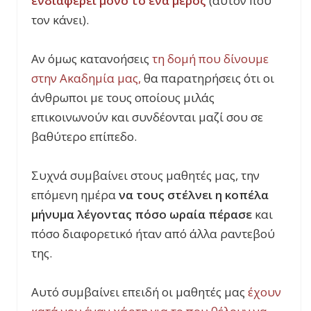
ενδιαφέρει μόνο το ένα μέρος
(αυτόν που
τον κάνει).
Αν όμως κατανοήσεις
τη δομή που δίνουμε
στην Ακαδημία μας,
θα παρατηρήσεις ότι οι
άνθρωποι με τους οποίους μιλάς
επικοινωνούν και συνδέονται μαζί σου σε
βαθύτερο επίπεδο.
Συχνά συμβαίνει στους μαθητές μας, την
επόμενη ημέρα
να τους στέλνει η κοπέλα
μήνυμα λέγοντας πόσο ωραία πέρασε
και
πόσο διαφορετικό ήταν από άλλα ραντεβού
της.
Αυτό συμβαίνει επειδή οι μαθητές μας
έχουν