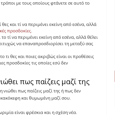
 τρόποι με τους οποίους φτάνετε σε αυτό το
θες και τί να περιμένει εκείνη από εσένα, αλλά
ικές προσδοκίες
.
 το τί να περιμένει εκείνη από εσένα, αλλά θέλει
πιτυχώς να επαναπροσδιορίσει τη μεταξύ σας
ο τι θες και ποιες ακριβώς είναι οι προθέσεις
ιες προσδοκίες τις οποίες εσύ δεν
ιώθει πως παίζεις μαζί της
η νιώθει πως παίζεις μαζί της ή πως δεν
ι κακόκεφη και θυμωμένη μαζί σου.
ριμία είναι φρέσκια και η σχέση νέα.