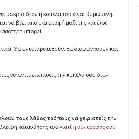
ει μακριά όταν η κοπέλα του είναι θυμωμένη.
αι να βγει από μια επαφή μαζί της και έτσι
ισσότερο μπορεί.
ετικά. Θα αντιπαρατεθούν, θα διαφωνήσουν και
πος να αντιμετωπίσεις την κοπέλα σου όταν
λούν τους λάθος τρόπους να χειριστείς την
έλλειψη κατανόησης του
γιατί η σύντροφος σου