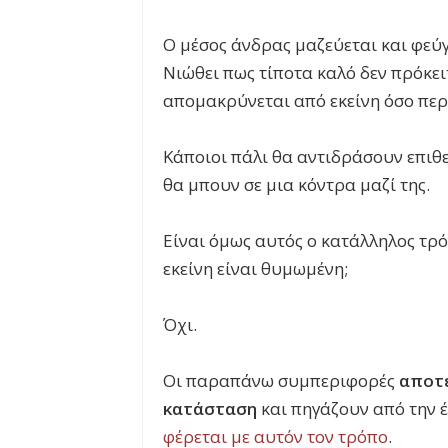
Ο μέσος άνδρας μαζεύεται και φεύγ
Νιώθει πως τίποτα καλό δεν πρόκειτ
απομακρύνεται από εκείνη όσο περ
Κάποιοι πάλι θα αντιδράσουν επιθ
θα μπουν σε μια κόντρα μαζί της.
Είναι όμως αυτός ο κατάλληλος τρό
εκείνη είναι θυμωμένη;
Όχι.
Οι παραπάνω συμπεριφορές
αποτε
κατάσταση
και πηγάζουν από την 
φέρεται με αυτόν τον τρόπο
.