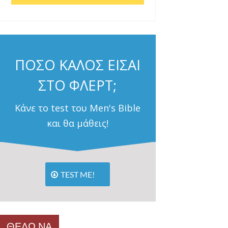
ΠΟΣΟ ΚΑΛΟΣ ΕΙΣΑΙ
ΣΤΟ ΦΛΕΡΤ;
Κάνε το test του Men's Bible
και θα μάθεις!
TEST ME!
ΘΕΛΩ ΝΑ