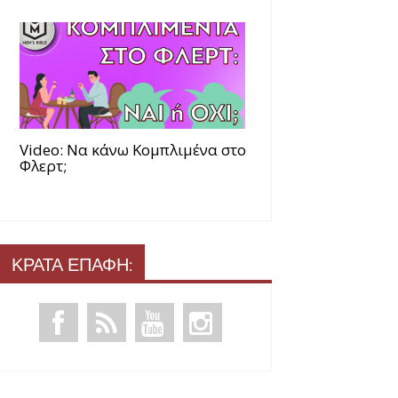
Video: Να κάνω Κομπλιμένα στο
Φλερτ;
ΚΡΑΤΑ ΕΠΑΦΗ: