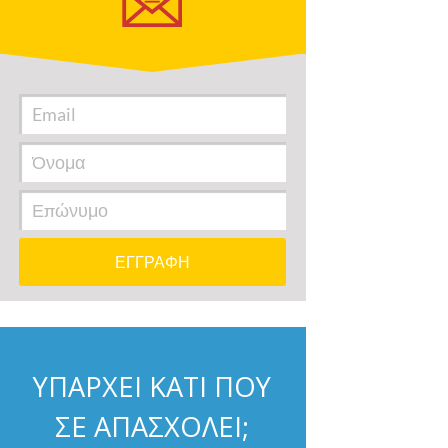
ΥΠΑΡΧΕΙ ΚΑΤΙ ΠΟΥ
ΣΕ ΑΠΑΣΧΟΛΕΙ;