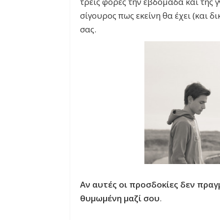
τρεις φορές την εβδομάδα και της 
σίγουρος πως εκείνη θα έχει (και δ
σας.
Αν αυτές οι προσδοκίες δεν πραγ
θυμωμένη μαζί σου
.