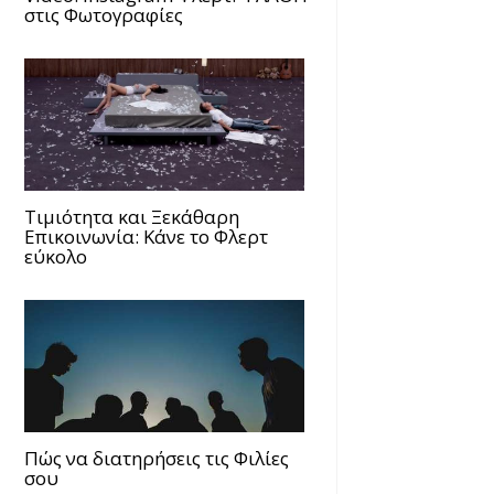
στις Φωτογραφίες
Τιμιότητα και Ξεκάθαρη
Επικοινωνία: Κάνε το Φλερτ
εύκολο
Πώς να διατηρήσεις τις Φιλίες
σου