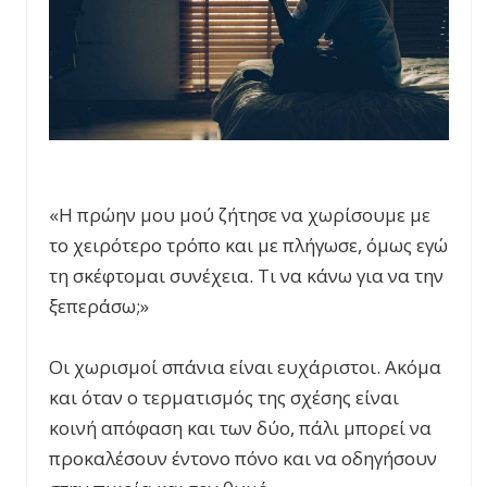
«Η πρώην μου μού ζήτησε να χωρίσουμε με
το χειρότερο τρόπο και με πλήγωσε, όμως εγώ
τη σκέφτομαι συνέχεια. Τι να κάνω για να την
ξεπεράσω;»
Οι χωρισμοί σπάνια είναι ευχάριστοι. Ακόμα
και όταν ο τερματισμός της σχέσης είναι
κοινή απόφαση και των δύο, πάλι μπορεί να
προκαλέσουν έντονο πόνο και να οδηγήσουν