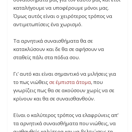
καταλήγουμε να υποφέρουμε μόνοι μας.
Όμως αυτός είναι ο χειρότερος τρόπος να
αντιμετωπίσεις ένα χωρισμό.
Τα αρνητικά συναισθήματα θα σε
κατακλύσουν και δε θα σε αφήσουν να
σταθείς πάλι στα πόδια σου.
Γι’ αυτό και είναι σημαντικό να μιλήσεις για
το πως νιώθεις
σε έμπιστα άτομα
, που
γνωρίζεις πως θα σε ακούσουν χωρίς να σε
κρίνουν και θα σε συναισθανθούν.
Είναι ο καλύτερος τρόπος να ελαφρύνεις απ’
τα αρνητικά συναισθήματα που νιώθεις, να
αισθανθείς καλύτερα και να βελτιώσεις τη