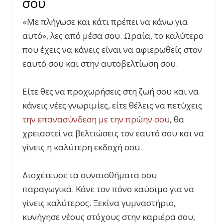
σου
«Με πλήγωσε και κάτι πρέπει να κάνω για
αυτό», λες από μέσα σου. Ωραία, το καλύτερο
που έχεις να κάνεις είναι να αφιερωθείς στον
εαυτό σου και στην αυτοβελτίωση σου.
Είτε θες να προχωρήσεις στη ζωή σου και να
κάνεις νέες γνωριμίες, είτε θέλεις να πετύχεις
την επανασύνδεση με την πρώην σου
, θα
χρειαστεί να βελτιώσεις τον εαυτό σου και να
γίνεις η καλύτερη εκδοχή σου.
Διοχέτευσε τα συναισθήματα σου
παραγωγικά. Κάνε τον πόνο καύσιμο για να
γίνεις καλύτερος. Ξεκίνα γυμναστήριο,
κυνήγησε νέους στόχους στην καριέρα σου,