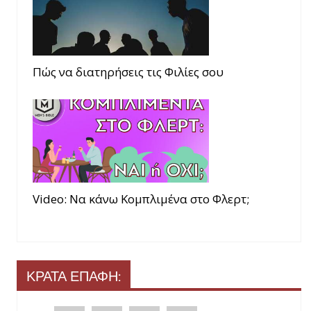
Πώς να διατηρήσεις τις Φιλίες σου
Video: Να κάνω Κομπλιμένα στο Φλερτ;
ΚΡΑΤΑ ΕΠΑΦΗ: