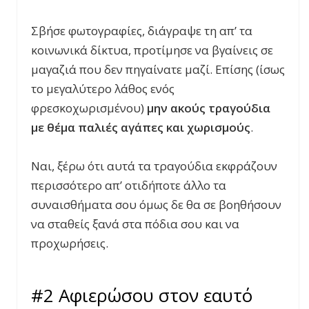
Σβήσε φωτογραφίες, διάγραψε τη απ’ τα
κοινωνικά δίκτυα, προτίμησε να βγαίνεις σε
μαγαζιά που δεν πηγαίνατε μαζί. Επίσης (ίσως
το μεγαλύτερο λάθος ενός
φρεσκοχωρισμένου)
μην ακούς τραγούδια
με θέμα παλιές αγάπες και χωρισμούς
.
Ναι, ξέρω ότι αυτά τα τραγούδια εκφράζουν
περισσότερο απ’ οτιδήποτε άλλο τα
συναισθήματα σου όμως δε θα σε βοηθήσουν
να σταθείς ξανά στα πόδια σου και να
προχωρήσεις.
#2 Αφιερώσου στον εαυτό