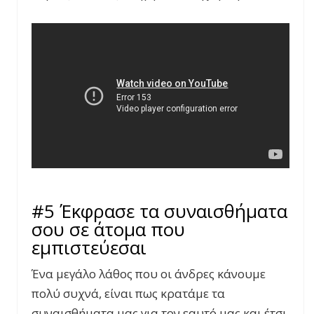
#5 Έκφρασε τα συναισθήματα
σου σε άτομα που
εμπιστεύεσαι
Ένα μεγάλο λάθος που οι άνδρες κάνουμε
πολύ συχνά, είναι πως κρατάμε τα
συναισθήματα μας για τον εαυτό μας και έτσι