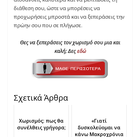
διάθεση σου, ώστε να μπορέσεις να
προχωρήσεις μπροστά και να ξεπεράσεις την
πρώην σου που σε πλήγωσε.
Θες να ξεπεράσεις τον χωρισμό σου μια και
καλή; Δες
εδώ
Σχετικά Άρθρα
Χωρισμός: πως θα
«Γιατί
συνέλθεις γρήγορα;
δυσκολεύομαι να
κάνω Μακροχρόνια