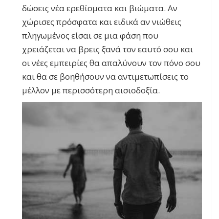
δώσεις νέα ερεθίσματα και βιώματα. Αν
χώρισες πρόσφατα και ειδικά αν νιώθεις
πληγωμένος είσαι σε μια φάση που
χρειάζεται να βρεις ξανά τον εαυτό σου και
οι νέες εμπειρίες θα απαλύνουν τον πόνο σου
και θα σε βοηθήσουν να αντιμετωπίσεις το
μέλλον με περισσότερη αισιοδοξία.