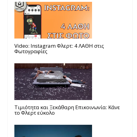
Video: Instagram Φλερτ: 4 ΛΑΘΗ στις
Φωτογραφίες
Τιμιότητα και Ξεκάθαρη Επικοινωνία: Κάνε
το Φλερτ εύκολο