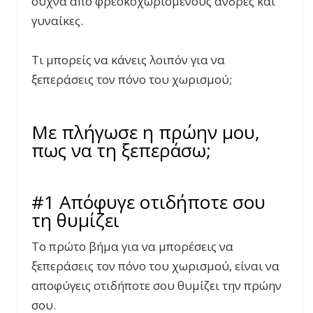
συχνά από φρεσκοχωρισμένους άνδρες και
γυναίκες.
Τι μπορείς να κάνεις λοιπόν για να
ξεπεράσεις τον πόνο του χωρισμού;
Με πλήγωσε η πρώην μου,
πως να τη ξεπεράσω;
#1 Απόφυγε οτιδήποτε σου
τη θυμίζει
Το πρώτο βήμα για να μπορέσεις να
ξεπεράσεις τον πόνο του χωρισμού, είναι να
αποφύγεις οτιδήποτε σου θυμίζει την πρώην
σου.