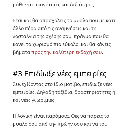
μάθε νέες ικανότητες και δεξιότητες.
Έτσι και θα απασχολείς το μυαλό σου με κάτι
άλλο πέρα από τις αναμνήσεις και τη
νοσταλγία της σχέσης σου, πράγμα που θα
κάνει το χωρισμό πιο εύκολο, και θα κάνεις
βήματα
προς την καλύτερη εκδοχή σου
.
#3 Επιδίωξε νέες εμπειρίες
Συνεχίζοντας στο ίδιο μοτίβο, επιδίωξε νέες
εμπειρίες. Δηλαδή ταξίδια, δραστηριότητες ή
και νέες γνωριμίες.
Η λογική είναι παρόμοια. Θες να πάρεις το
μυαλό σου από την πρώην σου και να του