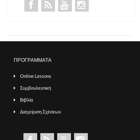
ΠΡΟΓΡΑΜΜΑΤΑ
Online Lessons
Συμβουλευτική
Βιβλία
Διαχείριση Σχέσεων