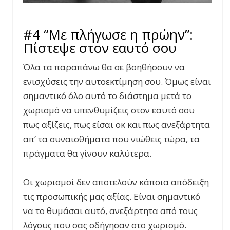
#4 “Με πλήγωσε η πρώην”:
Πίστεψε στον εαυτό σου
Όλα τα παραπάνω θα σε βοηθήσουν να
ενισχύσεις την αυτοεκτίμηση σου. Όμως είναι
σημαντικό όλο αυτό το διάστημα μετά το
χωρισμό να υπενθυμίζεις στον εαυτό σου
πως αξίζεις, πως είσαι οκ και πως ανεξάρτητα
απ’ τα συναισθήματα που νιώθεις τώρα, τα
πράγματα θα γίνουν καλύτερα.
Οι χωρισμοί δεν αποτελούν κάποια απόδειξη
τις προσωπικής μας αξίας. Είναι σημαντικό
να το θυμάσαι αυτό, ανεξάρτητα από τους
λόγους που σας οδήγησαν στο χωρισμό.