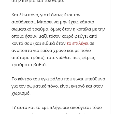
στην πικρία και τον θυμό.
Και λέω πόνο, γιατί όντως έτσι τον
αισθάνεσαι. Μπορεί να μην έχεις κάποιο
σωματικό τραύμα, όμως όταν η κοπέλα με την
οποία ήσουν μαζί τόσον καιρό φεύγει από
κοντά σου (και ειδικά όταν
το επιλέγει
σε
ανύποπτο για εσένα χρόνο και με πολύ
απότομο τρόπο), τότε νιώθεις πως φέρεις
τραύματα βαθιά.
Το κέντρο του εγκεφάλου που είναι υπεύθυνο
για τον σωματικό πόνο, είναι ενεργό και στον
χωρισμό.
Γι’ αυτό και το «με πλήγωσε» ακούγεται τόσο