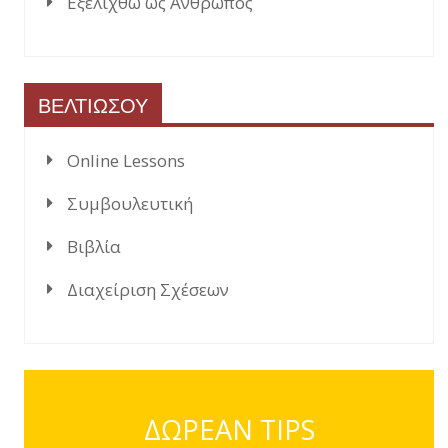
Εξελιχθώ ως Άνθρωπος
ΒΕΛΤΙΩΣΟΥ
Online Lessons
Συμβουλευτική
Βιβλία
Διαχείριση Σχέσεων
ΔΩΡΕΑΝ TIPS