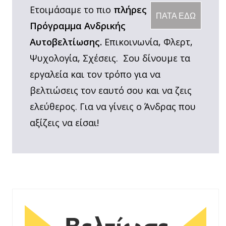
Ετοιμάσαμε το πιο
πλήρες
ΠΑΤΑ ΕΔΩ
Πρόγραμμα Ανδρικής
Αυτοβελτίωσης.
Επικοινωνία, Φλερτ,
Ψυχολογία, Σχέσεις. Σου δίνουμε τα
εργαλεία και τον τρόπο για να
βελτιώσεις τον εαυτό σου και να ζεις
ελεύθερος. Για να γίνεις ο Άνδρας που
αξίζεις να είσαι!