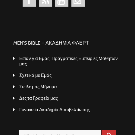
MEN’S BIBLE – ΑΚΑΔΗΜΙΑ ΦΛΕΡΤ
Είπαν για Εμάς: Πραγματικές Εμπειρίες Μαθητών
μας
Σχετικά με Εμάς
Στείλε μας Μήνυμα
Δες τα Γραφεία μας
Γυναικεία Ακαδημία Αυτοβελτίωσης