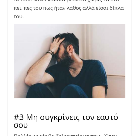
πει, πες του πως ήταν λάθος αλλά είσαι δίπλα
του.
#3 Μη συγκρίνεις τον εαυτό
σου