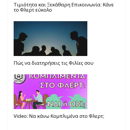
Τιμιότητα και Ξεκάθαρη Επικοινωνία: Κάνε
το Φλερτ εύκολο
Πώς να διατηρήσεις τις Φιλίες σου
Video: Να κάνω Κομπλιμένα στο Φλερτ;