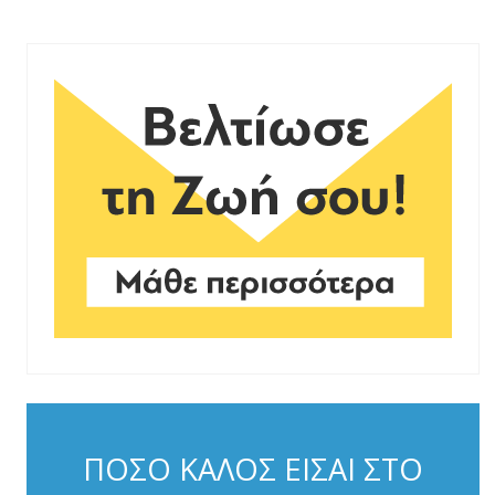
ΠΟΣΟ ΚΑΛΟΣ ΕΙΣΑΙ ΣΤΟ