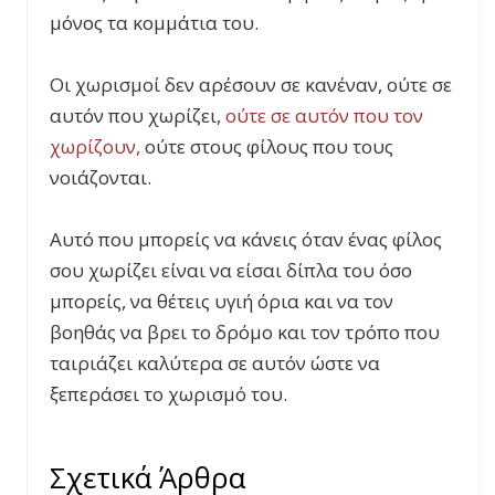
μόνος τα κομμάτια του.
Οι χωρισμοί δεν αρέσουν σε κανέναν, ούτε σε
αυτόν που χωρίζει,
ούτε σε αυτόν που τον
χωρίζουν,
ούτε στους φίλους που τους
νοιάζονται.
Αυτό που μπορείς να κάνεις όταν ένας φίλος
σου χωρίζει είναι να είσαι δίπλα του όσο
μπορείς, να θέτεις υγιή όρια και να τον
βοηθάς να βρει το δρόμο και τον τρόπο που
ταιριάζει καλύτερα σε αυτόν ώστε να
ξεπεράσει το χωρισμό του.
Σχετικά Άρθρα