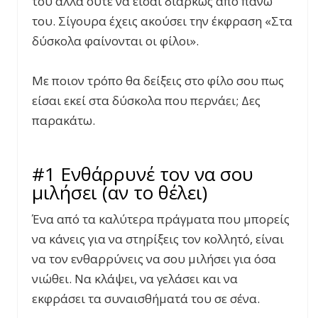
του αλλά ούτε να είσαι διαρκώς από πάνω
του. Σίγουρα έχεις ακούσει την έκφραση «Στα
δύσκολα φαίνονται οι φίλοι».
Με ποιον τρόπο θα δείξεις στο φίλο σου πως
είσαι εκεί στα δύσκολα που περνάει; Δες
παρακάτω.
#1 Ενθάρρυνέ τον να σου
μιλήσει (αν το θέλει)
Ένα από τα καλύτερα πράγματα που μπορείς
να κάνεις για να στηρίξεις τον κολλητό, είναι
να τον ενθαρρύνεις να σου μιλήσει για όσα
νιώθει. Να κλάψει, να γελάσει και να
εκφράσει τα συναισθήματά του σε σένα.