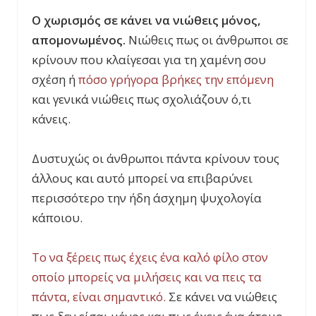
Ο χωρισμός σε κάνει να νιώθεις μόνος,
απομονωμένος.
Νιώθεις πως οι άνθρωποι σε
κρίνουν που κλαίγεσαι για τη χαμένη σου
σχέση ή
πόσο γρήγορα βρήκες την επόμενη
και γενικά νιώθεις πως σχολιάζουν ό,τι
κάνεις.
Δυστυχώς οι άνθρωποι πάντα κρίνουν τους
άλλους και αυτό μπορεί να επιβαρύνει
περισσότερο την ήδη άσχημη ψυχολογία
κάποιου.
Το να ξέρεις πως έχεις ένα καλό φίλο στον
οποίο μπορείς να μιλήσεις και να πεις τα
πάντα, είναι σημαντικό.
Σε κάνει να νιώθεις