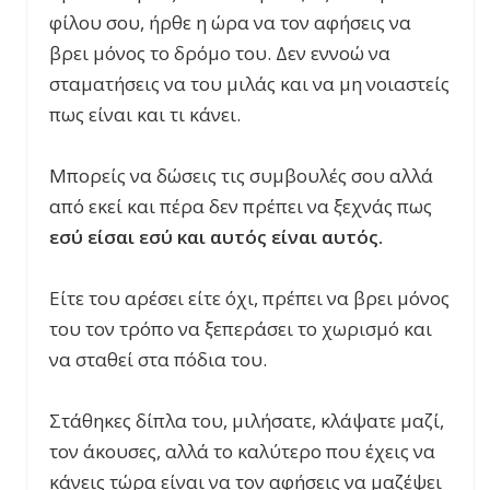
φίλου σου, ήρθε η ώρα να τον αφήσεις να
βρει μόνος το δρόμο του. Δεν εννοώ να
σταματήσεις να του μιλάς και να μη νοιαστείς
πως είναι και τι κάνει.
Μπορείς να δώσεις τις συμβουλές σου αλλά
από εκεί και πέρα δεν πρέπει να ξεχνάς πως
εσύ είσαι εσύ και αυτός είναι αυτός.
Είτε του αρέσει είτε όχι, πρέπει να βρει μόνος
του τον τρόπο να ξεπεράσει το χωρισμό και
να σταθεί στα πόδια του.
Στάθηκες δίπλα του, μιλήσατε, κλάψατε μαζί,
τον άκουσες, αλλά το καλύτερο που έχεις να
κάνεις τώρα είναι να τον αφήσεις να μαζέψει