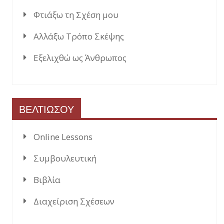
Φτιάξω τη Σχέση μου
Αλλάξω Τρόπο Σκέψης
Εξελιχθώ ως Άνθρωπος
ΒΕΛΤΙΩΣΟΥ
Online Lessons
Συμβουλευτική
Βιβλία
Διαχείριση Σχέσεων