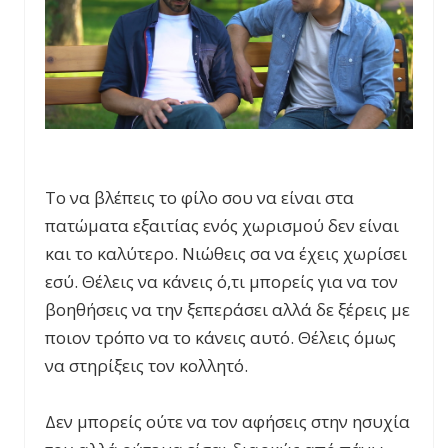
Το να βλέπεις το φίλο σου να είναι στα
πατώματα εξαιτίας ενός χωρισμού δεν είναι
και το καλύτερο. Νιώθεις σα να έχεις χωρίσει
εσύ. Θέλεις να κάνεις ό,τι μπορείς για να τον
βοηθήσεις να την ξεπεράσει αλλά δε ξέρεις με
ποιον τρόπο να το κάνεις αυτό. Θέλεις όμως
να στηρίξεις τον κολλητό.
Δεν μπορείς ούτε να τον αφήσεις στην ησυχία