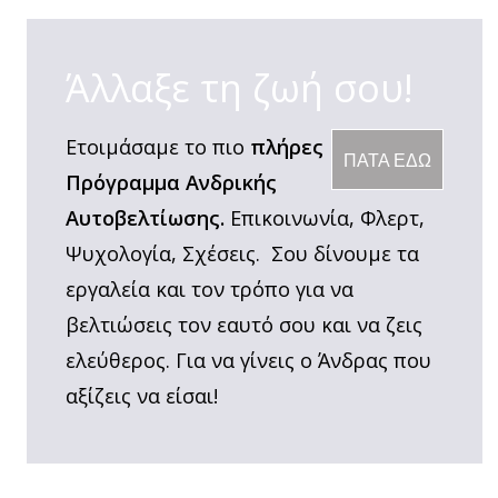
Άλλαξε τη ζωή σου!
Ετοιμάσαμε το πιο
πλήρες
ΠΑΤΑ ΕΔΩ
Πρόγραμμα Ανδρικής
Αυτοβελτίωσης.
Επικοινωνία, Φλερτ,
Ψυχολογία, Σχέσεις. Σου δίνουμε τα
εργαλεία και τον τρόπο για να
βελτιώσεις τον εαυτό σου και να ζεις
ελεύθερος. Για να γίνεις ο Άνδρας που
αξίζεις να είσαι!