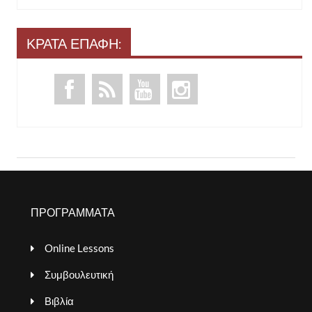
ΚΡΑΤΑ ΕΠΑΦΗ:
ΠΡΟΓΡΑΜΜΑΤΑ
Online Lessons
Συμβουλευτική
Βιβλία