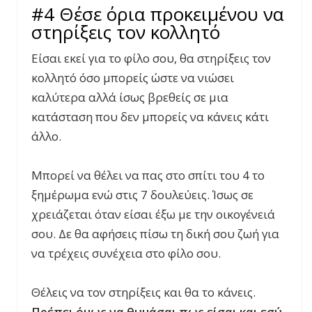
#4 Θέσε όρια προκειμένου να
στηρίξεις τον κολλητό
Είσαι εκεί για το φίλο σου, θα στηρίξεις τον
κολλητό όσο μπορείς ώστε να νιώσει
καλύτερα αλλά ίσως βρεθείς σε μια
κατάσταση που δεν μπορείς να κάνεις κάτι
άλλο.
Μπορεί να θέλει να πας στο σπίτι του 4 το
ξημέρωμα ενώ στις 7 δουλεύεις. Ίσως σε
χρειάζεται όταν είσαι έξω με την οικογένειά
σου. Δε θα αφήσεις πίσω τη δική σου ζωή για
να τρέχεις συνέχεια στο φίλο σου.
Θέλεις να τον στηρίξεις και θα το κάνεις.
Πρέπει όμως να θυμάσαι πως είσαι και εσύ