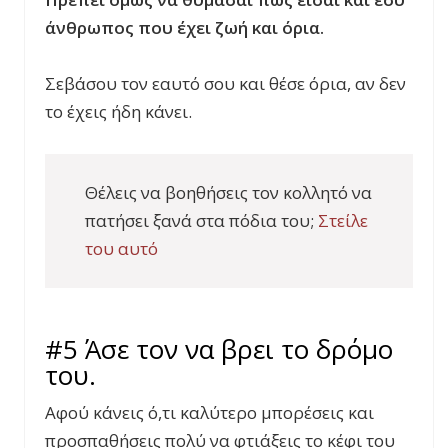
άνθρωπος που έχει ζωή και όρια.
Σεβάσου τον εαυτό σου και θέσε όρια, αν δεν
το έχεις ήδη κάνει.
Θέλεις να βοηθήσεις τον κολλητό να
πατήσει ξανά στα πόδια του;
Στείλε
του αυτό
#5 Άσε τον να βρει το δρόμο
του.
Αφού κάνεις ό,τι καλύτερο μπορέσεις και
προσπαθήσεις πολύ να φτιάξεις το κέφι του