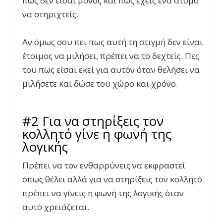
πως δεν είσαι μόνος και πως έχεις ένα άτομο
να στηριχτείς.
Αν όμως σου πει πως αυτή τη στιγμή δεν είναι
έτοιμος να μιλήσει, πρέπει να το δεχτείς. Πες
του πως είσαι εκεί για αυτόν όταν θελήσει να
μιλήσετε και δώσε του χώρο και χρόνο.
#2 Για να στηρίξεις τον
κολλητό γίνε η φωνή της
λογικής
Πρέπει να τον ενθαρρύνεις να εκφραστεί
όπως θέλει αλλά για να στηρίξεις τον κολλητό
πρέπει να γίνεις η φωνή της λογικής όταν
αυτό χρειάζεται.