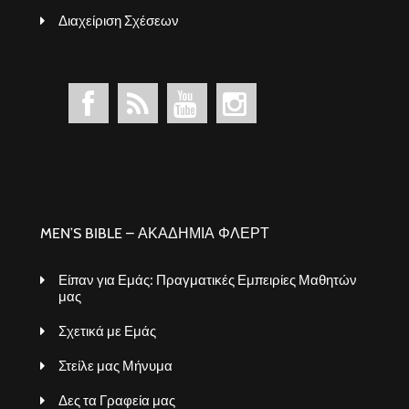
Διαχείριση Σχέσεων
MEN’S BIBLE – ΑΚΑΔΗΜΙΑ ΦΛΕΡΤ
Είπαν για Εμάς: Πραγματικές Εμπειρίες Μαθητών
μας
Σχετικά με Εμάς
Στείλε μας Μήνυμα
Δες τα Γραφεία μας