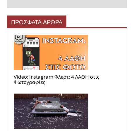
ΠΡΟΣΦΑΤΑ ΑΡΘΡΑ
Video: Instagram Φλερτ: 4 ΛΑΘΗ στις
Φωτογραφίες