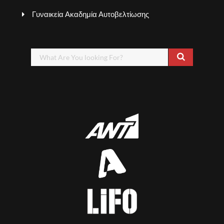
Γυναικεία Ακαδημία Αυτοβελτίωσης