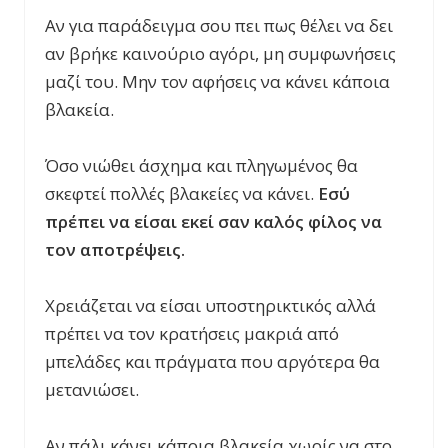
Αν για παράδειγμα σου πει πως θέλει να δει
αν βρήκε καινούριο αγόρι, μη συμφωνήσεις
μαζί του. Μην τον αφήσεις να κάνει κάποια
βλακεία.
Όσο νιώθει άσχημα και πληγωμένος θα
σκεφτεί πολλές βλακείες να κάνει.
Εσύ
πρέπει να είσαι εκεί σαν καλός φίλος να
τον αποτρέψεις.
Χρειάζεται να είσαι υποστηρικτικός αλλά
πρέπει να τον κρατήσεις μακριά από
μπελάδες και πράγματα που αργότερα θα
μετανιώσει.
Αν πάλι κάνει κάποια βλακεία χωρίς να στο