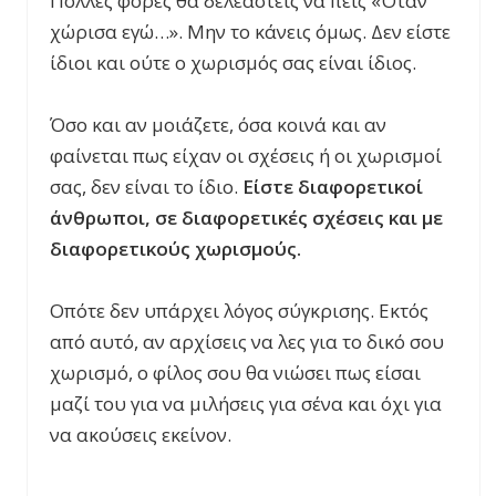
Πολλές φορές θα δελεαστείς να πεις «Όταν
χώρισα εγώ…». Μην το κάνεις όμως. Δεν είστε
ίδιοι και ούτε ο χωρισμός σας είναι ίδιος.
Όσο και αν μοιάζετε, όσα κοινά και αν
φαίνεται πως είχαν οι σχέσεις ή οι χωρισμοί
σας, δεν είναι το ίδιο.
Είστε διαφορετικοί
άνθρωποι, σε διαφορετικές σχέσεις και με
διαφορετικούς χωρισμούς.
Οπότε δεν υπάρχει λόγος σύγκρισης. Εκτός
από αυτό, αν αρχίσεις να λες για το δικό σου
χωρισμό, ο φίλος σου θα νιώσει πως είσαι
μαζί του για να μιλήσεις για σένα και όχι για
να ακούσεις εκείνον.