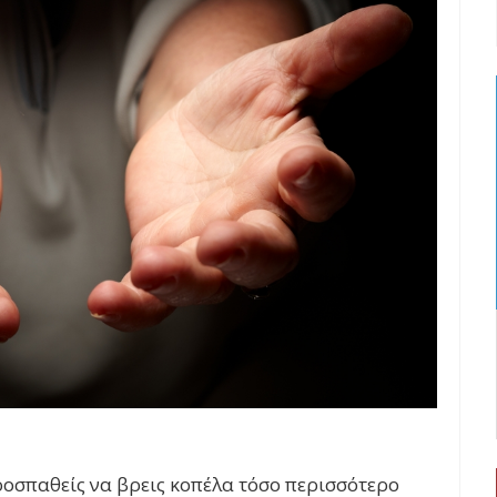
ροσπαθείς να βρεις κοπέλα τόσο περισσότερο