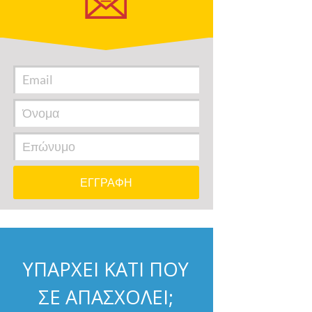
ΥΠΑΡΧΕΙ ΚΑΤΙ ΠΟΥ
ΣΕ ΑΠΑΣΧΟΛΕΙ;