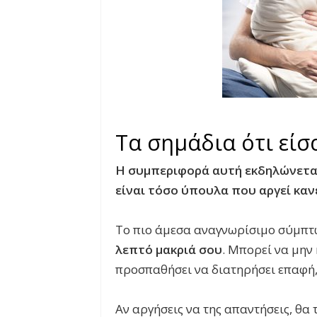
Τα σημάδια ότι είσ
Η συμπεριφορά αυτή εκδηλώνετα
είναι τόσο ύπουλα που αργεί κανε
Το πιο άμεσα αναγνωρίσιμο σύμπτ
λεπτό μακριά σου
. Μπορεί να μην
προσπαθήσει να διατηρήσει επαφή,
Αν αργήσεις να της απαντήσεις, θα 