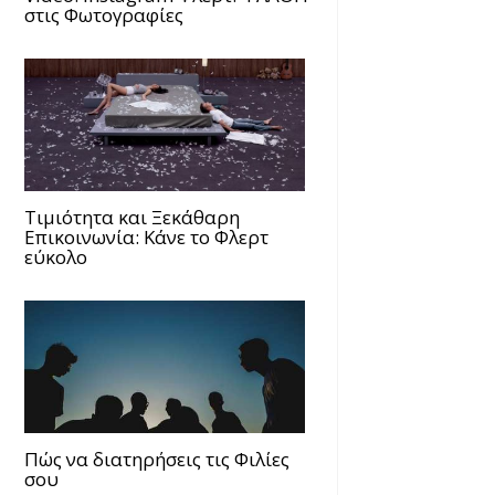
στις Φωτογραφίες
Τιμιότητα και Ξεκάθαρη
Επικοινωνία: Κάνε το Φλερτ
εύκολο
Πώς να διατηρήσεις τις Φιλίες
σου