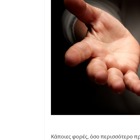
Κάποιες φορές, όσο περισσότερο π