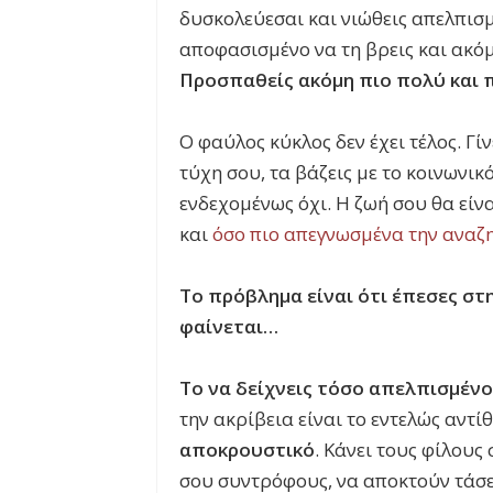
δυσκολεύεσαι και νιώθεις απελπισμ
αποφασισμένο να τη βρεις και ακό
Προσπαθείς ακόμη πιο πολύ και π
Ο φαύλος κύκλος δεν έχει τέλος. Γί
τύχη σου, τα βάζεις με το κοινωνικ
ενδεχομένως όχι. Η ζωή σου θα είνα
και
όσο πιο απεγνωσμένα την αναζ
Το πρόβλημα είναι ότι έπεσες στη
φαίνεται…
Το να δείχνεις τόσο απελπισμένο
την ακρίβεια είναι το εντελώς αντί
αποκρουστικό
. Κάνει τους φίλους
σου συντρόφους, να αποκτούν τάσε