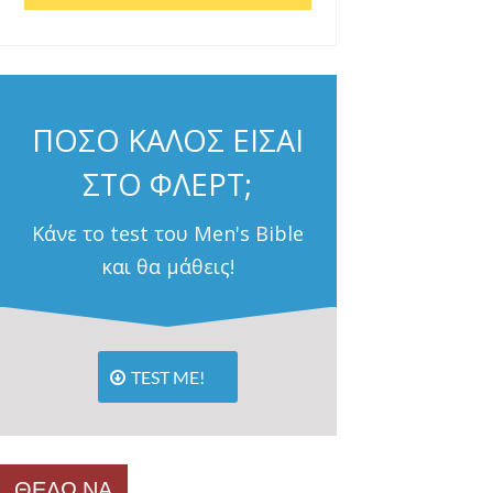
ΠΟΣΟ ΚΑΛΟΣ ΕΙΣΑΙ
ΣΤΟ ΦΛΕΡΤ;
Κάνε το test του Men's Bible
και θα μάθεις!
TEST ME!
ΘΕΛΩ ΝΑ