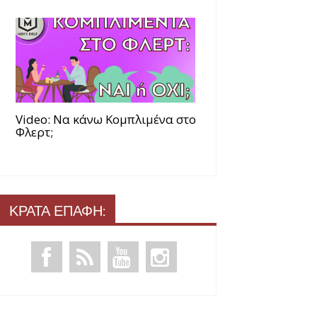
Video: Να κάνω Κομπλιμένα στο
Φλερτ;
ΚΡΑΤΑ ΕΠΑΦΗ: