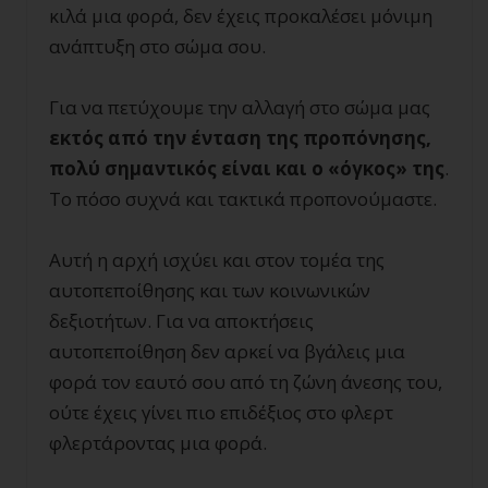
κιλά μια φορά, δεν έχεις προκαλέσει μόνιμη
ανάπτυξη στο σώμα σου.
Για να πετύχουμε την αλλαγή στο σώμα μας
εκτός από την ένταση της προπόνησης,
πολύ σημαντικός είναι και ο «όγκος» της
.
Το πόσο συχνά και τακτικά προπονούμαστε.
Αυτή η αρχή ισχύει και στον τομέα της
αυτοπεποίθησης και των κοινωνικών
δεξιοτήτων. Για να αποκτήσεις
αυτοπεποίθηση δεν αρκεί να βγάλεις μια
φορά τον εαυτό σου από τη ζώνη άνεσης του,
ούτε έχεις γίνει πιο επιδέξιος στο φλερτ
φλερτάροντας μια φορά.