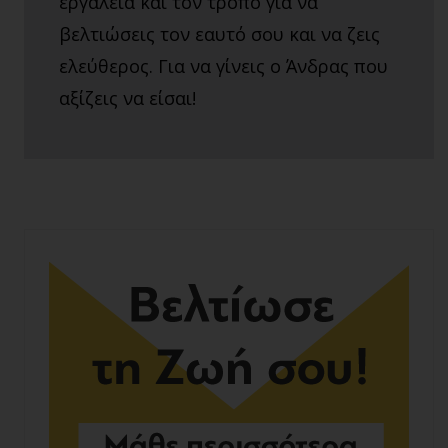
εργαλεία και τον τρόπο για να
βελτιώσεις τον εαυτό σου και να ζεις
ελεύθερος. Για να γίνεις ο Άνδρας που
αξίζεις να είσαι!