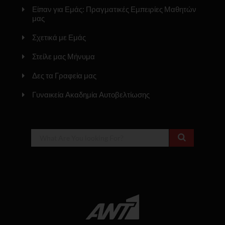
Είπαν για Εμάς: Πραγματικές Εμπειρίες Μαθητών
μας
Σχετικά με Εμάς
Στείλε μας Μήνυμα
Δες τα Γραφεία μας
Γυναικεία Ακαδημία Αυτοβελτίωσης