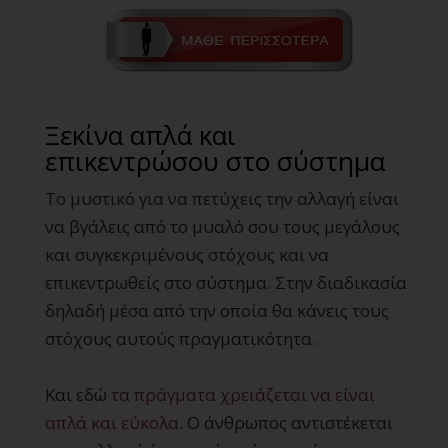
Ξεκίνα απλά και
επικεντρώσου στο σύστημα
Το μυστικό για να πετύχεις την αλλαγή είναι
να βγάλεις από το μυαλό σου τους μεγάλους
και συγκεκριμένους στόχους και να
επικεντρωθείς στο σύστημα. Στην διαδικασία
δηλαδή μέσα από την οποία θα κάνεις τους
στόχους αυτούς πραγματικότητα.
Και εδώ
τα πράγματα χρειάζεται να είναι
απλά και εύκολα
. Ο άνθρωπος αντιστέκεται