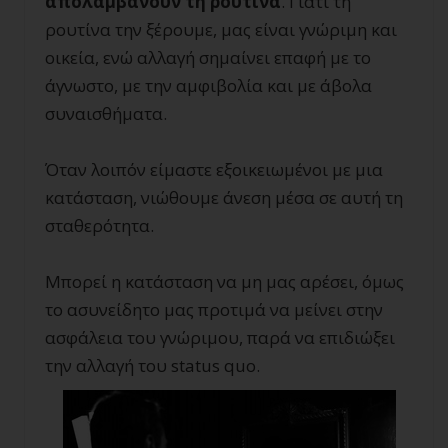
απολαμβάνουν τη ρουτίνα
. Γιατί τη
ρουτίνα την ξέρουμε, μας είναι γνώριμη και
οικεία, ενώ αλλαγή σημαίνει επαφή με το
άγνωστο, με την αμφιβολία και με άβολα
συναισθήματα.
Όταν λοιπόν είμαστε εξοικειωμένοι με μια
κατάσταση, νιώθουμε άνεση μέσα σε αυτή τη
σταθερότητα.
Μπορεί η κατάσταση να μη μας αρέσει, όμως
το ασυνείδητο μας προτιμά να μείνει στην
ασφάλεια του γνώριμου, παρά να επιδιώξει
την αλλαγή του
status quo.