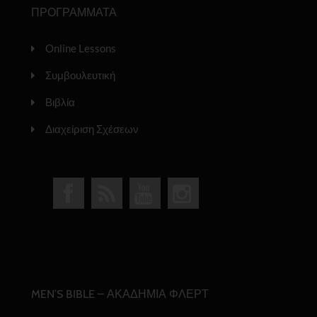
ΠΡΟΓΡΑΜΜΑΤΑ
Online Lessons
Συμβουλευτική
Βιβλία
Διαχείριση Σχέσεων
MEN’S BIBLE – ΑΚΑΔΗΜΙΑ ΦΛΕΡΤ