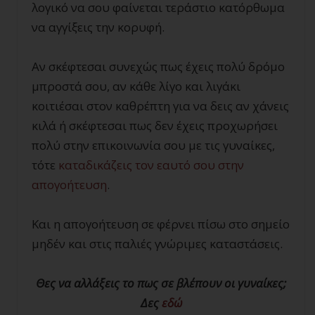
λογικό να σου φαίνεται τεράστιο κατόρθωμα
να αγγίξεις την κορυφή.
Αν σκέφτεσαι συνεχώς πως έχεις πολύ δρόμο
μπροστά σου, αν κάθε λίγο και λιγάκι
κοιτιέσαι στον καθρέπτη για να δεις αν χάνεις
κιλά ή σκέφτεσαι πως δεν έχεις προχωρήσει
πολύ στην επικοινωνία σου με τις γυναίκες,
τότε
καταδικάζεις τον εαυτό σου στην
απογοήτευση
.
Και η απογοήτευση σε φέρνει πίσω στο σημείο
μηδέν και στις παλιές γνώριμες καταστάσεις.
Θες να αλλάξεις το πως σε βλέπουν οι γυναίκες;
Δες
εδώ