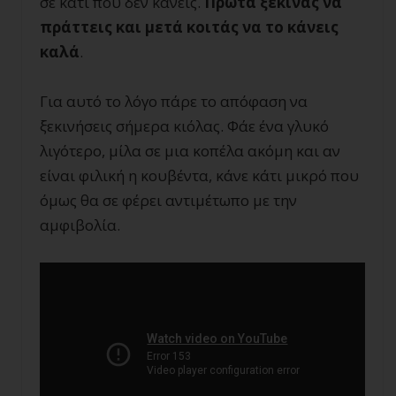
σε κάτι που δεν κάνεις.
Πρώτα ξεκινάς να
πράττεις και μετά κοιτάς να το κάνεις
καλά
.
Για αυτό το λόγο πάρε το απόφαση να
ξεκινήσεις σήμερα κιόλας. Φάε ένα γλυκό
λιγότερο, μίλα σε μια κοπέλα ακόμη και αν
είναι φιλική η κουβέντα, κάνε κάτι μικρό που
όμως θα σε φέρει αντιμέτωπο με την
αμφιβολία.