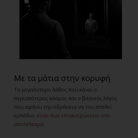
Με τα μάτια στην κορυφή
Το μεγαλύτερο λάθος που κάνει ο
περισσότερος κόσμος και ο βασικός λόγος
που αφήνει την αδράνεια να του σταθεί
εμπόδιο,
είναι πως επικεντρώνεται στο
αποτέλεσμα
.