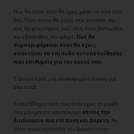
Πως θα είσαι όταν θα έχεις χάσει τα κιλά που
θες; Πόσο άνετα θα μιλάς στις γυναίκες και
πως θα φλερτάρεις μαζί τους όταν βελτιωθείς
και εξασκηθείς στο φλερτ;
Πως θα
συμπεριφέρεσαι όταν θα έχεις
αποκτήσει τα επίπεδα αυτοπεποίθησης
που επιθυμείς για τον εαυτό σου
;
Σίγουρα έχεις μια συγκεκριμένη εικόνα για
όλα αυτά.
Το πρόβλημα είναι πως όταν έχεις το μυαλό
σου μόνιμα στο αποτέλεσμα
κάνεις την
διαδικασία πιο επίπονη και βαρετή
. Αν
είσαι στους πρόποδες του βουνού είναι