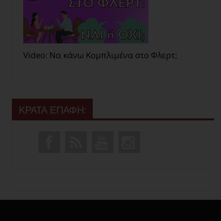
Video: Να κάνω Κομπλιμένα στο Φλερτ;
ΚΡΑΤΑ ΕΠΑΦΗ: