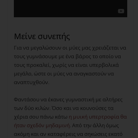
Μείνε συνεπής
Για να μεγαλώσουν οι μύες μας χρειάζεται να
τους γυμνάσουμε με ένα βάρος το οποίο να
τους προκαλεί, χωρίς να είναι υπερβολικά
μεγάλο, ώστε οι μύες να αναγκαστούν να
αναπτυχθούν.
Φαντάσου να έκανες γυμναστική με αλτήρες
των δύο κιλών. Όσο και να κουνούσες τα
χέρια σου πάνω κάτω
η μυική υπερτροφία θα
ήταν σχεδόν μηδαμινή
. Από την άλλη όμως
ακόμη και αν καταφέρεις να σηκώσεις εκατό