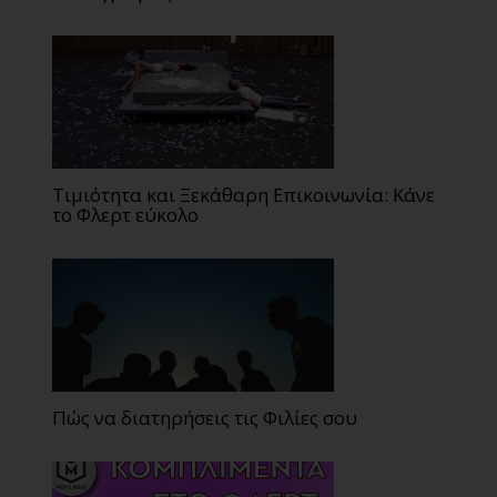
Τιμιότητα και Ξεκάθαρη Επικοινωνία: Κάνε
το Φλερτ εύκολο
Πώς να διατηρήσεις τις Φιλίες σου