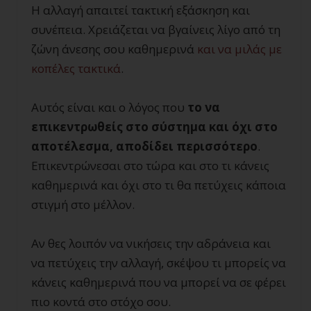
Η αλλαγή απαιτεί τακτική εξάσκηση και
συνέπεια. Χρειάζεται να βγαίνεις λίγο από τη
ζώνη άνεσης σου καθημερινά
και να μιλάς με
κοπέλες τακτικά
.
Αυτός είναι και ο λόγος που
το να
επικεντρωθείς στο σύστημα και όχι στο
αποτέλεσμα, αποδίδει περισσότερο
.
Επικεντρώνεσαι στο τώρα και στο τι κάνεις
καθημερινά και όχι στο τι θα πετύχεις κάποια
στιγμή στο μέλλον.
Αν θες λοιπόν να νικήσεις την αδράνεια και
να πετύχεις την αλλαγή, σκέψου τι μπορείς να
κάνεις καθημερινά που να μπορεί να σε φέρει
πιο κοντά στο στόχο σου.